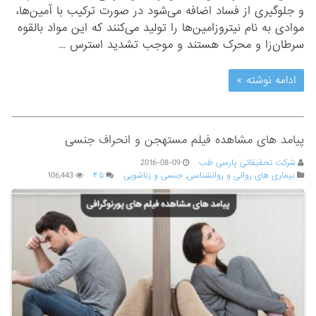
و جلوگیری از فساد اضافه می‌شود در صورت ترکیب با آمین‌ها،
موادی به نام نیتروزامین‌ها را تولید می‌کنند که این مواد بالقوه
سرطان‌زا و محرک هستند و موجب تشدید استرس …
ادامه نوشته »
پیامد های مشاهده فیلم مستهجن و انحراف جنسی
شرکت تحقیقاتی پارسی طب
2016-08-09
بیماری های روانی و روانشناسی
,
جنسی و زناشویی
۴۵
106,443