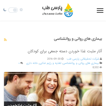
بیماری های روانی و روانشناسی
آثار مثبت غذا خوردن دسته جمعی برای کودکان
شرکت تحقیقاتی پارسی طب
2016-09-30
بیماری های روانی و روانشناسی
,
تغذیه و رژیم غذایی
,
خانه داری
۰
8,532