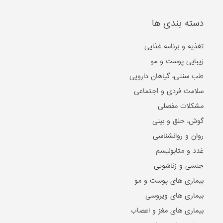
دسته بندی ها
تغذیه و برنامه غذایی
زیبایی پوست و مو
طب سنتی، گیاهان دارویی
سلامت فردی و اجتماعی
مشکلات مفصلی
گوش، حلق و بینی
روان و روانشناسی
غدد و متابولیسم
جنسی و زناشویی
بیماری های پوست و مو
بیماری های ویروسی
بیماری های مغز و اعصاب