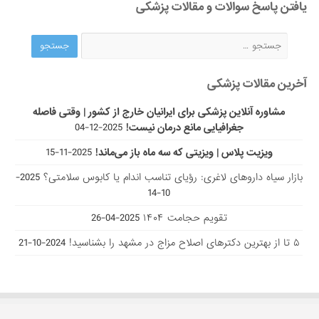
یافتن پاسخ سوالات و مقالات پزشکی
آخرین مقالات پزشکی
مشاوره آنلاین پزشکی برای ایرانیان خارج از کشور | وقتی فاصله
جغرافیایی مانع درمان نیست!
2025-12-04
ویزیت پلاس | ویزیتی که سه ماه باز می‌ماند!
2025-11-15
بازار سیاه داروهای لاغری: رؤیای تناسب اندام یا کابوس سلامتی؟
2025-
10-14
تقویم حجامت ۱۴۰۴
2025-04-26
۵ تا از بهترین دکتر‌های اصلاح مزاج در مشهد را بشناسید!
2024-10-21