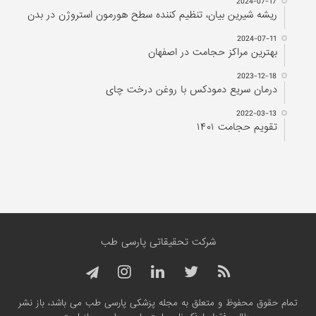
2024-07-17
ریشه شیرین بیان، تنظیم کننده سطح هورمون استروژن در بدن
2024-07-11
بهترین مراکز حجامت در اصفهان
2023-12-18
درمان سریع دمودکس با روغن درخت چای
2022-03-13
تقویم حجامت ۱۴۰۱
شرکت تحقیقاتی پارسی طب
تمام حقوق محفوظ و متعلق به مجله پزشکی پارسی طب می باشد، باز نشر