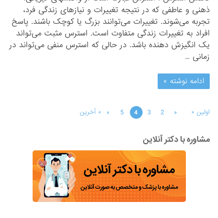
ذهنی‌ و عاطفی‌ که‌ در نتیجه‌ تغییرات‌ و نیازهای‌ زندگی‌ فرد،
تجربه‌ می‌شوند. تغییرات‌ می‌توانند بزرگ‌ یا کوچک‌ باشند. پاسخ‌
افراد به‌ تغییرات‌ زندگی‌ متفاوت‌ است‌. استرس‌ مثبت‌ می‌تواند
یک‌ انگیزش‌ دهنده‌ باشد. در حالی‌ که‌ استرس‌ منفی‌ می‌تواند در
زمانی‌ …
ادامه نوشته »
»
5
3
2
«
اولین «
» آخرین
4
مشاوره با دکتر آنلاین