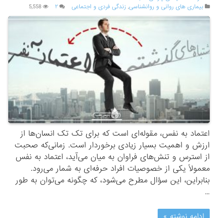
بیماری های روانی و روانشناسی
,
زندگی فردی و اجتماعی
۲
5,558
اعتماد به نفس، مقوله‌ای است که برای تک تک انسان‌ها از
ارزش و اهمیت بسیار زیاد‌ی برخورد‌ار است. زمانی‌که صحبت
از استرس و تنش‌های فراوان به میان می‌آید‌، اعتماد به نفس
معمولاً یکی از خصوصیات افراد‌ حرفه‌ای به شمار می‌‌رود‌.
بنابراین، این سؤال مطرح می‌‌شود‌، که چگونه می‌‌توان به طور
…
ادامه نوشته »