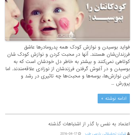
فواید بوسیدن و نوازش کودک همه پدرومادرها عاشق
فرزندان‌شان هستند. آنها در محبت کردن و نوازش کودک شان
کوتاهی نمی‌کنند و بیشتر به خاطر دل خودشان است که به
بوسیدن و در آغوش گرفتن فرزندشان از نوزادی علاقه‌مندند. اما
این نوازش‌ها، بوسه‌ها و محبت‌ها چه تاثیری در رشد و
پرورش …
ادامه نوشته »
اعتماد به نفس با گذر از اشتباهات گذشته
شرکت تحقیقاتی پارسی طب
2016-04-17