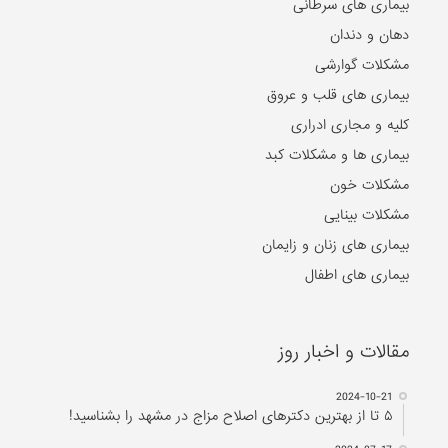
بیماری های سرطانی
دهان و دندان
مشکلات گوارشی
بیماری های قلب و عروق
کلیه و مجاری ادراری
بیماری ها و مشکلات کبد
مشکلات خون
مشکلات بینایی
بیماری های زنان و زایمان
بیماری های اطفال
مقالات و اخبار روز
2024-10-21
۵ تا از بهترین دکتر‌های اصلاح مزاج در مشهد را بشناسید!