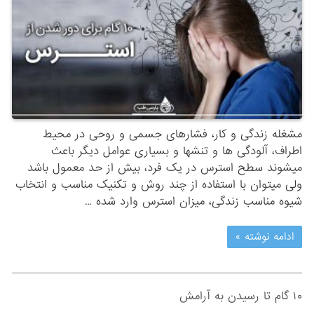
مشغله زندگی و کار، فشارهای جسمی و روحی در محیط
اطراف، آلودگی ها و تنشها و بسیاری عوامل دیگر باعث
میشوند سطح استرس در یک فرد، بیش از حد معمول باشد
ولی میتوان با استفاده از چند روش و تکنیک مناسب و انتخاب
شیوه مناسب زندگی،‌ میزان استرس وارد شده …
ادامه نوشته »
۱۰ گام تا رسیدن به آرامش