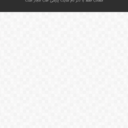
مطالب فقط با ذکر نام سایت پارسی طب مجاز است