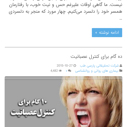
نیست. ما گاهی اوقات علیرغم حس و نیت خوب، با رفتارمان
همسر خود را دلسرد می‌کنیم. چهار مورد که منجر به دلسردی
…
ادامه نوشته »
ده گام برای کنترل عصبانیت
شرکت تحقیقاتی پارسی طب
2015-10-27
بیماری های روانی و روانشناسی
۰
4,482