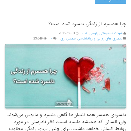
چرا همسرم از زندگی دلسرد شده است؟
شرکت تحقیقاتی پارسی طب
2015-12-01
بیماری های روانی و روانشناسی
,
همسرداری
۰
23,049
دلسردی همسر همه انسان‌ها گاهی دلسرد و مایوس می‌شوند
ولی انسانی که همیشه دلسرد است، نظر نادرستی در مورد
روابط انسانی خواهد داشت، برای چنین فردی زندگی مطلوب