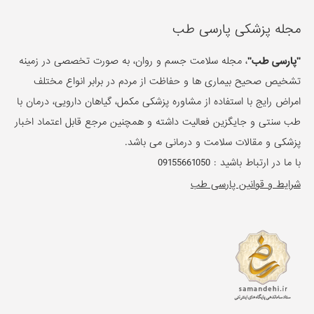
مجله پزشکی پارسی طب
"پارسی طب"
، مجله سلامت جسم و روان، به صورت تخصصی در زمینه
تشخیص صحیح بیماری ها و حفاظت از مردم در برابر انواع مختلف
امراض رایج با استفاده از مشاوره پزشکی مکمل، گیاهان دارویی، درمان با
طب سنتی و جایگزین فعالیت داشته و همچنین مرجع قابل اعتماد اخبار
پزشکی و مقالات سلامت و درمانی می باشد.
با ما در ارتباط باشید :
09155661050
شرایط و قوانین پارسی طب