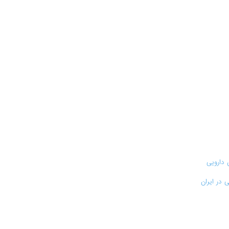
 دارویی
 در ایران