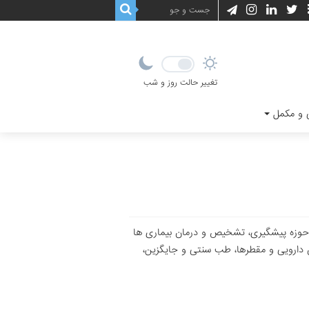
تغییر حالت روز و شب
و مکمل
 حوزه پیشگیری، تشخیص و درمان بیماری ها
ان دارویی و مقطرها، طب سنتی و جایگزین،