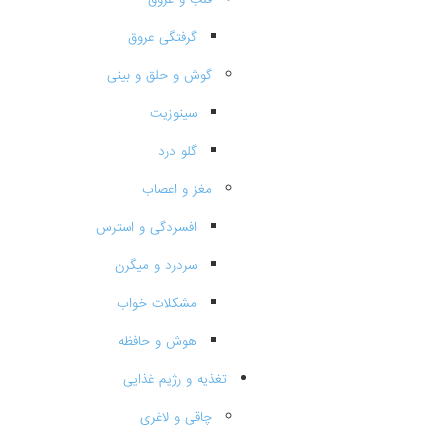
گرفتگی عروق
گوش و حلق و بینی
سینوزیت
گلو درد
مغز و اعصاب
افسردگی و استرس
سردرد و میگرن
مشکلات خواب
هوش و حافظه
تغذیه و رژیم غذایی
چاقی و لاغری