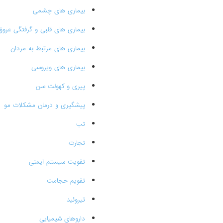
بیماری های چشمی
بیماری های قلبی و گرفتگی عروق
بیماری های مرتبط به مردان
بیماری های ویروسی
پیری و کهولت سن
پیشگیری و درمان مشکلات مو
تب
تجارت
تقویت سیستم ایمنی
تقویم حجامت
تیروئید
داروهای شیمیایی