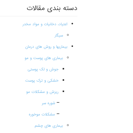
دسته بندی مقالات
اعتیاد، دخانیات و مواد مخدر
سیگار
بیماریها و روش های درمان
بیماری های پوست و مو
جوش و لک پوستی
خشکی و ترک پوست
ریزش و مشکلات مو
شوره سر
مشکلات موخوره
بیماری های چشم