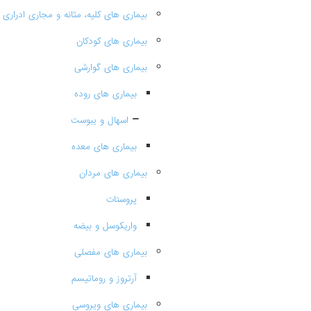
بیماری های کلیه، مثانه و مجاری ادراری
بیماری های کودکان
بیماری های گوارشی
بیماری های روده
اسهال و یبوست
بیماری های معده
بیماری های مردان
پروستات
واریکوسل و بیضه
بیماری های مفصلی
آرتروز و روماتیسم
بیماری های ویروسی