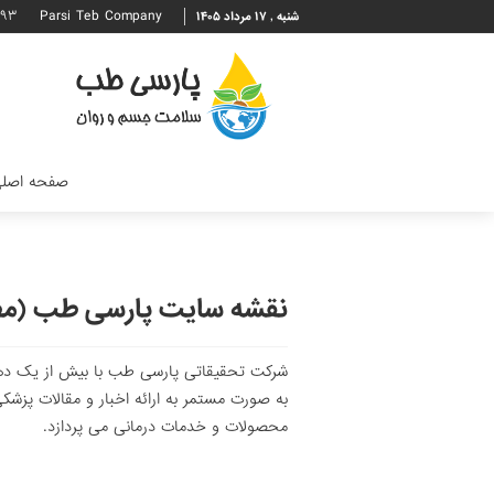
۶۹۳
Parsi Teb Company
شنبه , ۱۷ مرداد ۱۴۰۵
صفحه اصل
نقشه سایت پارسی طب (مطال
شرکت تحقیقاتی پارسی طب با بیش از یک دهه
به صورت مستمر به ارائه اخبار و مقالات پزشک
محصولات و خدمات درمانی می پردازد.