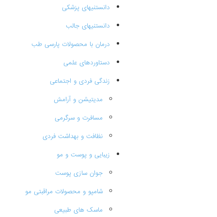
دانستنیهای پزشکی
دانستنیهای جالب
درمان با محصولات پارسی طب
دستاوردهای علمی
زندگی فردی و اجتماعی
مدیتیشن و آرامش
مسافرت و سرگرمی
نظافت و بهداشت فردی
زیبایی و پوست و مو
جوان سازی پوست
شامپو و محصولات مراقبتی مو
ماسک های طبیعی