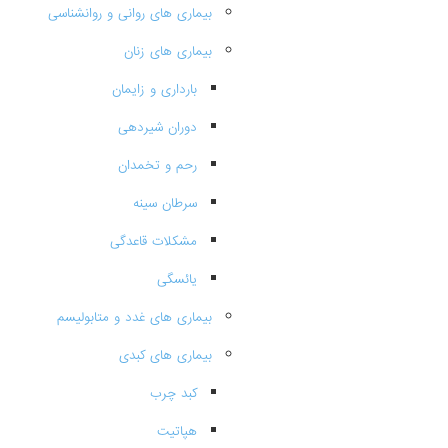
بیماری های روانی و روانشناسی
بیماری های زنان
بارداری و زایمان
دوران شیردهی
رحم و تخمدان
سرطان سینه
مشکلات قاعدگی
یائسگی
بیماری های غدد و متابولیسم
بیماری های کبدی
کبد چرب
هپاتیت