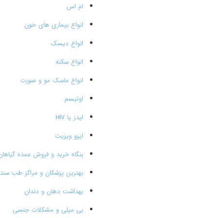
ام اس
انواع بیماری های خون
انواع دیسک
انواع سکته
انواع ماسک مو و صورت
اوتیسم
ایدز یا HIV
ایزو ویزیت
بنگاه خرید و فروش عمده گیاهان
بهترین پزشکان و مراکز طب سنتی
بهداشت دهان و دندان
بی میلی و مشکلات جنسی