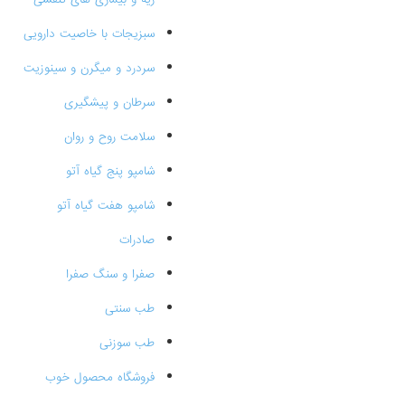
سبزیجات با خاصیت دارویی
سردرد و میگرن و سینوزیت
سرطان و پیشگیری
سلامت روح و روان
شامپو پنج گیاه آتو
شامپو هفت گیاه آتو
صادرات
صفرا و سنگ صفرا
طب سنتی
طب سوزنی
فروشگاه محصول خوب