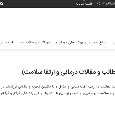
۰۵۱-۳۷۶۴۸
نقشه سایت
ی
انواع بیماریها و روش های درمان
بهداشت و سلامت
طب سنتی 
ب و مقالات درمانی و ارتقا سلامت)
 فعالیت در زمینه طب سنتی و مکمل و با داشتن تجربه و دانشی ارزشمند در
ی و سلامت، پیشگیری و درمان بیماری ها، داروها و فرآورده های گیاهی، گیاه