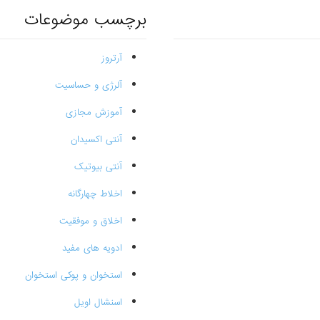
برچسب موضوعات
آرتروز
آلرژی و حساسیت
آموزش مجازی
آنتی اکسیدان
آنتی بیوتیک
اخلاط چهارگانه
اخلاق و موفقیت
ادویه های مفید
استخوان و پوکی استخوان
اسنشال اویل