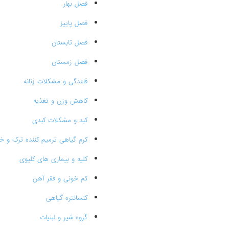
فصل بهار
فصل پاییز
فصل تابستان
فصل زمستان
قاعدگی و مشکلات زنانه
کاهش وزن و تغذیه
کبد و مشکلات کبدی
کرم گیاهی ترمیم کننده ترک و 
کلیه و بیماری های کلیوی
کم خونی و فقر آهن
کنسانتره گیاهی
گروه شیر و لبنیات