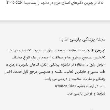
۵ تا از بهترین دکتر‌های اصلاح مزاج در مشهد را بشناسید!
2024-10-21
مجله پزشکی پارسی طب
"پارسی طب"
، مجله سلامت جسم و روان، به صورت تخصصی در زمینه
تشخیص صحیح بیماری ها و حفاظت از مردم در برابر انواع مختلف
امراض رایج با استفاده از مشاوره پزشکی مکمل، گیاهان دارویی، درمان با
طب سنتی و جایگزین فعالیت داشته و همچنین مرجع قابل اعتماد اخبار
پزشکی و مقالات سلامت و درمانی می باشد.
با ما در ارتباط باشید :
09155661050
شرایط و قوانین پارسی طب