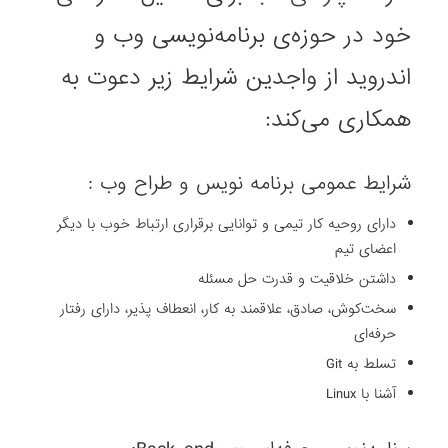
خود در حوزه‌ی برنامه‌نویسی وب و
اندروید از واجدین شرایط زیر دعوت به
همکاری می‌کند:
شرایط عمومی برنامه نویس و طراح وب :
دارای روحیه کار تیمی و توانایی برقراری ارتباط خوب با دیگر
اعضای تیم
داشتن خلاقیت و قدرت حل مسئله
سخت‌کوش، صادق، علاقمند به کار، انعطاف پذیر، دارای رفتار
حرفه‌ای
تسلط به Git
آشنا با Linux