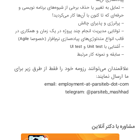
– تمایل به تغییر یا حذف برخی از شیوه‌های برنامه نویسی و
حرفه‌ای که تا کنون با آن‌ها کار می‌کردید!
– پرانرژی و پذیرای چالش
– توانایی مدیریت انجام چند پروژه در یک زمان و همکاری در
قالب انواع متدلوژی‌های پیاده‌سازی نرم‌افزار (خصوصا Agile)
– آشنایی با Unit test و UI test
– سابقه و نمونه کار مرتبط
علاقمندان می‌توانند رزومه خود را فقط از طرق زیر برای
ما ارسال نمایند:
email: employment-at-parsiteb-dot-com
telegram: @parsiteb_mashhad
مشاوره با دکتر آنلاین