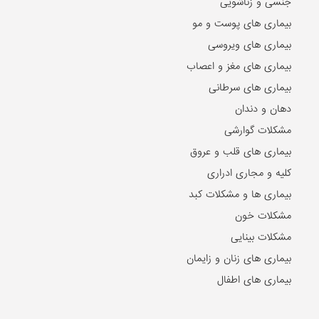
جنسی و زناشویی
بیماری های پوست و مو
بیماری های ویروسی
بیماری های مغز و اعصاب
بیماری های سرطانی
دهان و دندان
مشکلات گوارشی
بیماری های قلب و عروق
کلیه و مجاری ادراری
بیماری ها و مشکلات کبد
مشکلات خون
مشکلات بینایی
بیماری های زنان و زایمان
بیماری های اطفال