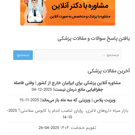
یافتن پاسخ سوالات و مقالات پزشکی
آخرین مقالات پزشکی
مشاوره آنلاین پزشکی برای ایرانیان خارج از کشور | وقتی فاصله
جغرافیایی مانع درمان نیست!
2025-12-04
ویزیت پلاس | ویزیتی که سه ماه باز می‌ماند!
2025-11-15
بازار سیاه داروهای لاغری: رؤیای تناسب اندام یا کابوس سلامتی؟
2025-
10-14
تقویم حجامت ۱۴۰۴
2025-04-26