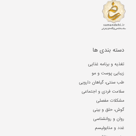
دسته بندی ها
تغذیه و برنامه غذایی
زیبایی پوست و مو
طب سنتی، گیاهان دارویی
سلامت فردی و اجتماعی
مشکلات مفصلی
گوش، حلق و بینی
روان و روانشناسی
غدد و متابولیسم