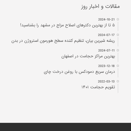
مقالات و اخبار روز
2024-10-21
۵ تا از بهترین دکتر‌های اصلاح مزاج در مشهد را بشناسید!
2024-07-17
ریشه شیرین بیان، تنظیم کننده سطح هورمون استروژن در بدن
2024-07-11
بهترین مراکز حجامت در اصفهان
2023-12-18
درمان سریع دمودکس با روغن درخت چای
2022-03-13
تقویم حجامت ۱۴۰۱