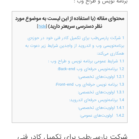
برنامه نویس و طراح وب :
محتوای مقاله (با استفاده از این لیست به موضوع مورد
نظر دسترسی سریعتر دارید)
]
hide
[
1
شرکت پارسی‌طب برای تکمیل کادر فنی خود در حوزه‌ی
برنامه‌نویسی وب و اندروید از واجدین شرایط زیر دعوت به
همکاری می‌کند:
1.1
شرایط عمومی برنامه نویس و طراح وب :
1.2
برنامه‌نویس حرفه‌ای وب Back-end:
1.2.1
اولویت‌های تخصصی:
1.3
برنامه‌ نویس حرفه‌ای وب Front-end:
1.3.1
اولویت‌های تخصصی:
1.4
برنامه‌نویس حرفه‌ای اندروید:
1.4.1
اولویت‌های تخصصی:
1.4.2
اولویت‌های عمومی:
شرکت
پارسی‌طب
برای تکمیل کادر فنی