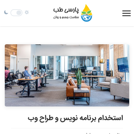
استخدام برنامه نویس و طراح وب