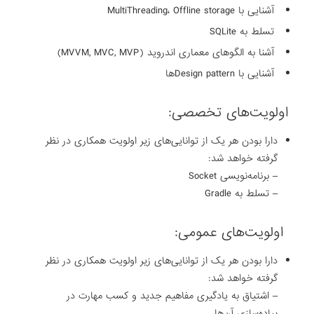
آشنایی با MultiThreading، Offline storage
تسلط به SQLite
آشنا به الگوهای معماری اندروید (MVVM, MVC, MVP)
آشنایی با Design patternها
اولویت‌های تخصصی:
دارا بودن هر یک از توانایی‌های زیر اولویت همکاری در نظر
گرفته خواهد شد:
– برنامه‌نویسی Socket
– تسلط به Gradle
اولویت‌های عمومی:
دارا بودن هر یک از توانایی‌های زیر اولویت همکاری در نظر
گرفته خواهد شد:
– اشتیاق به یادگیری مفاهیم جدید و کسب مهارت در
پیاده‌سازی آن‌ها