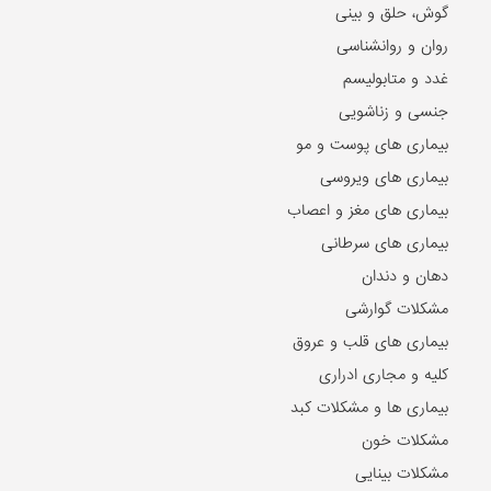
گوش، حلق و بینی
روان و روانشناسی
غدد و متابولیسم
جنسی و زناشویی
بیماری های پوست و مو
بیماری های ویروسی
بیماری های مغز و اعصاب
بیماری های سرطانی
دهان و دندان
مشکلات گوارشی
بیماری های قلب و عروق
کلیه و مجاری ادراری
بیماری ها و مشکلات کبد
مشکلات خون
مشکلات بینایی