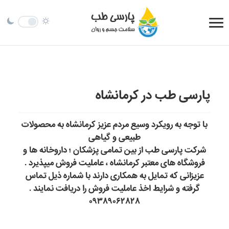
پارسی طب در کرمانشاه
با توجه به رویکرد وسیع مردم عزیز کرمانشاه به محصولات
طبیعی و گیاهی
شرکت پارسی طب از بین تمامی پزشکان ؛ داروخانه ها و
فروشگاه های معتبر کرمانشاه ، عاملیت فروش میپذیرد .
عزیزانی که تمایل به همکاری دارند با شماره ذیل تماس
گرفته و شرایط اخذ عاملیت فروش را دریافت نمایند .
۰۹۳۸۹۰۶۲۸۲۸