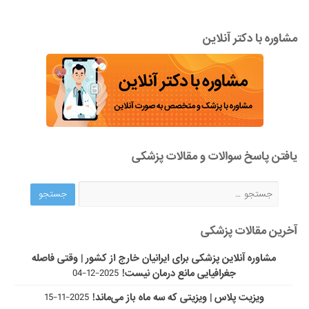
مشاوره با دکتر آنلاین
یافتن پاسخ سوالات و مقالات پزشکی
آخرین مقالات پزشکی
مشاوره آنلاین پزشکی برای ایرانیان خارج از کشور | وقتی فاصله
جغرافیایی مانع درمان نیست!
2025-12-04
ویزیت پلاس | ویزیتی که سه ماه باز می‌ماند!
2025-11-15