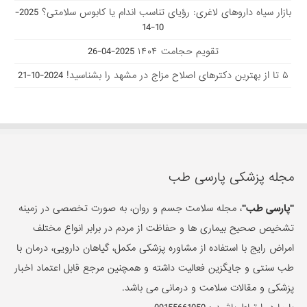
بازار سیاه داروهای لاغری: رؤیای تناسب اندام یا کابوس سلامتی؟
2025-
10-14
تقویم حجامت ۱۴۰۴
2025-04-26
۵ تا از بهترین دکتر‌های اصلاح مزاج در مشهد را بشناسید!
2024-10-21
مجله پزشکی پارسی طب
"پارسی طب"
، مجله سلامت جسم و روان، به صورت تخصصی در زمینه
تشخیص صحیح بیماری ها و حفاظت از مردم در برابر انواع مختلف
امراض رایج با استفاده از مشاوره پزشکی مکمل، گیاهان دارویی، درمان با
طب سنتی و جایگزین فعالیت داشته و همچنین مرجع قابل اعتماد اخبار
پزشکی و مقالات سلامت و درمانی می باشد.