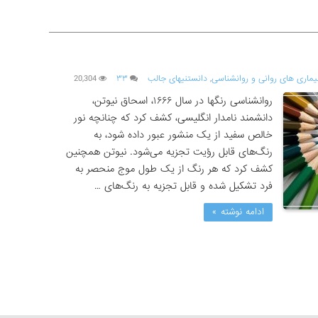
یماری های روانی و روانشناسی
,
دانستنیهای جالب
۳۳
20,304
روانشناسی رنگها در سال ۱۶۶۶، اسحاق نیوتن،
دانشمند نامدار انگلیسی، کشف کرد که چنانچه نور
خالص سفید از یک منشور عبور داده شود، به
رنگ‌های قابل رؤیت تجزیه می‌شود. نیوتن همچنین
کشف کرد که هر رنگ از یک طول موج منحصر به
فرد تشکیل شده و قابل تجزیه به رنگ‌های …
ادامه نوشته »