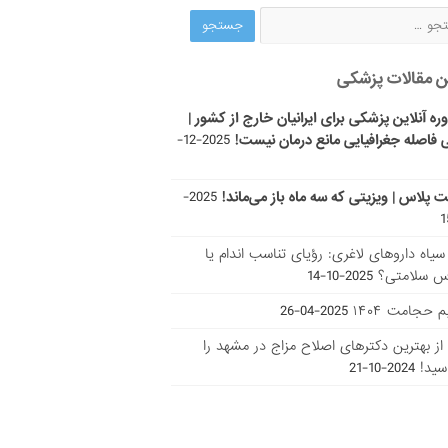
ن مقالات پزشکی
ره آنلاین پزشکی برای ایرانیان خارج از کشور |
 فاصله جغرافیایی مانع درمان نیست!
2025-12-
ت پلاس | ویزیتی که سه ماه باز می‌ماند!
2025-
ر سیاه داروهای لاغری: رؤیای تناسب اندام یا
س سلامتی؟
2025-10-14
 حجامت ۱۴۰۴
2025-04-26
ا از بهترین دکتر‌های اصلاح مزاج در مشهد را
سید!
2024-10-21