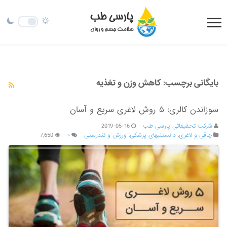
بایگانی برچسب:
کاهش وزن و تغذیه
سوزاندن کالری: ۵ روش لاغری سریع و آسان
شرکت تحقیقاتی پارسی طب
2019-05-16
چاقی و لاغری
,
دانستنیهای پزشکی
,
ورزش و تندرستی
۰
7,650