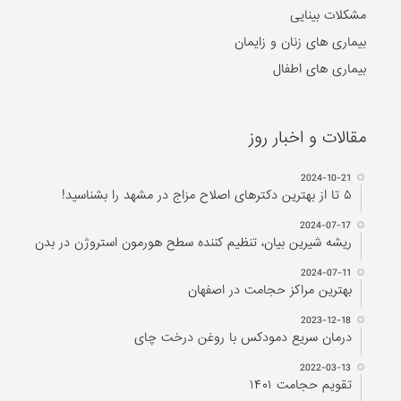
مشکلات بینایی
بیماری های زنان و زایمان
بیماری های اطفال
مقالات و اخبار روز
2024-10-21
۵ تا از بهترین دکتر‌های اصلاح مزاج در مشهد را بشناسید!
2024-07-17
ریشه شیرین بیان، تنظیم کننده سطح هورمون استروژن در بدن
2024-07-11
بهترین مراکز حجامت در اصفهان
2023-12-18
درمان سریع دمودکس با روغن درخت چای
2022-03-13
تقویم حجامت ۱۴۰۱