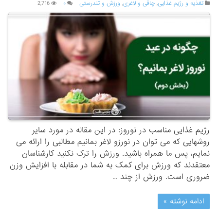
تغذیه و رژیم غذایی
,
چاقی و لاغری
,
ورزش و تندرستی
۰
2,716
رژیم غذایی مناسب در نوروز: در این مقاله در مورد سایر
روشهایی که می توان در نورزو لاغر بمانیم مطالبی را ارائه می
نمایم، پس ما همراه باشید. ورزش را ترک نکنید کارشناسان
معتقدند که ورزش برای کمک به شما در مقابله با افزایش وزن
ضروری است. ورزش از چند …
ادامه نوشته »