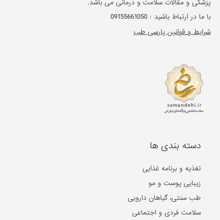
پزشکی و مقالات سلامت و درمانی می باشد.
با ما در ارتباط باشید :
09155661050
شرایط و قوانین پارسی طب
دسته بندی ها
تغذیه و برنامه غذایی
زیبایی پوست و مو
طب سنتی، گیاهان دارویی
سلامت فردی و اجتماعی