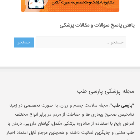
یافتن پاسخ سوالات و مقالات پزشکی
مجله پزشکی پارسی طب
"پارسی طب"
، مجله سلامت جسم و روان، به صورت تخصصی در زمینه
تشخیص صحیح بیماری ها و حفاظت از مردم در برابر انواع مختلف
امراض رایج با استفاده از مشاوره پزشکی مکمل، گیاهان دارویی، درمان با
طب سنتی و جایگزین فعالیت داشته و همچنین مرجع قابل اعتماد اخبار