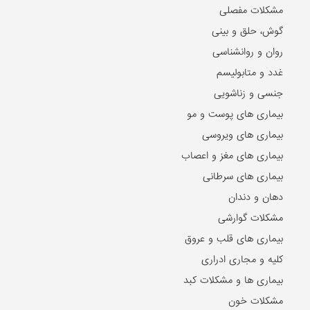
مشکلات مفصلی
گوش، حلق و بینی
روان و روانشناسی
غدد و متابولیسم
جنسی و زناشویی
بیماری های پوست و مو
بیماری های ویروسی
بیماری های مغز و اعصاب
بیماری های سرطانی
دهان و دندان
مشکلات گوارشی
بیماری های قلب و عروق
کلیه و مجاری ادراری
بیماری ها و مشکلات کبد
مشکلات خون