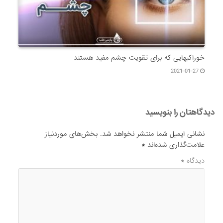
خوراکیهایی که برای تقویت چشم مفید هستند
2021-01-27
دیدگاهتان را بنویسید
نشانی ایمیل شما منتشر نخواهد شد.
بخش‌های موردنیاز
علامت‌گذاری شده‌اند
*
دیدگاه
*