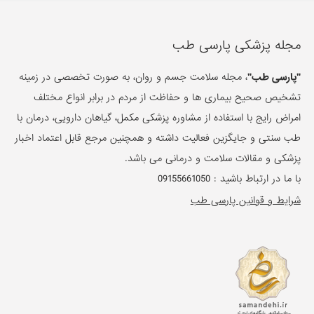
مجله پزشکی پارسی طب
"پارسی طب"
، مجله سلامت جسم و روان، به صورت تخصصی در زمینه
تشخیص صحیح بیماری ها و حفاظت از مردم در برابر انواع مختلف
امراض رایج با استفاده از مشاوره پزشکی مکمل، گیاهان دارویی، درمان با
طب سنتی و جایگزین فعالیت داشته و همچنین مرجع قابل اعتماد اخبار
پزشکی و مقالات سلامت و درمانی می باشد.
با ما در ارتباط باشید :
09155661050
شرایط و قوانین پارسی طب