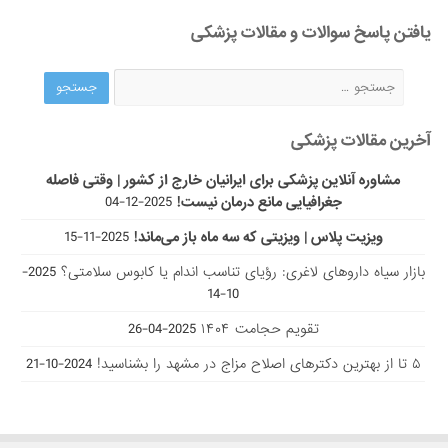
یافتن پاسخ سوالات و مقالات پزشکی
آخرین مقالات پزشکی
مشاوره آنلاین پزشکی برای ایرانیان خارج از کشور | وقتی فاصله
جغرافیایی مانع درمان نیست!
2025-12-04
ویزیت پلاس | ویزیتی که سه ماه باز می‌ماند!
2025-11-15
بازار سیاه داروهای لاغری: رؤیای تناسب اندام یا کابوس سلامتی؟
2025-
10-14
تقویم حجامت ۱۴۰۴
2025-04-26
۵ تا از بهترین دکتر‌های اصلاح مزاج در مشهد را بشناسید!
2024-10-21