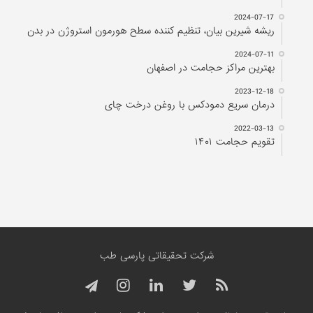
2024-07-17
ریشه شیرین بیان، تنظیم کننده سطح هورمون استروژن در بدن
2024-07-11
بهترین مراکز حجامت در اصفهان
2023-12-18
درمان سریع دمودکس با روغن درخت چای
2022-03-13
تقویم حجامت ۱۴۰۱
شرکت تحقیقاتی پارسی طب