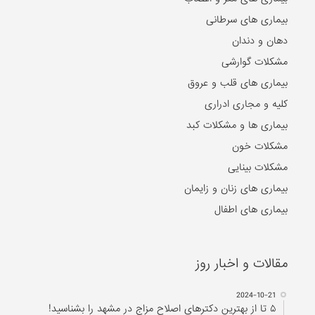
بیماری های سرطانی
دهان و دندان
مشکلات گوارشی
بیماری های قلب و عروق
کلیه و مجاری ادراری
بیماری ها و مشکلات کبد
مشکلات خون
مشکلات بینایی
بیماری های زنان و زایمان
بیماری های اطفال
مقالات و اخبار روز
2024-10-21
۵ تا از بهترین دکتر‌های اصلاح مزاج در مشهد را بشناسید!