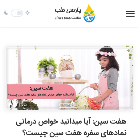
هفت سین: آیا میدانید خواص درمانی
نمادهای سفره هفت سین چیست؟