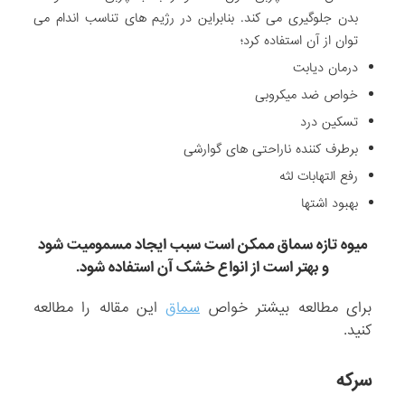
بدن جلوگیری می کند. بنابراین در رژیم های تناسب اندام می
توان از آن استفاده کرد؛
درمان دیابت
خواص ضد میکروبی
تسکین درد
برطرف کننده ناراحتی های گوارشی
رفع التهابات لثه
بهبود اشتها
میوه تازه سماق ممکن است سبب ایجاد مسمومیت شود
و بهتر است از انواع خشک آن استفاده شود.
برای مطالعه بیشتر خواص
سماق
این مقاله را مطالعه
کنید.
سرکه