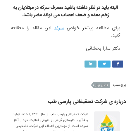
البته باید در نظر داشته باشید مصرف سرکه در مبتلایان به
زخم معده و ضعف اعصاب می تواند مضر باشد.
برای مطالعه بیشتر خواص
سرکه
این مقاله را مطالعه
کنید.
دکتر سارا بخشائی
برچسب
فصل بهار
درباره ی شرکت تحقیقاتی پارسی طب
شرکت تحقیقاتی پارسی طب از سال ۱۳۹۱ با هدف تولید
و فرآوری داروهای گیاهی و طبیعی فعالیت خود را آغاز
نموده است. از مهمترین اهداف این شرکت، تشخیص