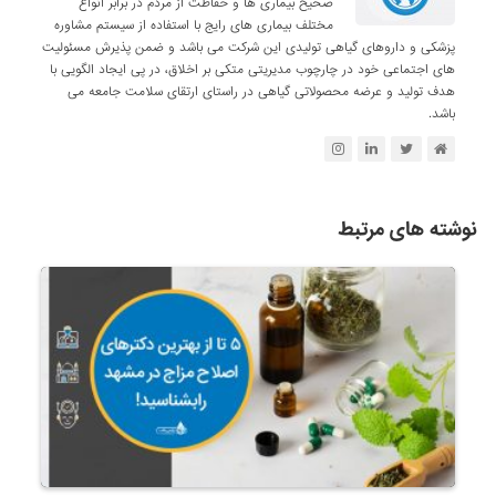
صحیح بیماری ها و حفاظت از مردم در برابر انواع
مختلف بیماری های رایج با استفاده از سیستم مشاوره
پزشکی و داروهای گیاهی تولیدی این شرکت می باشد و ضمن پذیرش مسئولیت
های اجتماعی خود در چارچوب مدیریتی متکی بر اخلاق، در پی ایجاد الگویی با
هدف تولید و عرضه محصولاتی گیاهی در راستای ارتقای سلامت جامعه می
باشد.
نوشته های مرتبط