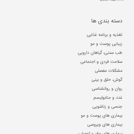
دسته بندی ها
تغذیه و برنامه غذایی
زیبایی پوست و مو
طب سنتی، گیاهان دارویی
سلامت فردی و اجتماعی
مشکلات مفصلی
گوش، حلق و بینی
روان و روانشناسی
غدد و متابولیسم
جنسی و زناشویی
بیماری های پوست و مو
بیماری های ویروسی
بیماری های مغز و اعصاب