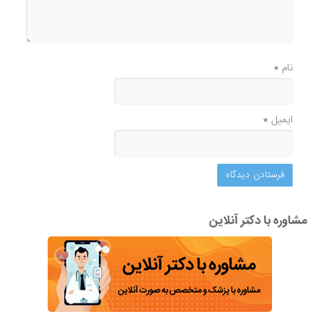
نام
*
ایمیل
*
مشاوره با دکتر آنلاین