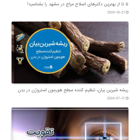
۵ تا از بهترین دکتر‌های اصلاح مزاج در مشهد را بشناسید!
2024-10-21
ریشه شیرین بیان، تنظیم کننده سطح هورمون استروژن در بدن
2024-07-17