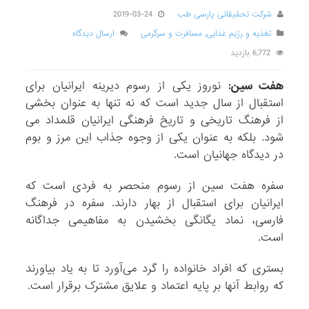
شرکت تحقیقاتی پارسی طب
2019-03-24
تغذیه و رژیم غذایی
,
مسافرت و سرگرمی
ارسال دیدگاه
6,772 بازدید
هفت سین:
نوروز یکی از رسوم دیرینه ایرانیان برای
استقبال از سال جدید است که نه تنها به عنوان بخشی
از فرهنگ تاریخی و تاریخ فرهنگی ایرانیان قلمداد می
شود. بلکه به عنوان یکی از وجوه جذاب این مرز و بوم
در دیدگاه جهانیان است.
سفره هفت سین از رسوم منحصر به فردی است که
ایرانیان برای استقبال از بهار دارند. سفره در فرهنگ
فارسی، نماد یگانگی بخشیدن به مفاهیمی جداگانه
است.
بستری که افراد خانواده را گرد می‌آورد تا به یاد بیاورند
که روابط آنها بر پایه اعتماد و علایق مشترک برقرار است.