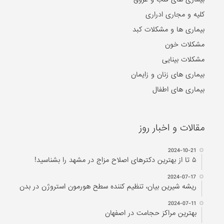
کلیه و مجاری ادراری
بیماری ها و مشکلات کبد
مشکلات خون
مشکلات بینایی
بیماری های زنان و زایمان
بیماری های اطفال
مقالات و اخبار روز
2024-10-21
۵ تا از بهترین دکتر‌های اصلاح مزاج در مشهد را بشناسید!
2024-07-17
ریشه شیرین بیان، تنظیم کننده سطح هورمون استروژن در بدن
2024-07-11
بهترین مراکز حجامت در اصفهان