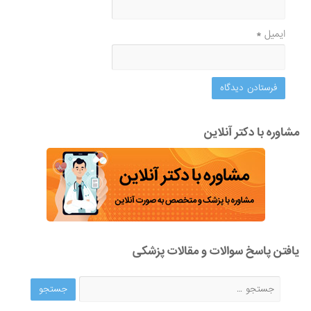
ایمیل
*
مشاوره با دکتر آنلاین
یافتن پاسخ سوالات و مقالات پزشکی