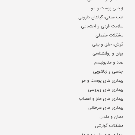
زیبایی پوست و مو
طب سنتی، گیاهان دارویی
سلامت فردی و اجتماعی
مشکلات مفصلی
گوش، حلق و بینی
روان و روانشناسی
غدد و متابولیسم
جنسی و زناشویی
بیماری های پوست و مو
بیماری های ویروسی
بیماری های مغز و اعصاب
بیماری های سرطانی
دهان و دندان
مشکلات گوارشی
بیماری های قلب و عروق