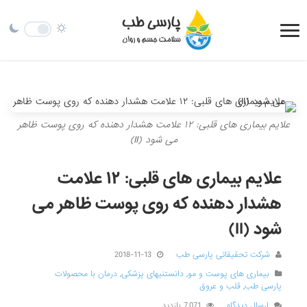
علایم بیماری های قلبی: ۱۲ علامت هشدار دهنده که روی پوست ظاهر
می شود (II)
علایم بیماری های قلبی: ۱۲ علامت
هشدار دهنده که روی پوست ظاهر می
شود (II)
شرکت تحقیقاتی پارسی طب
2018-11-13
بیماری های پوست و مو
,
دانستنیهای پزشکی
,
درمان با محصولات
پارسی طب
,
قلب و عروق
ارسال دیدگاه
7,071 بازدید