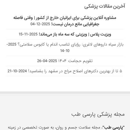
آخرین مقالات پزشکی
مشاوره آنلاین پزشکی برای ایرانیان خارج از کشور | وقتی فاصله
جغرافیایی مانع درمان نیست!
2025-12-04
ویزیت پلاس | ویزیتی که سه ماه باز می‌ماند!
2025-11-15
بازار سیاه داروهای لاغری: رؤیای تناسب اندام یا کابوس سلامتی؟
2025-
10-14
تقویم حجامت ۱۴۰۴
2025-04-26
۵ تا از بهترین دکتر‌های اصلاح مزاج در مشهد را بشناسید!
2024-10-21
مجله پزشکی پارسی طب
"پارسی طب"
، مجله سلامت جسم و روان، به صورت تخصصی در زمینه