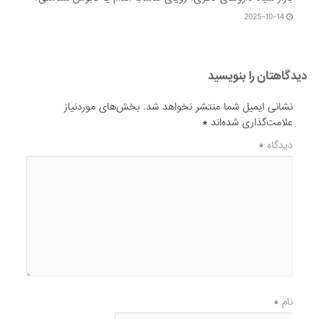
2025-10-14
دیدگاهتان را بنویسید
نشانی ایمیل شما منتشر نخواهد شد.
بخش‌های موردنیاز
علامت‌گذاری شده‌اند
*
دیدگاه
*
نام
*