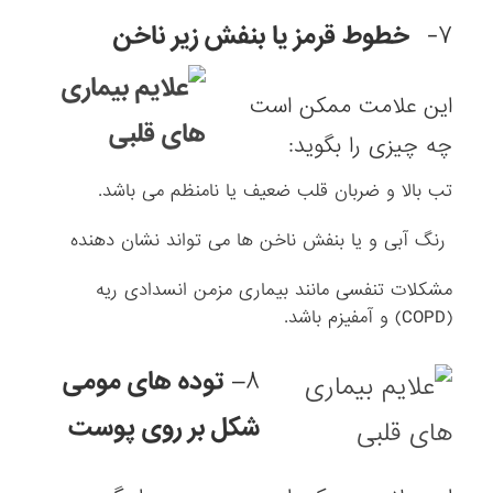
۷-
خطوط قرمز یا بنفش زیر ناخن
این علامت ممکن است
چه چیزی را بگوید:
تب بالا و ضربان قلب ضعیف یا نامنظم می باشد.
رنگ آبی و یا بنفش ناخن ها می تواند نشان دهنده
مشکلات تنفسی مانند بیماری مزمن انسدادی ریه
(
COPD
) و آمفیزم باشد.
۸
–
توده های مومی
شکل بر روی پوست