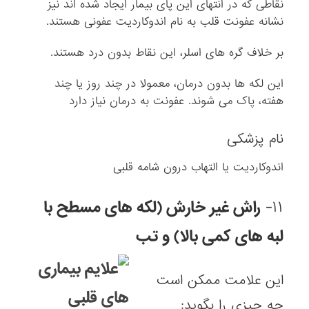
نقاطی که در انتهای این پای بیمار ایجاد شده اند نیز
نشانه عفونت قلب به نام اندوکاردیت عفونی هستند.
بر خلاف گره های اسلر، این نقاط بدون درد هستند.
این لکه ها بدون درمان، معمولا در چند روز یا چند
هفته، پاک می شوند. عفونت به درمان نیاز دارد
نام پزشکی
اندوکاردیت یا التهاب درون شامه قلبی
۱۱-
راش غیر خارش (لکه های مسطح با
لبه های کمی بالا) و تب
این علامت ممکن است
چه چیزی را بگوید: