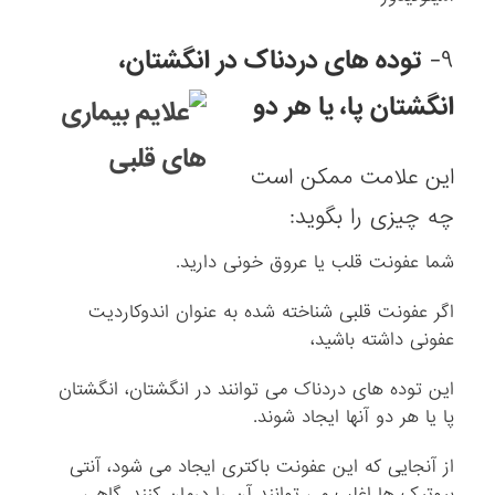
۹-
توده های دردناک در انگشتان،
انگشتان پا، یا هر دو
این علامت ممکن است
چه چیزی را بگوید:
شما عفونت قلب یا عروق خونی دارید.
اگر عفونت قلبی شناخته شده به عنوان اندوکاردیت
عفونی داشته باشید،
این توده های دردناک می توانند در انگشتان، انگشتان
پا یا هر دو آنها ایجاد شوند.
از آنجایی که این عفونت باکتری ایجاد می شود، آنتی
بیوتیک ها اغلب می توانند آن را درمان کنند. گاهی