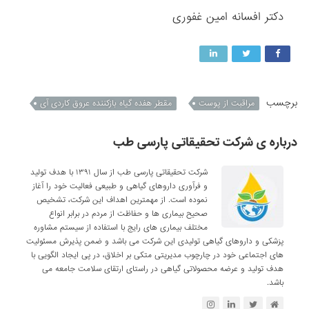
دکتر افسانه امین غفوری
برچسب
مراقبت از پوست
مقطر هفده گیاه بازکننده عروق کاردی آی
درباره ی شرکت تحقیقاتی پارسی طب
شرکت تحقیقاتی پارسی طب از سال ۱۳۹۱ با هدف تولید
و فرآوری داروهای گیاهی و طبیعی فعالیت خود را آغاز
نموده است. از مهمترین اهداف این شرکت، تشخیص
صحیح بیماری ها و حفاظت از مردم در برابر انواع
مختلف بیماری های رایج با استفاده از سیستم مشاوره
پزشکی و داروهای گیاهی تولیدی این شرکت می باشد و ضمن پذیرش مسئولیت
های اجتماعی خود در چارچوب مدیریتی متکی بر اخلاق، در پی ایجاد الگویی با
هدف تولید و عرضه محصولاتی گیاهی در راستای ارتقای سلامت جامعه می
باشد.