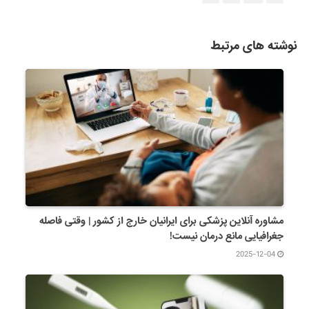
نوشته های مرتبط
مشاوره آنلاین پزشکی برای ایرانیان خارج از کشور | وقتی فاصله
جغرافیایی مانع درمان نیست!
2025-12-04