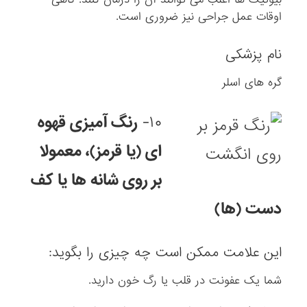
اوقات عمل جراحی نیز ضروری است.
نام پزشکی
گره های اسلر
۱۰-
رنگ آمیزی قهوه
ای (یا قرمز)، معمولا
بر روی شانه ها یا کف
دست (ها)
این علامت ممکن است چه چیزی را بگوید:
شما یک عفونت در قلب یا رگ خون دارید.