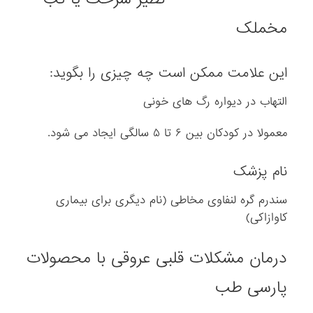
مخملک
این علامت ممکن است چه چیزی را بگوید:
التهاب در دیواره رگ های خونی
معمولا در کودکان بین ۶ تا ۵ سالگی ایجاد می شود.
نام پزشک
سندرم گره لنفاوی مخاطی (نام دیگری برای بیماری
کاوازاکی)
درمان مشکلات قلبی عروقی با محصولات
پارسی طب