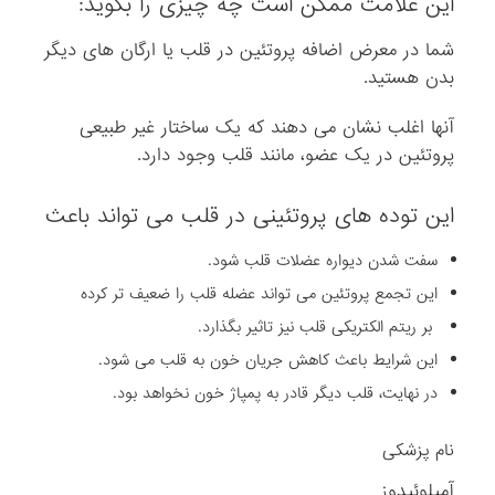
این علامت ممکن است چه چیزی را بگوید:
شما در معرض اضافه پروتئین در قلب یا ارگان های دیگر
بدن هستید.
آنها اغلب نشان می دهند که یک ساختار غیر طبیعی
پروتئین در یک عضو، مانند قلب وجود دارد.
این توده های پروتئینی در قلب می تواند باعث
سفت شدن دیواره عضلات قلب شود.
این تجمع پروتئین می تواند عضله قلب را ضعیف تر کرده
بر ریتم الکتریکی قلب نیز تاثیر بگذارد.
این شرایط باعث کاهش جریان خون به قلب می شود.
در نهایت، قلب دیگر قادر به پمپاژ خون نخواهد بود.
نام پزشکی
آمیلوئیدوز