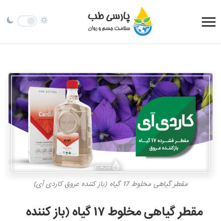
مقطر گیاهی مخلوط 17 گیاه (باز کننده عروق کاردی آی)
مقطر گیاهی مخلوط ۱۷ گیاه (باز کننده