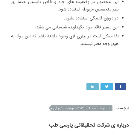
این محصول در وضعیت های حاد و خاص بایستی حتما زیر
نظر متخصص مربوطه استفاده شود.
در دوران قاعدگی استفاده نشود.
این مقطر فاقد مواد نگهدارنده شیمیایی می باشد،
لذا ممکن است در بطری لای وجود داشته باشد که این مواد به
هیچ وجه مضر نیستند.
برچسب
مقطر هفده گیاه بازکننده عروق کاردی آی
درباره ی شرکت تحقیقاتی پارسی طب