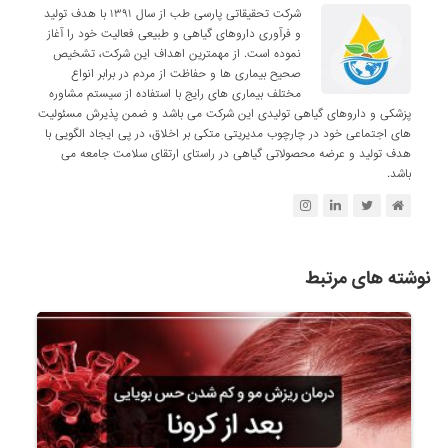
شرکت تحقیقاتی پارسی طب از سال ۱۳۹۱ با هدف تولید
و فرآوری داروهای گیاهی و طبیعی فعالیت خود را آغاز
نموده است. از مهمترین اهداف این شرکت، تشخیص
صحیح بیماری ها و حفاظت از مردم در برابر انواع
مختلف بیماری های رایج با استفاده از سیستم مشاوره
پزشکی و داروهای گیاهی تولیدی این شرکت می باشد و ضمن پذیرش مسئولیت
های اجتماعی خود در چارچوب مدیریتی متکی بر اخلاق، در پی ایجاد الگویی با
هدف تولید و عرضه محصولاتی گیاهی در راستای ارتقای سلامت جامعه می
باشد.
نوشته های مرتبط