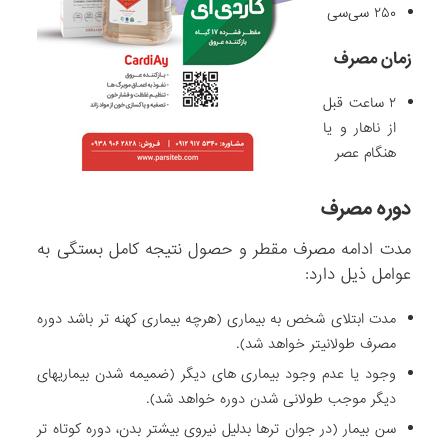
۲۵۰ سی‌سی
زمان مصرف
۲ ساعت قبل
از ناهار و یا
هنگام عصر
دوره مصرف
مدت ادامه مصرف مقطر و حصول نتیجه کامل بستگی به
عوامل ذیل دارد:
مدت ابتلای شخص به بیماری (هرچه بیماری کهنه­ تر باشد دوره
مصرف طولانی­تر خواهد شد).
وجود یا عدم وجود بیماری ­های دیگر (ضمیمه شدن بیماری­های
دیگر موجب طولانی شدن دوره خواهد شد).
سن بیمار (در جوان­ ترها بدلیل نیروی بیشتر بدن، دوره کوتاه تر