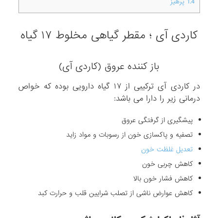
1.4
پرهیز
کاردی آی ؛ مقطر گیاهی مخلوط ۱۷ گیاه
باز کننده عروق (کاردی آی)
در کاردی آی ترکیبی از ۱۷ گیاه دارویی بوده که خواص
درمانی زیر را دارا می باشد:
پیشگیری از گرفتگی عروق
تصفیه و پاکسازی خون از رسوبات و مواد زاید
تعدیل غلظت خون
کاهش چربی خون
کاهش فشار خون بالا
کاهش عوارض ناشی از تصلب شرایین قلب و حرارت کبد