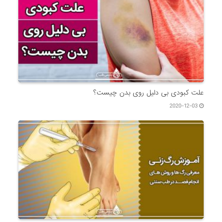
علت کبودی بی دلیل روی بدن چیست؟
2020-12-03