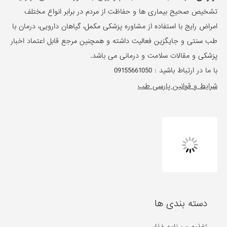
تشخیص صحیح بیماری ها و حفاظت از مردم در برابر انواع مختلف
امراض رایج با استفاده از مشاوره پزشکی مکمل، گیاهان دارویی، درمان با
طب سنتی و جایگزین فعالیت داشته و همچنین مرجع قابل اعتماد اخبار
پزشکی و مقالات سلامت و درمانی می باشد.
با ما در ارتباط باشید :
09155661050
شرایط و قوانین پارسی طب
دسته بندی ها
تغذیه و برنامه غذایی