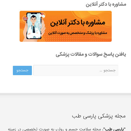
مشاوره با دکتر آنلاین
یافتن پاسخ سوالات و مقالات پزشکی
مجله پزشکی پارسی طب
"پارسی طب"
، مجله سلامت جسم و روان، به صورت تخصصی در زمینه