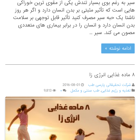
سیر به رغم بوی بسیار تندش یکی از مقوی ترین خوراکی
هایی است که تأثیر مثبتی بر بدن انسان دارد و اگر هر روز
ناشتا یک حبه سیر مصرف کنید تأثیر قابل توجهی بر سلامت
بدن انسان دارد و انسان را در برابر بیماری های متعددی
مصون می کند. سیر …
ادامه نوشته »
۸ ماده غذایی انرژی زا
شرکت تحقیقاتی پارسی طب
2016-08-01
تغذیه و رژیم غذایی
,
طب سنتی و مکمل
۰
9,813