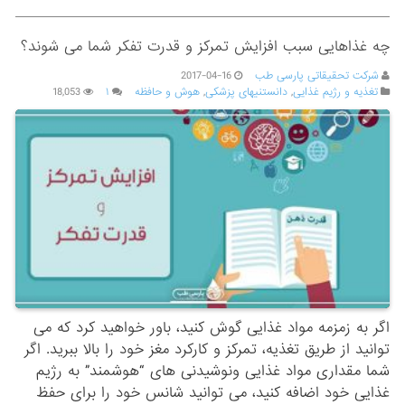
چه غذاهایی سبب افزایش تمرکز و قدرت تفکر شما می شوند؟
شرکت تحقیقاتی پارسی طب
2017-04-16
تغذیه و رژیم غذایی
,
دانستنیهای پزشکی
,
هوش و حافظه
۱
18,053
اگر به زمزمه مواد غذایی گوش کنید، باور خواهید کرد که می
توانید از طریق تغذیه، تمرکز و کارکرد مغز خود را بالا ببرید. اگر
شما مقداری مواد غذایی ونوشیدنی های “هوشمند” به رژیم
غذایی خود اضافه کنید، می توانید شانس خود را برای حفظ