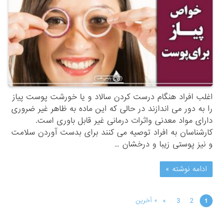
اغلب افراد هنگام درست کردن سالاد و یا خورشت پوست پیاز
را به دور می اندازند در حالی که این ماده به ظاهر غیر ضروری
دارای مواد معدنی واثرات درمانی غیر قابل باوری است.
کارشناسان به افراد توصیه می کنند برای بدست آوردن سلامت
و نیز پوستی زیبا و درخشان …
ادامه نوشته »
»
3
2
» آخرین
1