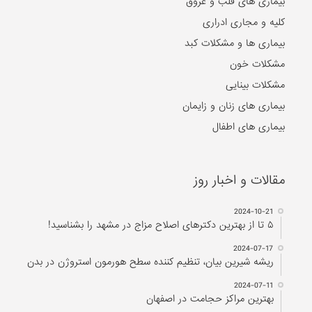
بیماری های قلب و عروق
کلیه و مجاری ادراری
بیماری ها و مشکلات کبد
مشکلات خون
مشکلات بینایی
بیماری های زنان و زایمان
بیماری های اطفال
مقالات و اخبار روز
2024-10-21
۵ تا از بهترین دکتر‌های اصلاح مزاج در مشهد را بشناسید!
2024-07-17
ریشه شیرین بیان، تنظیم کننده سطح هورمون استروژن در بدن
2024-07-11
بهترین مراکز حجامت در اصفهان