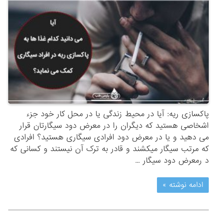
پاکسازی ریه: آیا در محیط زندگی یا در محل کار خود جزء
اشخاصی هستید که دیگران را در معرض دود سیگارتان قرار
می دهید و یا در معرض دود افرادی سیگاری هستید؟ افرادی
که مرتب سیگار میکشند و قادر به ترک آن نیستند و کسانی که
د رمعرض دود سیگار …
ادامه نوشته »