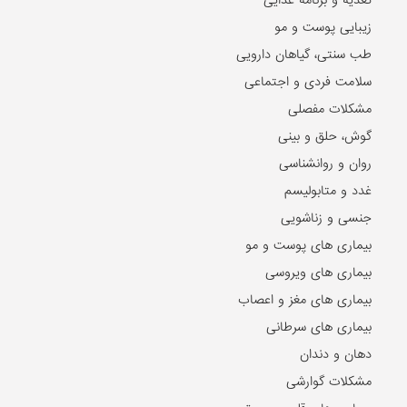
زیبایی پوست و مو
طب سنتی، گیاهان دارویی
سلامت فردی و اجتماعی
مشکلات مفصلی
گوش، حلق و بینی
روان و روانشناسی
غدد و متابولیسم
جنسی و زناشویی
بیماری های پوست و مو
بیماری های ویروسی
بیماری های مغز و اعصاب
بیماری های سرطانی
دهان و دندان
مشکلات گوارشی