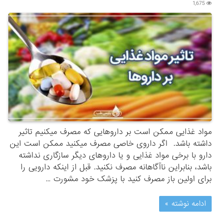
1,675
مواد غذایی ممکن است بر داروهایی که مصرف میکنیم تاثیر
داشته باشد. اگر داروی خاصی مصرف میکنید ممکن است این
دارو با برخی مواد غذایی و یا داروهای دیگر سازگاری نداشته
باشد، بنابراین ناآگاهانه مصرف نکنید. قبل از اینکه دارویی را
برای اولین باز مصرف کنید با پزشک خود مشورت …
ادامه نوشته »