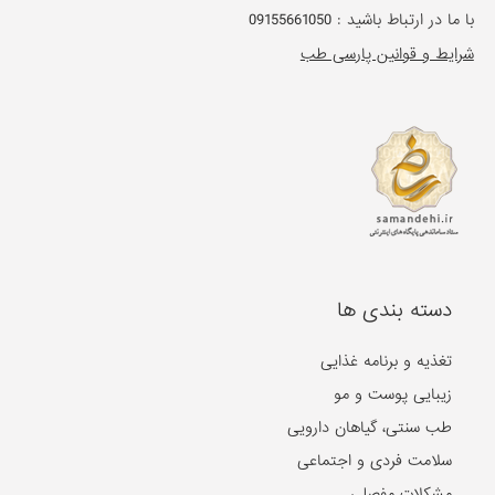
با ما در ارتباط باشید :
09155661050
شرایط و قوانین پارسی طب
دسته بندی ها
تغذیه و برنامه غذایی
زیبایی پوست و مو
طب سنتی، گیاهان دارویی
سلامت فردی و اجتماعی
مشکلات مفصلی