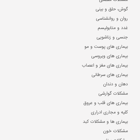
گوش، حلق و بینی
روان و روانشناسی
غدد و متابولیسم
جنسی و زناشویی
بیماری های پوست و مو
بیماری های ویروسی
بیماری های مغز و اعصاب
بیماری های سرطانی
دهان و دندان
مشکلات گوارشی
بیماری های قلب و عروق
کلیه و مجاری ادراری
بیماری ها و مشکلات کبد
مشکلات خون