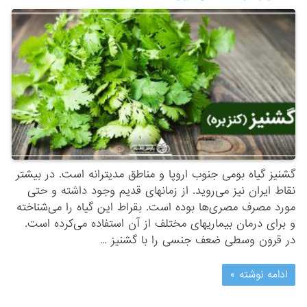
گشنیز گیاه بومی جنوب اروپا و مناطق مدیترانه است. در بیشتر
نقاط ایران نیز می‌روید. از زمانهای قدیم وجود داشته و حتی
مورد مصرف مصری‌ها بوده است. بقراط این گیاه را می‌شناخته
و برای درمان بیماریهای مختلف از آن استفاده می‌کرده است.
در قرون وسطی ضعف جنسی را با گشنیز …
ادامه نوشته »