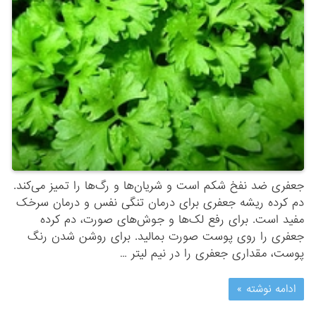
جعفری ضد نفخ شکم است و شریان‌ها و رگ‌ها را تمیز می‌کند.
دم کرده ریشه جعفری برای درمان تنگی نفس و درمان سرخک
مفید است. برای رفع لک‌ها و جوش‌های صورت، دم کرده
جعفری را روی پوست صورت بمالید. برای روشن شدن رنگ
پوست، مقداری جعفری را در نیم لیتر …
ادامه نوشته »