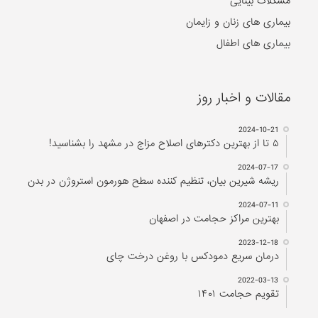
مشکلات بینایی
بیماری های زنان و زایمان
بیماری های اطفال
مقالات و اخبار روز
2024-10-21
۵ تا از بهترین دکتر‌های اصلاح مزاج در مشهد را بشناسید!
2024-07-17
ریشه شیرین بیان، تنظیم کننده سطح هورمون استروژن در بدن
2024-07-11
بهترین مراکز حجامت در اصفهان
2023-12-18
درمان سریع دمودکس با روغن درخت چای
2022-03-13
تقویم حجامت ۱۴۰۱