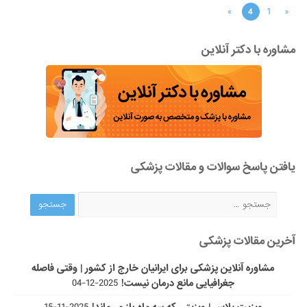
»
1
«
4
مشاوره با دکتر آنلاین
یافتن پاسخ سوالات و مقالات پزشکی
آخرین مقالات پزشکی
مشاوره آنلاین پزشکی برای ایرانیان خارج از کشور | وقتی فاصله
جغرافیایی مانع درمان نیست!
2025-12-04