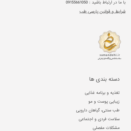
با ما در ارتباط باشید :
09155661050
شرایط و قوانین پارسی طب
دسته بندی ها
تغذیه و برنامه غذایی
زیبایی پوست و مو
طب سنتی، گیاهان دارویی
سلامت فردی و اجتماعی
مشکلات مفصلی