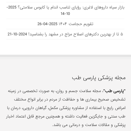
بازار سیاه داروهای لاغری: رؤیای تناسب اندام یا کابوس سلامتی؟
2025-
10-14
تقویم حجامت ۱۴۰۴
2025-04-26
۵ تا از بهترین دکتر‌های اصلاح مزاج در مشهد را بشناسید!
2024-10-21
مجله پزشکی پارسی طب
"پارسی طب"
، مجله سلامت جسم و روان، به صورت تخصصی در زمینه
تشخیص صحیح بیماری ها و حفاظت از مردم در برابر انواع مختلف
امراض رایج با استفاده از مشاوره پزشکی مکمل، گیاهان دارویی، درمان با
طب سنتی و جایگزین فعالیت داشته و همچنین مرجع قابل اعتماد اخبار
پزشکی و مقالات سلامت و درمانی می باشد.