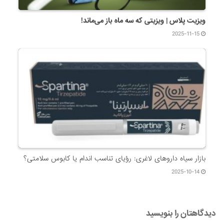
ویزیت پلاس | ویزیتی که سه ماه باز می‌ماند!
2025-11-15
بازار سیاه داروهای لاغری: رؤیای تناسب اندام یا کابوس سلامتی؟
2025-10-14
دیدگاهتان را بنویسید