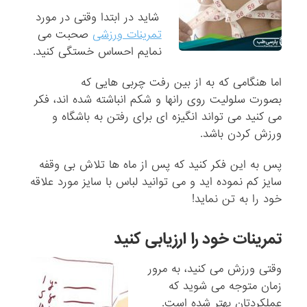
شاید در ابتدا وقتی در مورد
تمرینات ورزشی
صحبت می
نمایم احساس خستگی کنید.
اما هنگامی که به از بین رفت چربی هایی که
بصورت سلولیت روی رانها و شکم انباشته شده اند، فکر
می کنید می تواند انگیزه ای برای رفتن به باشگاه و
ورزش کردن باشد.
پس به این فکر کنید که پس از ماه ها تلاش بی وقفه
سایز کم نموده اید و می توانید لباس با سایز مورد علاقه
خود را به تن نماید!
تمرینات خود را ارزیابی کنید
وقتی ورزش می کنید، به مرور
زمان متوجه می شوید که
عملکردتان بهتر شده است.