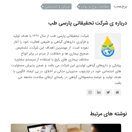
برچسب
سلامت روح و روان
ورزش و تندرستی
درباره ی شرکت تحقیقاتی پارسی طب
شرکت تحقیقاتی پارسی طب از سال ۱۳۹۱ با هدف تولید
و فرآوری داروهای گیاهی و طبیعی فعالیت خود را آغاز
نموده است. از مهمترین اهداف این شرکت، تشخیص
صحیح بیماری ها و حفاظت از مردم در برابر انواع
مختلف بیماری های رایج با استفاده از سیستم مشاوره
پزشکی و داروهای گیاهی تولیدی این شرکت می باشد و ضمن پذیرش مسئولیت
های اجتماعی خود در چارچوب مدیریتی متکی بر اخلاق، در پی ایجاد الگویی با
هدف تولید و عرضه محصولاتی گیاهی در راستای ارتقای سلامت جامعه می
باشد.
نوشته های مرتبط