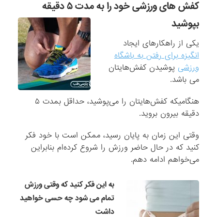
کفش های ورزشی خود را به مدت ۵ دقیقه
بپوشید
یکی از راهکارهای ایجاد
انگیزه برای رفتن به باشگاه
ورزشی
پوشیدن کفش‌هایتان
می باشد.
هنگامیکه کفش‌هایتان را می‌پوشید، حداقل بمدت ۵
دقیقه بیرون بروید.
وقتی این زمان به پایان رسید، ممکن است با خود فکر
کنید که در حال حاضر ورزش را شروع کرده‌ام بنابراین
می‌خواهم ادامه دهم.
به این فکر کنید که وقتی ورزش
تمام می شود چه حسی خواهید
داشت