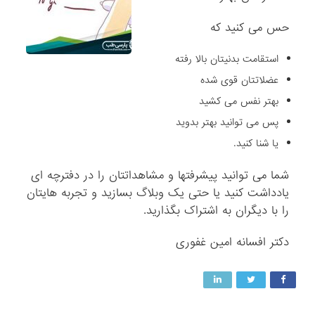
حس می کنید که
استقامت بدنیتان بالا رفته
عضلاتتان قوی شده
بهتر نفس می کشید
پس می توانید بهتر بدوید
یا شنا کنید.
شما می توانید پیشرفتها و مشاهداتتان را در دفترچه ای
یادداشت کنید یا حتی یک وبلاگ بسازید و تجربه هایتان
را با دیگران به اشتراک بگذارید.
دکتر افسانه امین غفوری