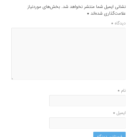
نشانی ایمیل شما منتشر نخواهد شد.
بخش‌های موردنیاز
علامت‌گذاری شده‌اند
*
دیدگاه
*
نام
*
ایمیل
*