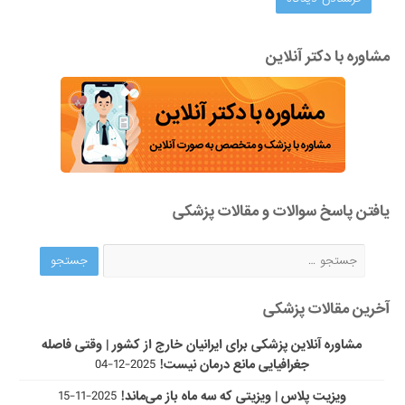
مشاوره با دکتر آنلاین
یافتن پاسخ سوالات و مقالات پزشکی
آخرین مقالات پزشکی
مشاوره آنلاین پزشکی برای ایرانیان خارج از کشور | وقتی فاصله
جغرافیایی مانع درمان نیست!
2025-12-04
ویزیت پلاس | ویزیتی که سه ماه باز می‌ماند!
2025-11-15