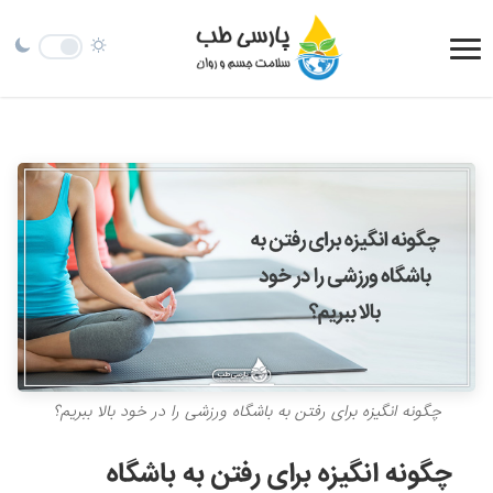
چگونه انگیزه برای رفتن به باشگاه ورزشی را در خود بالا ببریم؟
چگونه انگیزه برای رفتن به باشگاه