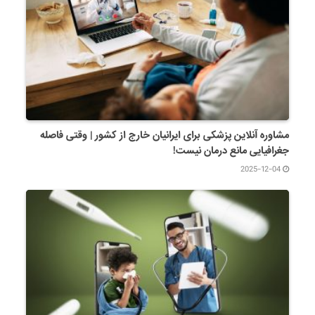
مشاوره آنلاین پزشکی برای ایرانیان خارج از کشور | وقتی فاصله
جغرافیایی مانع درمان نیست!
2025-12-04