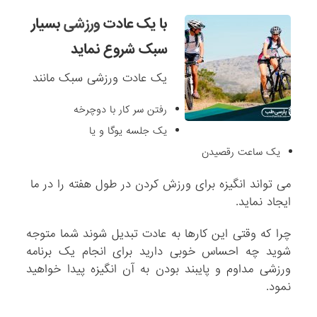
با یک عادت
ورزشی
بسیار
سبک شروع نماید
یک عادت ورزشی سبک مانند
رفتن سر کار با دوچرخه
یک جلسه یوگا و یا
یک ساعت رقصیدن
می تواند انگیزه برای ورزش کردن در طول هفته را در ما
ایجاد نماید.
چرا که وقتی این کارها به عادت تبدیل شوند شما متوجه
شوید چه احساس خوبی دارید برای انجام یک برنامه
ورزشی مداوم و پایبند بودن به آن انگیزه پیدا خواهید
نمود.