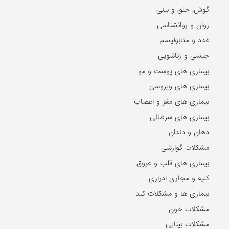
گوش، حلق و بینی
روان و روانشناسی
غدد و متابولیسم
جنسی و زناشویی
بیماری های پوست و مو
بیماری های ویروسی
بیماری های مغز و اعصاب
بیماری های سرطانی
دهان و دندان
مشکلات گوارشی
بیماری های قلب و عروق
کلیه و مجاری ادراری
بیماری ها و مشکلات کبد
مشکلات خون
مشکلات بینایی