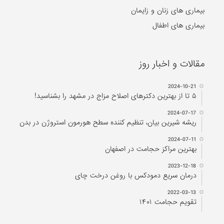
بیماری های زنان و زایمان
بیماری های اطفال
مقالات و اخبار روز
2024-10-21
۵ تا از بهترین دکتر‌های اصلاح مزاج در مشهد را بشناسید!
2024-07-17
ریشه شیرین بیان، تنظیم کننده سطح هورمون استروژن در بدن
2024-07-11
بهترین مراکز حجامت در اصفهان
2023-12-18
درمان سریع دمودکس با روغن درخت چای
2022-03-13
تقویم حجامت ۱۴۰۱