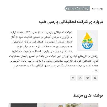
برچسب
ورزش و تندرستی
درباره ی شرکت تحقیقاتی پارسی طب
شرکت تحقیقاتی پارسی طب از سال ۱۳۹۱ با هدف تولید
و فرآوری داروهای گیاهی و طبیعی فعالیت خود را آغاز
نموده است. از مهمترین اهداف این شرکت، تشخیص
صحیح بیماری ها و حفاظت از مردم در برابر انواع
مختلف بیماری های رایج با استفاده از سیستم مشاوره
پزشکی و داروهای گیاهی تولیدی این شرکت می باشد و ضمن پذیرش مسئولیت
های اجتماعی خود در چارچوب مدیریتی متکی بر اخلاق، در پی ایجاد الگویی با
هدف تولید و عرضه محصولاتی گیاهی در راستای ارتقای سلامت جامعه می
باشد.
نوشته های مرتبط