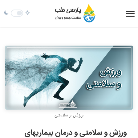
ورزش و سلامتی
ورزش و سلامتی و درمان بیماریهای