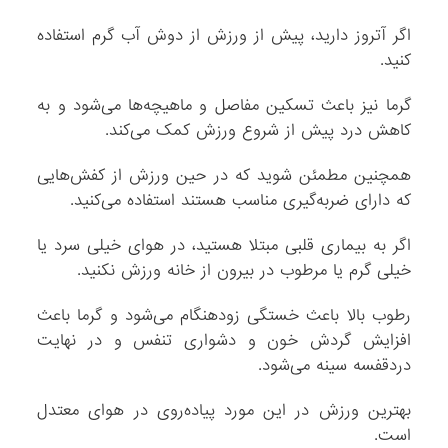
اگر آتروز دارید، پیش از ورزش از دوش آب گرم استفاده
کنید.
گرما نیز باعث تسکین مفاصل و ماهیچه‌ها می‌شود و به
کاهش درد پیش از شروع ورزش کمک می‌کند.
همچنین مطمئن شوید که در حین ورزش از کفش‌هایی
که دارای ضربه‌گیری مناسب هستند استفاده می‌کنید.
اگر به بیماری قلبی مبتلا هستید، در هوای خیلی سرد یا
خیلی گرم یا مرطوب در بیرون از خانه ورزش نکنید.
رطوب بالا باعث خستگی زودهنگام می‌شود و گرما باعث
افزایش گردش خون و دشواری تنفس و در نهایت
دردقفسه سینه می‌شود.
بهترین ورزش در این مورد پیاده‌روی در هوای معتدل
است.