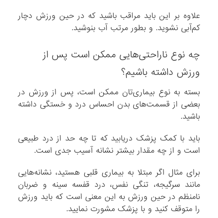
علاوه بر این باید مراقب باشید که در حین ورزش دچار
کم‌آبی نشوید. و بطور مرتب آب بنوشید.
چه نوع ناراحتی‌هایی ممکن است پس از
ورزش داشته باشیم؟
بسته به نوع بیماری‌تان ممکن است، پس از ورزش در
بعضی از قسمت‌های بدن احساس درد و خستگی داشته
باشید.
باید با کمک پزشک دریابید که تا چه حد از درد طبیعی
است و از چه مقدار بیشتر نشانه آسیب جدی است.
برای مثال اگر مبتلا به بیماری قلبی هستید، نشانه‌هایی
مانند سرگیجه، تنگی نفس، درد قفسه سینه و ضربان
نامنظم در حین ورزش به این معنی است که باید ورزش
را متوقف کنید و با پزشک مشورت نمایید.