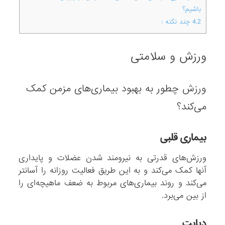
باشیم؟
4.2
چند نکته :
ورزش و سلامتی
ورزش چطور به بهبود بیماری‌های مزمن کمک
می‌کند؟
بیماری قلبی
ورزش‌های قدرتی به نیرومند شدن عضلات و پایداری
آنها کمک می‌کند و به این طریق فعالیت روزانه را آسانتر
می‌کند و روند بیماری‌های مربوط به ضعف ماهیچه‌ای را
از بین می‌برد.
دیابت