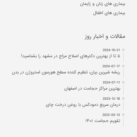
بیماری های زنان و زایمان
بیماری های اطفال
مقالات و اخبار روز
2024-10-21
۵ تا از بهترین دکتر‌های اصلاح مزاج در مشهد را بشناسید!
2024-07-17
ریشه شیرین بیان، تنظیم کننده سطح هورمون استروژن در بدن
2024-07-11
بهترین مراکز حجامت در اصفهان
2023-12-18
درمان سریع دمودکس با روغن درخت چای
2022-03-13
تقویم حجامت ۱۴۰۱