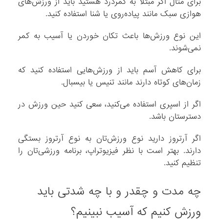
برای مثال اگر مبتلا به کمردرد هستید باید از ورزش‌های
هوازی سبک مانند پیاده‌روی یا شنا استفاده کنید.
این نوع ورزش‌ها باعث تکان خوردن یا آسیب به کمر
نمی‌شوند.
برای کاهش آسم باید از ورزش‌هایی استفاده کنید که
زمان‌های کوتاه دارند مانند تنیس یا بیسبال.
اگر از اسپری استفاده می‌کنید، سعی کنید حین ورزش در
دسترستان باشد.
اگر آرتروز دارید نوع ورزش‌تان به نوع آرتروز بستگی
دارند. بهتر است با نظر فیزیوتراپ، برنامه ورزشی‌تان را
تنظیم کنید.
چه مدت و چقدر و با چه شدتی باید
ورزش کنیم که آسیب نبینیم؟