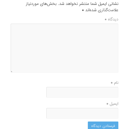
نشانی ایمیل شما منتشر نخواهد شد.
بخش‌های موردنیاز
علامت‌گذاری شده‌اند
*
دیدگاه
*
نام
*
ایمیل
*