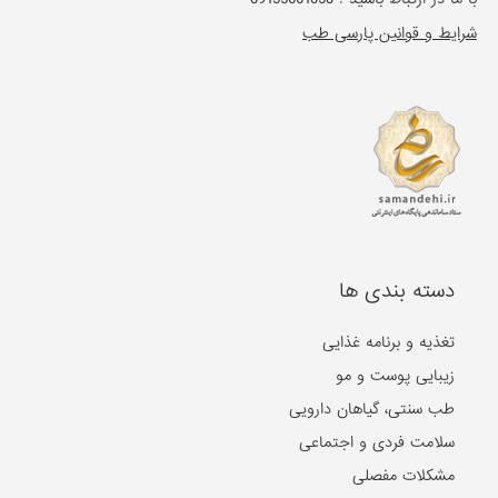
شرایط و قوانین پارسی طب
دسته بندی ها
تغذیه و برنامه غذایی
زیبایی پوست و مو
طب سنتی، گیاهان دارویی
سلامت فردی و اجتماعی
مشکلات مفصلی