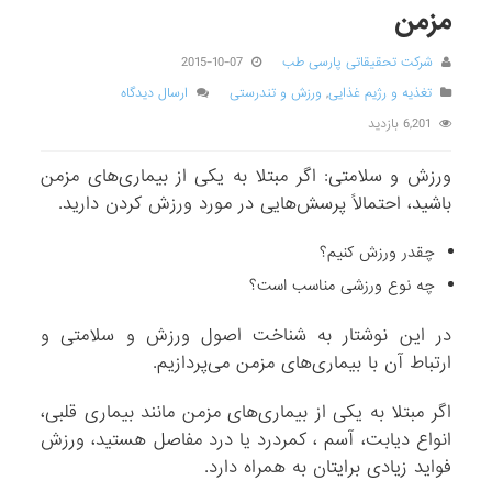
مزمن
شرکت تحقیقاتی پارسی طب
2015-10-07
تغذیه و رژیم غذایی
,
ورزش و تندرستی
ارسال دیدگاه
6,201 بازدید
ورزش و سلامتی: اگر مبتلا به یکی از بیماری‌های مزمن
باشید، احتمالاً پرسش‌هایی در مورد ورزش کردن دارید.
چقدر ورزش کنیم؟
چه نوع ورزشی مناسب است؟
در این نوشتار به شناخت اصول ورزش و سلامتی و
ارتباط آن با بیماری‌های مزمن می‌پردازیم.
اگر مبتلا به یکی از بیماری‌های مزمن مانند بیماری قلبی،
انواع دیابت، آسم ، کمردرد یا درد مفاصل هستید، ورزش
فواید زیادی برایتان به همراه دارد.