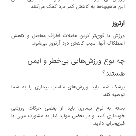
این ماهیچه‌ها به کاهش کمر درد کمک می‌کنند.
آرتروز
ورزش با قوی‌تر کردن عضلات اطراف مفاصل و کاهش
اصطکاک آنها، سبب کاهش درد آرتروز می‌شود.
چه نوع ورزش‌هایی بی‌خطر و ایمن
هستند؟
پزشک شما باید ورزش‌های مناسب بیماری را به شما
توصیه کند.
بسته به نوع بیماری باید از بعضی حرکات ورزشی
خودداری کنید و در بعضی موارد نیاز به مشورت مربی یا
فیزیوتراپ دارید.