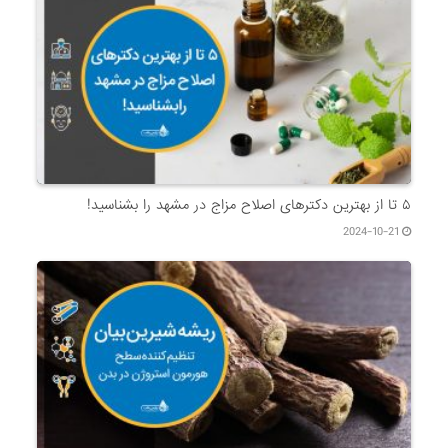
۵ تا از بهترین دکتر‌های اصلاح مزاج در مشهد را بشناسید!
2024-10-21