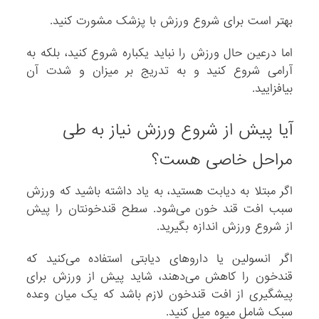
بهتر است برای شروع ورزش با پزشک مشورت کنید.
اما درعین حال ورزش را نباید یکباره شروع کنید، بلکه به
آرامی شروع کنید و به تدریج بر میزان و شدت آن
بیافزایید.
آیا پیش از شروع ورزش نیاز به طی
مراحل خاصی هست؟
اگر مبتلا به دیابت هستید، به یاد داشته باشید که ورزش
سبب افت قند خون می‌شود. سطح قندخونتان را پیش
از شروع ورزش اندازه بگیرید.
اگر انسولین یا داروهای دیابتی استفاده می‌کنید که
قندخون را کاهش می‌دهند، شاید پیش از ورزش برای
پیشگیری از افت قندخون لازم باشد که یک میان وعده
سبک شامل میوه میل کنید.