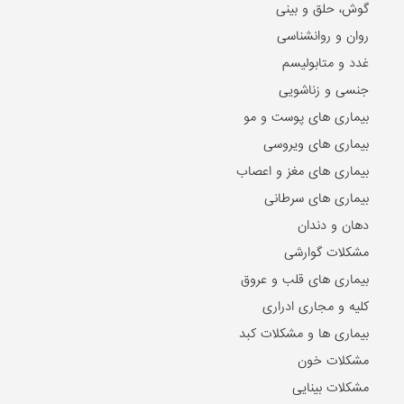
گوش، حلق و بینی
روان و روانشناسی
غدد و متابولیسم
جنسی و زناشویی
بیماری های پوست و مو
بیماری های ویروسی
بیماری های مغز و اعصاب
بیماری های سرطانی
دهان و دندان
مشکلات گوارشی
بیماری های قلب و عروق
کلیه و مجاری ادراری
بیماری ها و مشکلات کبد
مشکلات خون
مشکلات بینایی