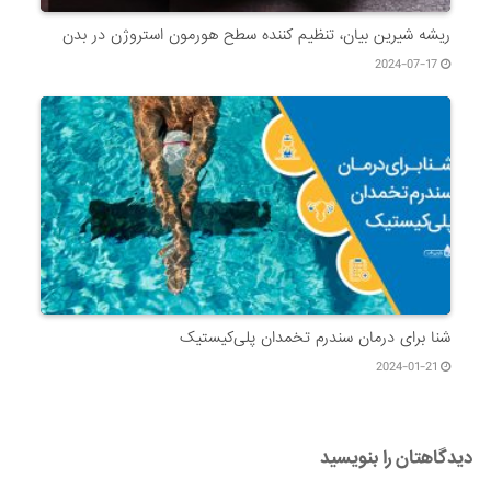
ریشه شیرین بیان، تنظیم کننده سطح هورمون استروژن در بدن
2024-07-17
شنا برای درمان سندرم تخمدان پلی‌کیستیک
2024-01-21
دیدگاهتان را بنویسید