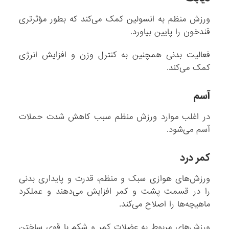
ورزش منظم به انسولین کمک می‌کند که بطور مؤثرتری
قندخون را پایین بیاورد.
فعالیت بدنی همچنین به کنترل وزن و افزایش انرژی
کمک می‌کند.
آسم
در اغلب موارد ورزش منظم سبب کاهش شدت حملات
آسم می‌شود.
کمر درد
ورزش‌های هوازی سبک و منظم، قدرت و پایداری بدنی
را در قسمت پشت و کمر افزایش می‌دهند و عملکرد
ماهیچه‌ها را اصلاح می‌کند.
ورزش‌های مربوط به عضلات کمر و شکم با قوی ساختن