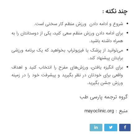
چند نکته :
شروع و ادامه دادن ورزش منظم کار سختی است.
برای ادامه دادن ورزش منظم سعی کنید، یکی از دوستانتان را به
همراه داشته باشید.
می‌توانید از پزشک یا فیزیوتراپ بخواهید که یک برنامه ورزشی
برایتان پیشنهاد کند.
برای انگیزه یافتن، ورزش‌های مفرح را انتخاب کنید و اهداف
واقعی برای خودتان در نظر بگیرید و پیشرفت خود را در زمینه
ورزش جشن بگیرید.
گروه ترجمه پارسی طب
منبع : mayoclinic.org