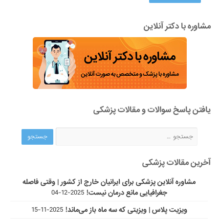
مشاوره با دکتر آنلاین
یافتن پاسخ سوالات و مقالات پزشکی
آخرین مقالات پزشکی
مشاوره آنلاین پزشکی برای ایرانیان خارج از کشور | وقتی فاصله
جغرافیایی مانع درمان نیست!
2025-12-04
ویزیت پلاس | ویزیتی که سه ماه باز می‌ماند!
2025-11-15