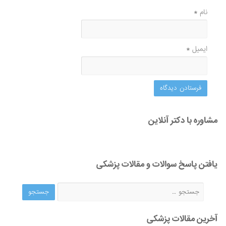
نام
*
ایمیل
*
مشاوره با دکتر آنلاین
یافتن پاسخ سوالات و مقالات پزشکی
آخرین مقالات پزشکی