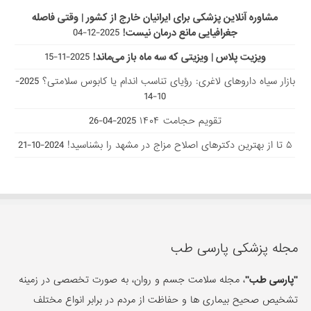
مشاوره آنلاین پزشکی برای ایرانیان خارج از کشور | وقتی فاصله
جغرافیایی مانع درمان نیست!
2025-12-04
ویزیت پلاس | ویزیتی که سه ماه باز می‌ماند!
2025-11-15
بازار سیاه داروهای لاغری: رؤیای تناسب اندام یا کابوس سلامتی؟
2025-
10-14
تقویم حجامت ۱۴۰۴
2025-04-26
۵ تا از بهترین دکتر‌های اصلاح مزاج در مشهد را بشناسید!
2024-10-21
مجله پزشکی پارسی طب
"پارسی طب"
، مجله سلامت جسم و روان، به صورت تخصصی در زمینه
تشخیص صحیح بیماری ها و حفاظت از مردم در برابر انواع مختلف