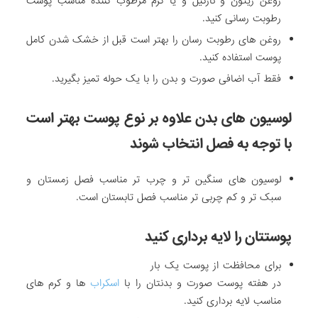
روغن زیتون و نارگیل و یا کرم مرطوب کننده مناسب پوست
رطوبت رسانی کنید.
روغن های رطوبت رسان را بهتر است قبل از خشک شدن کامل
پوست استفاده کنید.
فقط آب اضافی صورت و بدن را با یک حوله تمیز بگیرید.
لوسیون های بدن علاوه بر نوع پوست بهتر است
با توجه به فصل انتخاب شوند
لوسیون های سنگین تر و چرب تر مناسب فصل زمستان و
سبک تر و کم چربی تر مناسب فصل تابستان است.
پوستتان را لایه برداری کنید
برای محافظت از پوست یک بار
در هفته پوست صورت و بدنتان را با
اسکراب
ها و کرم های
مناسب لایه برداری کنید.