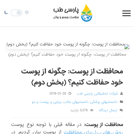
محافظت از پوست: چگونه از پوست خود حفاظت کنیم؟ (بخش دوم)
محافظت از پوست: چگونه از پوست
خود حفاظت کنیم؟ (بخش دوم)
شرکت تحقیقاتی پارسی طب
2018-01-28
دانستنیهای پزشکی
,
دانستنیهای جالب
,
زیبایی و پوست و مو
ارسال دیدگاه
5,378 بازدید
محافظت از پوست:
در مقاله قبلی با توجه نوع پوست
روش هایی را برای محافظت
از پوست بیان کردیم. در