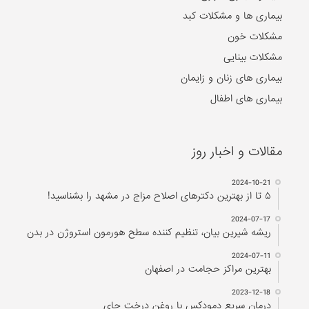
بیماری ها و مشکلات کبد
مشکلات خون
مشکلات بینایی
بیماری های زنان و زایمان
بیماری های اطفال
مقالات و اخبار روز
2024-10-21
۵ تا از بهترین دکتر‌های اصلاح مزاج در مشهد را بشناسید!
2024-07-17
ریشه شیرین بیان، تنظیم کننده سطح هورمون استروژن در بدن
2024-07-11
بهترین مراکز حجامت در اصفهان
2023-12-18
درمان سریع دمودکس با روغن درخت چای