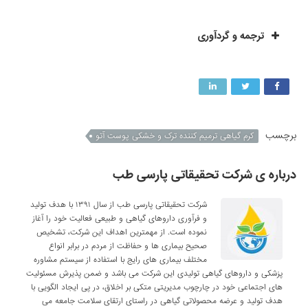
ترجمه و گردآوری
برچسب
کرم گیاهی ترمیم کننده ترک و خشکی پوست آتو
درباره ی شرکت تحقیقاتی پارسی طب
شرکت تحقیقاتی پارسی طب از سال ۱۳۹۱ با هدف تولید
و فرآوری داروهای گیاهی و طبیعی فعالیت خود را آغاز
نموده است. از مهمترین اهداف این شرکت، تشخیص
صحیح بیماری ها و حفاظت از مردم در برابر انواع
مختلف بیماری های رایج با استفاده از سیستم مشاوره
پزشکی و داروهای گیاهی تولیدی این شرکت می باشد و ضمن پذیرش مسئولیت
های اجتماعی خود در چارچوب مدیریتی متکی بر اخلاق، در پی ایجاد الگویی با
هدف تولید و عرضه محصولاتی گیاهی در راستای ارتقای سلامت جامعه می