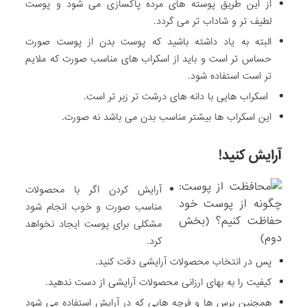
از این طریق پوسته های مرده پاکسازی می شود و پوست
لطیف تر و شاداب تر می گردد.
البته به یاد داشته باشید که پوست بدن از پوست صورت
حساس تر است و باید از اسکراب های مناسب صورت که ملایم
تر است استفاده شود.
اسکراب هایی با دانه های درشت تر زبر تر است.
این اسکراب ها بیشتر مناسب بدن می باشد نه صورت.
آرایش کنید!
آرایش کردن اگر با محصولات
مناسب صورت و خوب انجام شود
مشکلی برای پوست ایجاد نخواهد
کرد.
پس در انتخاب محصولات آرایشی دقت کنید.
کیفیت را به بهای ارزانی محصولات آرایشی از دست ندهید.
همچنین برس ها و فرچه هایی که در آرایش استفاده می شود