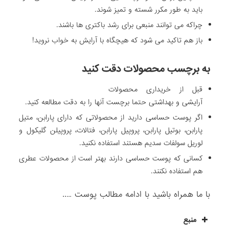
باید به طور مکرر شسته و تمیز شوند.
چراکه می توانند منبعی برای رشد باکتری ها باشند.
باز هم تاکید می شود که هیچگاه با آرایش به خواب نروید!
به برچسب محصولات دقت کنید
قبل از خریداری محصولات
آرایشی و بهداشتی حتما برچست آنها را به دقت مطالعه کنید.
اگر پوست حساسی دارید از محصولاتی که دارای پارابن، متیل
پارابن، بوتیل پارابن، پروپیل پارابن، فتالات، پروپیلن گلیکول و
لوریل سولفات سدیم هستند استفاده نکنید.
کسانی که پوست حساسی دارند بهتر است از محصولات عطری
هم استفاده نکنند.
با ما همراه باشید با ادامه مطالب پوست …..
منبع