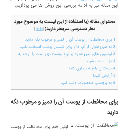
این مقاله نیز به ادامه بررسی این روش­ ها می پردازیم.
محتوای مقاله (با استفاده از این لیست به موضوع مورد
نظر دسترسی سریعتر دارید)
]
hide
[
1
برای محافظت از پوست آن را تمیز و مرطوب نگه دارید
2
به هیچ عنوان از آب داغ برای شستن پوست استفاده نکنید
3
لوسیون های بدن علاوه بر نوع پوست بهتر است با توجه به
فصل انتخاب شوند
4
پوستتان را لایه برداری کنید
5
آرایش کنید!
6
به برچسب محصولات دقت کنید
برای محافظت از پوست آن را تمیز و مرطوب نگه
دارید
اولین قدم برای محافظت از پوست