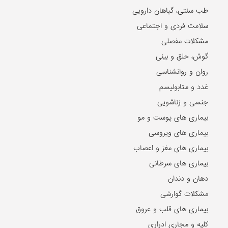
طب سنتی، گیاهان دارویی
سلامت فردی و اجتماعی
مشکلات مفصلی
گوش، حلق و بینی
روان و روانشناسی
غدد و متابولیسم
جنسی و زناشویی
بیماری های پوست و مو
بیماری های ویروسی
بیماری های مغز و اعصاب
بیماری های سرطانی
دهان و دندان
مشکلات گوارشی
بیماری های قلب و عروق
کلیه و مجاری ادراری