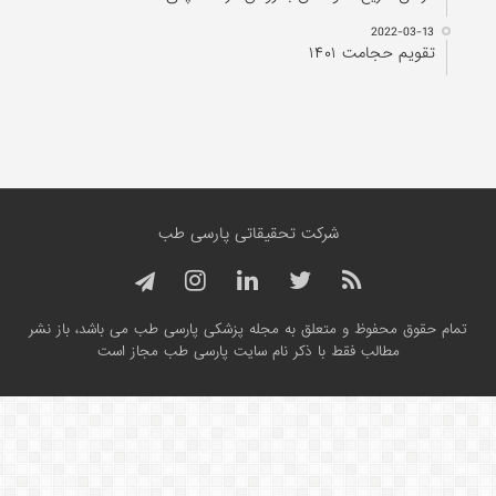
2022-03-13
تقویم حجامت ۱۴۰۱
شرکت تحقیقاتی پارسی طب
تمام حقوق محفوظ و متعلق به مجله پزشکی پارسی طب می باشد، باز نشر
مطالب فقط با ذکر نام سایت پارسی طب مجاز است