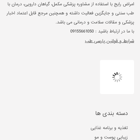
امراض رایج با استفاده از مشاوره پزشکی مکمل، گیاهان دارویی، درمان با
طب سنتی و جایگزین فعالیت داشته و همچنین مرجع قابل اعتماد اخبار
پزشکی و مقالات سلامت و درمانی می باشد.
با ما در ارتباط باشید :
09155661050
شرایط و قوانین پارسی طب
دسته بندی ها
تغذیه و برنامه غذایی
زیبایی پوست و مو