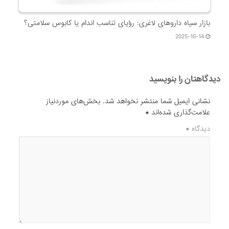
بازار سیاه داروهای لاغری: رؤیای تناسب اندام یا کابوس سلامتی؟
2025-10-14
دیدگاهتان را بنویسید
نشانی ایمیل شما منتشر نخواهد شد.
بخش‌های موردنیاز
علامت‌گذاری شده‌اند
*
دیدگاه
*