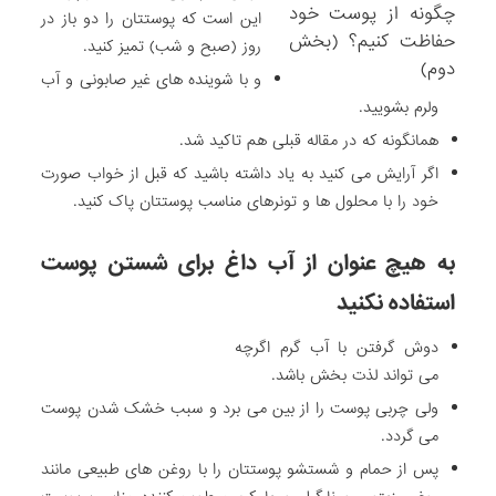
این است که پوستتان را دو باز در
روز (صبح و شب) تمیز کنید.
و با شوینده های غیر صابونی و آب
ولرم بشویید.
همانگونه که در مقاله قبلی هم تاکید شد.
اگر آرایش می کنید به یاد داشته باشید که قبل از خواب صورت
خود را با محلول ها و تونرهای مناسب پوستتان پاک کنید.
به هیچ عنوان از آب داغ برای شستن پوست
استفاده نکنید
دوش گرفتن با آب گرم اگرچه
می تواند لذت بخش باشد.
ولی چربی پوست را از بین می برد و سبب خشک شدن پوست
می گردد.
پس از حمام و شستشو پوستتان را با روغن های طبیعی مانند