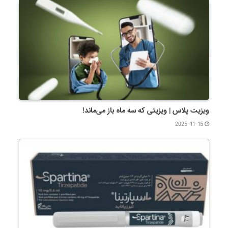
ویزیت پلاس | ویزیتی که سه ماه باز می‌ماند!
2025-11-15