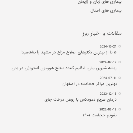
بیماری های زنان و زایمان
بیماری های اطفال
مقالات و اخبار روز
2024-10-21
۵ تا از بهترین دکتر‌های اصلاح مزاج در مشهد را بشناسید!
2024-07-17
ریشه شیرین بیان، تنظیم کننده سطح هورمون استروژن در بدن
2024-07-11
بهترین مراکز حجامت در اصفهان
2023-12-18
درمان سریع دمودکس با روغن درخت چای
2022-03-13
تقویم حجامت ۱۴۰۱