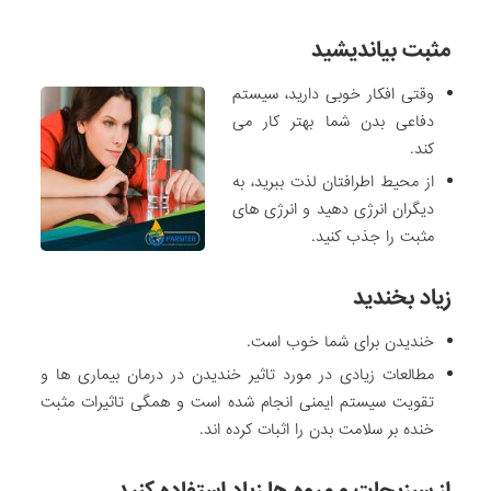
مثبت بیاندیشید
وقتی افکار خوبی دارید، سیستم
دفاعی بدن شما بهتر کار می
کند.
از محیط اطرافتان لذت ببرید، به
دیگران انرژی دهید و انرژی های
مثبت را جذب کنید.
زیاد بخندید
خندیدن برای شما خوب است.
مطالعات زیادی در مورد تاثیر خندیدن در درمان بیماری ها و
تقویت سیستم ایمنی انجام شده است و همگی تاثیرات مثبت
خنده بر سلامت بدن را اثبات کرده اند.
از سبزیجات و میوه ها زیاد استفاده کنید