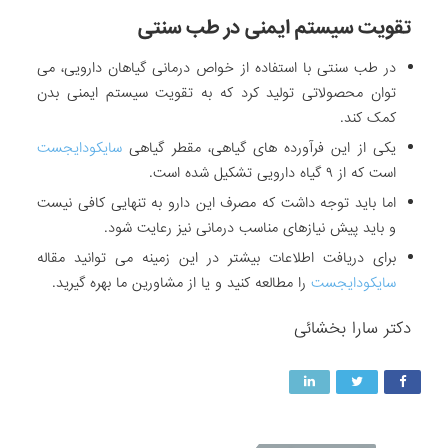
تقویت سیستم ایمنی در طب سنتی
در طب سنتی با استفاده از خواص درمانی گیاهان دارویی، می
توان محصولاتی تولید کرد که به تقویت سیستم ایمنی بدن
کمک کند.
یکی از این فرآورده های گیاهی، مقطر گیاهی
سایکودایجست
است که از ۹ گیاه دارویی تشکیل شده است.
اما باید توجه داشت که مصرف این دارو به تنهایی کافی نیست
و باید پیش نیازهای مناسب درمانی نیز رعایت شود.
برای دریافت اطلاعات بیشتر در این زمینه می توانید مقاله
سایکودایجست
را مطالعه کنید و یا از مشاورین ما بهره گیرید.
دکتر سارا بخشائی