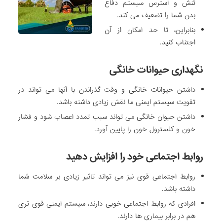
تنش و استرس سیستم دفاع
بدن شما را تضعیف می کند.
بنابراین، تا حد امکان از آن
اجتناب کنید.
نگهداری حیوانات خانگی
داشتن حیوانات خانگی و وقت گذراندن با آنها می تواند در
تقویت سیستم ایمنی ما نقش زیادی داشته باشد.
داشتن حیوان خانگی می تواند سبب تمدد اعصاب شود و فشار
خون و کلسترول خون را پایین آورد.
روابط اجتماعی خود را افزایش دهید
روابط اجتماعی قوی نیز می تواند تاثیر زیادی بر سلامت شما
داشته باشد.
افرادی که روابط اجتماعی خوبی دارند، سیستم ایمنی قوی تری
هم در برابر بیماری ها دارند.