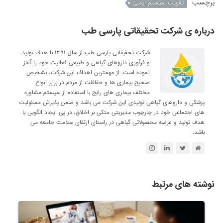
برچسب
تقویت سیستم ایمنی
درباره ی شرکت تحقیقاتی پارسی طب
شرکت تحقیقاتی پارسی طب از سال ۱۳۹۱ با هدف تولید
و فرآوری داروهای گیاهی و طبیعی فعالیت خود را آغاز
نموده است. از مهمترین اهداف این شرکت، تشخیص
صحیح بیماری ها و حفاظت از مردم در برابر انواع
مختلف بیماری های رایج با استفاده از سیستم مشاوره
پزشکی و داروهای گیاهی تولیدی این شرکت می باشد و ضمن پذیرش مسئولیت
های اجتماعی خود در چارچوب مدیریتی متکی بر اخلاق، در پی ایجاد الگویی با
هدف تولید و عرضه محصولاتی گیاهی در راستای ارتقای سلامت جامعه می
باشد.
نوشته های مرتبط