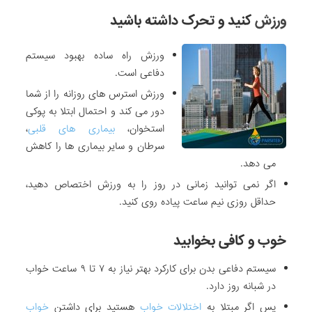
ورزش
کنید و تحرک داشته باشید
ورزش راه ساده بهبود سیستم
دفاعی است.
ورزش استرس های روزانه را از شما
دور می کند و احتمال ابتلا به پوکی
استخوان،
بیماری های قلبی
،
سرطان و سایر بیماری ها را کاهش
می دهد.
اگر نمی توانید زمانی در روز را به ورزش اختصاص دهید،
حداقل روزی نیم ساعت پیاده روی کنید.
خوب و کافی بخوابید
سیستم دفاعی بدن برای کارکرد بهتر نیاز به ۷ تا ۹ ساعت خواب
در شبانه روز دارد.
پس اگر مبتلا به
اختلالات خواب
هستید برای داشتن
خواب