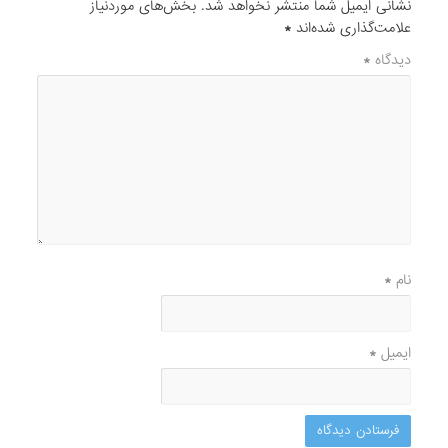
نشانی ایمیل شما منتشر نخواهد شد.
بخش‌های موردنیاز
علامت‌گذاری شده‌اند
*
دیدگاه
*
نام
*
ایمیل
*