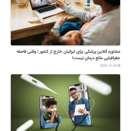
مشاوره آنلاین پزشکی برای ایرانیان خارج از کشور | وقتی فاصله
جغرافیایی مانع درمان نیست!
2025-12-04