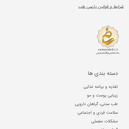
شرایط و قوانین پارسی طب
دسته بندی ها
تغذیه و برنامه غذایی
زیبایی پوست و مو
طب سنتی، گیاهان دارویی
سلامت فردی و اجتماعی
مشکلات مفصلی