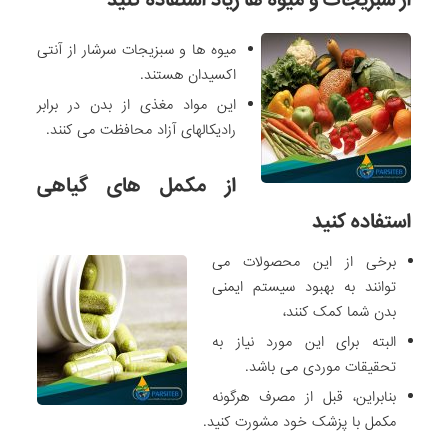
میوه ها و سبزیجات سرشار از آنتی
اکسیدان هستند.
این مواد مغذی از بدن در برابر
رادیکالهای آزاد محافظت می کنند.
از مکمل های گیاهی
استفاده کنید
برخی از این محصولات می
توانند به بهبود سیستم ایمنی
بدن شما کمک کنند،
البته برای این مورد نیاز به
تحقیقات موردی می باشد.
بنابراین، قبل از مصرف هرگونه
مکمل با پزشک خود مشورت کنید.