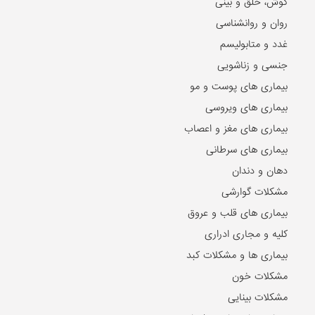
گوش، حلق و بینی
روان و روانشناسی
غدد و متابولیسم
جنسی و زناشویی
بیماری های پوست و مو
بیماری های ویروسی
بیماری های مغز و اعصاب
بیماری های سرطانی
دهان و دندان
مشکلات گوارشی
بیماری های قلب و عروق
کلیه و مجاری ادراری
بیماری ها و مشکلات کبد
مشکلات خون
مشکلات بینایی