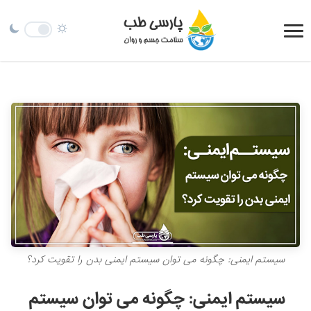
سیستم ایمنی: چگونه می توان سیستم ایمنی بدن را تقویت کرد؟
سیستم ایمنی: چگونه می توان سیستم