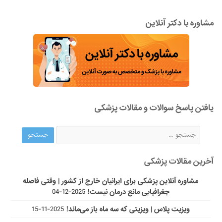
مشاوره با دکتر آنلاین
یافتن پاسخ سوالات و مقالات پزشکی
آخرین مقالات پزشکی
مشاوره آنلاین پزشکی برای ایرانیان خارج از کشور | وقتی فاصله
جغرافیایی مانع درمان نیست!
2025-12-04
ویزیت پلاس | ویزیتی که سه ماه باز می‌ماند!
2025-11-15