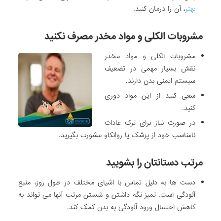
بهتر
، آن را درمان کنید.
مشروبات الکلی و مواد مخدر مصرف نکنید
مشروبات الکلی و مواد مخدر
نقش بسیار مهمی در تضعیف
سیستم ایمنی بدن دارند.
سعی کنید از این مواد دوری
کنید.
در صورت نیاز برای ترک عادات
نامناسب خود از پزشک یا روانکاو مشورت بگیرید.
مرتب دستانتان را بشویید
دست ها به دلیل تماس با اشیای مختلف در طول روز، منبع
آلودگی است. تمیز نگه داشتن و شستن مرتب آنها می تواند به
کاهش احتمال ورود آلودگی به بدن کمک کند.