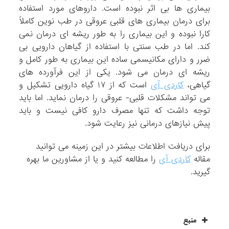
بیماری ها بی اثر نبوده است. داروهای مورد استفاده
برای درمان بیماری های قلبی عروقی در طب نوین کاملاً
کارا نبوده و این بیماری را به طور ریشه ای درمان نمی
کند. اما در طب سنتی با استفاده از گیاهان دارویی بی
ضرر و دارای مکانیسمی ساده این بیماری به طور کامل و
ریشه ای درمان می شود. یکی از این فرآورده های
گیاهی،
کاردی آی
است که از ۱۷ گیاه دارویی تشکیل و
می تواند مشکلات قلبی- عروقی را درمان نماید. اما باید
توجه داشت که تنها مصرف دارو کافی نیست و باید
پیش نیازهای درمانی نیز رعایت شود.
برای دریافت اطلاعات بیشتر در این زمینه می توانید
مقاله
کاردی آی
را مطالعه کنید و یا از مشاورین ما بهره
گیرید.
منبع