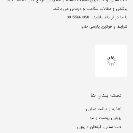
پزشکی و مقالات سلامت و درمانی می باشد.
با ما در ارتباط باشید :
09155661050
شرایط و قوانین پارسی طب
دسته بندی ها
تغذیه و برنامه غذایی
زیبایی پوست و مو
طب سنتی، گیاهان دارویی