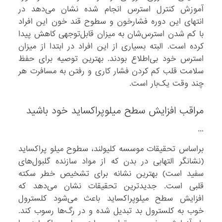
آموزش کنترل استرس انجام شده نشان می‌دهد در
انتهای این دوره فشارخون و سطوح قند خون این افراد
با کم شدن استرس‌شان به میزان قابل‌توجهی کاهش پیدا
کرده است. البته بسیاری از این افراد در ابتدا از میزان
استرس خود بی‌اطلاع بودند. بهترین توصیه برای حفظ
سلامت قلب کم کردن فشار کاری و رفتن به مسافرت هر
چند وقت یک‌بار است.
مراقب افزایش سطح میلوپراکساید خود باشید
…
براساس تحقیقات موسسه کلیولند، سطوح میلو پراکساید
(نشانگر التهابی در بدن که از مواد سازنده گلبول‌های
سفید است) بهترین نشانه برای تشخیص خطر سکته
قلبی است. جدیدترین تحقیقات نشان می‌دهد که
افزایش سطح میلوپراکساید باعث می‌شود کلسترول
خوب به کلسترول بد تبدیل شده و در رگ‌ها رسوب کند.