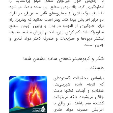
با آزمایش خون می‌توان سطح میلو پراکساید را
اندازه‌گیری کرد. بالا بودن سطح این ماده باعث می‌شود
تا خطر مرگ ناشی از بیماری‌های قلبی – عروقی در افراد
دو برابر افزایش پیدا کند. بهتر است بدانید که بهترین راه
برای جلوگیری از التهاب در بدن و پایین آوردن سطح
میلوپراکساید، کم کردن وزن، انجام ورزش منظم، مصرف
بیشتر میوه‌ها و سبزیجات و مصرف کمتر مواد قندی و
چربی است.
شکر و کربوهیدرات‌های ساده دشمن شما
هستند …
براساس تحقیقات گسترده‌ای
که انجام شده شیرینی‌ها،
شکلات و آبنبات نه‌تنها باعث
چاقی می‌شوند بلکه می‌توانند
کشنده هم باشند. در واقع با
افزایش مصرف مواد قندی