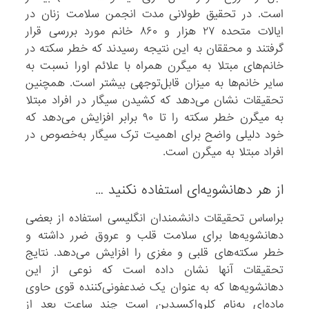
است. در تحقیق طولانی مدت انجمن سلامت زنان در
ایالات‌ متحده ۲۷ هزار و ۸۶۰ خانم مورد بررسی قرار
گرفتند و محققان به این نتیجه رسیدند که خطر سکته در
خانم‌های مبتلا به میگرن همراه با علائم اورا نسبت به
سایر خانم‌ها به میزان قابل‌توجهی بیشتر است. همچنین
تحقیقات نشان می‌دهد که کشیدن سیگار در افراد مبتلا
به میگرن خطر سکته را تا ۹۰ برابر افزایش می‌دهد که
خود دلیلی واضح برای اهمیت ترک سیگار به‌خصوص در
افراد مبتلا به میگرن است.
از هر دهانشویه‌ای استفاده نکنید …
براساس تحقیقات دانشمندان انگلیسی استفاده از بعضی
دهانشویه‌ها برای سلامت قلب و عروق ضرر داشته و
خطر سکته‌های قلبی و مغزی را افزایش می‌دهد. نتایج
تحقیقات آنها نشان داده است که نوعی از این
دهانشویه‌ها که به عنوان یک ضدعفونی‌کننده قوی حاوی
ماده‌ای به‌نام کلرواکسیدین است چند ساعت بعد از