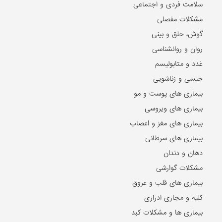
سلامت فردی و اجتماعی
مشکلات مفصلی
گوش، حلق و بینی
روان و روانشناسی
غدد و متابولیسم
جنسی و زناشویی
بیماری های پوست و مو
بیماری های ویروسی
بیماری های مغز و اعصاب
بیماری های سرطانی
دهان و دندان
مشکلات گوارشی
بیماری های قلب و عروق
کلیه و مجاری ادراری
بیماری ها و مشکلات کبد