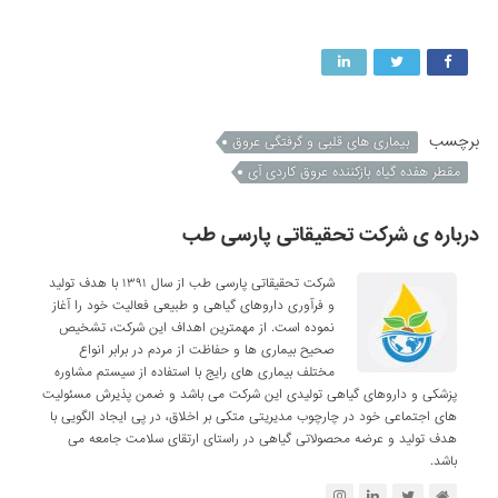
برچسب
بیماری های قلبی و گرفتگی عروق
مقطر هفده گیاه بازکننده عروق کاردی آی
درباره ی شرکت تحقیقاتی پارسی طب
شرکت تحقیقاتی پارسی طب از سال ۱۳۹۱ با هدف تولید
و فرآوری داروهای گیاهی و طبیعی فعالیت خود را آغاز
نموده است. از مهمترین اهداف این شرکت، تشخیص
صحیح بیماری ها و حفاظت از مردم در برابر انواع
مختلف بیماری های رایج با استفاده از سیستم مشاوره
پزشکی و داروهای گیاهی تولیدی این شرکت می باشد و ضمن پذیرش مسئولیت
های اجتماعی خود در چارچوب مدیریتی متکی بر اخلاق، در پی ایجاد الگویی با
هدف تولید و عرضه محصولاتی گیاهی در راستای ارتقای سلامت جامعه می
باشد.