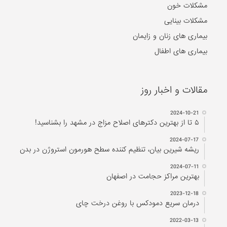
مشکلات خون
مشکلات بینایی
بیماری های زنان و زایمان
بیماری های اطفال
مقالات و اخبار روز
2024-10-21
۵ تا از بهترین دکتر‌های اصلاح مزاج در مشهد را بشناسید!
2024-07-17
ریشه شیرین بیان، تنظیم کننده سطح هورمون استروژن در بدن
2024-07-11
بهترین مراکز حجامت در اصفهان
2023-12-18
درمان سریع دمودکس با روغن درخت چای
2022-03-13