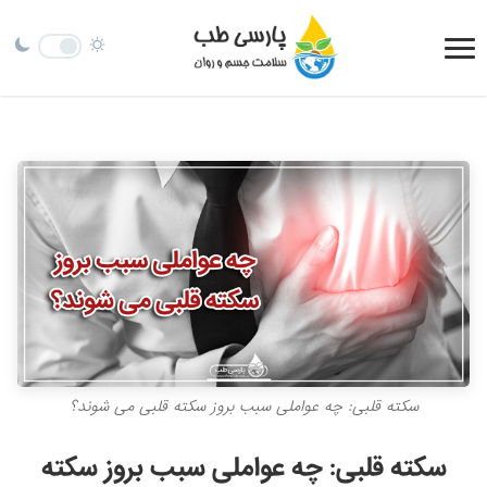
سکته قلبی: چه عواملی سبب بروز سکته قلبی می شوند؟
سکته قلبی: چه عواملی سبب بروز سکته