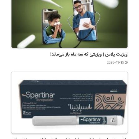
ویزیت پلاس | ویزیتی که سه ماه باز می‌ماند!
2025-11-15