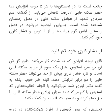
جالب است که در زمستان‌ها با هر ۵ درجه افزایش دما
خطر سکته قلبی ۳درصد کاهش می‌یابد. از گذشته هم
سرمای شدید از عوامل سکته قلبی در فصل زمستان
شناخته شده است، بنابراین توصیه می‌شود در فصل
زمستان لباس گرم پوشیده و از استرس و فشار کاری
خود کم کنید.
از فشار کاری خود کم کنید …
قابل توجه افرادی که به شدت کار می‌کنند: طبق گزارش
ان بی سی استرس عامل یک سوم از موارد سکته قلبی
است و تازه فشار کاری بیش از حد می‌تواند خطر سکته
قلبی را دو برابر افزایش دهد. البته خبر خوب اینکه به
گفته دکتر لوری شما می‌توانید با انجام فعالیت‌هایی که
استرس را کم می‌کنند به میزان زیادی خطر سکته قلبی را
نیز کمتر کرده و به سلامت قلب خود کمک کنید.
تحقیقی که روی گروهی از افراد شرکت‌کننده در دوره