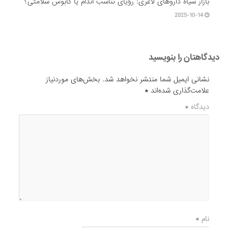
بازار سیاه داروهای لاغری: رؤیای تناسب اندام یا کابوس سلامتی؟
2025-10-14
دیدگاهتان را بنویسید
نشانی ایمیل شما منتشر نخواهد شد.
بخش‌های موردنیاز
علامت‌گذاری شده‌اند
*
دیدگاه
*
نام
*