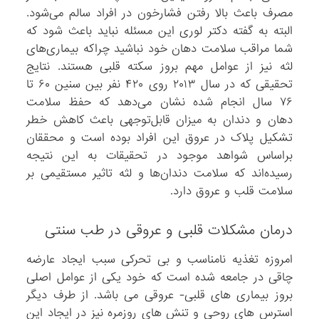
مصرف باعث بالا رفتن فشارخون در افراد سالم می‌شود.
البته به گفته دکتر لوری این مسئله نباید باعث شود که
شما مراقب سلامت دهان خود نباشید چراکه بیماری‌های
لثه نیز از عوامل مهم بروز سکته قلبی هستند. نتایج
تحقیقی که در سال ۲۰۱۳ روی ۴۲۰ نفر بین سنین ۶۰ تا
۷۶ سال انجام شده نشان می‌دهد که حفظ سلامت
دهان و دندان به میزان قابل‌توجهی باعث کاهش خطر
تشکیل پلاک در عروق این افراد بوده است و محققان
براساس شواهد موجود در تحقیقات به این نتیجه
رسیده‌اند که سلامت دندان‌ها و لثه تاثیر مستقیمی ‌بر
سلامت قلب و عروق دارد.
درمان مشکلات قلبی و عروقی در طب سنتی
امروزه تغذیه نامناسب و بی تحرکی سبب ایجاد عارضه
چاقی در جامعه شده است که خود یکی از عوامل اصلی
بروز بیماری های قلبی- عروقی می باشد. از طرف دیگر
استرس های روحی و تنش های روزمره نیز در ایجاد این