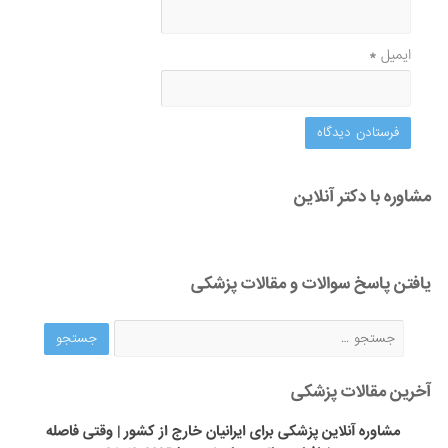
ایمیل
*
مشاوره با دکتر آنلاین
یافتن پاسخ سوالات و مقالات پزشکی
آخرین مقالات پزشکی
مشاوره آنلاین پزشکی برای ایرانیان خارج از کشور | وقتی فاصله