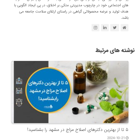
های اجتماعی خود در چارچوب مدیریتی متکی بر اخلاق، در پی ایجاد الگویی با
هدف تولید و عرضه محصولاتی گیاهی در راستای ارتقای سلامت جامعه می
باشد.
نوشته های مرتبط
۵ تا از بهترین دکتر‌های اصلاح مزاج در مشهد را بشناسید!
2024-10-21