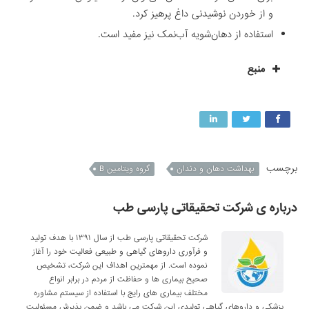
و از خوردن نوشیدنی داغ پرهیز کرد.
استفاده از دهان‌شویه آب‌نمک نیز مفید است.
منبع
برچسب
بهداشت دهان و دندان
گروه ویتامین B
درباره ی شرکت تحقیقاتی پارسی طب
شرکت تحقیقاتی پارسی طب از سال ۱۳۹۱ با هدف تولید
و فرآوری داروهای گیاهی و طبیعی فعالیت خود را آغاز
نموده است. از مهمترین اهداف این شرکت، تشخیص
صحیح بیماری ها و حفاظت از مردم در برابر انواع
مختلف بیماری های رایج با استفاده از سیستم مشاوره
پزشکی و داروهای گیاهی تولیدی این شرکت می باشد و ضمن پذیرش مسئولیت