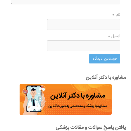
نام
*
ایمیل
*
مشاوره با دکتر آنلاین
یافتن پاسخ سوالات و مقالات پزشکی