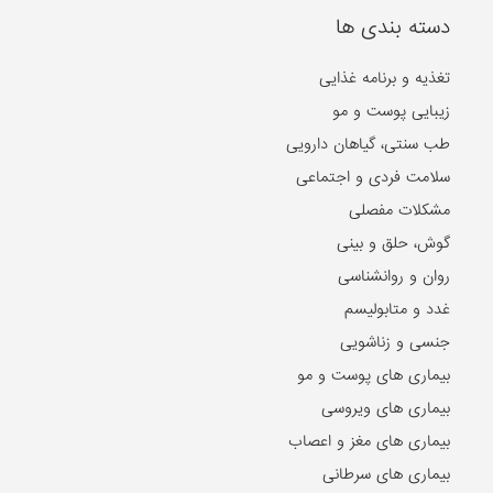
دسته بندی ها
تغذیه و برنامه غذایی
زیبایی پوست و مو
طب سنتی، گیاهان دارویی
سلامت فردی و اجتماعی
مشکلات مفصلی
گوش، حلق و بینی
روان و روانشناسی
غدد و متابولیسم
جنسی و زناشویی
بیماری های پوست و مو
بیماری های ویروسی
بیماری های مغز و اعصاب
بیماری های سرطانی