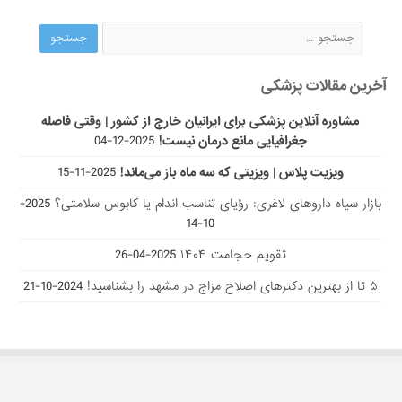
آخرین مقالات پزشکی
مشاوره آنلاین پزشکی برای ایرانیان خارج از کشور | وقتی فاصله
جغرافیایی مانع درمان نیست!
2025-12-04
ویزیت پلاس | ویزیتی که سه ماه باز می‌ماند!
2025-11-15
بازار سیاه داروهای لاغری: رؤیای تناسب اندام یا کابوس سلامتی؟
2025-
10-14
تقویم حجامت ۱۴۰۴
2025-04-26
۵ تا از بهترین دکتر‌های اصلاح مزاج در مشهد را بشناسید!
2024-10-21