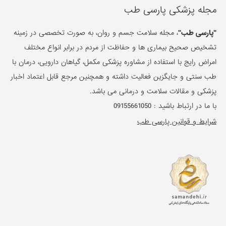
مجله پزشکی پارسی طب
"پارسی طب"
، مجله سلامت جسم و روان، به صورت تخصصی در زمینه
تشخیص صحیح بیماری ها و حفاظت از مردم در برابر انواع مختلف
امراض رایج با استفاده از مشاوره پزشکی مکمل، گیاهان دارویی، درمان با
طب سنتی و جایگزین فعالیت داشته و همچنین مرجع قابل اعتماد اخبار
پزشکی و مقالات سلامت و درمانی می باشد.
با ما در ارتباط باشید :
09155661050
شرایط و قوانین پارسی طب