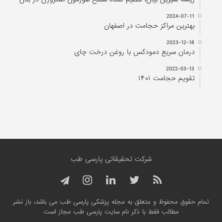
2024-07-11
بهترین مراکز حجامت در اصفهان
2023-12-18
درمان سریع دمودکس با روغن درخت چای
2022-03-13
تقویم حجامت ۱۴۰۱
شرکت تحقیقاتی پارسی طب
تمام حقوق محفوظ و متعلق به مجله پزشکی پارسی طب می باشد، باز نشر
مطالب فقط با ذکر نام سایت پارسی طب مجاز است