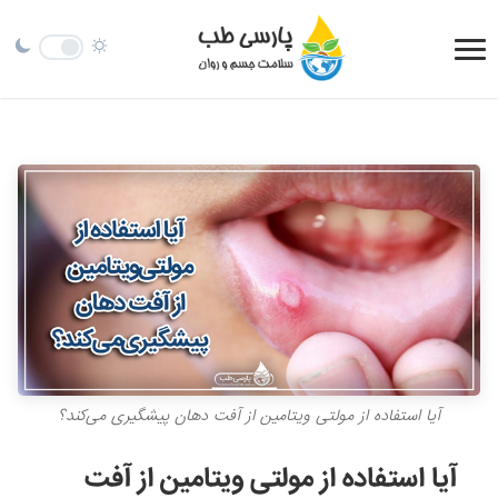
آیا استفاده از مولتی‌ ویتامین از آفت دهان پیشگیری می‌کند؟
آیا استفاده از مولتی‌ ویتامین از آفت