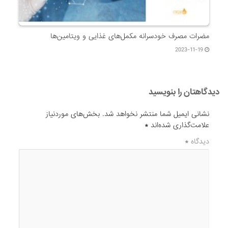
مضرات مصرف خودسرانه مکمل‌های غذایی و ویتامین‌ها
2023-11-19
دیدگاهتان را بنویسید
نشانی ایمیل شما منتشر نخواهد شد.
بخش‌های موردنیاز
علامت‌گذاری شده‌اند
*
دیدگاه
*