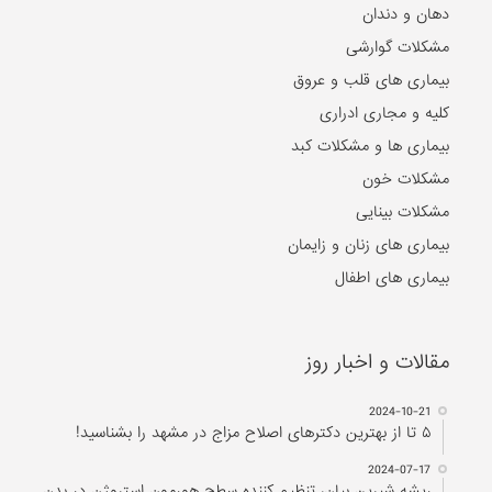
دهان و دندان
مشکلات گوارشی
بیماری های قلب و عروق
کلیه و مجاری ادراری
بیماری ها و مشکلات کبد
مشکلات خون
مشکلات بینایی
بیماری های زنان و زایمان
بیماری های اطفال
مقالات و اخبار روز
2024-10-21
۵ تا از بهترین دکتر‌های اصلاح مزاج در مشهد را بشناسید!
2024-07-17
ریشه شیرین بیان، تنظیم کننده سطح هورمون استروژن در بدن