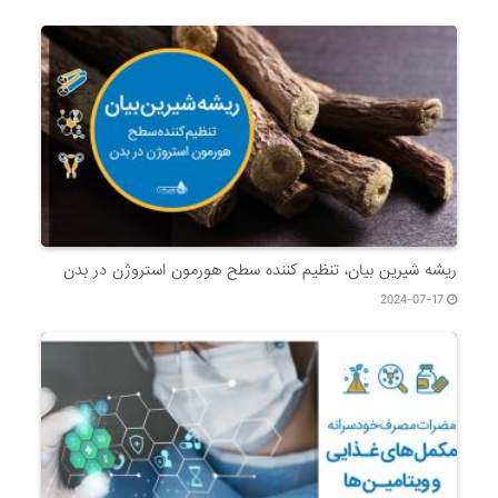
ریشه شیرین بیان، تنظیم کننده سطح هورمون استروژن در بدن
2024-07-17