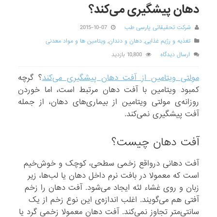
دهان پیشگیری می‌کند؟
شرکت تحقیقاتی پارسی طب
2015-10-07
تغذیه و رژیم غذایی
,
دهان و دندان
,
ویتامین ها و مواد معدنی
ارسال دیدگاه
10,800 بازدید
مولتی‌ ویتامین از آفت دهان پیشگیری می‌کند
؟ گرچه
کمبود ویتامین با آفت دهان مرتبط است، اما خوردن
روزانه‌ی مولتی‌ ویتامین از بیماری‌های دهان، از جمله
آفت پیشگیری نمی‌کند.
آفت دهان چیست؟
آفت دهانی در‌واقع زخمی سطحی، کوچک و خوش‌خیم
است که معمولا در بافت نرم داخل دهان یا لب‌ها، زیر
زبان و روی غشاء لثه‌ ایجاد می‌شود. آفت دهان را زخم
آفتی هم می‌گویند. اغلب اندازه‌ی این نوع زخم از یک
سانتی‌متر تجاوز نمی‌کند. آفت دهان معمولا زخمی گرد یا