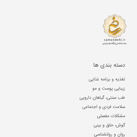
دسته بندی ها
تغذیه و برنامه غذایی
زیبایی پوست و مو
طب سنتی، گیاهان دارویی
سلامت فردی و اجتماعی
مشکلات مفصلی
گوش، حلق و بینی
روان و روانشناسی