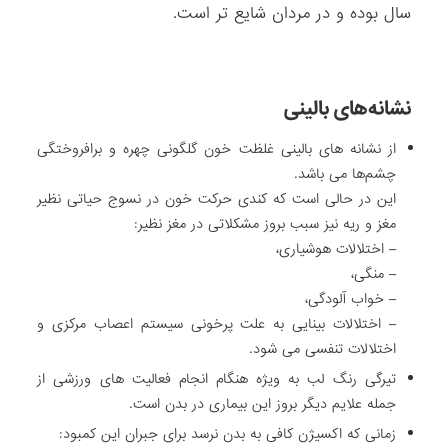
سال بوده و در مردان شایع تر است.
نشانه‌های بالینی
از نشانه های بالینی غلظت خون گلگونی چهره و برافروختگی
چشم‌ها می باشد.
این در حالی است که کندی حرکت خون در نسوج حیاتی نظیر
مغز و ریه نیز سبب بروز مشکلاتی در مغز نظیر:
– اختلالات هوشیاری،
– منگی،
– خواب آلودگی،
– اختلالات بینایی به علت پرخونی سیستم اعصاب مرکزی و
اختلالات تنفسی می شود.
تیرگی رنگ لب به ویژه هنگام انجام فعالیت های ورزشی از
جمله علایم دیگر بروز این بیماری در بدن است.
زمانی که اکسیژن کافی به بدن نرسد برای جبران این کمبود: