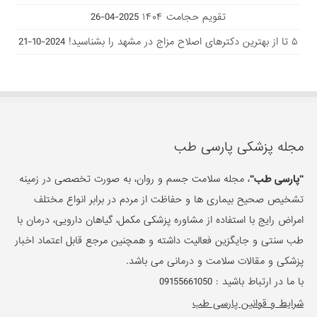
تقویم حجامت ۱۴۰۴
2025-04-26
۵ تا از بهترین دکتر‌های اصلاح مزاج در مشهد را بشناسید!
2024-10-21
مجله پزشکی پارسی طب
"پارسی طب"
، مجله سلامت جسم و روان، به صورت تخصصی در زمینه
تشخیص صحیح بیماری ها و حفاظت از مردم در برابر انواع مختلف
امراض رایج با استفاده از مشاوره پزشکی مکمل، گیاهان دارویی، درمان با
طب سنتی و جایگزین فعالیت داشته و همچنین مرجع قابل اعتماد اخبار
پزشکی و مقالات سلامت و درمانی می باشد.
با ما در ارتباط باشید :
09155661050
شرایط و قوانین پارسی طب