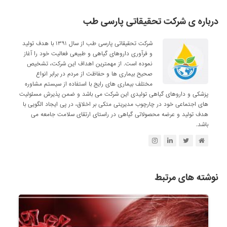
درباره ی شرکت تحقیقاتی پارسی طب
شرکت تحقیقاتی پارسی طب از سال ۱۳۹۱ با هدف تولید
و فرآوری داروهای گیاهی و طبیعی فعالیت خود را آغاز
نموده است. از مهمترین اهداف این شرکت، تشخیص
صحیح بیماری ها و حفاظت از مردم در برابر انواع
مختلف بیماری های رایج با استفاده از سیستم مشاوره
پزشکی و داروهای گیاهی تولیدی این شرکت می باشد و ضمن پذیرش مسئولیت
های اجتماعی خود در چارچوب مدیریتی متکی بر اخلاق، در پی ایجاد الگویی با
هدف تولید و عرضه محصولاتی گیاهی در راستای ارتقای سلامت جامعه می
باشد.
نوشته های مرتبط