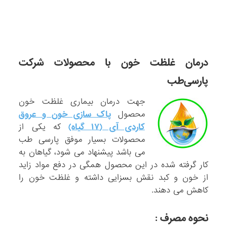
درمان غلظت خون با محصولات شرکت
پارسی‌طب
جهت درمان بیماری غلظت خون
محصول
پاک سازی خون و عروق
کاردی آی (۱۷ گیاه)
که یکی از
محصولات بسیار موفق پارسی طب
می باشد پیشنهاد می شود، گیاهان به
کار گرفته شده در این محصول همگی در دفع مواد زاید
از خون و کبد نقش بسزایی داشته و غلظت خون را
کاهش می دهند.
نحوه مصرف :