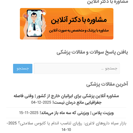
مشاوره با دکتر آنلاین
یافتن پاسخ سوالات و مقالات پزشکی
آخرین مقالات پزشکی
مشاوره آنلاین پزشکی برای ایرانیان خارج از کشور | وقتی فاصله
جغرافیایی مانع درمان نیست!
2025-12-04
ویزیت پلاس | ویزیتی که سه ماه باز می‌ماند!
2025-11-15
بازار سیاه داروهای لاغری: رؤیای تناسب اندام یا کابوس سلامتی؟
2025-
10-14