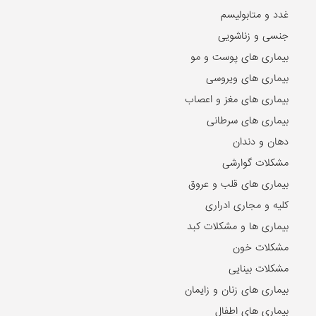
غدد و متابولیسم
جنسی و زناشویی
بیماری های پوست و مو
بیماری های ویروسی
بیماری های مغز و اعصاب
بیماری های سرطانی
دهان و دندان
مشکلات گوارشی
بیماری های قلب و عروق
کلیه و مجاری ادراری
بیماری ها و مشکلات کبد
مشکلات خون
مشکلات بینایی
بیماری های زنان و زایمان
بیماری های اطفال