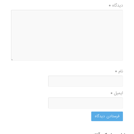
دیدگاه
*
نام
*
ایمیل
*