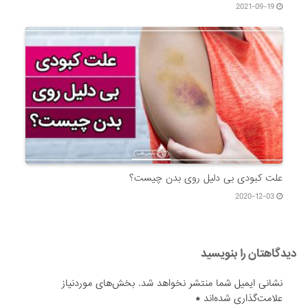
2021-09-19
علت کبودی بی دلیل روی بدن چیست؟
2020-12-03
دیدگاهتان را بنویسید
نشانی ایمیل شما منتشر نخواهد شد.
بخش‌های موردنیاز
علامت‌گذاری شده‌اند
*