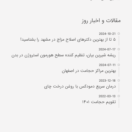
مقالات و اخبار روز
2024-10-21
۵ تا از بهترین دکتر‌های اصلاح مزاج در مشهد را بشناسید!
2024-07-17
ریشه شیرین بیان، تنظیم کننده سطح هورمون استروژن در بدن
2024-07-11
بهترین مراکز حجامت در اصفهان
2023-12-18
درمان سریع دمودکس با روغن درخت چای
2022-03-13
تقویم حجامت ۱۴۰۱