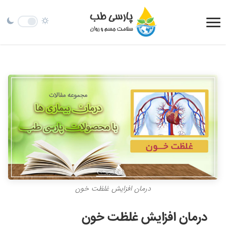
درمان افزایش غلظت خون
درمان افزایش غلظت خون