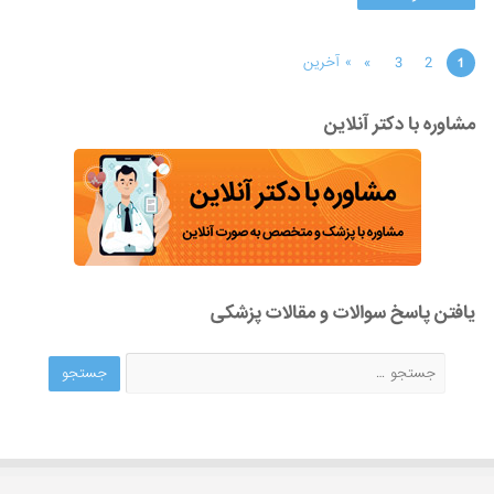
»
3
2
» آخرین
1
مشاوره با دکتر آنلاین
یافتن پاسخ سوالات و مقالات پزشکی