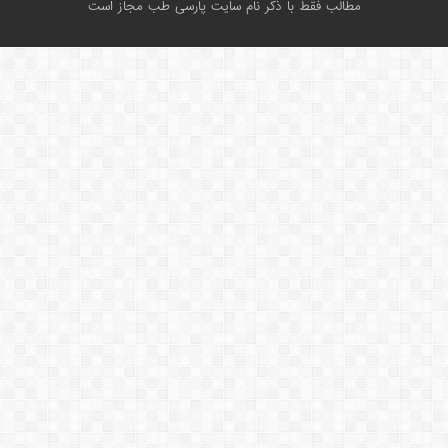
مطالب فقط با ذکر نام سایت پارسی طب مجاز است