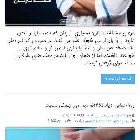
درمان مشکلات زنان: بسیاری از زنان که قصد باردار شدن
دارند و یا باردار می شوند، فکر می کنند در صورتی که زیر نظر
یک متخصص زنان باشند بارداری ایمن تر و سالم تری را
خواهند داشت. اما از همان اول باید در صف های طولانی
مدت، برای گرفتن نوبت …
ادامه نوشته »
روز جهانی دیابت:۱۴نوامبر، روز جهانی دیابت
شرکت تحقیقاتی پارسی طب
2020-11-14
بیماری های غدد و متابولیسم
,
دیابت
۰
3,500