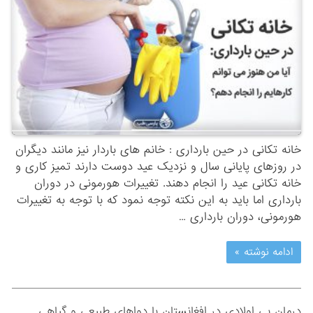
خانه تکانی در حین بارداری : خانم های باردار نیز مانند دیگران
در روزهای پایانی سال و نزدیک عید دوست دارند تمیز کاری و
خانه تکانی عید را انجام دهند. تغییرات هورمونی در دوران
بارداری اما باید به این نکته توجه نمود که با توجه به تغییرات
هورمونی، دوران بارداری …
ادامه نوشته »
درمان بی اولادی در افغانستان با دواهای طبیعی و گیاهی