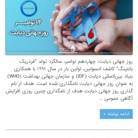
روز جهانی دیابت: چهاردهم نوامبر، سالگرد تولد “فردریک
بانتینگ” کاشف انسولین، اولین بار در سال ۱۹۹۱ با همکاری
بنیاد بین‌المللی دیابت (IDF) و سازمان جهانی بهداشت (WHO)
به عنوان روز جهانی دیابت نامگذاری شده است. هدف از نام
گذاری روز جهانی دیابت هدف از نامگذاری چنین روزی افزایش
آگاهی عمومی …
ادامه نوشته »