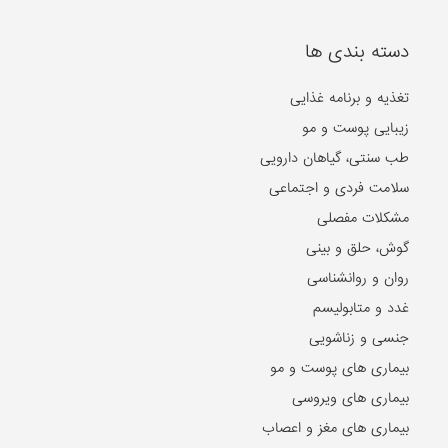
دسته بندی ها
تغذیه و برنامه غذایی
زیبایی پوست و مو
طب سنتی، گیاهان دارویی
سلامت فردی و اجتماعی
مشکلات مفصلی
گوش، حلق و بینی
روان و روانشناسی
غدد و متابولیسم
جنسی و زناشویی
بیماری های پوست و مو
بیماری های ویروسی
بیماری های مغز و اعصاب