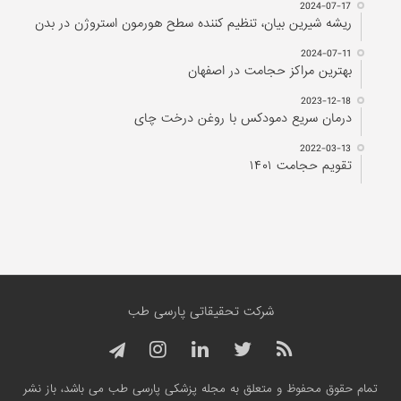
2024-07-17
ریشه شیرین بیان، تنظیم کننده سطح هورمون استروژن در بدن
2024-07-11
بهترین مراکز حجامت در اصفهان
2023-12-18
درمان سریع دمودکس با روغن درخت چای
2022-03-13
تقویم حجامت ۱۴۰۱
شرکت تحقیقاتی پارسی طب
تمام حقوق محفوظ و متعلق به مجله پزشکی پارسی طب می باشد، باز نشر