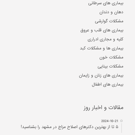
بیماری های سرطانی
دهان و دندان
مشکلات گوارشی
بیماری های قلب و عروق
کلیه و مجاری ادراری
بیماری ها و مشکلات کبد
مشکلات خون
مشکلات بینایی
بیماری های زنان و زایمان
بیماری های اطفال
مقالات و اخبار روز
2024-10-21
۵ تا از بهترین دکتر‌های اصلاح مزاج در مشهد را بشناسید!