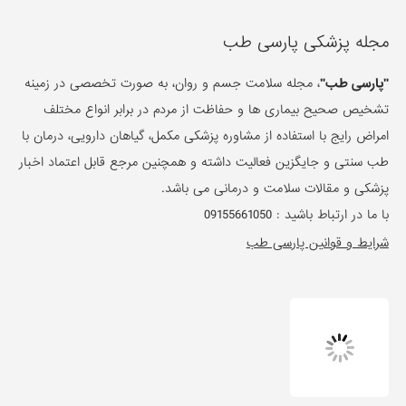
مجله پزشکی پارسی طب
"پارسی طب"
، مجله سلامت جسم و روان، به صورت تخصصی در زمینه
تشخیص صحیح بیماری ها و حفاظت از مردم در برابر انواع مختلف
امراض رایج با استفاده از مشاوره پزشکی مکمل، گیاهان دارویی، درمان با
طب سنتی و جایگزین فعالیت داشته و همچنین مرجع قابل اعتماد اخبار
پزشکی و مقالات سلامت و درمانی می باشد.
با ما در ارتباط باشید :
09155661050
شرایط و قوانین پارسی طب