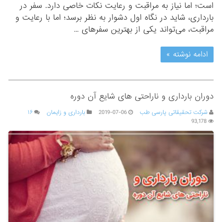
است؛ اما نیاز به مراقبت‌ و رعایت نکات خاصی دارد. سفر در
بارداری، شاید در نگاه اول دشوار به نظر برسد؛ اما با رعایت و
مراقبت، می‌تواند یکی از بهترین سفرهای …
ادامه نوشته »
دوران بارداری و ناراحتی های شایع آن دوره
شرکت تحقیقاتی پارسی طب
2019-07-06
بارداری و زایمان
۱۶
93,178