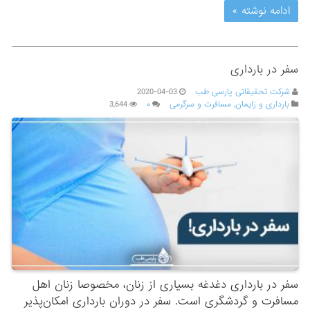
ادامه نوشته »
سفر در بارداری
شرکت تحقیقاتی پارسی طب
2020-04-03
بارداری و زایمان
,
مسافرت و سرگرمی
۰
3,644
سفر در بارداری دغدغه بسیاری از زنان، مخصوصا زنان اهل
مسافرت و گردشگری است. سفر در دوران بارداری امکان‌پذیر