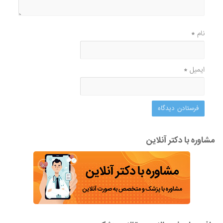
نام
*
ایمیل
*
مشاوره با دکتر آنلاین