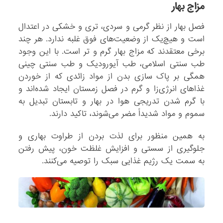
مزاج بهار
فصل بهار از نظر گرمی و سردی، تری و خشکی در اعتدال
است و هیچ‌یک از وضعیت‌های فوق غلبه ندارد. هر چند
برخی معتقدند که مزاج بهار گرم و تر است. با این وجود
طب سنتی اسلامی، طب آیورودیک و طب سنتی چینی
همگی بر پاک سازی بدن از مواد زائدی که از خوردن
غذاهای انرژی‌زا و گرم در فصل زمستان ایجاد شده‌اند و
با گرم شدن تدریجی هوا در بهار و تابستان تبدیل به
سموم و مواد شدیداً مضر می‌شوند، تاکید دارند.
به همین منظور برای لذت بردن از طراوت بهاری و
جلوگیری از سستی و افزایش غلظت خون، پیش رفتن
به سمت یک رژیم غذایی سبک را توصیه می‌کنند.