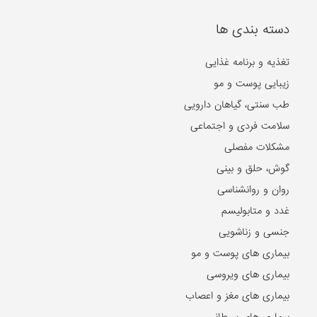
دسته بندی ها
تغذیه و برنامه غذایی
زیبایی پوست و مو
طب سنتی، گیاهان دارویی
سلامت فردی و اجتماعی
مشکلات مفصلی
گوش، حلق و بینی
روان و روانشناسی
غدد و متابولیسم
جنسی و زناشویی
بیماری های پوست و مو
بیماری های ویروسی
بیماری های مغز و اعصاب
بیماری های سرطانی