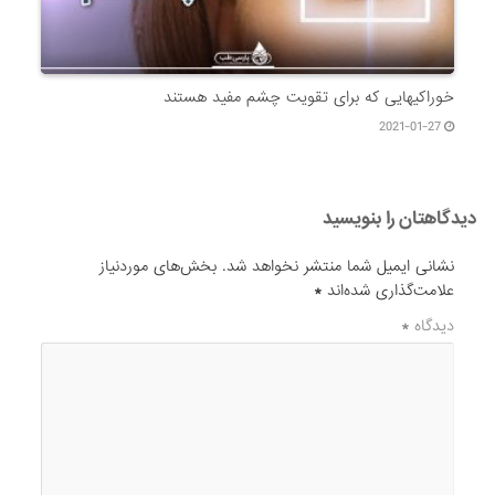
خوراکیهایی که برای تقویت چشم مفید هستند
2021-01-27
دیدگاهتان را بنویسید
نشانی ایمیل شما منتشر نخواهد شد.
بخش‌های موردنیاز
علامت‌گذاری شده‌اند
*
دیدگاه
*