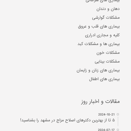
دهان و دندان
مشکلات گوارشی
بیماری های قلب و عروق
کلیه و مجاری ادراری
بیماری ها و مشکلات کبد
مشکلات خون
مشکلات بینایی
بیماری های زنان و زایمان
بیماری های اطفال
مقالات و اخبار روز
2024-10-21
۵ تا از بهترین دکتر‌های اصلاح مزاج در مشهد را بشناسید!
2024-07-17