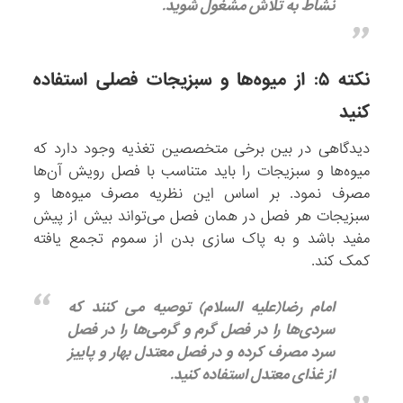
نشاط به تلاش مشغول شوید.
نکته ۵: از میوه‌ها و سبزیجات فصلی استفاده
کنید
دیدگاهی در بین برخی متخصصین تغذیه وجود دارد که
میوه‌ها و سبزیجات را باید متناسب با فصل رویش آن‌ها
مصرف نمود. بر اساس این نظریه مصرف میوه‌ها و
سبزیجات هر فصل در همان فصل می‌تواند بیش از پیش
مفید باشد و به پاک سازی بدن از سموم تجمع یافته
کمک کند.
امام رضا(علیه السلام) توصیه می کنند که
سردی‌ها را در فصل گرم و گرمی‌ها را در فصل
سرد مصرف کرده و در فصل معتدل بهار و پاییز
از غذای معتدل استفاده کنید.