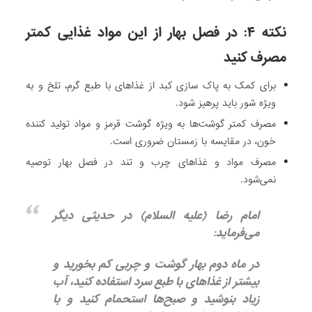
نکته ۴: در فصل بهار از این مواد غذایی کمتر
مصرف کنید
برای کمک به پاک سازی کبد از غذاهای با طبع گرم، تلخ و به
ویژه شور باید پرهیز شود.
مصرف کمتر گوشت‌ها به ویژه گوشت قرمز و مواد تولید کننده
خون، در مقایسه با زمستان ضروری است.
مصرف مواد و غذاهای چرب و تند در فصل بهار توصیه
نمی‌شود.
امام رضا (علیه السلام) در حدیثی دیگر
می‌فرماید:
در ماه دوم بهار گوشت و چربی کم بخورید و
بیشتر از غذاهای با طبع سرد استفاده کنید، ‌آب
زیاد بنوشید و صبح‌ها استحمام کنید و با