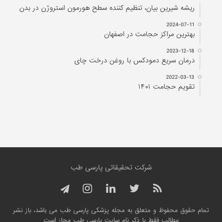
ریشه شیرین بیان، تنظیم کننده سطح هورمون استروژن در بدن
2024-07-11
بهترین مراکز حجامت در اصفهان
2023-12-18
درمان سریع دمودکس با روغن درخت چای
2022-03-13
تقویم حجامت ۱۴۰۱
شرکت تحقیقاتی پارسی طب
تمام حقوق محفوظ و متعلق به مجله پزشکی پارسی طب می باشد، باز نشر
مطالب فقط با ذکر نام سایت پارسی طب مجاز است