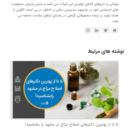
پزشکی و داروهای گیاهی تولیدی این شرکت می باشد و ضمن پذیرش مسئولیت
های اجتماعی خود در چارچوب مدیریتی متکی بر اخلاق، در پی ایجاد الگویی با
هدف تولید و عرضه محصولاتی گیاهی در راستای ارتقای سلامت جامعه می
باشد.
نوشته های مرتبط
۵ تا از بهترین دکتر‌های اصلاح مزاج در مشهد را بشناسید!