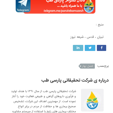
منبع :
تبیان ، قدس ، شیعه نیوز
برچسب
فصل بهار
درباره ی شرکت تحقیقاتی پارسی طب
شرکت تحقیقاتی پارسی طب از سال ۱۳۹۱ با هدف تولید
و فرآوری داروهای گیاهی و طبیعی فعالیت خود را آغاز
نموده است. از مهمترین اهداف این شرکت، تشخیص
صحیح بیماری ها و حفاظت از مردم در برابر انواع
مختلف بیماری های رایج با استفاده از سیستم مشاوره