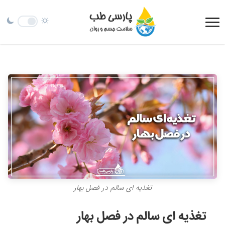
تغذیه ای سالم در فصل بهار
تغذیه ای سالم در فصل بهار