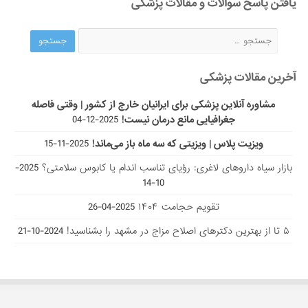
یافتن پاسخ سوالات و مقالات پزشکی
آخرین مقالات پزشکی
مشاوره آنلاین پزشکی برای ایرانیان خارج از کشور | وقتی فاصله
جغرافیایی مانع درمان نیست!
2025-12-04
ویزیت پلاس | ویزیتی که سه ماه باز می‌ماند!
2025-11-15
بازار سیاه داروهای لاغری: رؤیای تناسب اندام یا کابوس سلامتی؟
2025-
10-14
تقویم حجامت ۱۴۰۴
2025-04-26
۵ تا از بهترین دکتر‌های اصلاح مزاج در مشهد را بشناسید!
2024-10-21