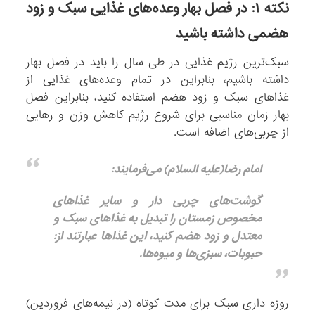
نکته ۱: در فصل بهار وعده‌های غذایی سبک و زود
هضمی داشته باشید
سبک‌ترین رژیم غذایی در طی سال را باید در فصل بهار
داشته باشیم، بنابراین در تمام وعده‌های غذایی از
غذاهای سبک و زود هضم استفاده کنید، بنابراین فصل
بهار زمان مناسبی برای شروع رژیم کاهش وزن و رهایی
از چربی‌های اضافه است.
امام رضا(علیه السلام) می‌فرمایند:
گوشت‌های چربی دار و سایر غذاهای
مخصوص زمستان را تبدیل به غذاهای سبک و
معتدل و زود هضم کنید، این غذاها عبارتند از:
حبوبات، سبزی‌ها و میوه‌ها.
روزه داری سبک برای مدت کوتاه (در نیمه‌های فروردین)