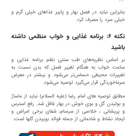
بنابراین نباید در فصل بهار و پاییز غذاهای خیلی گرم و
خیلی سرد را مصرف کرد.
نکته ۶: برنامه غذایی و خواب منظمی داشته
باشید
بر اساس نظریه‌های طب سنتی نظم برنامه غذایی و
ساعت خواب به هنگام تغییر فصل که بدن نسبت به
تغییرات محیطی حساس‌تر می‌شود و بیشتر در معرض
سرماخوردگی قرار می‌گیرد توصیه می‌شود.
مطابق توصیه های امام رضا (علیه السلام) نباید از ماساژ
و بوئیدن گل و بوی خوش در بهار غافل شد. رفع استرس
و پریشانی ، خلاصی از سرسام، شفای برخی امراض و
ایجاد نشاط و شادمانی از جمله فوائد بوییدن گلها است.