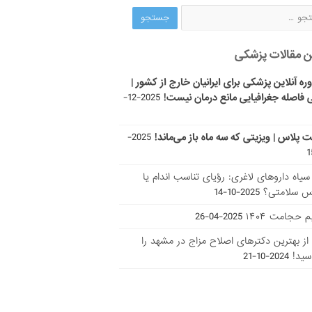
ن مقالات پزشکی
ره آنلاین پزشکی برای ایرانیان خارج از کشور |
 فاصله جغرافیایی مانع درمان نیست!
2025-12-
ت پلاس | ویزیتی که سه ماه باز می‌ماند!
2025-
ر سیاه داروهای لاغری: رؤیای تناسب اندام یا
س سلامتی؟
2025-10-14
 حجامت ۱۴۰۴
2025-04-26
ا از بهترین دکتر‌های اصلاح مزاج در مشهد را
سید!
2024-10-21