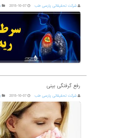
شرکت تحقیقاتی پارسی طب
2015-10-07
س
رفع گرفتگی بینی
شرکت تحقیقاتی پارسی طب
2015-10-07
ب