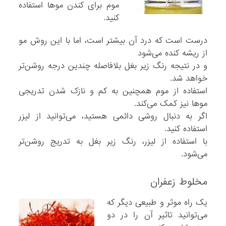
موم برای کندن موها استفاده
کنید.
درست است که درد آن بیشتر است، اما با این روش مو
از ریشه کنده می‌شود
و در نتیجه رنگ زیر بغل بلافاصله چندین درجه روشن‌تر
خواهد شد.
استفاده از موم همچنین به کم و نازک شدن تدریجی
موها نیز کمک می‌کند.
اگر به دنبال روشی دائمی‌ هستید، می‌توانید از لیزر
استفاده کنید.
با استفاده از لیزر، رنگ زیر بغل به تدریج روشن‌تر
می‌شود.
مخلوط زعفران
یک راه موثر و طبیعی دیگر که
می‌توانید تاثیر آن را در دو