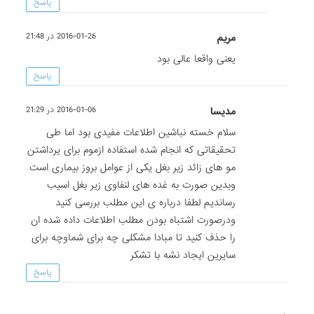
پاسخ
مریم
2016-01-26 در 21:48
یعنی واقعا عالی بود
پاسخ
مدیسا
2016-01-06 در 21:29
سلام خسته نباشین اطلاعات مفیدی بود اما طی
تحقیقاتی که انجام شده استفاده ازموم برای یرداشتن
مو های زائد زیر بغل یکی از عوامل بروز بیماری است
وبدین صورت به غده های لنفاوی زیر بغل اسیب
رساندیم لطفا درباره ی این مطلب بررسی کنید
ودرصورت اشتباه بودن مطلب اطلاعات داده شده ان
را حذف کنید تا مبادا مشکلی چه برای شماوچه برای
سایرین ایجاد نشه با تشکر
پاسخ