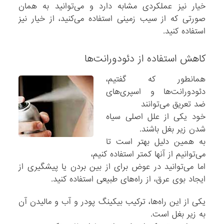
خیار نیز عملکردی مشابه دارد و می‌توانید به همان
صورتی که از سیب زمینی استفاده می‌کنید، از خیار نیز
استفاده کنید.
کاهش استفاده از دئودورانت‌ها
همانطور که گفتیم،
دئودورانت‌ها و اسپری‌های
ضد تعریق می‌توانند
خود یکی از علل اصلی سیاه
شدن زیر بغل باشند.
به همین دلیل بهتر است تا
می‌توانیم از آنها کمتر استفاده کنیم،
اما می‌توانید در عوض برای از بین بردن یا پیشگیری از
ایجاد بوی عرق، از راه‌های طبیعی استفاده کنید.
یکی از این راه‌ها، ترکیب بیکینگ پودر و آب و مالیدن آن
به زیر بغل است.