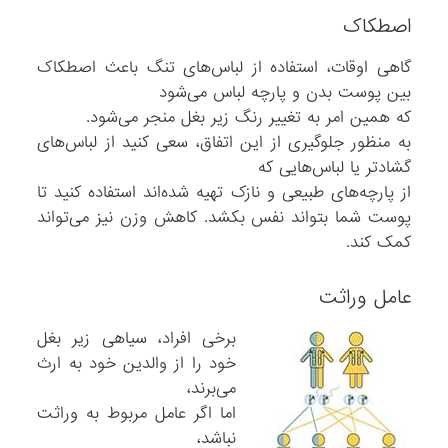
اصطکاک
گاهی اوقات، استفاده از لباس‌های تنگ باعث اصطکاک
بین پوست بدن و پارچه لباس می‌شود
که همین امر به تغییر رنگ زیر بغل منجر می‌شود.
به منظور جلوگیری از این اتفاق، سعی کنید از لباس‌های
گشادتر یا لباس‌هایی که
از پارچه‌های طبیعی و نازک تهیه شده‌اند استفاده کنید تا
پوست شما بتواند نفس بکشد. کاهش وزن نیز می‌تواند
کمک کند.
عامل وراثت
برخی افراد، سیاهی زیر بغل
خود را از والدین خود به ارث
می‌برند،
اما اگر عامل مربوط به وراثت
نباشد،