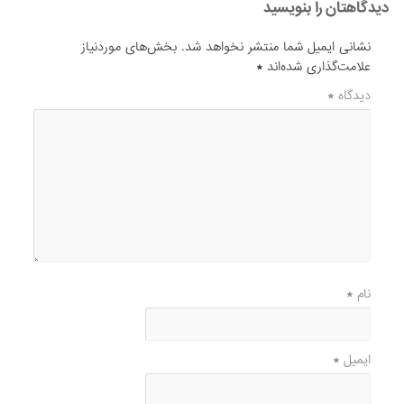
دیدگاهتان را بنویسید
نشانی ایمیل شما منتشر نخواهد شد.
بخش‌های موردنیاز
علامت‌گذاری شده‌اند
*
دیدگاه
*
نام
*
ایمیل
*