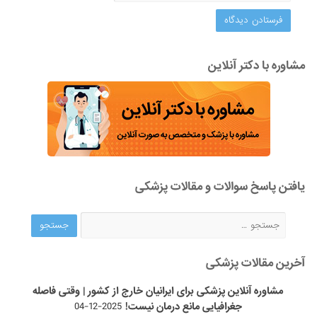
مشاوره با دکتر آنلاین
یافتن پاسخ سوالات و مقالات پزشکی
آخرین مقالات پزشکی
مشاوره آنلاین پزشکی برای ایرانیان خارج از کشور | وقتی فاصله
جغرافیایی مانع درمان نیست!
2025-12-04