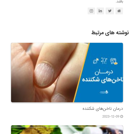
باشد.
نوشته های مرتبط
درمان ناخن‌های شکننده
2023-12-09