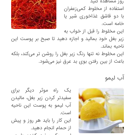
روز مشاهده کنید
استفاده از مخلوط کمی‌زعفران
با دو قاشق غذاخوری شیر یا
خامه است.
این مخلوط را قبل از خواب به
زیر بغل خود بمالید و اجازه دهید تا صبح بر پوست این
ناحیه بماند.
این مخلوط نه تنها رنگ زیر بغل را روشن تر می‌کند، بلکه
باعث از بین رفتن بوی بد عرق نیز می‌شود.
آب لیمو
یک راه موثر دیگر برای
سفیدتر کردن زیر بغل، مالیدن
آب لیمو به پوست این ناحیه
است.
این کار را باید هر روز و پیش
از حمام انجام دهید.