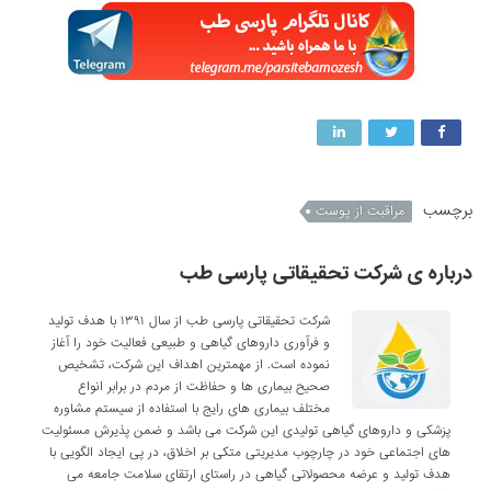
برچسب
مراقبت از پوست
درباره ی شرکت تحقیقاتی پارسی طب
شرکت تحقیقاتی پارسی طب از سال ۱۳۹۱ با هدف تولید
و فرآوری داروهای گیاهی و طبیعی فعالیت خود را آغاز
نموده است. از مهمترین اهداف این شرکت، تشخیص
صحیح بیماری ها و حفاظت از مردم در برابر انواع
مختلف بیماری های رایج با استفاده از سیستم مشاوره
پزشکی و داروهای گیاهی تولیدی این شرکت می باشد و ضمن پذیرش مسئولیت
های اجتماعی خود در چارچوب مدیریتی متکی بر اخلاق، در پی ایجاد الگویی با
هدف تولید و عرضه محصولاتی گیاهی در راستای ارتقای سلامت جامعه می