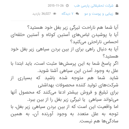
شرکت تحقیقاتی پارسی طب
2015-11-26
زیبایی و پوست و مو
۷ دیدگاه
36,027 بازدید
آیا شما هم ناراحت تیرگی زیر بغل خود هستید؟
آیا با پوشیدن لباس‌های آستین کوتاه و آستین حلقه‌ای‌
احساس ناراحتی می‌کنید؟
آیا به دنبال راهی برای از بین بردن سیاهی زیر بغل خود
هستید؟
اگر پاسخ شما به این پرسش‌ها مثبت است، باید ابتدا با
علل به وجود آمدن این سیاهی آشنا شوید.
شاید شما هم متوجه شده باشید که بسیاری از
شرکت‌های تولید کننده محصولات بهداشتی
برای تبلیغ و فروش بیشتر ادعا می‌کنند که محصول آنها
می‌تواند سیاهی یا تیرگی زیر بغل را از بین ببرد.
اما واقعیت این است که از بین بردن سیاهی زیر بغل، با
توجه به علل متعدد به وجود آورنده آن، به همین
سادگی‌ها هم نیست.