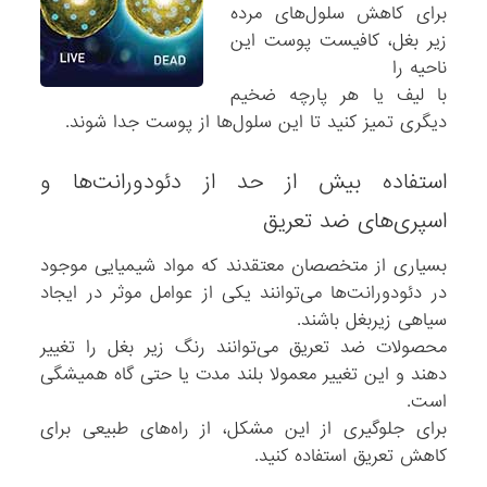
برای کاهش سلول‌های مرده
زیر بغل، کافیست پوست این
ناحیه را
با لیف یا هر پارچه ضخیم
دیگری تمیز کنید تا این سلول‌ها از پوست جدا شوند.
استفاده بیش از حد از دئودورانت‌ها و
اسپری‌های ضد تعریق
بسیاری از متخصصان معتقدند که مواد شیمیایی موجود
در دئودورانت‌ها می‌توانند یکی از عوامل موثر در ایجاد
سیاهی زیربغل باشند.
محصولات ضد تعریق می‌توانند رنگ زیر بغل را تغییر
دهند و این تغییر معمولا بلند مدت یا حتی گاه همیشگی
است.
برای جلوگیری از این مشکل، از راه‌های طبیعی برای
کاهش تعریق استفاده کنید.