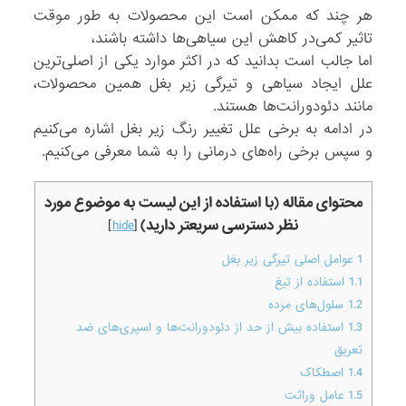
هر چند که ممکن است این محصولات به طور موقت
تاثیر کمی‌در کاهش این سیاهی‌ها داشته باشند،
اما جالب است بدانید که در اکثر موارد یکی از اصلی‌ترین
علل ایجاد سیاهی و تیرگی زیر بغل همین محصولات،
مانند دئودورانت‌ها هستند.
در ادامه به برخی علل تغییر رنگ زیر بغل اشاره می‌کنیم
و سپس برخی راه‌های درمانی را به شما معرفی می‌کنیم.
محتوای مقاله (با استفاده از این لیست به موضوع مورد
نظر دسترسی سریعتر دارید)
]
hide
[
1
عوامل اصلی تیرگی زیر بغل
1.1
استفاده از تیغ
1.2
سلول‌های مرده
1.3
استفاده بیش از حد از دئودورانت‌ها و اسپری‌های ضد
تعریق
1.4
اصطکاک
1.5
عامل وراثت