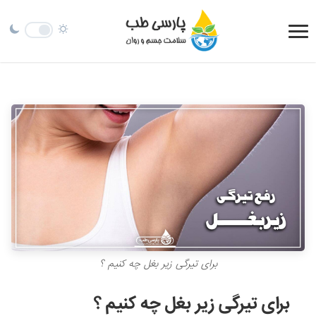
برای تیرگی زیر بغل چه کنیم ؟
برای تیرگی زیر بغل چه کنیم ؟