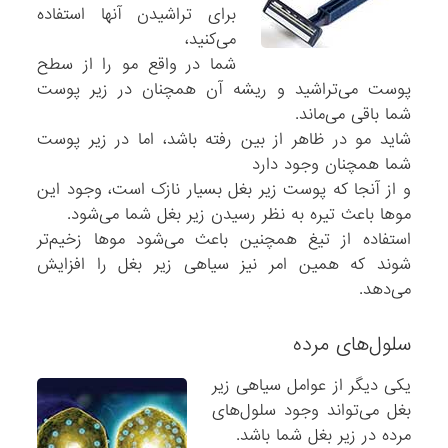
برای تراشیدن آنها استفاده
می‌کنید،
شما در واقع مو را از سطح
پوست می‌تراشید و ریشه آن همچنان در زیر پوست
شما باقی می‌ماند.
شاید مو در ظاهر از بین رفته باشد، اما در زیر پوست
شما همچنان وجود دارد
و از آنجا که پوست زیر بغل بسیار نازک است، وجود این
موها باعث تیره به نظر رسیدن زیر بغل شما می‌شود.
استفاده از تیغ همچنین باعث می‌شود موها زخیم‌تر
شوند که همین امر نیز سیاهی زیر بغل را افزایش
می‌دهد.
سلول‌های مرده
یکی دیگر از عوامل سیاهی زیر
بغل می‌تواند وجود سلول‌های
مرده در زیر بغل شما باشد.