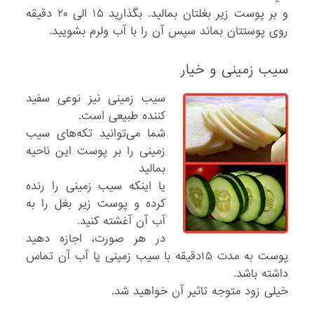
و بر پوست زیر بغلتان بمالید. بگذارید ۱۵ الی ۲۰ دقیقه
روی پوستتان بماند سپس آن را با آب ولرم بشویید.
سیب زمینی و خیار
سیب زمینی نیز نوعی سفید
کننده طبیعی است.
شما می‌توانید تکه‌های سیب
زمینی را بر پوست این ناحیه
بمالید
یا اینکه سیب زمینی را رنده
کرده و پوست زیر بغل را به
آب آن آغشته کنید.
در هر صورت، اجازه دهید
پوست به مدت ۱۵دقیقه با سیب زمینی یا آب آن تماس
داشته باشد.
خیلی زود متوجه تاثیر آن خواهید شد.