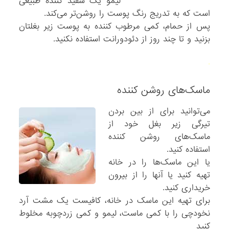
لیمو یک سفید کننده طبیعی
است که به تدریج رنگ پوست را روشن‌تر می‌کند.
پس از حمام، کمی مرطوب کننده به پوست زیر بغلتان
بزنید و تا چند روز از دئودورانت استفاده نکنید.
.
ماسک‌های روشن کننده
می‌توانید برای از بین بردن
تیرگی زیر بغل خود از
ماسک‌های روشن کننده
استفاده کنید.
یا این ماسک‌ها را در خانه
تهیه کنید یا آنها را از بیرون
خریداری کنید.
برای تهیه این ماسک در خانه، کافیست یک مشت آرد
نخودچی را با کمی ‌ماست، لیمو و کمی‌ زردچوبه مخلوط
کنید