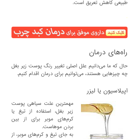
طبیعی کاهش تعریق است.
.
راه‌های درمان
حال که ما می‌دانیم علل اصلی تغییر رنگ پوست زیر بغل
چه چیزهایی هستند، می‌توانیم برای درمان اقدام کنیم.
اپیلاسیون یا لیزر
مهمترین علت سیاهی پوست
زیر بغل، استفاده از تیغ یا
کرم‌های موبر برای از بین
بردن موهاست.
به جای تیغ و کرم‌های موبر، از