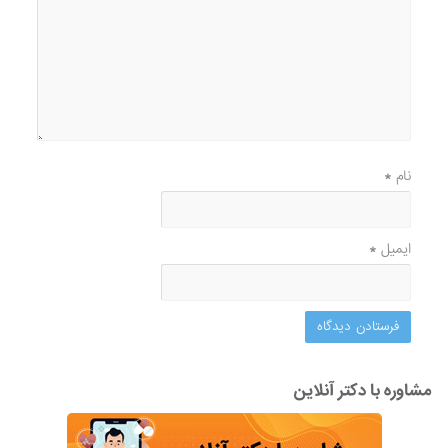
نام
*
ایمیل
*
مشاوره با دکتر آنلاین