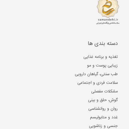
دسته بندی ها
تغذیه و برنامه غذایی
زیبایی پوست و مو
طب سنتی، گیاهان دارویی
سلامت فردی و اجتماعی
مشکلات مفصلی
گوش، حلق و بینی
روان و روانشناسی
غدد و متابولیسم
جنسی و زناشویی