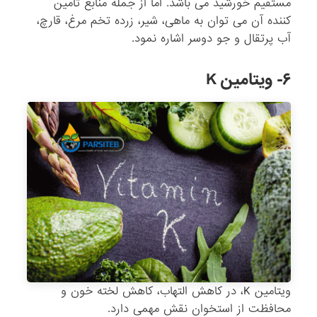
مستقیم خورشید می باشد. اما از جمله منابع تامین
کننده آن می توان به ماهی، شیر، زرده تخم مرغ، قارچ،
آب پرتقال و جو دوسر اشاره نمود.
۶- ویتامین K
ویتامین K، در کاهش التهاب، کاهش لخته خون و
محافظت از استخوان نقش مهمی دارد.