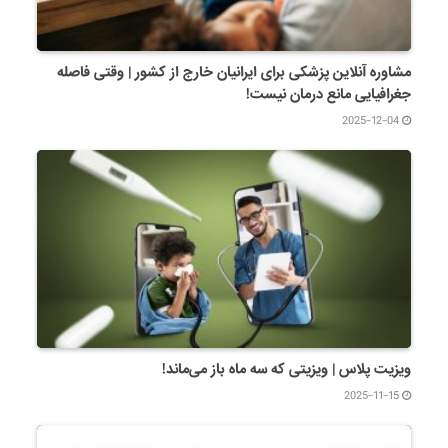
مشاوره آنلاین پزشکی برای ایرانیان خارج از کشور | وقتی فاصله
جغرافیایی مانع درمان نیست!
2025-12-04
ویزیت پلاس | ویزیتی که سه ماه باز می‌ماند!
2025-11-15