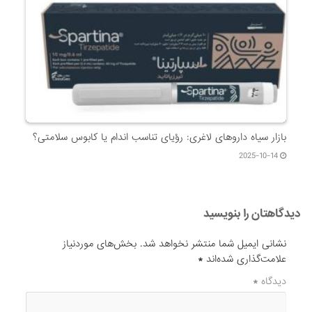
بازار سیاه داروهای لاغری: رؤیای تناسب اندام یا کابوس سلامتی؟
2025-10-14
دیدگاهتان را بنویسید
نشانی ایمیل شما منتشر نخواهد شد.
بخش‌های موردنیاز
علامت‌گذاری شده‌اند
*
دیدگاه
*