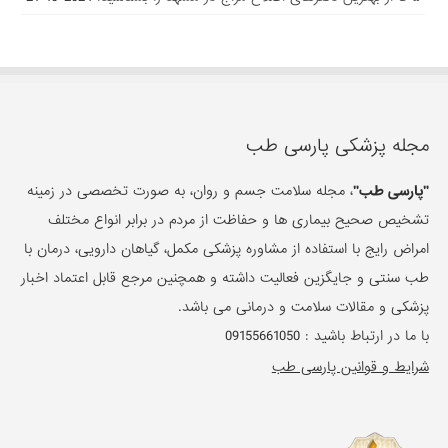
مجله پزشکی پارسی طب
"پارسی طب"
، مجله سلامت جسم و روان، به صورت تخصصی در زمینه
تشخیص صحیح بیماری ها و حفاظت از مردم در برابر انواع مختلف
امراض رایج با استفاده از مشاوره پزشکی مکمل، گیاهان دارویی، درمان با
طب سنتی و جایگزین فعالیت داشته و همچنین مرجع قابل اعتماد اخبار
پزشکی و مقالات سلامت و درمانی می باشد.
با ما در ارتباط باشید :
09155661050
شرایط و قوانین پارسی طب