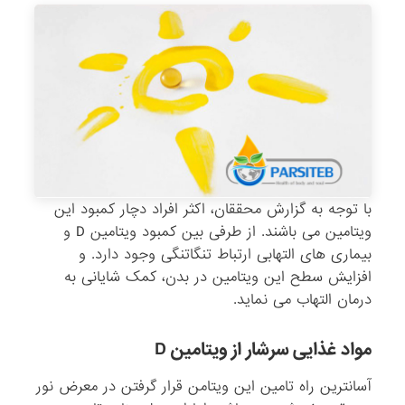
با توجه به گزارش محققان، اکثر افراد دچار کمبود این
ویتامین می باشند. از طرفی بین کمبود ویتامین D و
بیماری های التهابی ارتباط تنگاتنگی وجود دارد. و
افزایش سطح این ویتامین در بدن، کمک شایانی به
درمان التهاب می نماید.
مواد غذایی سرشار از ویتامین D
آسانترین راه تامین این ویتامن قرار گرفتن در معرض نور