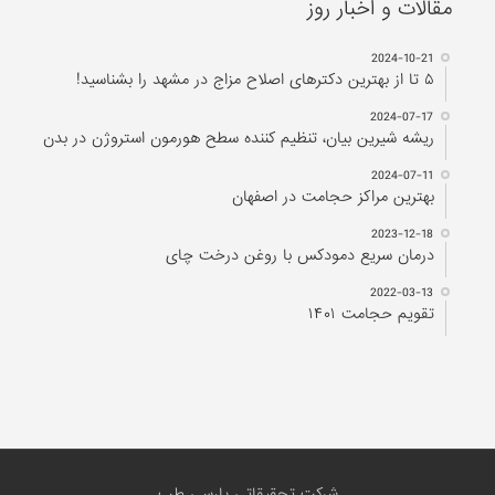
مقالات و اخبار روز
2024-10-21
۵ تا از بهترین دکتر‌های اصلاح مزاج در مشهد را بشناسید!
2024-07-17
ریشه شیرین بیان، تنظیم کننده سطح هورمون استروژن در بدن
2024-07-11
بهترین مراکز حجامت در اصفهان
2023-12-18
درمان سریع دمودکس با روغن درخت چای
2022-03-13
تقویم حجامت ۱۴۰۱
شرکت تحقیقاتی پارسی طب