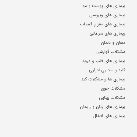
بیماری های پوست و مو
بیماری های ویروسی
بیماری های مغز و اعصاب
بیماری های سرطانی
دهان و دندان
مشکلات گوارشی
بیماری های قلب و عروق
کلیه و مجاری ادراری
بیماری ها و مشکلات کبد
مشکلات خون
مشکلات بینایی
بیماری های زنان و زایمان
بیماری های اطفال