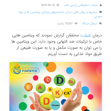
شرکت تحقیقاتی پارسی طب
2019-06-16
بیماریها و روش های درمان
,
دانستنیهای پزشکی
,
ویتامین ها و مواد
معدنی
ارسال دیدگاه
13,267 بازدید
درمان
التهاب
: محققان گزارش نمودند که ویتامین هایی
خاص با ترکیبات ضد التهابی وجود دارد. این ویتامین ها
را می توان به صورت مکمل و یا به صورت طبیعی از
طریق مواد غذایی به دست آوریم.