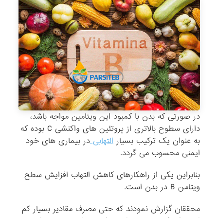
در صورتی که بدن با کمبود این ویتامین مواجه باشد،
دارای سطوح بالاتری از پروتئین های واکنشی C بوده که
به عنوان یک ترکیب بسیار
التهابی
در بیماری های خود
ایمنی محسوب می گردد.
بنابراین یکی از راهکارهای کاهش التهاب افزایش سطح
ویتامن B در بدن است.
محققان گزارش نمودند که حتی مصرف مقادیر بسیار کم