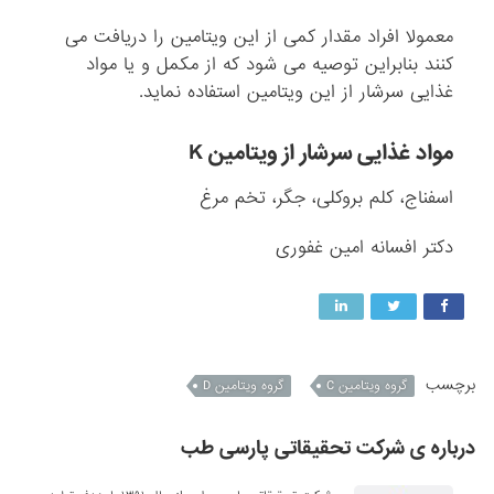
معمولا افراد مقدار کمی از این ویتامین را دریافت می
کنند بنابراین توصیه می شود که از مکمل و یا مواد
غذایی سرشار از این ویتامین استفاده نماید.
مواد غذایی سرشار از ویتامین K
اسفناج، کلم بروکلی، جگر، تخم مرغ
دکتر افسانه امین غفوری
برچسب
گروه ویتامین C
گروه ویتامین D
درباره ی شرکت تحقیقاتی پارسی طب