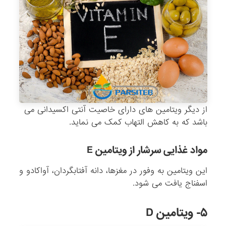
از دیگر ویتامین های دارای خاصیت آنتی اکسیدانی می
باشد که به کاهش التهاب کمک می نماید.
مواد غذایی سرشار از ویتامین E
این ویتامین به وفور در مغزها، دانه آفتابگردان، آواکادو و
اسفناج یافت می شود.
۵- ویتامین D