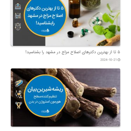
۵ تا از بهترین دکتر‌های اصلاح مزاج در مشهد را بشناسید!
2024-10-21