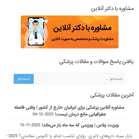
مشاوره با دکتر آنلاین
یافتن پاسخ سوالات و مقالات پزشکی
آخرین مقالات پزشکی
مشاوره آنلاین پزشکی برای ایرانیان خارج از کشور | وقتی فاصله
جغرافیایی مانع درمان نیست!
2025-12-04
ویزیت پلاس | ویزیتی که سه ماه باز می‌ماند!
2025-11-15
بازار سیاه داروهای لاغری: رؤیای تناسب اندام یا کابوس سلامتی؟
2025-