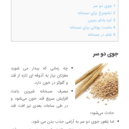
1
جوی دو سر
2
تخم‌مرغ برای صبحانه
3
کره بادام زمینی
4
ماست یونانی برای صبحانه
5
شام در صبحانه
جوی دو سر
چه زمانی که بیدار می شوید
مغزتان نیاز به آذوقه ای تازه از قند
و گلوکز در خون دارد.
مصرف صبحانه شیرین باعث
افزایش سریع قند خون می‌شود و
در طی ساعات بعدی نیز افت قند
حادث می‌شود؛
اما بلغور جوی دو سر به آرامی جذب بدن می شود.