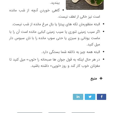
ببندید.
گاهی خوردن آنچه از شب مانده
است نیز خالی از لطف نیست.
البته منظورمان تکه های پیتزا یا بال مرغ مانده از شب نیست.
اگر سیب زمینی تنوری یا سیب زمینی کبابی مانده است آن را با
ماست یونانی و سبزی یا حتی سوپ مانده را با نان سبوس دار
میل کنید.
البته همه چیز به ذائقه شما بستگی دارد.
در هر حال اینکه به قول جوان ها صبحانه را «توپ» میل کنید تا
مغزتان خوب کار کند و روز «توپی» داشته باشید.
منبع