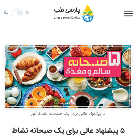
5 پیشنهاد عالی برای یک صبحانه نشاط آور
۵ پیشنهاد عالی برای یک صبحانه نشاط