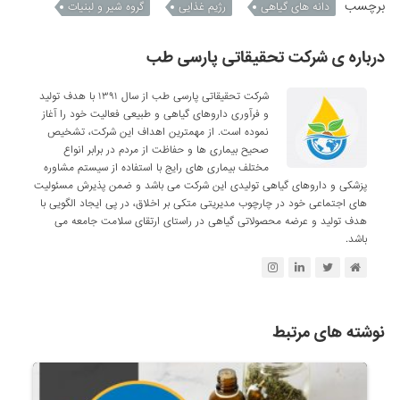
برچسب
دانه های گیاهی
رژیم غذایی
گروه شیر و لبنیات
درباره ی شرکت تحقیقاتی پارسی طب
شرکت تحقیقاتی پارسی طب از سال ۱۳۹۱ با هدف تولید
و فرآوری داروهای گیاهی و طبیعی فعالیت خود را آغاز
نموده است. از مهمترین اهداف این شرکت، تشخیص
صحیح بیماری ها و حفاظت از مردم در برابر انواع
مختلف بیماری های رایج با استفاده از سیستم مشاوره
پزشکی و داروهای گیاهی تولیدی این شرکت می باشد و ضمن پذیرش مسئولیت
های اجتماعی خود در چارچوب مدیریتی متکی بر اخلاق، در پی ایجاد الگویی با
هدف تولید و عرضه محصولاتی گیاهی در راستای ارتقای سلامت جامعه می
باشد.
نوشته های مرتبط