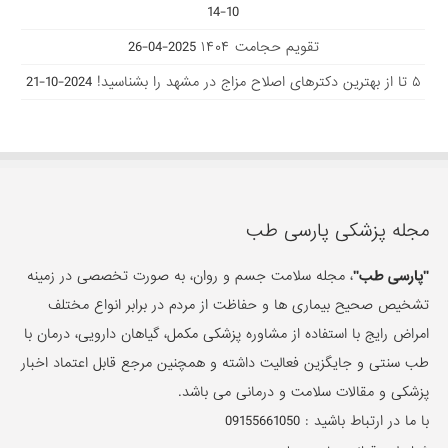
10-14
تقویم حجامت ۱۴۰۴
2025-04-26
۵ تا از بهترین دکتر‌های اصلاح مزاج در مشهد را بشناسید!
2024-10-21
مجله پزشکی پارسی طب
"پارسی طب"
، مجله سلامت جسم و روان، به صورت تخصصی در زمینه
تشخیص صحیح بیماری ها و حفاظت از مردم در برابر انواع مختلف
امراض رایج با استفاده از مشاوره پزشکی مکمل، گیاهان دارویی، درمان با
طب سنتی و جایگزین فعالیت داشته و همچنین مرجع قابل اعتماد اخبار
پزشکی و مقالات سلامت و درمانی می باشد.
با ما در ارتباط باشید :
09155661050