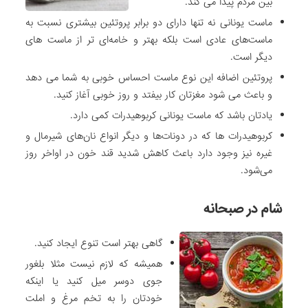
بین مردم پیدا می کند.
ماست یونانی نه تنها دارای دو برابر پروتئین بیشتری نسبت به
ماست‌های عادی است بلکه بهتر و خامه‌ای تر از ماست های
دیگر است.
پروتئین اضافه این نوع ماست احساس خوبی به شما می دهد
و باعث می شود مغزتان کار بیفتد و روز خوبی آغاز کنید.
یادتان باشد که ماست یونانی کربوهیدرات کمی دارد.
کربوهیدرات ها که در دونات‌ها و دیگر انواع نان‌های شیرمال و
غیره نیز وجود دارد باعث کاهش شدید قند خون در اواخر روز
می‌شود.
شام در صبحانه
گاهی بهتر است تنوع ایجاد کنید.
همیشه که لازم نیست مثلا بلغور
جوی دوسر میل کنید یا اینکه
خودتان را به تخم مرغ و املت