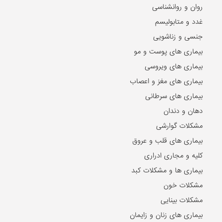
روان و روانشناسی
غدد و متابولیسم
جنسی و زناشویی
بیماری های پوست و مو
بیماری های ویروسی
بیماری های مغز و اعصاب
بیماری های سرطانی
دهان و دندان
مشکلات گوارشی
بیماری های قلب و عروق
کلیه و مجاری ادراری
بیماری ها و مشکلات کبد
مشکلات خون
مشکلات بینایی
بیماری های زنان و زایمان