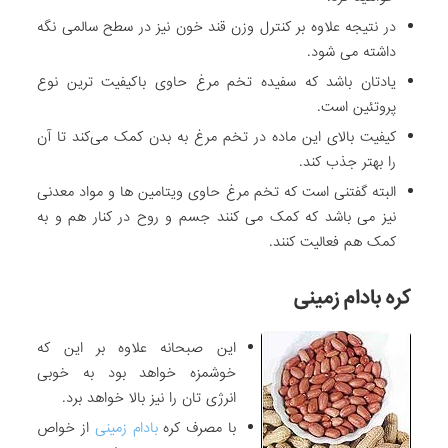
در نتیجه علاوه بر کنترل وزن قند خون نیز در سطح سالمی نگه
داشته می شود.
یادتان باشد که سفیده تخم مرغ حاوی باکیفیت ترین نوع
پروتئین است.
کیفیت بالای این ماده در تخم مرغ به بدن کمک می‌کند تا آن
را بهتر جذب کند.
البته گفتنی است که تخم مرغ حاوی ویتامین ها و مواد معدنی
نیز می باشد که کمک می کنند جسم و روح در کنار هم و به
کمک هم فعالیت کنند.
کره بادام زمینی
این صبحانه علاوه بر این که
خوشمزه خواهد بود به خوبی
انرژی تان را نیز بالا خواهد برد.
با مصرف کره
بادام زمینی
از خواص