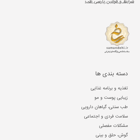
شرایط و قوانین پارسی طب
دسته بندی ها
تغذیه و برنامه غذایی
زیبایی پوست و مو
طب سنتی، گیاهان دارویی
سلامت فردی و اجتماعی
مشکلات مفصلی
گوش، حلق و بینی