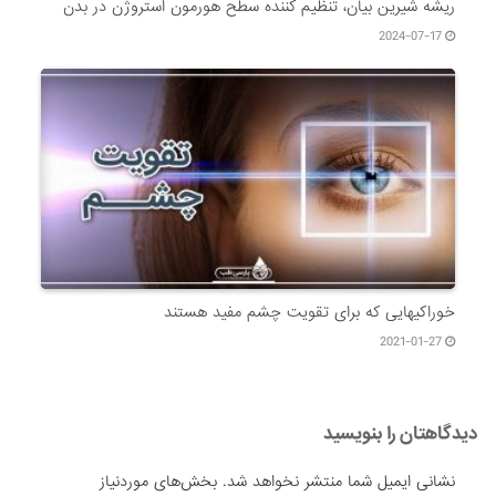
ریشه شیرین بیان، تنظیم کننده سطح هورمون استروژن در بدن
2024-07-17
خوراکیهایی که برای تقویت چشم مفید هستند
2021-01-27
دیدگاهتان را بنویسید
نشانی ایمیل شما منتشر نخواهد شد.
بخش‌های موردنیاز