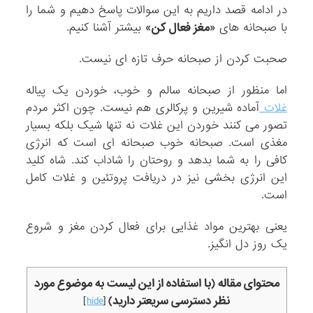
در ادامه قصد داریم به این سوالات پاسخ دهیم و شما را
با صبحانه های
«مغز فعال کن»
بیشتر آشنا کنیم.
صحبت کردن از صبحانه حرف تازه ای نیست.
اما منظور از صبحانه سالم و خوب، خوردن یک پیاله
غلات
آماده شیرین و پرکالری هم نیست. چون اکثر مردم
تصور می کنند خوردن این غلات نه تنها شیک بلکه بسیار
مغذی است. صبحانه خوب صبحانه ای است که انرژی
کافی را به شما بدهد و روحتان را شاداب کند. شاه کلید
این انرژی بخشی نیز در دریافت پروتئین و غلات کامل
است.
یعنی بهترین مواد غذایی برای فعال کردن مغز و شروع
یک روز دل انگیز.
محتوای مقاله (با استفاده از این لیست به موضوع مورد
نظر دسترسی سریعتر دارید)
]
hide
[