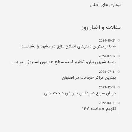
بیماری های اطفال
مقالات و اخبار روز
2024-10-21
۵ تا از بهترین دکتر‌های اصلاح مزاج در مشهد را بشناسید!
2024-07-17
ریشه شیرین بیان، تنظیم کننده سطح هورمون استروژن در بدن
2024-07-11
بهترین مراکز حجامت در اصفهان
2023-12-18
درمان سریع دمودکس با روغن درخت چای
2022-03-13
تقویم حجامت ۱۴۰۱