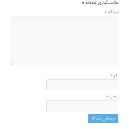
علامت‌گذاری شده‌اند
*
دیدگاه
*
نام
*
ایمیل
*