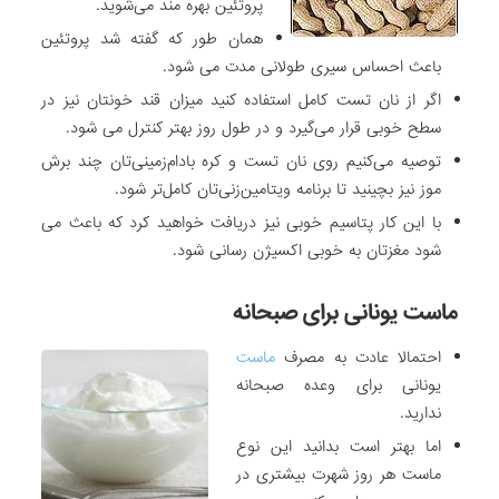
پروتئین بهره مند می‌شوید.
همان طور که گفته شد پروتئین
باعث احساس سیری طولانی مدت می شود.
اگر از نان تست کامل استفاده کنید میزان قند خونتان نیز در
سطح خوبی قرار می‌گیرد و در طول روز بهتر کنترل می شود.
توصیه می‌کنیم روی نان تست و کره بادام‌زمینی‌تان چند برش
موز نیز بچینید تا برنامه ویتامین‌زنی‌تان کامل‌تر شود.
با این کار پتاسیم خوبی نیز دریافت خواهید کرد که باعث می
شود مغزتان به خوبی اکسیژن رسانی شود.
ماست یونانی برای صبحانه
احتمالا عادت به مصرف
ماست
یونانی برای وعده صبحانه
ندارید.
اما بهتر است بدانید این نوع
ماست هر روز شهرت بیشتری در