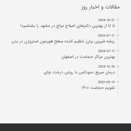
مقالات و اخبار روز
2024-10-21
۵ تا از بهترین دکتر‌های اصلاح مزاج در مشهد را بشناسید!
2024-07-17
ریشه شیرین بیان، تنظیم کننده سطح هورمون استروژن در بدن
2024-07-11
بهترین مراکز حجامت در اصفهان
2023-12-18
درمان سریع دمودکس با روغن درخت چای
2022-03-13
تقویم حجامت ۱۴۰۱