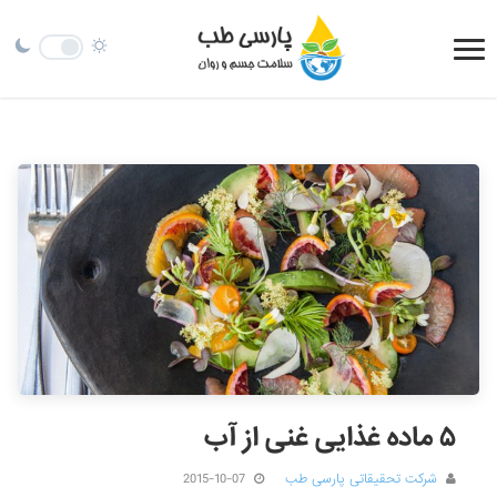
۵ ماده غذایی غنی از آب
شرکت تحقیقاتی پارسی طب
2015-10-07