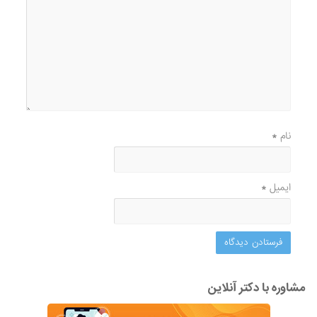
نام
*
ایمیل
*
مشاوره با دکتر آنلاین