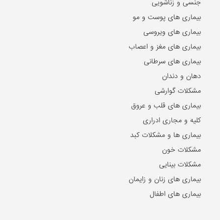
جنسی و زناشویی
بیماری های پوست و مو
بیماری های ویروسی
بیماری های مغز و اعصاب
بیماری های سرطانی
دهان و دندان
مشکلات گوارشی
بیماری های قلب و عروق
کلیه و مجاری ادراری
بیماری ها و مشکلات کبد
مشکلات خون
مشکلات بینایی
بیماری های زنان و زایمان
بیماری های اطفال