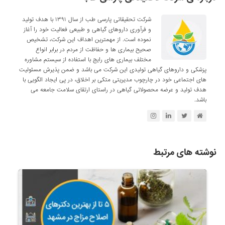
شرکت تحقیقاتی پارسی طب از سال ۱۳۹۱ با هدف تولید
و فرآوری داروهای گیاهی و طبیعی فعالیت خود را آغاز
نموده است. از مهمترین اهداف این شرکت، تشخیص
صحیح بیماری ها و حفاظت از مردم در برابر انواع
مختلف بیماری های رایج با استفاده از سیستم مشاوره
پزشکی و داروهای گیاهی تولیدی این شرکت می باشد و ضمن پذیرش مسئولیت
های اجتماعی خود در چارچوب مدیریتی متکی بر اخلاق، در پی ایجاد الگویی با
هدف تولید و عرضه محصولاتی گیاهی در راستای ارتقای سلامت جامعه می
باشد.
نوشته های مرتبط