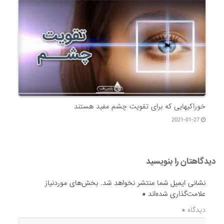
خوراکیهایی که برای تقویت چشم مفید هستند
2021-01-27
دیدگاهتان را بنویسید
نشانی ایمیل شما منتشر نخواهد شد.
بخش‌های موردنیاز
علامت‌گذاری شده‌اند
*
دیدگاه
*