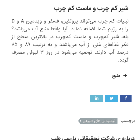
شیر کم چرب و ماست کم چرب
لبنیات کم چرب می‌تواند پروتئین، فسفر و ویتامین A و D
را به رژیم شما اضافه نماید. آیا واقعا منبع آب می‌باشد؟
بله، شیر کم‌چرب و ماست کم‌چرب در بالاترین سطح از
نظر غذاهای غنی از آب می‌باشند و به ترتیب ۸۹ و ۸۵
درصد آب دارند. توصیه می‌شود در روز ۳ لیوان مصرف
گردد.
منبع
برچسب
نوشیدنی های طبیعی
درباره ی شرکت تحقیقاتی پارسی طب