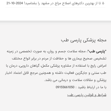
۵ تا از بهترین دکتر‌های اصلاح مزاج در مشهد را بشناسید!
2024-10-21
مجله پزشکی پارسی طب
"پارسی طب"
، مجله سلامت جسم و روان، به صورت تخصصی در زمینه
تشخیص صحیح بیماری ها و حفاظت از مردم در برابر انواع مختلف
امراض رایج با استفاده از مشاوره پزشکی مکمل، گیاهان دارویی، درمان با
طب سنتی و جایگزین فعالیت داشته و همچنین مرجع قابل اعتماد اخبار
پزشکی و مقالات سلامت و درمانی می باشد.
با ما در ارتباط باشید :
09155661050
شرایط و قوانین پارسی طب