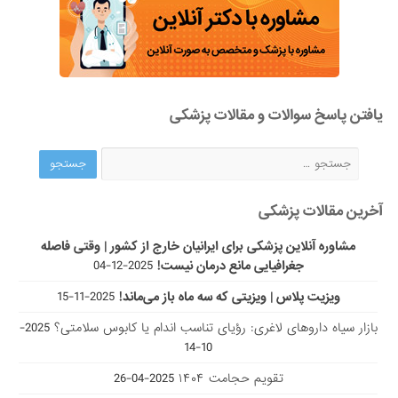
یافتن پاسخ سوالات و مقالات پزشکی
آخرین مقالات پزشکی
مشاوره آنلاین پزشکی برای ایرانیان خارج از کشور | وقتی فاصله
جغرافیایی مانع درمان نیست!
2025-12-04
ویزیت پلاس | ویزیتی که سه ماه باز می‌ماند!
2025-11-15
بازار سیاه داروهای لاغری: رؤیای تناسب اندام یا کابوس سلامتی؟
2025-
10-14
تقویم حجامت ۱۴۰۴
2025-04-26