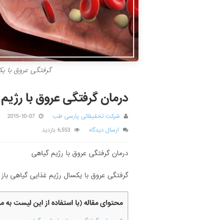
گرفتگی عروق با یک
درمان گرفتگی عروق با رژیم
شرکت تحقیقاتی پارسی طب
2015-10-07
ارسال دیدگاه
6,553 بازدید
درمان گرفتگی عروق با رژیم گیاهی
گرفتگی عروق با یکسال رژیم غذایی گیاهی باز 
محتوای مقاله (با استفاده از این لیست به 