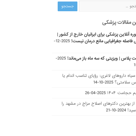
ن مقالات پزشکی
ره آنلاین پزشکی برای ایرانیان خارج از کشور |
 فاصله جغرافیایی مانع درمان نیست!
2025-12-
ت پلاس | ویزیتی که سه ماه باز می‌ماند!
2025-
ر سیاه داروهای لاغری: رؤیای تناسب اندام یا
س سلامتی؟
2025-10-14
 حجامت ۱۴۰۴
2025-04-26
ا از بهترین دکتر‌های اصلاح مزاج در مشهد را
سید!
2024-10-21