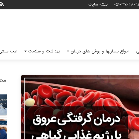
۰۵۱-۳۷۶۴۸۶۹
نقشه سایت
ی
انواع بیماریها و روش های درمان
بهداشت و سلامت
طب سنتی 
محب