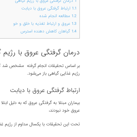
1
درمان گرفتگی عروق با رژیم گیاهی
1.1
ارتباط گرفتگی عروق با دیابت
1.2
مطالعه انجام شده
1.3
عروق و ارتباط تغذیه با خلق و خو
1.4
گیاهان کاهش دهنده استرس
درمان گرفتگی عروق با رژیم 
بر اساس تحقیقات انجام گرفته مشخص شد که گر
رژیم غذایی گیاهی باز می‌شود.
ارتباط گرفتگی عروق با دیابت
بیماران مبتلا به گرفتگی عروق که به دلیل ابتل
عروق خود نبودند،
تحت این تحقیقات با یکسال مداوم از رژیم غذا