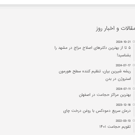
قالات و اخبار روز
2024-10-21
۵ تا از بهترین دکتر‌های اصلاح مزاج در مشهد را
بشناسید!
2024-07-17
ریشه شیرین بیان، تنظیم کننده سطح هورمون
استروژن در بدن
2024-07-11
بهترین مراکز حجامت در اصفهان
2023-12-18
درمان سریع دمودکس با روغن درخت چای
2022-03-13
تقویم حجامت ۱۴۰۱