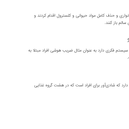
واری و حذف کامل مواد حیوانی و کلسترول اقدام کردند و
سالم باز کنند.
و سیستم فکری دارد به عنوان مثال ضریب هوشی افراد مبتلا به
.
ارد که شادی‌آور برای افراد است که در هشت گروه غذایی