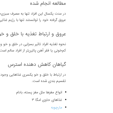
مطالعه انجام شده
در مدت یکسال این افراد تنها به مصرف سبزی‌خ
عروق گرفته خود را توانستند تنها با رژیم غذایی 
عروق و ارتباط تغذیه با خلق و خو
نحوه تغذیه افراد تاثیر بسزایی در خلق و خو 
کم‌خونی یا فقر آهن پائین‌تر از افراد سالم است
گیاهان کاهش دهنده استرس
در ارتباط با خلق و خو یکسری غذاهایی وجود د
تقسیم بندی شده است.
انواع مغزها مثل مغز پسته، بادام
غذاهای حاوی امگا ۳
مارچوبه