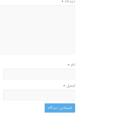
دیدگاه
*
نام
*
ایمیل
*