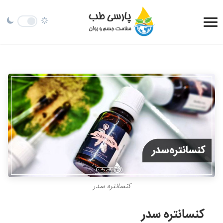
کنسانتره سدر
کنسانتره سدر