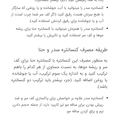
کنسانتره سدر را میتوانید با آب، جوشانده و یا روغنی که سازگار
با طبع سرتان هست رقیق کنید (اگر کف سر شما چرب است، از
آب و یا جوشانده برای رقیق کردنش استفاده کنید).
کنسانتره سدر را همزمان میتوانید با کنسانتره حنا برای ریشه
موها و کف سر استفاده کنید و تاثیرش را بیشتر کنید.
طریقه مصرف کنسانتره سدر و حنا
به منظور مصرف این کنسانتره با کنسانتره حنا برای کف
سر و ریشه موها، به نسبت مساوی از هر کدام را باهم
ترکیب کنید و به اندازه یک سوم ترکیب، آب یا جوشانده
یا روغن اضافه کنید. (جزء بیشتر باید ترکیب دو کنسانتره
باشد).
کنسانتره سدر علاوه بر خواصش برای پاکسازی کف سر و ضد
ریزش بودن، برای ساقه مو نیز کاربرد دارد، از جمله حجم دادن،
نرم و براق کردن ساقه مو.