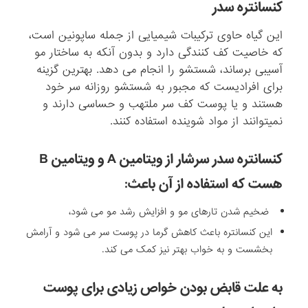
کنسانتره سدر
این گیاه حاوی ترکیبات شیمیایی از جمله ساپونین است،
که خاصیت کف کنندگی دارد و بدون آنکه به ساختار مو
آسیبی برساند، شستشو را انجام می دهد. بهترین گزینه
برای افرادیست که مجبور به شستشو روزانه سر خود
هستند و یا پوست کف سر ملتهب و حساسی دارند و
نمیتوانند از مواد شوینده استفاده کنند.
کنسانتره سدر سرشار از ویتامین A و ویتامین B
هست که استفاده از آن باعث:
ضخیم شدن تارهای مو و افزایش رشد مو می شود،
این کنسانتره باعث کاهش گرما در پوست سر می شود و آرامش
بخشست و به خواب بهتر نیز کمک می کند.
به علت قابض بودن خواص زیادی برای پوست