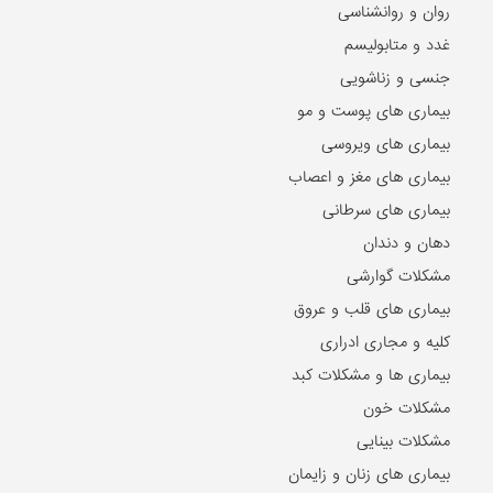
روان و روانشناسی
غدد و متابولیسم
جنسی و زناشویی
بیماری های پوست و مو
بیماری های ویروسی
بیماری های مغز و اعصاب
بیماری های سرطانی
دهان و دندان
مشکلات گوارشی
بیماری های قلب و عروق
کلیه و مجاری ادراری
بیماری ها و مشکلات کبد
مشکلات خون
مشکلات بینایی
بیماری های زنان و زایمان