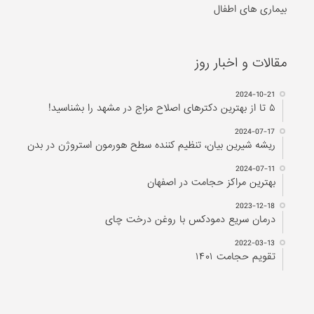
بیماری های اطفال
مقالات و اخبار روز
2024-10-21
۵ تا از بهترین دکتر‌های اصلاح مزاج در مشهد را بشناسید!
2024-07-17
ریشه شیرین بیان، تنظیم کننده سطح هورمون استروژن در بدن
2024-07-11
بهترین مراکز حجامت در اصفهان
2023-12-18
درمان سریع دمودکس با روغن درخت چای
2022-03-13
تقویم حجامت ۱۴۰۱