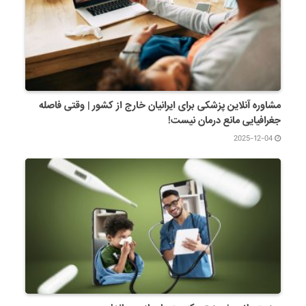
مشاوره آنلاین پزشکی برای ایرانیان خارج از کشور | وقتی فاصله
جغرافیایی مانع درمان نیست!
2025-12-04