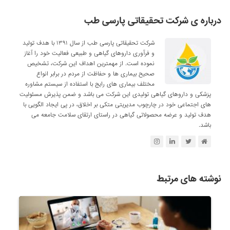
درباره ی شرکت تحقیقاتی پارسی طب
شرکت تحقیقاتی پارسی طب از سال ۱۳۹۱ با هدف تولید
و فرآوری داروهای گیاهی و طبیعی فعالیت خود را آغاز
نموده است. از مهمترین اهداف این شرکت، تشخیص
صحیح بیماری ها و حفاظت از مردم در برابر انواع
مختلف بیماری های رایج با استفاده از سیستم مشاوره
پزشکی و داروهای گیاهی تولیدی این شرکت می باشد و ضمن پذیرش مسئولیت
های اجتماعی خود در چارچوب مدیریتی متکی بر اخلاق، در پی ایجاد الگویی با
هدف تولید و عرضه محصولاتی گیاهی در راستای ارتقای سلامت جامعه می
باشد.
نوشته های مرتبط