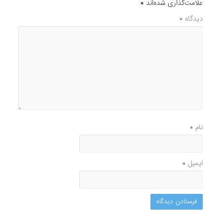
علامت‌گذاری شده‌اند
*
دیدگاه
*
نام
*
ایمیل
*