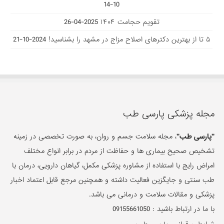
10-14
تقویم حجامت ۱۴۰۴
2025-04-26
۵ تا از بهترین دکتر‌های اصلاح مزاج در مشهد را بشناسید!
2024-10-21
مجله پزشکی پارسی طب
"پارسی طب"
، مجله سلامت جسم و روان، به صورت تخصصی در زمینه
تشخیص صحیح بیماری ها و حفاظت از مردم در برابر انواع مختلف
امراض رایج با استفاده از مشاوره پزشکی مکمل، گیاهان دارویی، درمان با
طب سنتی و جایگزین فعالیت داشته و همچنین مرجع قابل اعتماد اخبار
پزشکی و مقالات سلامت و درمانی می باشد.
با ما در ارتباط باشید :
09155661050