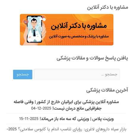
مشاوره با دکتر آنلاین
یافتن پاسخ سوالات و مقالات پزشکی
آخرین مقالات پزشکی
مشاوره آنلاین پزشکی برای ایرانیان خارج از کشور | وقتی فاصله
جغرافیایی مانع درمان نیست!
2025-12-04
ویزیت پلاس | ویزیتی که سه ماه باز می‌ماند!
2025-11-15
بازار سیاه داروهای لاغری: رؤیای تناسب اندام یا کابوس سلامتی؟
2025-