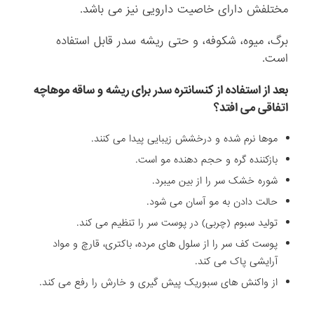
مختلفش دارای خاصیت دارویی نیز می باشد.
برگ، میوه، شکوفه، و حتی ریشه سدر قابل استفاده
است.
بعد از استفاده از کنسانتره سدر برای ریشه و ساقه موها
چه
اتفاقی می افتد؟
موها نرم شده و درخشش زیبایی پیدا می کنند.
بازکننده گره و حجم دهنده مو است.
شوره خشک سر را از بین میبرد.
حالت دادن به مو آسان می شود.
تولید سبوم (چربی) در پوست سر را تنظیم می کند.
پوست کف سر را از سلول های مرده، باکتری، قارچ و مواد
آرایشی پاک می کند.
از واکنش های سبوریک پیش گیری و خارش را رفع می کند.