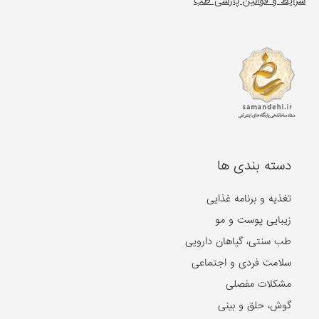
شرایط و قوانین پارسی طب
دسته بندی ها
تغذیه و برنامه غذایی
زیبایی پوست و مو
طب سنتی، گیاهان دارویی
سلامت فردی و اجتماعی
مشکلات مفصلی
گوش، حلق و بینی