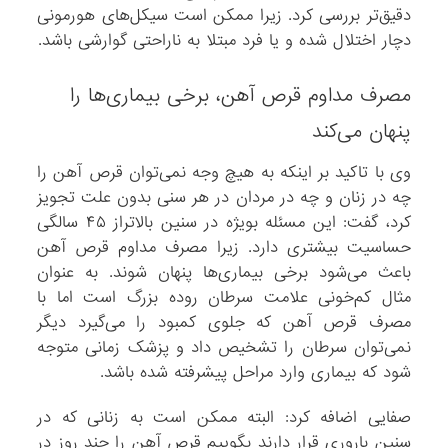
دقیق‌تر بررسی کرد. زیرا ممکن است سیکل‌های هورمونی
دچار اختلال شده و یا فرد مبتلا به ناراحتی گوارشی باشد.
مصرف مداوم قرص آهن، برخی بیماری‌ها را
پنهان می‌کند
وی با تاکید بر اینکه به هیچ وجه نمی‌توان قرص آهن را
چه در زنان و چه در مردان در هر سنی بدون علت تجویز
کرد، گفت: این مسئله بویژه در سنین بالاتراز ۴۵ سالگی
حساسیت بیشتری دارد. زیرا مصرف مداوم قرص آهن
باعث می‌شود برخی بیماری‌ها پنهان شوند. به عنوان
مثال کم‌خونی علامت سرطان روده بزرگ است اما با
مصرف قرص آهن که جلوی کمبود را می‌گیرد دیگر
نمی‌توان سرطان را تشخیص داد و پزشک زمانی متوجه
شود که بیماری وارد مراحل پیشرفته شده باشد.
صفایی اضافه کرد: البته ممکن است به زنانی که در
سنین باروری قرار دارند بگوییم قرص آهن را چند روز در