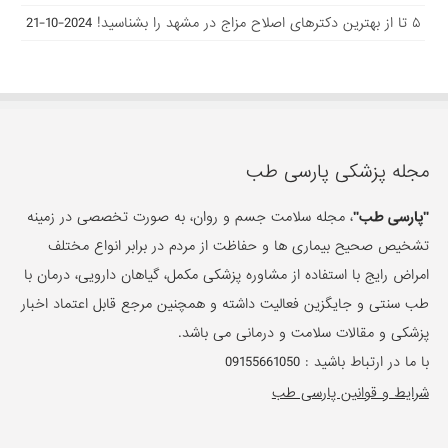
۵ تا از بهترین دکتر‌های اصلاح مزاج در مشهد را بشناسید!
2024-10-21
مجله پزشکی پارسی طب
"پارسی طب"
، مجله سلامت جسم و روان، به صورت تخصصی در زمینه
تشخیص صحیح بیماری ها و حفاظت از مردم در برابر انواع مختلف
امراض رایج با استفاده از مشاوره پزشکی مکمل، گیاهان دارویی، درمان با
طب سنتی و جایگزین فعالیت داشته و همچنین مرجع قابل اعتماد اخبار
پزشکی و مقالات سلامت و درمانی می باشد.
با ما در ارتباط باشید :
09155661050
شرایط و قوانین پارسی طب