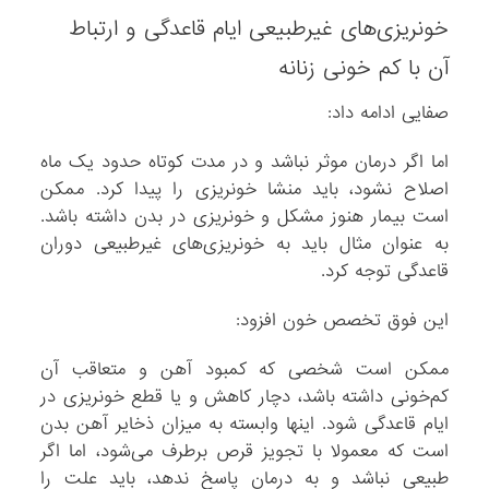
خونریزی‌های غیرطبیعی ایام قاعدگی و ارتباط
آن با کم خونی زنانه
صفایی ادامه داد:
اما اگر درمان موثر نباشد و در مدت کوتاه حدود یک ماه
اصلاح نشود، باید منشا خونریزی را پیدا کرد. ممکن
است بیمار هنوز مشکل و خونریزی در بدن داشته باشد.
به عنوان مثال باید به خونریزی‌های غیرطبیعی دوران
قاعدگی توجه کرد.
این فوق تخصص خون افزود:
ممکن است شخصی که کمبود آهن و متعاقب آن
کم‌خونی داشته باشد، دچار کاهش و یا قطع خونریزی در
ایام قاعدگی شود. اینها وابسته به میزان ذخایر آهن بدن
است که معمولا با تجویز قرص برطرف می‌شود، اما اگر
طبیعی نباشد و به درمان پاسخ ندهد، باید علت را