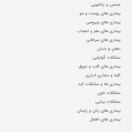
جنسی و زناشویی
بیماری های پوست و مو
بیماری های ویروسی
بیماری های مغز و اعصاب
بیماری های سرطانی
دهان و دندان
مشکلات گوارشی
بیماری های قلب و عروق
کلیه و مجاری ادراری
بیماری ها و مشکلات کبد
مشکلات خون
مشکلات بینایی
بیماری های زنان و زایمان
بیماری های اطفال