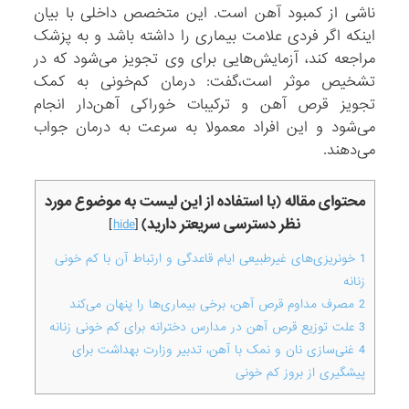
ناشی از کمبود آهن است. این متخصص داخلی با بیان
اینکه اگر فردی علامت بیماری را داشته باشد و به پزشک
مراجعه کند، آزمایش‌هایی برای وی تجویز می‌شود که در
تشخیص موثر است،گفت: درمان کم‌خونی به کمک
تجویز قرص آهن و ترکیبات خوراکی آهن‌دار انجام
می‌شود و این افراد معمولا به سرعت به درمان جواب
می‌دهند.
محتوای مقاله (با استفاده از این لیست به موضوع مورد
نظر دسترسی سریعتر دارید)
]
hide
[
1
خونریزی‌های غیرطبیعی ایام قاعدگی و ارتباط آن با کم خونی
زنانه
2
مصرف مداوم قرص آهن، برخی بیماری‌ها را پنهان می‌کند
3
علت توزیع قرص آهن در مدارس دخترانه برای کم خونی زنانه
4
غنی‌سازی نان و نمک با آهن، تدبیر وزارت بهداشت برای
پیشگیری از بروز کم خونی