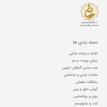
دسته بندی ها
تغذیه و برنامه غذایی
زیبایی پوست و مو
طب سنتی، گیاهان دارویی
سلامت فردی و اجتماعی
مشکلات مفصلی
گوش، حلق و بینی
روان و روانشناسی
غدد و متابولیسم