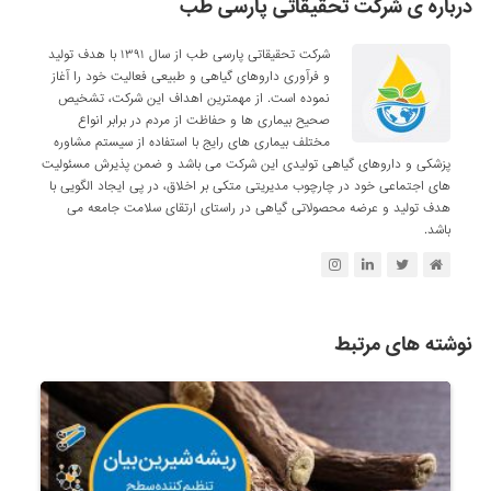
درباره ی شرکت تحقیقاتی پارسی طب
شرکت تحقیقاتی پارسی طب از سال ۱۳۹۱ با هدف تولید
و فرآوری داروهای گیاهی و طبیعی فعالیت خود را آغاز
نموده است. از مهمترین اهداف این شرکت، تشخیص
صحیح بیماری ها و حفاظت از مردم در برابر انواع
مختلف بیماری های رایج با استفاده از سیستم مشاوره
پزشکی و داروهای گیاهی تولیدی این شرکت می باشد و ضمن پذیرش مسئولیت
های اجتماعی خود در چارچوب مدیریتی متکی بر اخلاق، در پی ایجاد الگویی با
هدف تولید و عرضه محصولاتی گیاهی در راستای ارتقای سلامت جامعه می
باشد.
نوشته های مرتبط