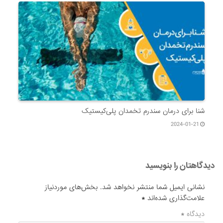
شنا برای درمان سندرم تخمدان پلی‌کیستیک
2024-01-21
دیدگاهتان را بنویسید
نشانی ایمیل شما منتشر نخواهد شد.
بخش‌های موردنیاز
علامت‌گذاری شده‌اند
*
دیدگاه
*