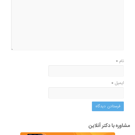
نام
*
ایمیل
*
مشاوره با دکتر آنلاین