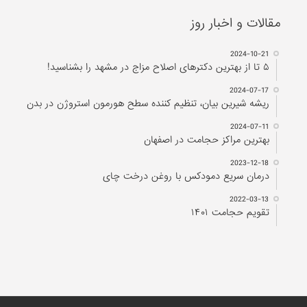
مقالات و اخبار روز
2024-10-21
۵ تا از بهترین دکتر‌های اصلاح مزاج در مشهد را بشناسید!
2024-07-17
ریشه شیرین بیان، تنظیم کننده سطح هورمون استروژن در بدن
2024-07-11
بهترین مراکز حجامت در اصفهان
2023-12-18
درمان سریع دمودکس با روغن درخت چای
2022-03-13
تقویم حجامت ۱۴۰۱