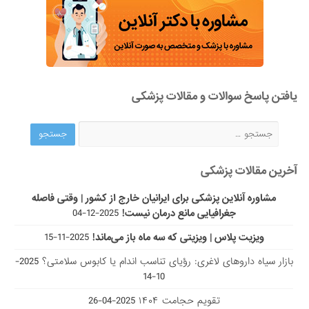
یافتن پاسخ سوالات و مقالات پزشکی
آخرین مقالات پزشکی
مشاوره آنلاین پزشکی برای ایرانیان خارج از کشور | وقتی فاصله
جغرافیایی مانع درمان نیست!
2025-12-04
ویزیت پلاس | ویزیتی که سه ماه باز می‌ماند!
2025-11-15
بازار سیاه داروهای لاغری: رؤیای تناسب اندام یا کابوس سلامتی؟
2025-
10-14
تقویم حجامت ۱۴۰۴
2025-04-26