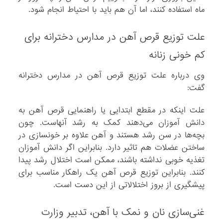
ماه استفاده کنند، اما آن هم باید با احتیاط انجام شود.
علت توزیع قرص آهن در مدارس دخترانه برای
کم خونی زنانه
وی درباره علت توزیع قرص آهن در مدارس دخترانه
گفت:
علت اینکه در مقطع ابتدایی یا راهنمایی قرص آهن به
دانش آموزان می‌دهند کمک به رشد آنهاست. چون
بچه‌ها در سن رشد هستند و آهن علاوه بر خونسازی در
ساختن عضلات هم تاثیر دارد. بنابراین اگر دانش آموزان
تغذیه خوبی نداشته باشند، ممکن است اختلال رشد پیدا
کنند. بنابراین توزیع قرص آهن یک راهکار مناسب برای
پیشگیری از بروز اختلالاتی از این دست است.
غنی‌سازی نان و نمک با آهن، تدبیر وزارت