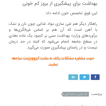
بهداشت برای پیشگیری از بروز کم خونی
این فوق تخصص خون ادامه داد:
راهکار دیگر هم غنی سازی مواد غذایی چون نان و نمک
با آهن است که آن هم بر اساس غربالگری‌ها و
برآوردهای وزارت بهداشت مبنی بر کمبود یک ماده مغذی
در سطح جامعه انجام می‌شود که البته در حد درمان
نیست و در راستای پیشگیری صورت می‌گیرد.
ایزوویزیت
جهت مشاوره مشکلات زنانه، به سایت
مراجعه
نمایید.
برچسب
کم خونی و فقر آهن