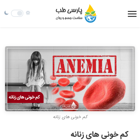
کم خونی های زنانه
کم خونی های زنانه