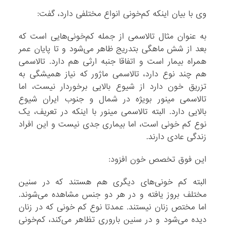
وی با بیان اینکه کم‌خونی انواع مختلفی دارد، گفت:
به عنوان مثال تالاسمی از جمله کم‌خونی‌هایی است که
بعد از شش ماهگی بتدریج ظاهر می‌شود و تا پایان عمر
همراه بیمار است و اتفاقا جنبه ارثی هم دارد. تالاسمی
هم چند نوع دارد، تالاسمی ماژور که نیاز همیشگی به
تزریق خون دارد از شیوع بالایی برخوردار نیست، اما
تالاسمی مینور بویژه در شمال و جنوب ایران شیوع
بالایی دارد. البته تالاسمی مینور با اینکه در تعریف، یک
نوع کم خونی است، اما بیماری جدی نیست و این افراد
زندگی عادی دارند.
این فوق تخصص خون افزود:
البته کم خونی‌های دیگری هم هستند که در سنین
مختلف بروز یافته و در هر دو جنس مشاهده می‌شوند.
اما مختص زنان نیستند. عمدتا نوع کم خونی که در زنان
دیده می‌شود و در سنین باروری تظاهر می‌کند، کم‌خونی