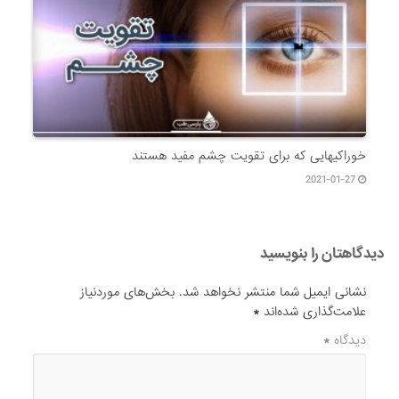
خوراکیهایی که برای تقویت چشم مفید هستند
2021-01-27
دیدگاهتان را بنویسید
نشانی ایمیل شما منتشر نخواهد شد.
بخش‌های موردنیاز
علامت‌گذاری شده‌اند
*
دیدگاه
*