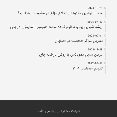
2024-10-21
۵ تا از بهترین دکتر‌های اصلاح مزاج در مشهد را بشناسید!
2024-07-17
ریشه شیرین بیان، تنظیم کننده سطح هورمون استروژن در بدن
2024-07-11
بهترین مراکز حجامت در اصفهان
2023-12-18
درمان سریع دمودکس با روغن درخت چای
2022-03-13
تقویم حجامت ۱۴۰۱
شرکت تحقیقاتی پارسی طب