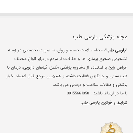
مجله پزشکی پارسی طب
"پارسی طب"
، مجله سلامت جسم و روان، به صورت تخصصی در زمینه
تشخیص صحیح بیماری ها و حفاظت از مردم در برابر انواع مختلف
امراض رایج با استفاده از مشاوره پزشکی مکمل، گیاهان دارویی، درمان با
طب سنتی و جایگزین فعالیت داشته و همچنین مرجع قابل اعتماد اخبار
پزشکی و مقالات سلامت و درمانی می باشد.
با ما در ارتباط باشید :
09155661050
شرایط و قوانین پارسی طب