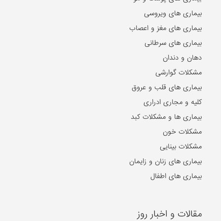
بیماری های ویروسی
بیماری های مغز و اعصاب
بیماری های سرطانی
دهان و دندان
مشکلات گوارشی
بیماری های قلب و عروق
کلیه و مجاری ادراری
بیماری ها و مشکلات کبد
مشکلات خون
مشکلات بینایی
بیماری های زنان و زایمان
بیماری های اطفال
مقالات و اخبار روز