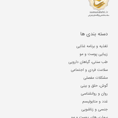
دسته بندی ها
تغذیه و برنامه غذایی
زیبایی پوست و مو
طب سنتی، گیاهان دارویی
سلامت فردی و اجتماعی
مشکلات مفصلی
گوش، حلق و بینی
روان و روانشناسی
غدد و متابولیسم
جنسی و زناشویی
بیماری های پوست و مو