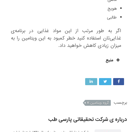
هویج
طالبی
اگر به طور مرتب از این مواد غذایی در برنامه‌ی
غذایی‌تان استفاده کنید خطر کمبود به این ویتامین را به
میزان زیادی کاهش خواهید داد.
منبع
برچسب
گروه ویتامین K
درباره ی شرکت تحقیقاتی پارسی طب