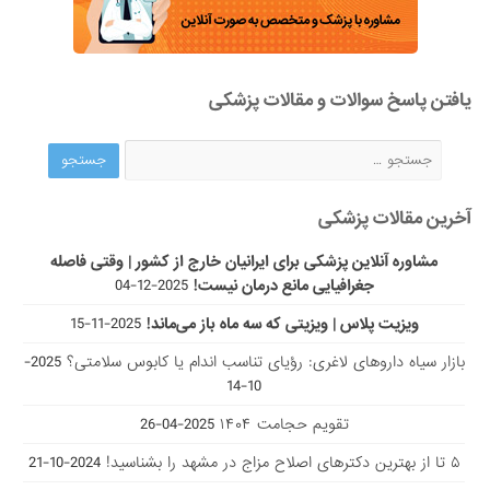
یافتن پاسخ سوالات و مقالات پزشکی
آخرین مقالات پزشکی
مشاوره آنلاین پزشکی برای ایرانیان خارج از کشور | وقتی فاصله
جغرافیایی مانع درمان نیست!
2025-12-04
ویزیت پلاس | ویزیتی که سه ماه باز می‌ماند!
2025-11-15
بازار سیاه داروهای لاغری: رؤیای تناسب اندام یا کابوس سلامتی؟
2025-
10-14
تقویم حجامت ۱۴۰۴
2025-04-26
۵ تا از بهترین دکتر‌های اصلاح مزاج در مشهد را بشناسید!
2024-10-21