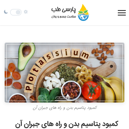
کمبود پتاسیم بدن و راه های جبران آن
کمبود پتاسیم بدن و راه های جبران آن