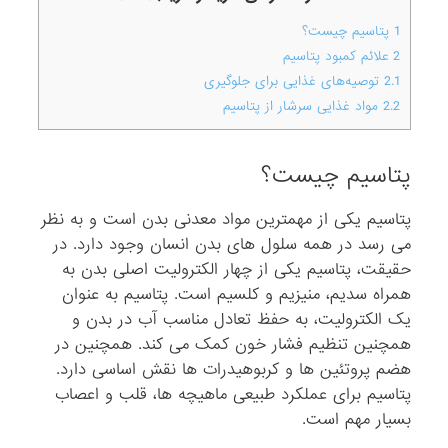
1
پتاسیم چیست؟
2
علائم کمبود پتاسیم
2.1
توصیه‌های غذایی برای جلوگیری
2.2
مواد غذایی سرشار از پتاسیم
پتاسیم چیست؟
پتاسیم یکی از مهمترین مواد معدنی بدن است و به نظر
می رسد در همه سلول های بدن انسان وجود دارد. در
حقیقت، پتاسیم یکی از چهار الکترولیت اصلی بدن به
همراه سدیم، منیزیم و کلسیم است. پتاسیم به عنوان
یک الکترولیت، به حفظ تعادل مناسب آب در بدن و
همچنین تنظیم فشار خون کمک می کند. همچنین در
هضم پروتئین ها و کربوهیدرات ها نقش اساسی دارد.
پتاسیم برای عملکرد طبیعی ماهیچه ها، قلب و اعصاب
بسیار مهم است.