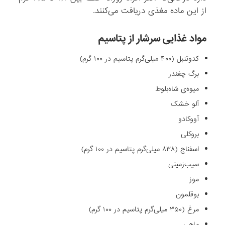
از این ماده مغذی دریافت می‌کنند.
مواد غذایی سرشار از پتاسیم
کدوتنبل (۴۰۰ میلی‌گرم پتاسیم در ۱۰۰ گرم)
برگ چغندر
میوه‌ی شاه‌بلوط
آلو خشک
آووکادو
بروکلی
اسفناج (۸۳۸ میلی‌گرم پتاسیم در ۱۰۰ گرم)
سیب‌زمینی
موز
بوقلمون
مرغ (۳۵۰ میلی‌گرم پتاسیم در ۱۰۰ گرم)
ماهی