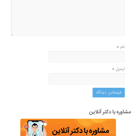
نام
*
ایمیل
*
مشاوره با دکتر آنلاین