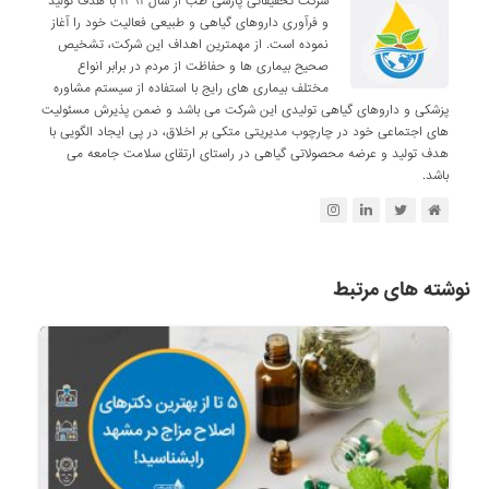
شرکت تحقیقاتی پارسی طب از سال ۱۳۹۱ با هدف تولید
و فرآوری داروهای گیاهی و طبیعی فعالیت خود را آغاز
نموده است. از مهمترین اهداف این شرکت، تشخیص
صحیح بیماری ها و حفاظت از مردم در برابر انواع
مختلف بیماری های رایج با استفاده از سیستم مشاوره
پزشکی و داروهای گیاهی تولیدی این شرکت می باشد و ضمن پذیرش مسئولیت
های اجتماعی خود در چارچوب مدیریتی متکی بر اخلاق، در پی ایجاد الگویی با
هدف تولید و عرضه محصولاتی گیاهی در راستای ارتقای سلامت جامعه می
باشد.
نوشته های مرتبط