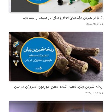
۵ تا از بهترین دکتر‌های اصلاح مزاج در مشهد را بشناسید!
2024-10-21
ریشه شیرین بیان، تنظیم کننده سطح هورمون استروژن در بدن
2024-07-17