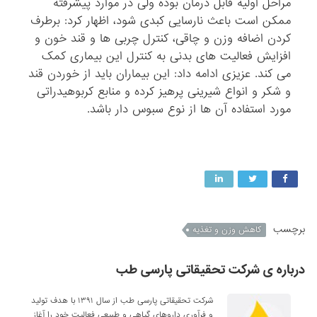
مراحل اولیه قابل درمان بوده ولی در موارد پیشرفته
ممکن است باعث نارسایی کبدی شود، اظهار کرد: برطرف
کردن اضافه وزن و چاقی، کنترل چربی ها و قند خون و
افزایش فعالیت های بدنی به کنترل این بیماری کمک
می کند. عزیزی ادامه داد: این بیماران باید از خوردن قند
و شکر و انواع شیرینی پرهیز کرده و منابع کربوهیدراتی
مورد استفاده آن ها از نوع سبوس دار باشد.
برچسب
کاهش وزن و تغذیه
درباره ی شرکت تحقیقاتی پارسی طب
شرکت تحقیقاتی پارسی طب از سال ۱۳۹۱ با هدف تولید
و فرآوری داروهای گیاهی و طبیعی فعالیت خود را آغاز