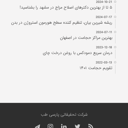
2024-10-21
۵ تا از بهترین دکتر‌های اصلاح مزاج در مشهد را بشناسید!
2024-07-17
ریشه شیرین بیان، تنظیم کننده سطح هورمون استروژن در بدن
2024-07-11
بهترین مراکز حجامت در اصفهان
2023-12-18
درمان سریع دمودکس با روغن درخت چای
2022-03-13
تقویم حجامت ۱۴۰۱
شرکت تحقیقاتی پارسی طب