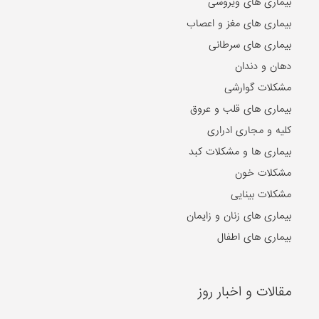
بیماری های ویروسی
بیماری های مغز و اعصاب
بیماری های سرطانی
دهان و دندان
مشکلات گوارشی
بیماری های قلب و عروق
کلیه و مجاری ادراری
بیماری ها و مشکلات کبد
مشکلات خون
مشکلات بینایی
بیماری های زنان و زایمان
بیماری های اطفال
مقالات و اخبار روز