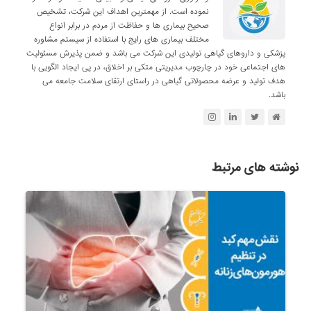
نموده است. از مهمترین اهداف این شرکت، تشخیص
صحیح بیماری ها و حفاظت از مردم در برابر انواع
مختلف بیماری های رایج با استفاده از سیستم مشاوره
پزشکی و داروهای گیاهی تولیدی این شرکت می باشد و ضمن پذیرش مسئولیت
های اجتماعی خود در چارچوب مدیریتی متکی بر اخلاق، در پی ایجاد الگویی با
هدف تولید و عرضه محصولاتی گیاهی در راستای ارتقای سلامت جامعه می
باشد.
نوشته های مرتبط