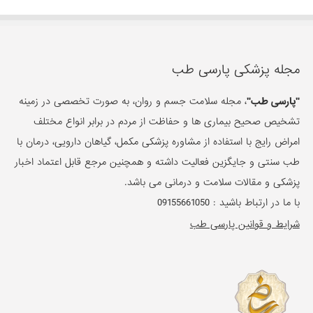
مجله پزشکی پارسی طب
"پارسی طب"
، مجله سلامت جسم و روان، به صورت تخصصی در زمینه
تشخیص صحیح بیماری ها و حفاظت از مردم در برابر انواع مختلف
امراض رایج با استفاده از مشاوره پزشکی مکمل، گیاهان دارویی، درمان با
طب سنتی و جایگزین فعالیت داشته و همچنین مرجع قابل اعتماد اخبار
پزشکی و مقالات سلامت و درمانی می باشد.
با ما در ارتباط باشید :
09155661050
شرایط و قوانین پارسی طب