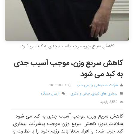
کاهش سریع وزن، موجب آسیب جدی‌ به كبد می شود
کاهش سریع وزن، موجب آسیب جدی‌
به کبد می شود
شرکت تحقیقاتی پارسی طب
2015-10-07
بیماری های کبدی
,
چاقی و لاغری
ارسال دیدگاه
3,582 بازدید
کاهش سریع وزن، موجب آسیب جدی‌ به کبد می شود
سلامت نیوز: کاهش سریع وزن موجب پیشرفت بیماری
کبد چرب شده و افراد مبتلا باید رژیم خود را با نظارت و