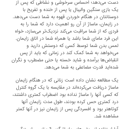
دست می‌دهد؛ احساس سرخوشی و نشاطی که پس از
یک بازی سنگین والیبال یا پس از خنده و تفریح با
دوستانتان در هنگام خوردن قهوه به شما دست می‌دهد.
در زایمان، ماساژ از آن رو اهمیت دارد که شما را به
فردی که از شما مراقبت می‌کند نزدیک‌تر می‌سازد، خواه
این فرد مامای شما باشد یا همراه شما در اتاق زایمان.
لمس بدن شما توسط کسی که دوستش دارید و
می‌خواهد به شما کمک کند در زمانی که باید از پس
انقباض‌ها برآمده و شاید خسته یا حتی مضطرب و نگران
شده‌اید قدرت مضاعفی به شما می‌دهد.
یک مطالعه نشان داده است زنانی که در هنگام زایمان
ماساژ دریافت می‌کرده‌اند در مقایسه با یک گروه کنترل
که کسی آنها را ماساژ نداده بود اضطراب کمتری داشتند،
درد کمتری حس کرده بودند، طول مدت زایمان آنها
کوتاهتر بود و افسردگی پس از زایمان نیز در آنها کمتر
مشاهده ‌شد.