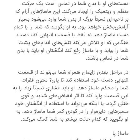
دست‌های او با بدن شما در تماس است یک حرکت
منظم و ریتمیک را ایجاد می‌کند. این ماساژهای آرام که
بر ناحیه‌ای نسبتاً بزرگ از بدن شما وارد می‌شود بسیار
آرامش‌بخش خواهد بود. به او بگویید که شما را با تمام
دست ماساژ دهد نه فقط با قسمت انتهایی کف دست.
هنگامی که او تلاش می‌کند تنش‌های اندام‌های پشت
شما را بیابد و با ماساژ رفع کند انگشتان او باید با بدن
شما در تماس باشند.
در مراحل بعدی زایمان همراه شما می‌تواند از قسمت
انتهایی دست خود استفاده کند تا پای? ستون فقرات
شما را محکم ماساژ دهد. او باید فشاری نسبتاً زیاد را به
این قسمت وارد کند تا اثر انقباض‌های شدید و قوی
خنثی گردد. یا اینکه می‌تواند با استفاده از انگشتان خود
مسیرهایی دایره‌وار را در گودی کمر شما ماساژ دهد. به
او بگویید که کدام حالت بیشتر به شما کمک می‌کند.
ماساژ پا