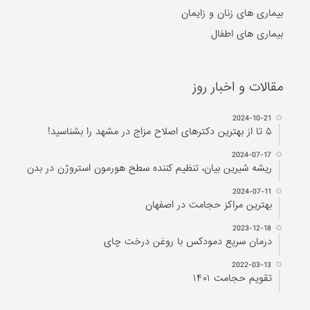
بیماری های زنان و زایمان
بیماری های اطفال
مقالات و اخبار روز
2024-10-21
۵ تا از بهترین دکتر‌های اصلاح مزاج در مشهد را بشناسید!
2024-07-17
ریشه شیرین بیان، تنظیم کننده سطح هورمون استروژن در بدن
2024-07-11
بهترین مراکز حجامت در اصفهان
2023-12-18
درمان سریع دمودکس با روغن درخت چای
2022-03-13
تقویم حجامت ۱۴۰۱