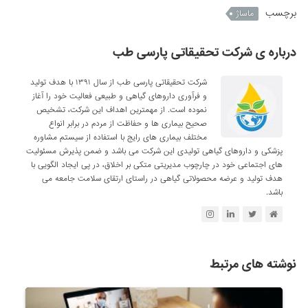
برچسب
ماساژ
درباره ی شرکت تحقیقاتی پارسی طب
شرکت تحقیقاتی پارسی طب از سال ۱۳۹۱ با هدف تولید
و فرآوری داروهای گیاهی و طبیعی فعالیت خود را آغاز
نموده است. از مهمترین اهداف این شرکت، تشخیص
صحیح بیماری ها و حفاظت از مردم در برابر انواع
مختلف بیماری های رایج با استفاده از سیستم مشاوره
پزشکی و داروهای گیاهی تولیدی این شرکت می باشد و ضمن پذیرش مسئولیت
های اجتماعی خود در چارچوب مدیریتی متکی بر اخلاق، در پی ایجاد الگویی با
هدف تولید و عرضه محصولاتی گیاهی در راستای ارتقای سلامت جامعه می
باشد.
نوشته های مرتبط