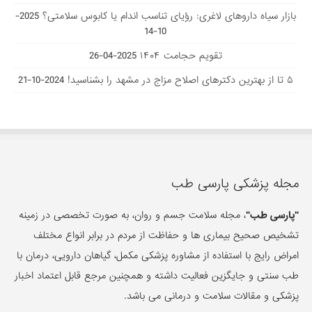
بازار سیاه داروهای لاغری: رؤیای تناسب اندام یا کابوس سلامتی؟
2025-
10-14
تقویم حجامت ۱۴۰۴
2025-04-26
۵ تا از بهترین دکتر‌های اصلاح مزاج در مشهد را بشناسید!
2024-10-21
مجله پزشکی پارسی طب
"پارسی طب"
، مجله سلامت جسم و روان، به صورت تخصصی در زمینه
تشخیص صحیح بیماری ها و حفاظت از مردم در برابر انواع مختلف
امراض رایج با استفاده از مشاوره پزشکی مکمل، گیاهان دارویی، درمان با
طب سنتی و جایگزین فعالیت داشته و همچنین مرجع قابل اعتماد اخبار
پزشکی و مقالات سلامت و درمانی می باشد.