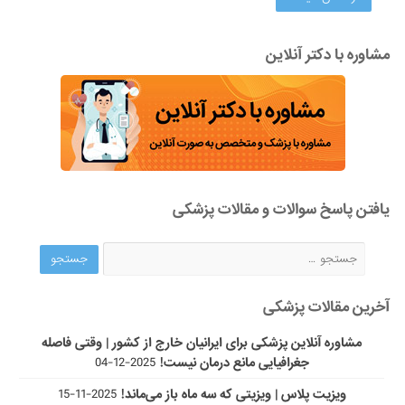
مشاوره با دکتر آنلاین
یافتن پاسخ سوالات و مقالات پزشکی
آخرین مقالات پزشکی
مشاوره آنلاین پزشکی برای ایرانیان خارج از کشور | وقتی فاصله
جغرافیایی مانع درمان نیست!
2025-12-04
ویزیت پلاس | ویزیتی که سه ماه باز می‌ماند!
2025-11-15