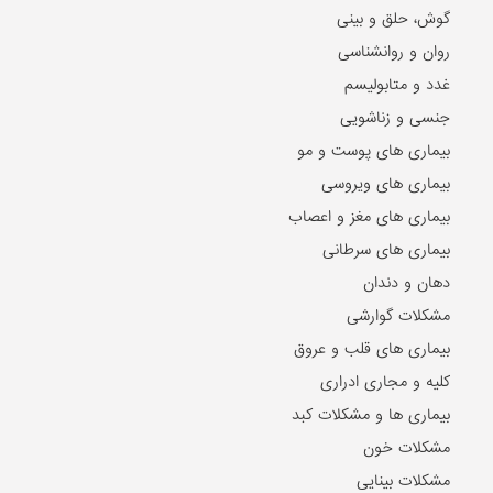
گوش، حلق و بینی
روان و روانشناسی
غدد و متابولیسم
جنسی و زناشویی
بیماری های پوست و مو
بیماری های ویروسی
بیماری های مغز و اعصاب
بیماری های سرطانی
دهان و دندان
مشکلات گوارشی
بیماری های قلب و عروق
کلیه و مجاری ادراری
بیماری ها و مشکلات کبد
مشکلات خون
مشکلات بینایی