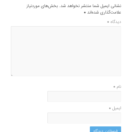
نشانی ایمیل شما منتشر نخواهد شد.
بخش‌های موردنیاز
علامت‌گذاری شده‌اند
*
دیدگاه
*
نام
*
ایمیل
*