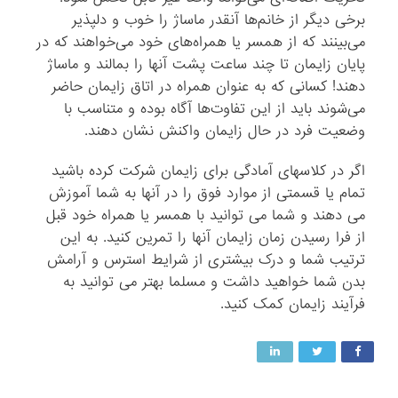
برخی دیگر از خانم‌ها آنقدر ماساژ را خوب و دلپذیر
می‌بینند که از همسر یا همراه‌های خود می‌خواهند که در
پایان زایمان تا چند ساعت پشت آنها را بمالند و ماساژ
دهند! کسانی که به عنوان همراه در اتاق زایمان حاضر
می‌شوند باید از این تفاوت‌ها آگاه بوده و متناسب با
وضعیت فرد در حال زایمان واکنش نشان دهند.
اگر در کلاسهای آمادگی برای زایمان شرکت کرده باشید
تمام یا قسمتی از موارد فوق را در آنها به شما آموزش
می دهند و شما می توانید با همسر یا همراه خود قبل
از فرا رسیدن زمان زایمان آنها را تمرین کنید. به این
ترتیب شما و درک بیشتری از شرایط استرس و آرامش
بدن شما خواهید داشت و مسلما بهتر می توانید به
فرآیند زایمان کمک کنید.