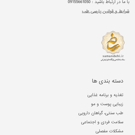
با ما در ارتباط باشید :
09155661050
شرایط و قوانین پارسی طب
دسته بندی ها
تغذیه و برنامه غذایی
زیبایی پوست و مو
طب سنتی، گیاهان دارویی
سلامت فردی و اجتماعی
مشکلات مفصلی