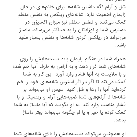
شل و آرام نگه داشتن شانه‌ها برای خانم‌های در حال
زایمان اهمیت دارد. شانه‌های ریلکس به تنفس منظم
کمک می‌کنند و تنفس منظم نیز میزان اکسیژن در
دسترس شما و نوزادتان را به حداکثر می‌رساند. ماساژ
می‌تواند در ریلکس کردن شانه‌ها و تنفس بسیار مفید
باشد.
همراه شما در هنگام زایمان باید دست‌هایش را روی
شانه‌های شما قرار دهد و به آرامی به طرف آنها خم شده
و با ملایمت به آنها فشار وارد آورد. این کار به شما
کمک می‌کند تا اگر در اثر استرس شانه‌های خود را خم
کرده‌اید آنها را رها و شل کنید. سپس او می‌تواند بر
شانه‌ها تا آرنج‌های شما ضربه‌هایی آرام و ریتمیک و با
فشار مناسب وارد کند. به او بگویید که آیا ماساژ به شما
کمک کرده یا خیر و یا او چگونه می‌تواند بهتر ماساژ
بدهد.
او همچنین می‌تواند دست‌هایش را بالای شانه‌های شما