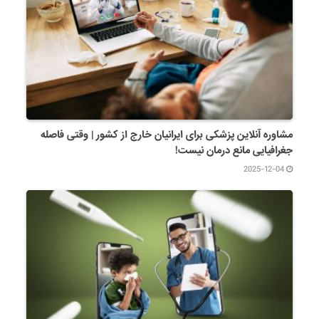
مشاوره آنلاین پزشکی برای ایرانیان خارج از کشور | وقتی فاصله
جغرافیایی مانع درمان نیست!
2025-12-04