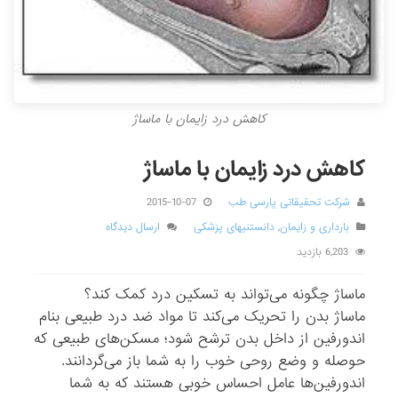
کاهش درد زایمان با ماساژ
کاهش درد زایمان با ماساژ
شرکت تحقیقاتی پارسی طب
2015-10-07
بارداری و زایمان
,
دانستنیهای پزشکی
ارسال دیدگاه
6,203 بازدید
ماساژ چگونه می‌تواند به تسکین درد کمک کند؟
ماساژ بدن را تحریک می‌کند تا مواد ضد درد طبیعی بنام
اندورفین از داخل بدن ترشح شود؛ مسکن‌های طبیعی که
حوصله و وضع روحی خوب را به شما باز می‌گردانند.
اندورفین‌ها عامل احساس خوبی هستند که به شما