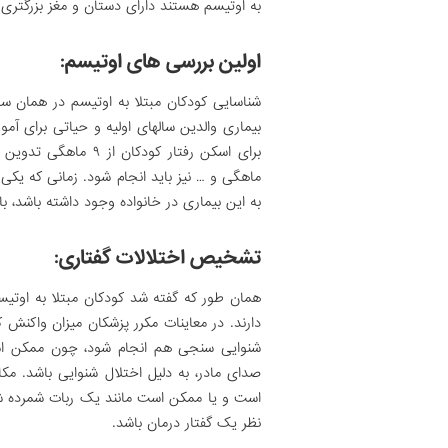
به اوتیسم هستند دارای دستان و مغز بزرگتری
اولین بررسی های اوتیسم:
شناسایی کودکان مبتلا به اوتیسم در همان 
بیماری والدین سالهای اولیه و حیاتی برای آم
ماهگی و … نیز باید انجام شود. زمانی که یکی 
به این بیماری در خانواده وجود داشته باشد، ب
تشخیص اختلالات گفتاری:
همان طور که گفته شد کودکان مبتلا به اوتیس
دارند. در معاینات مکرر پزشکان میزان واکنش
شنوایی سنجی هم انجام شود، چون ممکن اس
صدای مادر، به دلیل اختلال شنوایی باشد. مکا
است و یا ممکن است مانند یک ربات شمرده شم
نظر یک گفتار درمان باشد.