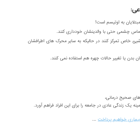
ی:
مبتلایان به اوتیسم است!
تماس چشمی حتی با والدینشان خودداری کنند.
 خاص تمرکز کنند در حالیکه به سایر محرک های اطرافشان
زبان بدن یا تغییر حالات چهره هم استفاده نمی کنند.
های صحیح درمانی،
ینه یک زندگی عادی در جامعه را برای این افراد فراهم آورد.
 بیماری خواهیم پرداخت
….