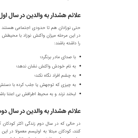
علائم هشدار به والدین در سال او
حتی نوزادان هم تا حدودی اجتماعی هستند بن
در این مرحله میزان واکنش نوزاد با محیطش ب
را داشته باشند:
با صدای مادر برنگرد؛
به نام خودش واکنش نشان ندهد؛
به چشم افراد نگاه نکند؛
به چیزی که توجهش یا جلب کرده با دستش ا
لبخند نزند و به محیط اطرافش بی اعتنا باشد
علائم هشدار به والدین در سال دو
در حالی که در سال دوم زندگی اکثر کودکان کلم
کنند، کودکان مبتلا به اوتیسم معمولا در این