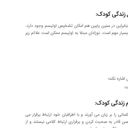
ل زندگی کودک:
ابراین در سنین پایین هم امکان تشخیص اوتیسم وجود دارد.
سیار مهم است. نوزادان مبتلا به اوتیسم ممکن است علائم زیر
شاره نکند؛
؛
م زندگی کودک:
اتی را بر زبان می آورند و با اطرافیان خود ارتباط برقرار می
 سن قادر به صحبت کردن و برقراری ارتباط کلامی نیستند و از