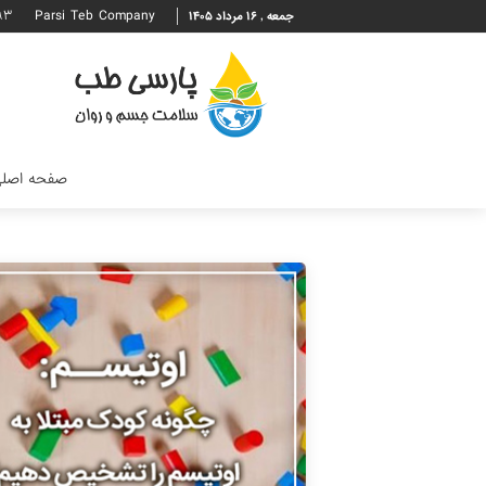
۹۳
Parsi Teb Company
جمعه , ۱۶ مرداد ۱۴۰۵
صفحه اصل