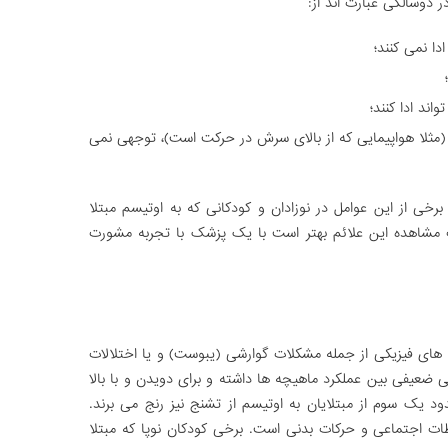
ر دوسالگی عبارت اند از:
ند ادا کنند؛
 (مثلا هواپیمایی که از بالای سرش در حرکت است)، توجهی نمی
رخی از این عوامل در نوزادان و کودکانی که به اوتیسم مبتلا
 مشاهده این علائم بهتر است با یک پزشک با تجربه مشورت
 های فیزیکی از جمله مشکلات گوارشی (یبوست) و یا اختلالات
ی ضعیفی بین عملکرد ماهیچه ها داشته و برای دویدن و با بالا
یک سوم از مبتلایان به اوتیسم از تشنج نیز رنج می برند.
اطات اجتماعی و حرکات بدنی است. برخی کودکان نوپا که مبتلا