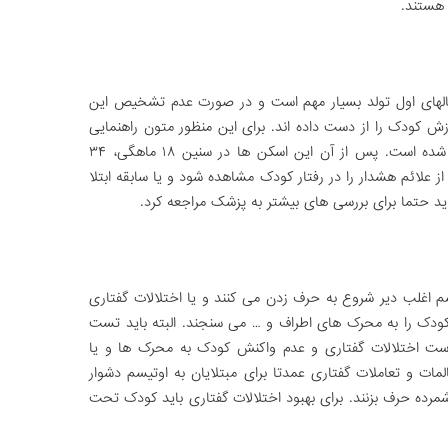
 هستند.
سالهای اول تولد بسیار مهم است و در صورت عدم تشخیص این
وزش کودک را از دست داده اند. برای این منظور متون راهنمایی
برای اسکن رفتار کودکان از ۹ ماهگی تدوین شده است. پس از آن این اسکن ها در سنین ۱۸ ماهگی، ۳۴
از علائم هشدار را در رفتار کودک مشاهده شود و یا سابقه ابتلا
اید حتما برای بررسی های بیشتر به پزشک مراجعه کرد.
م اغلب دیر شروع به حرف زدن می کنند و یا اختلالات گفتاری
 کودک را به محرک های اطراف و … می سنجند. البته باید تست
ت اختلالات گفتاری و عدم واکنش کودک به محرک ها و یا
لمات و تعاملات گفتاری عمدتا برای مبتلایان به اوتیسم دشوار
رده حرف بزنند. برای بهبود اختلالات گفتاری باید کودک تحت