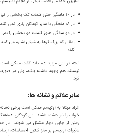
سایرین جدا می افتند. برخی از علائم اوتیسم د
در ۱۶ ماهگی حتی کلمات تک بخشی را نیز ادا نمی کنند؛
در ۱۸ ماهگی با سایر کودکان بازی نمی کنند؛
در دو سالگی هنوز کلمات دو بخشی را نمی توا
زمانی که بزرگ ترها به شیئی اشاره می کنند
کند؛
البته در این موارد هم باید گفت ممکن است ب
نیستند هم وجود داشته باشد، ولی در صورت
کرد.
سایر علائم و نشانه ها:
افراد مبتلا به اوتیسم ممکن است برخی نشانه
خواب را نیز داشته باشند. این کودکان هماهنگ
رفتن از جایی دچار مشکل می شوند. در حدود 
تاثیرات اوتیسم بر مغز کنترل احساسات، ارتب