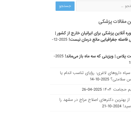
ن مقالات پزشکی
ره آنلاین پزشکی برای ایرانیان خارج از کشور |
 فاصله جغرافیایی مانع درمان نیست!
2025-12-
ت پلاس | ویزیتی که سه ماه باز می‌ماند!
2025-
ر سیاه داروهای لاغری: رؤیای تناسب اندام یا
س سلامتی؟
2025-10-14
 حجامت ۱۴۰۴
2025-04-26
ا از بهترین دکتر‌های اصلاح مزاج در مشهد را
سید!
2024-10-21