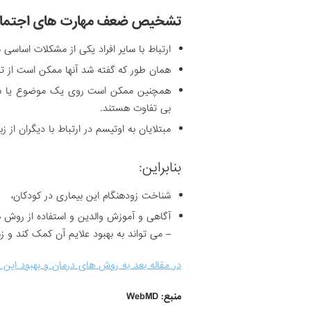
تشخیص ضعف مهارت های اجتماع
ارتباط با سایر افراد یکی از مشکلات اساسی 
همان طور که گفته شد آنها ممکن است از 
همچنین ممکن است روی یک موضوع یا شیئ
بی تفاوت هستند.
مبتلایان به اوتیسم در ارتباط با دیگران از 
بنابراین:
شناخت زودهنگام این بیماری در کودکان،
آگاهی و آموزش والدین و استفاده از روش 
– می تواند به بهبود علایم آن کمک کند و زم
در مقاله بعد به روش های درمان و بهبود این
منبع: WebMD