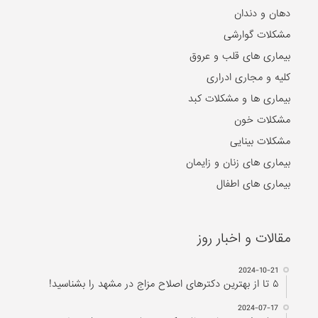
دهان و دندان
مشکلات گوارشی
بیماری های قلب و عروق
کلیه و مجاری ادراری
بیماری ها و مشکلات کبد
مشکلات خون
مشکلات بینایی
بیماری های زنان و زایمان
بیماری های اطفال
مقالات و اخبار روز
2024-10-21
۵ تا از بهترین دکتر‌های اصلاح مزاج در مشهد را بشناسید!
2024-07-17