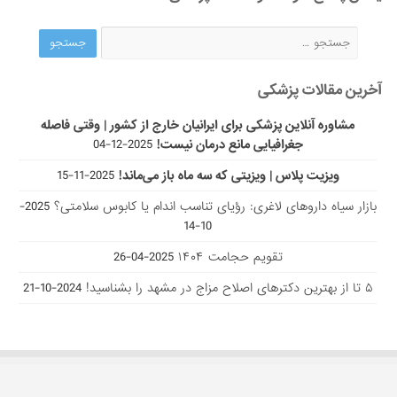
آخرین مقالات پزشکی
مشاوره آنلاین پزشکی برای ایرانیان خارج از کشور | وقتی فاصله
جغرافیایی مانع درمان نیست!
2025-12-04
ویزیت پلاس | ویزیتی که سه ماه باز می‌ماند!
2025-11-15
بازار سیاه داروهای لاغری: رؤیای تناسب اندام یا کابوس سلامتی؟
2025-
10-14
تقویم حجامت ۱۴۰۴
2025-04-26
۵ تا از بهترین دکتر‌های اصلاح مزاج در مشهد را بشناسید!
2024-10-21