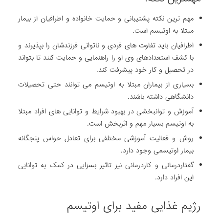
مهم ترین نکته پشتیبانی و حمایت خانواده و اطرافیان از بیمار
مبتلا به اوتیسم است.
اطرافیان باید تفاوت های فردی و ناتوانی فرزندشان را بپذیرند و
با کشف استعدادهای وی او را راهنمایی و حمایت کنند تا بتواند
در تحصیل و کار خود پیشرفت کند.
بسیاری از بیماران مبتلا به اوتیسم می توانند حتی تحصیلات
دانشگاهی داشته باشند.
آموزش و توانبخشی در بهبود شرایط و توانایی های افراد مبتلا
به اوتیسم بسیار مهم و اثربخش است.
روش و فعالیت آموزشی مختلفی برای تعادل حواس پنجگانه
بیمار اوتیسمی وجود دارد.
گفتاردرمانی و کاردرمانی نیز تاثیر بسزایی در کمک به توانایی
این افراد دارد.
رژیم غذایی مفید برای اوتیسم