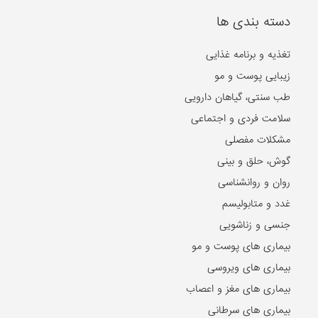
دسته بندی ها
تغذیه و برنامه غذایی
زیبایی پوست و مو
طب سنتی، گیاهان دارویی
سلامت فردی و اجتماعی
مشکلات مفصلی
گوش، حلق و بینی
روان و روانشناسی
غدد و متابولیسم
جنسی و زناشویی
بیماری های پوست و مو
بیماری های ویروسی
بیماری های مغز و اعصاب
بیماری های سرطانی