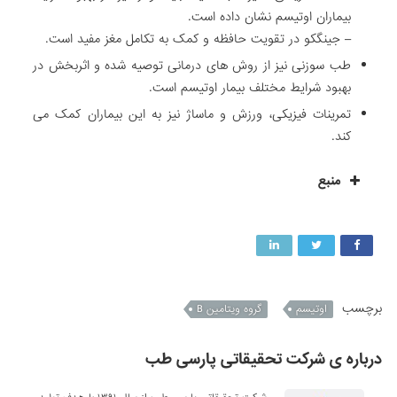
بیماران اوتیسم نشان داده است.
– جینگکو در تقویت حافظه و کمک به تکامل مغز مفید است.
طب سوزنی نیز از روش های درمانی توصیه شده و اثربخش در
بهبود شرایط مختلف بیمار اوتیسم است.
تمرینات فیزیکی، ورزش و ماساژ نیز به این بیماران کمک می
کند.
منبع
برچسب
اوتیسم
گروه ویتامین B
درباره ی شرکت تحقیقاتی پارسی طب