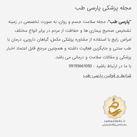
مجله پزشکی پارسی طب
"پارسی طب"
، مجله سلامت جسم و روان، به صورت تخصصی در زمینه
تشخیص صحیح بیماری ها و حفاظت از مردم در برابر انواع مختلف
امراض رایج با استفاده از مشاوره پزشکی مکمل، گیاهان دارویی، درمان با
طب سنتی و جایگزین فعالیت داشته و همچنین مرجع قابل اعتماد اخبار
پزشکی و مقالات سلامت و درمانی می باشد.
با ما در ارتباط باشید :
09155661050
شرایط و قوانین پارسی طب