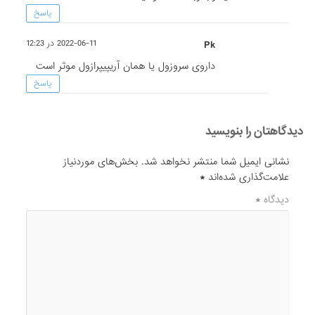
پاسخ
Pk
2022-06-11 در 12:23
داروی سروزول یا همان آریپیپرازول موثر است
پاسخ
دیدگاهتان را بنویسید
نشانی ایمیل شما منتشر نخواهد شد.
بخش‌های موردنیاز
علامت‌گذاری شده‌اند
*
دیدگاه
*