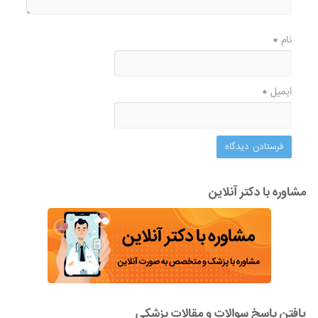
نام
*
ایمیل
*
مشاوره با دکتر آنلاین
یافتن پاسخ سوالات و مقالات پزشکی