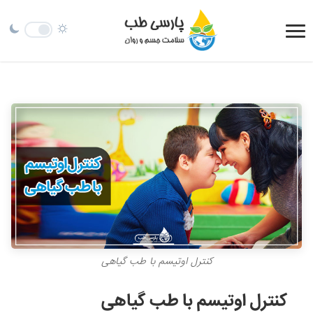
کنترل اوتیسم با طب گیاهی
کنترل اوتیسم با طب گیاهی