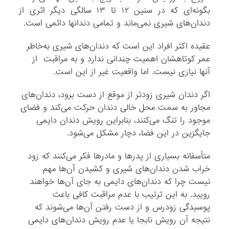
بگونه‌ای که در سنین ۱۲ تا ۱۳ سالگی دیگر اثری از
دندان‌های شیری نمی‌ماند و تمامی دندانها دائمی است.
عقیده اکثر افراد این است که دندان‌های شیری به‌خاطر
عمر کوتاهشان اهمیت چندانی ندارد و به مراقبت ‌ از
آنها نیازی نیست. اما واقعیت غیر از این است.
اگر دندان شیری زودتر از موقع از دست برود، دندان‌های
مجاور به سمت محل خالی دندان حرکت می‌کند و فضای
موجود را تنگ می‌کنند، بنابراین رویش دندان دایمی
جایگزین در این فضا، دچار مشکل می‌شود.
متأسفانه بسیاری از پدرها و مادرها فکر می‌کنند که زود
خراب شدن دندان‌های شیری و کشیدن آن‌ها مهم
نیست چرا که دندان‌های دایمی به جای آن‌ها خواهند
رویید. به این ترتیب با عدم مراقبت کافی باعث
پوسیدگی زودرس و از دست رفتن آن‌ها می‌شوند که
نتیجه آن رویش نابجا یا عدم رویش دندان‌های دایمی