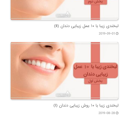
لبخندی زیبا با ۱۰ عمل زیبایی دندان (II)
2019-09-01
لبخندی زیبا با ۱۰ روش زیبایی دندان (I)
2019-08-28