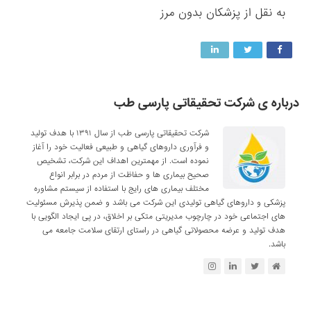
به نقل از پزشکان بدون مرز
درباره ی شرکت تحقیقاتی پارسی طب
شرکت تحقیقاتی پارسی طب از سال ۱۳۹۱ با هدف تولید
و فرآوری داروهای گیاهی و طبیعی فعالیت خود را آغاز
نموده است. از مهمترین اهداف این شرکت، تشخیص
صحیح بیماری ها و حفاظت از مردم در برابر انواع
مختلف بیماری های رایج با استفاده از سیستم مشاوره
پزشکی و داروهای گیاهی تولیدی این شرکت می باشد و ضمن پذیرش مسئولیت
های اجتماعی خود در چارچوب مدیریتی متکی بر اخلاق، در پی ایجاد الگویی با
هدف تولید و عرضه محصولاتی گیاهی در راستای ارتقای سلامت جامعه می
باشد.