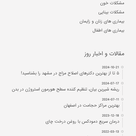
مشکلات خون
مشکلات بینایی
بیماری های زنان و زایمان
بیماری های اطفال
مقالات و اخبار روز
2024-10-21
۵ تا از بهترین دکتر‌های اصلاح مزاج در مشهد را بشناسید!
2024-07-17
ریشه شیرین بیان، تنظیم کننده سطح هورمون استروژن در بدن
2024-07-11
بهترین مراکز حجامت در اصفهان
2023-12-18
درمان سریع دمودکس با روغن درخت چای
2022-03-13