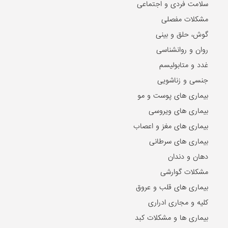
سلامت فردی و اجتماعی
مشکلات مفصلی
گوش، حلق و بینی
روان و روانشناسی
غدد و متابولیسم
جنسی و زناشویی
بیماری های پوست و مو
بیماری های ویروسی
بیماری های مغز و اعصاب
بیماری های سرطانی
دهان و دندان
مشکلات گوارشی
بیماری های قلب و عروق
کلیه و مجاری ادراری
بیماری ها و مشکلات کبد