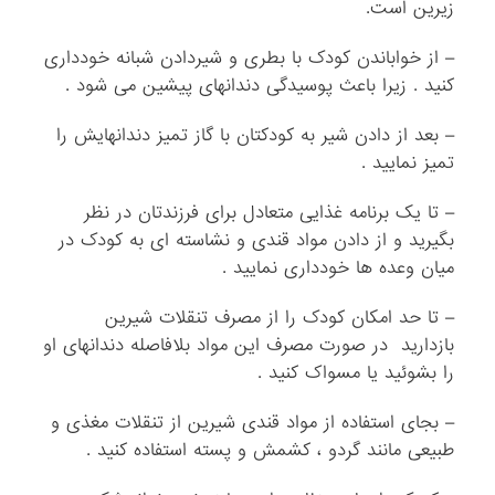
زیرین است.
– از خواباندن کودک با بطری و شیردادن شبانه خودداری
کنید . زیرا باعث پوسیدگی دندانهای پیشین می شود .
– بعد از دادن شیر به کودکتان با گاز تمیز دندانهایش را
تمیز نمایید .
– تا یک برنامه غذایی متعادل برای فرزندتان در نظر
بگیرید و از دادن مواد قندی و نشاسته ای به کودک در
میان وعده ها خودداری نمایید .
– تا حد امکان کودک را از مصرف تنقلات شیرین
بازدارید در صورت مصرف این مواد بلافاصله دندانهای او
را بشوئید یا مسواک کنید .
– بجای استفاده از مواد قندی شیرین از تنقلات مغذی و
طبیعی مانند گردو ، کشمش و پسته استفاده کنید .