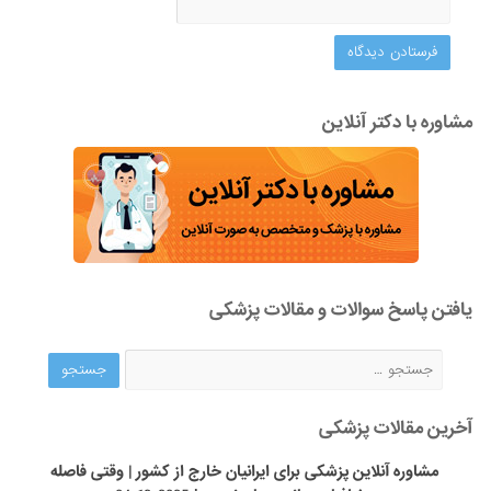
مشاوره با دکتر آنلاین
یافتن پاسخ سوالات و مقالات پزشکی
آخرین مقالات پزشکی
مشاوره آنلاین پزشکی برای ایرانیان خارج از کشور | وقتی فاصله