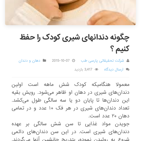
چگونه دندانهای شیری کودک را حفظ
کنیم ؟
شرکت تحقیقاتی پارسی طب
2015-10-07
دهان و دندان
ارسال دیدگاه
3,417 بازدید
معمولا هنگامیکه کودک شش ماهه است اولین
دندان‌های شیری در دهان او ظاهر می‌شود. رویش بقیه
این دندان‌ها تا پایان دو یا سه سالگی طول می‌کشد.
تعداد دندان‌های شیری در هر فک ۱۰ عدد و در تمامی
دهان ۲۰ عدد است.
جویدن مواد غذایی تا سن شش سالگی بر عهده
دندان‌های شیری است. در این سن دندان‌های دائمی
شروع به روئیدن نموده، بتدریج جانشین آنها می‌گردند.