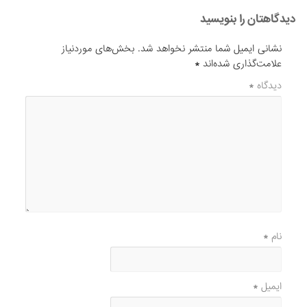
دیدگاهتان را بنویسید
نشانی ایمیل شما منتشر نخواهد شد.
بخش‌های موردنیاز
علامت‌گذاری شده‌اند
*
دیدگاه
*
نام
*
ایمیل
*