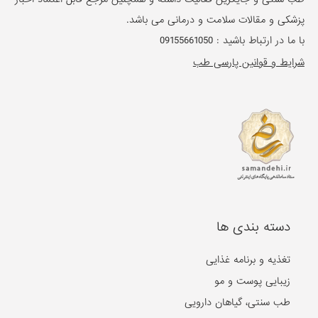
پزشکی و مقالات سلامت و درمانی می باشد.
با ما در ارتباط باشید :
09155661050
شرایط و قوانین پارسی طب
دسته بندی ها
تغذیه و برنامه غذایی
زیبایی پوست و مو
طب سنتی، گیاهان دارویی