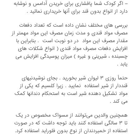
– اگر کودک شما پافشاری برای خریدن آدامس و نوشابه
دارد از انواع بدون قند برای آنها خریداری نمائید .
بررسی های مختلف نشان داده است که تعداد دفعات
مصرف مواد قندی و مدت زمان مصرف این مواد مهمتر از
مقدار مصرف این مواد در دو نوبت است . بنابراین با
افزایش دفعات مصرف مواد قندی ( انواع شکلات های
چسبنده ، شیرینی و غیره ) میزان پوسیدگی افزایش می
یابد .
حتماً روزی ۳ لیوان شیر بخورید . بجای نوشیدنیهای
قنددار از شیر استفاده نمایید . زیرا کلسیم که یکی از
مواد تشکیل دهنده شیر است به استحکام دندانها کمک
می کند .
همچنین والدین می‌توانند از مسواک مخصوص در یک
تا ۳ ‌سالگی استفاده کنند باید توجه داشت که در صورت
استفاده از خمیردندان از نوع بدون فلوراید استفاده کرد.