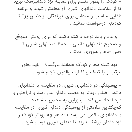
– کودک را بطور منظم برای معاینه نزد دندانپزشک ببرید
تا از سلامت دندانهای شیری او مطمئن شوبد و برنامه
غذایی مناسب و متعادل برای فرزندتان از دندان پزشک
کودکان درخواست نمائید .
– والدین باید توجه داشته باشند که برای رویش بموقع
و صحیح دندانهای دائمی ، حفظ دندانهای شیری تا
سنی خاص ضروری است .
– بهداشت دهان کودک همانند بزرگسالان باید بطور
مرتب و با کمک و نظارت والدین انجام شود .
– پوسیدگی در دندانهای شیری در مقایسه با دندانهای
دائمی خیلی زودتر به عصب دندان می رسد و ناراحتی و
درد ایجاد می کند . بنابراین به محض مشاهده
کوچکترین علامتی از پوسیدگی دندان شیری در مقایسه
با دندانهای دائمی می رسد باید هر چه زودتر کودک را
نزد دندان پزشک ببرید تا دندان شیری ترمیم شود .