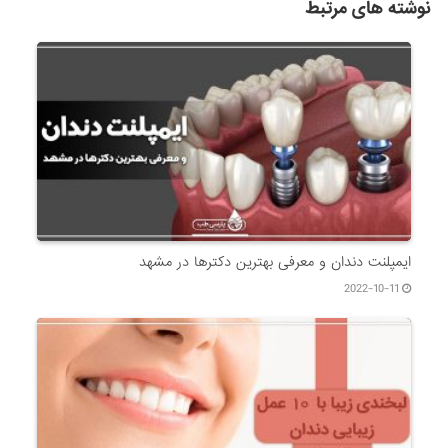
نوشته های مرتبط
ایمپلنت دندان و معرفی بهترین دکترها در مشهد
2022-10-11