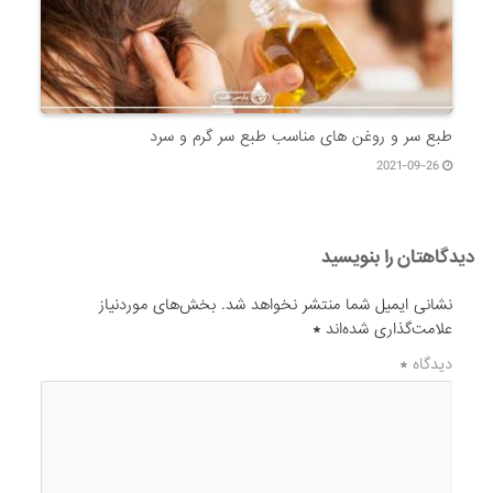
طبع سر و روغن های مناسب طبع سر گرم و سرد
2021-09-26
دیدگاهتان را بنویسید
نشانی ایمیل شما منتشر نخواهد شد.
بخش‌های موردنیاز
علامت‌گذاری شده‌اند
*
دیدگاه
*