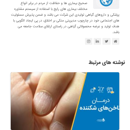
صحیح بیماری ها و حفاظت از مردم در برابر انواع
مختلف بیماری های رایج با استفاده از سیستم مشاوره
پزشکی و داروهای گیاهی تولیدی این شرکت می باشد و ضمن پذیرش مسئولیت
های اجتماعی خود در چارچوب مدیریتی متکی بر اخلاق، در پی ایجاد الگویی با
هدف تولید و عرضه محصولاتی گیاهی در راستای ارتقای سلامت جامعه می
باشد.
نوشته های مرتبط