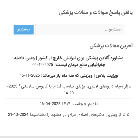
یافتن پاسخ سوالات و مقالات پزشکی
آخرین مقالات پزشکی
مشاوره آنلاین پزشکی برای ایرانیان خارج از کشور | وقتی فاصله
جغرافیایی مانع درمان نیست!
2025-12-04
ویزیت پلاس | ویزیتی که سه ماه باز می‌ماند!
2025-11-15
بازار سیاه داروهای لاغری: رؤیای تناسب اندام یا کابوس سلامتی؟
2025-
10-14
تقویم حجامت ۱۴۰۴
2025-04-26
۵ تا از بهترین دکتر‌های اصلاح مزاج در مشهد را بشناسید!
2024-10-21