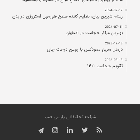
2024-07-17
ریشه شیرین بیان، تنظیم کننده سطح هورمون استروژن در بدن
2024-07-11
بهترین مراکز حجامت در اصفهان
2023-12-18
درمان سریع دمودکس با روغن درخت چای
2022-03-13
تقویم حجامت ۱۴۰۱
شرکت تحقیقاتی پارسی طب