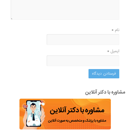
نام
*
ایمیل
*
مشاوره با دکتر آنلاین