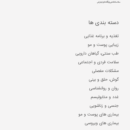
دسته بندی ها
تغذیه و برنامه غذایی
زیبایی پوست و مو
طب سنتی، گیاهان دارویی
سلامت فردی و اجتماعی
مشکلات مفصلی
گوش، حلق و بینی
روان و روانشناسی
غدد و متابولیسم
جنسی و زناشویی
بیماری های پوست و مو
بیماری های ویروسی