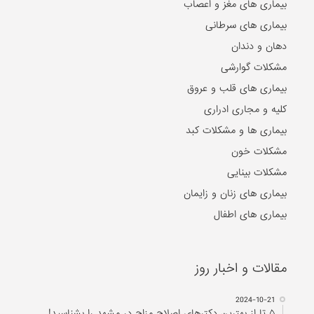
بیماری های مغز و اعصاب
بیماری های سرطانی
دهان و دندان
مشکلات گوارشی
بیماری های قلب و عروق
کلیه و مجاری ادراری
بیماری ها و مشکلات کبد
مشکلات خون
مشکلات بینایی
بیماری های زنان و زایمان
بیماری های اطفال
مقالات و اخبار روز
2024-10-21
۵ تا از بهترین دکتر‌های اصلاح مزاج در مشهد را بشناسید!