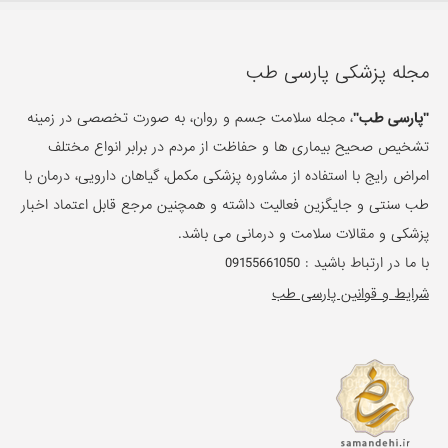
مجله پزشکی پارسی طب
"پارسی طب"
، مجله سلامت جسم و روان، به صورت تخصصی در زمینه
تشخیص صحیح بیماری ها و حفاظت از مردم در برابر انواع مختلف
امراض رایج با استفاده از مشاوره پزشکی مکمل، گیاهان دارویی، درمان با
طب سنتی و جایگزین فعالیت داشته و همچنین مرجع قابل اعتماد اخبار
پزشکی و مقالات سلامت و درمانی می باشد.
با ما در ارتباط باشید :
09155661050
شرایط و قوانین پارسی طب