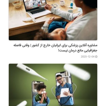
مشاوره آنلاین پزشکی برای ایرانیان خارج از کشور | وقتی فاصله
جغرافیایی مانع درمان نیست!
2025-12-04