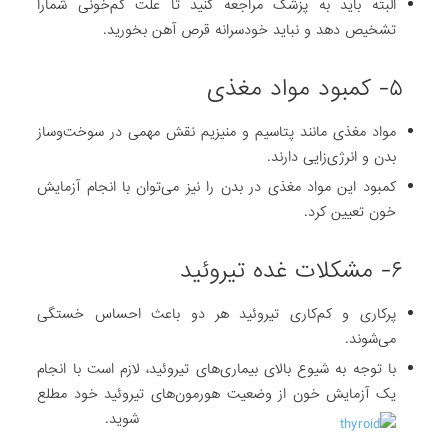
البته باید به پزشک مراجعه کنید تا علت کم‌خونی شمارا
تشخیص دهد و نباید خودسرانه قرص آهن بخورید.
۵- کمبود مواد مغذی
مواد مغذی مانند پتاسیم و منیزیم نقش مهمی در سوخت‌وساز
بدن و انرژی‌زایی دارند.
کمبود این مواد مغذی در بدن را نیز می‌توان با انجام آزمایش
خون تعیین کرد.
۶- مشکلات غده تیروئید
پرکاری و کم‌کاری تیروئید هر دو باعث احساس خستگی
می‌شوند.
با توجه به شیوع بالای بیماری‌های تیروئید، لازم است با انجام
یک آزمایش خون از وضعیت هورمون‌های تیروئید خود مطلع
شوید.