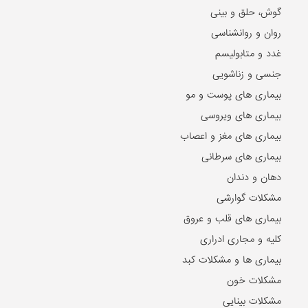
گوش، حلق و بینی
روان و روانشناسی
غدد و متابولیسم
جنسی و زناشویی
بیماری های پوست و مو
بیماری های ویروسی
بیماری های مغز و اعصاب
بیماری های سرطانی
دهان و دندان
مشکلات گوارشی
بیماری های قلب و عروق
کلیه و مجاری ادراری
بیماری ها و مشکلات کبد
مشکلات خون
مشکلات بینایی