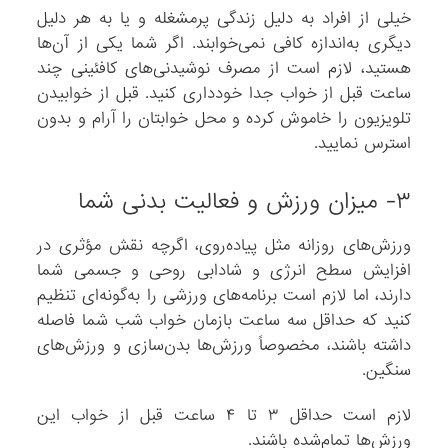
خیلی از افراد به دلیل زندگی پرمشغله و یا به هر دلیل
دیگری به‌اندازه کافی نمی‌خوابند. اگر شما یکی از آن‌ها
هستید، لازم است از مصرف نوشیدنی‌های کافئینی چند
ساعت قبل از خواب جدا خودداری کنید. قبل از خوابیدن
تلویزیون را خاموش کرده و محل خوابتان را آرام و بدون
استرس نمایید.
۳- میزان ورزش و فعالیت بدنی شما
ورزش‌های روزانه مثل پیاده‌روی، اگرچه نقش مؤثری در
افزایش سطح انرژی و شادابی روحی و جسمی شما
دارند، اما لازم است برنامه‌های ورزشی را به‌گونه‌ای تنظیم
کنید که حداقل سه ساعت بازمان خواب شب شما فاصله
داشته باشند، مخصوصاً ورزش‌ها بدن‌سازی و ورزش‌های
سنگین.
لازم است حداقل ۳ تا ۴ ساعت قبل از خواب این
ورزش‌ها تمام‌شده باشند.