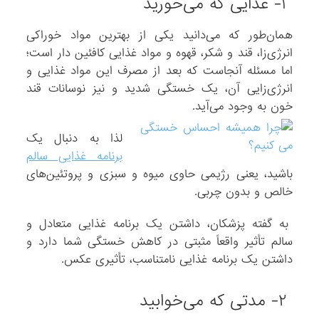
۱- غذایی که می‌خورید
همان‌طور که می‌دانید یکی از بهترین مواد خوراکی
انرژی‌زا، قند و شکر، قهوه و مواد غذایی کافئین دار است؛
اما مسئله آنجاست که بعد از مصرف این مواد غذایی و
انرژی‌زایی آن، یک خستگی شدید و نیز نوسانات قند
خون به وجود می‌آید.
لذا به دنبال یک
برنامه غذایی سالم
باشید، یعنی رژیمی حاوی میوه و سبزی و پروتئین‌های
خالص و بدون چربی.
به گفته پزشکان، داشتن یک برنامه غذایی متعادل و
سالم تأثیر واقعاً مثبتی در کاهش خستگی شما دارد و
داشتن یک برنامه غذایی نامتناسب، تأثیری عکس.
۲- مدتی که می‌خوابید