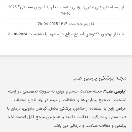
بازار سیاه داروهای لاغری: رؤیای تناسب اندام یا کابوس سلامتی؟
2025-
10-14
تقویم حجامت ۱۴۰۴
2025-04-26
۵ تا از بهترین دکتر‌های اصلاح مزاج در مشهد را بشناسید!
2024-10-21
مجله پزشکی پارسی طب
"پارسی طب"
، مجله سلامت جسم و روان، به صورت تخصصی در زمینه
تشخیص صحیح بیماری ها و حفاظت از مردم در برابر انواع مختلف
امراض رایج با استفاده از مشاوره پزشکی مکمل، گیاهان دارویی، درمان با
طب سنتی و جایگزین فعالیت داشته و همچنین مرجع قابل اعتماد اخبار
پزشکی و مقالات سلامت و درمانی می باشد.