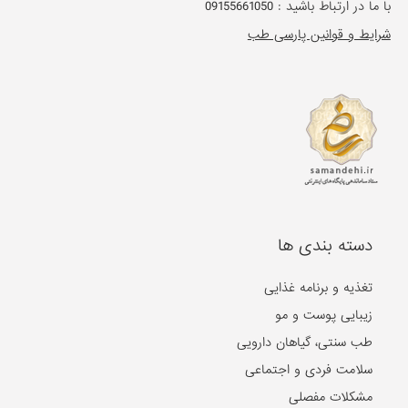
با ما در ارتباط باشید :
09155661050
شرایط و قوانین پارسی طب
دسته بندی ها
تغذیه و برنامه غذایی
زیبایی پوست و مو
طب سنتی، گیاهان دارویی
سلامت فردی و اجتماعی
مشکلات مفصلی