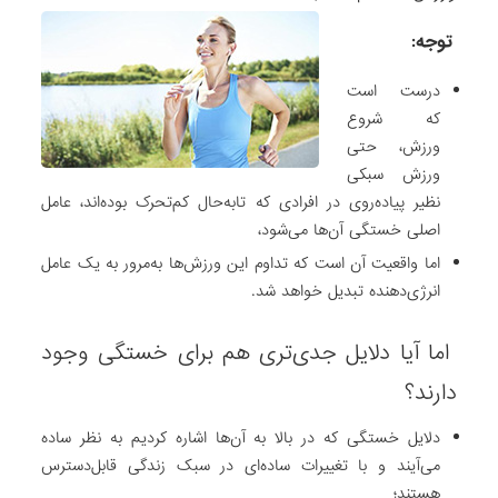
توجه:
درست است
که شروع
ورزش، حتی
ورزش سبکی
نظیر پیاده‌روی در افرادی که تابه‌حال کم‌تحرک بوده‌اند، عامل
اصلی خستگی آن‌ها می‌شود،
اما واقعیت آن است که تداوم این ورزش‌ها به‌مرور به یک عامل
انرژی‌دهنده تبدیل خواهد شد.
اما آیا دلایل جدی‌تری هم برای خستگی وجود
دارند؟
دلایل خستگی که در بالا به آن‌ها اشاره کردیم به نظر ساده
می‌آیند و با تغییرات ساده‌ای در سبک زندگی قابل‌دسترس
هستند؛