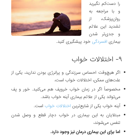
را دست‌کم نگیرید
و با مراجعه به
روان‌پزشک، از
تشدید این علائم
و جدی‌تر شدن
بیماری
افسردگی
خود پیشگیری کنید.
۹- اختلالات خواب
اگر هیچ‌وقت احساس سرزندگی و پرانرژی بودن ندارید، یکی از
علت‌های ممکن، اختلالات خواب است،
مخصوصاً اگر در زمان خواب خروپف هم می‌کنید. خور و پف
می‌تواند یکی از علائم بیماری آینه خواب باشد.
آینه خواب یکی از شایع‌ترین
اختلالات خواب
است.
مبتلایان به این بیماری در خواب دچار قطع و وصل شدن
تنفس می‌شوند،
اما برای این بیماری درمان نیز وجود دارد.