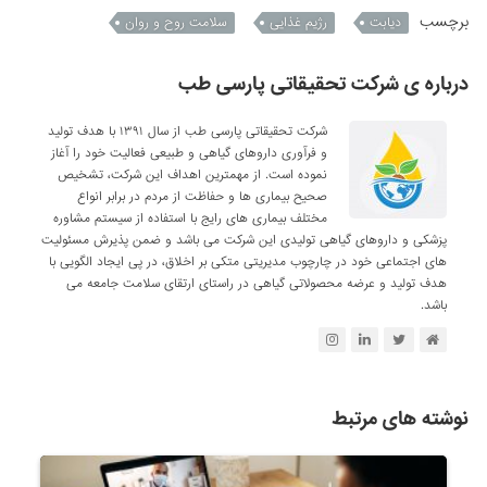
برچسب
دیابت
رژیم غذایی
سلامت روح و روان
درباره ی شرکت تحقیقاتی پارسی طب
شرکت تحقیقاتی پارسی طب از سال ۱۳۹۱ با هدف تولید
و فرآوری داروهای گیاهی و طبیعی فعالیت خود را آغاز
نموده است. از مهمترین اهداف این شرکت، تشخیص
صحیح بیماری ها و حفاظت از مردم در برابر انواع
مختلف بیماری های رایج با استفاده از سیستم مشاوره
پزشکی و داروهای گیاهی تولیدی این شرکت می باشد و ضمن پذیرش مسئولیت
های اجتماعی خود در چارچوب مدیریتی متکی بر اخلاق، در پی ایجاد الگویی با
هدف تولید و عرضه محصولاتی گیاهی در راستای ارتقای سلامت جامعه می
باشد.
نوشته های مرتبط