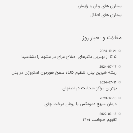
بیماری های زنان و زایمان
بیماری های اطفال
مقالات و اخبار روز
2024-10-21
۵ تا از بهترین دکتر‌های اصلاح مزاج در مشهد را بشناسید!
2024-07-17
ریشه شیرین بیان، تنظیم کننده سطح هورمون استروژن در بدن
2024-07-11
بهترین مراکز حجامت در اصفهان
2023-12-18
درمان سریع دمودکس با روغن درخت چای
2022-03-13
تقویم حجامت ۱۴۰۱