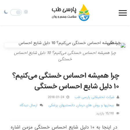
چرا همیشه احساس خستگی می‌کنیم؟ 10 دلیل شایع احساس
خستگی
چرا همیشه احساس خستگی می‌کنیم؟
۱۰ دلیل شایع احساس خستگی
شرکت تحقیقاتی پارسی طب
2018-01-24
بیماریها و روش های درمان
,
دانستنیهای پزشکی
ارسال دیدگاه
15,110 بازدید
در اینجا به ۱۰ دلیل شایع احساس خستگی مزمن اشاره