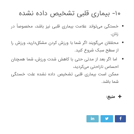
۱۰- بیماری قلبی تشخیص داده نشده
خستگی می‌تواند علامت بیماری قلبی نیز باشد، مخصوصاً در
زنان.
محققان می‌گویند اگر شما با ورزش کردن مشکل‌دارید، ورزش را
از سطح سبک شروع کنید.
اما اگر بعد از مدتی حتی با کاهش شدت ورزش، شما همچنان
احساس ناراحتی می‌کردید،
ممکن است بیماری قلبی تشخیص داده نشده علت خستگی
شما باشد.
منبع: