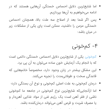
اما شایع‌ترین دلایل احساس خستگی آن‌هایی هستند که در
ادامه می‌خواهیم به آن‌ها بپردازیم.
پس اگر شما بعد از اصلاح سه علت بالا، همچنان احساس
خستگی مزمن را داشتید، ممکن است پای یکی از مشکلات زیر
در میان باشد:
۴- کم‌خونی
کم‌خونی
یکی از شایع‌ترین دلایل احساس خستگی دائمی است
که با انجام یک آزمایش خون ساده می‌توان به آن پی برد.
این مشکل بیشتر در زنان وجود دارد، مخصوصاً خانم‌هایی که
قاعدگی سخت و طولانی‌مدت را تجربه می‌کنند.
درمان کم‌خونی به علت اصلی کم‌خونی و نوع آن بستگی دارد؛
اما ازآنجایی‌که شایع‌ترین نوع کم‌خونی در جامعه ما کم‌خونی
ناشی از فقر آهن است یک رژیم غنی از مواد غذایی آهن‌دار و
یا مصرف شربت و قرص آهن می‌تواند درمان‌کننده باشد.