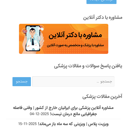
مشاوره با دکتر آنلاین
یافتن پاسخ سوالات و مقالات پزشکی
آخرین مقالات پزشکی
مشاوره آنلاین پزشکی برای ایرانیان خارج از کشور | وقتی فاصله
جغرافیایی مانع درمان نیست!
2025-12-04
ویزیت پلاس | ویزیتی که سه ماه باز می‌ماند!
2025-11-15