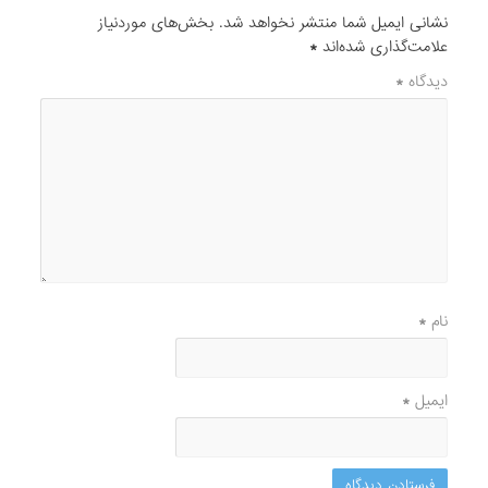
نشانی ایمیل شما منتشر نخواهد شد.
بخش‌های موردنیاز
علامت‌گذاری شده‌اند
*
دیدگاه
*
نام
*
ایمیل
*