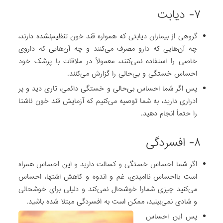
۷- دیابت
گروهی از بیماران دیابتی که همواره قند خون تنظیم‌نشده دارند،
چه آن‌هایی که دارو مصرف می‌کنند و چه آن‌هایی که داروی
خاصی را استفاده نمی‌کنند، معمولاً در ملاقات با پزشک خود
احساس خستگی و بی‌حالی را گزارش می‌کنند.
پس اگر شما احساس بی‌حالی و خستگی دائمی، تاری دید و پر
ادراری دارید، به شما توصیه می‌کنیم که آزمایش قند خون ناشتا
را حتماً انجام دهید.
۸- افسردگی
اگر شما احساس خستگی و کسالت دارید و این احساس همراه
است بااحساس ناامیدی، غم و اندوه و کاهش اشتها، احساس
می‌کنید چیزی شمارا خوشحال نمی‌کند و دلیلی برای خوشحالی
و شادی نمی‌بینید، ممکن است به افسردگی مبتلا شده باشید.
پس این احساس