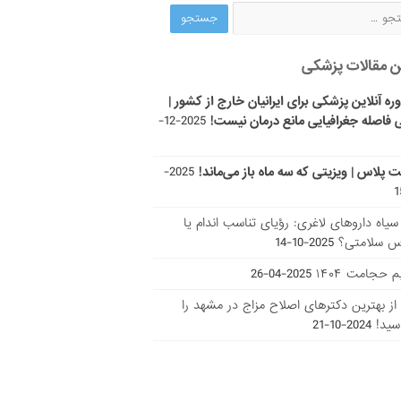
ن مقالات پزشکی
ره آنلاین پزشکی برای ایرانیان خارج از کشور |
 فاصله جغرافیایی مانع درمان نیست!
2025-12-
ت پلاس | ویزیتی که سه ماه باز می‌ماند!
2025-
ر سیاه داروهای لاغری: رؤیای تناسب اندام یا
س سلامتی؟
2025-10-14
 حجامت ۱۴۰۴
2025-04-26
ا از بهترین دکتر‌های اصلاح مزاج در مشهد را
سید!
2024-10-21