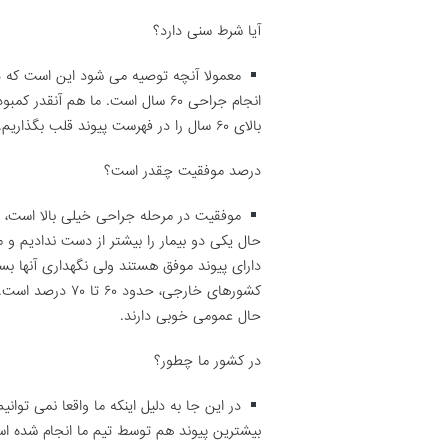
آیا شرط سنی دارد؟
انجام جراحی ۶۰ سال است. ما هم آن
بالای ۶۰ سال را در فهرست پیوند قلب بگذاریم.
درصد موفقیت چقدر است؟
موفقیت در مرحله جراحی خیلی بالا است، یع
حال یکی دو بیمار را بیشتر از دست ندادیم و م
حال عمومی خوبی دارند.
در کشور ما چطور؟
در این جا به دلیل اینکه ما واقعا نمی توانیم
بیشترین پیوند هم توسط تیم ما انجام شده اس