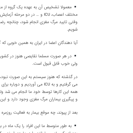
معمولا تشخیص آن به عهده یک گروه از م
مختلف اعصاب، ICU و … در دو مر
وقتی تایید مرگ مغزی انجام شود، چنانچه رضای
شویم.
آیا دهندگان اعضا در ایران به همین خوبی که 
در هر صورت مسلما نقایصی هنوز در کشور م
ولی خوب قابل قبول است.
در گذشته که هنوز سیستم به این صورت نبود،
می گرفتیم و به ICU می آوردیم 
همه این کارها توسط خود ما انجام می شد و
و پیگیری بیماران مرگ مغزی وجود دارد و این 
بعد از پیوند، چه موقع بیمار به فعالیت روزمره 
به طور متوسط ما این افراد را یک ماه در بی