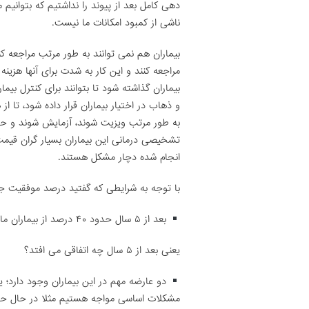
دهی کامل بعد از پیوند را نداشتیم که بتوانیم م
ناشی از کمبود امکانات ما نیست.
بیماران هم نمی توانند به طور مرتب مراجعه کن
مراجعه کنند و این کار به شدت برای آنها هزینه 
بیماران گذاشته شود تا بتوانند برای کنترل بیم
و ذهاب در اختیار بیماران قرار داده شود، تا از
به طور مرتب ویزیت شوند، آزمایش شوند و حت
تشخیصی درمانی این بیماران بسیار گران قیمت 
انجام شده دچار مشکل هستند.
با توجه به شرایطی که گفتید درصد موفقیت 
بعد از ۵ سال حدود ۴۰ درصد از بیماران ما زنده می مانند.
یعنی بعد از ۵ سال چه اتفاقی می افتد؟
دو عارضه مهم در این بیماران وجود دارد؛ 
مشکلات اساسی مواجه هستیم مثلا در حال حاض