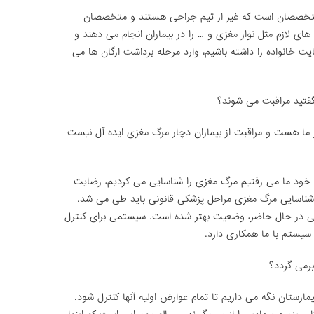
تخصصان است که غیز از تیم جراحی هستند و متخصصان
حله آزمایش های لازم مثل نوار مغزی و … را در بیماران انجام می دهند و
ت خانواده را داشته باشیم، وارد مرحله برداشت ارگان ها می
گفتید مراقبت می شوند؟
ا هست و مراقبت از بیماران دچار مرگ مغزی ایده آل نیست
 خود ما می رفتیم مرگ مغزی را شناسایی می کردیم، رضایت
و دوباره برای شناسایی مرگ مغزی مراحل پزشکی قانونی باید طی می شد.
لی در حال حاضر، وضعیت بهتر شده است. سیستمی برای کنترل
سیستم با ما همکاری دارد.
برمی گردد؟
مارستان نگه می داریم تا تمام عوارض اولیه آنها کنترل شود.