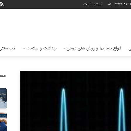
۰۵۱-۳۷۶۴۸۶۹
نقشه سایت
ی
انواع بیماریها و روش های درمان
بهداشت و سلامت
طب سنتی 
محب