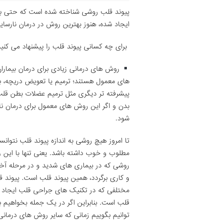
پیوند قلب روشی شناخته شده است که حتی ب
ایجاد شده، هنوز بهترین روش در درمان نارسا
برای چه کسانی پیوند قلب را پیشنهاد می کنی
روش های درمانی زیادی برای درمان بیماران
های معمول هستند؛ ترمیم یا تعویض دریچه، 
پیشرفته تر دیگری مثل ترمیم عضلات بطن قلب 
بدن و اگر این روش های معمول برای درمان نارس
شود.
تا امروز هیچ روشی به اندازه پیوند قلب نتوان
مطلوب و خوب داشته باشد. یعنی تنها با این ر
روشی که در بیماری های شدید و در مرحله آخر
و کاری برگردد، همین پیوند قلب است. پیون
مختلفی که در تکنیک های جراحی قلب ایجاد شد
قلب است. بنابراین اگر در یک جمله بخواهیم ب
توانیم بگوییم زمانی که سایر روش های درمانی