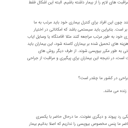
راقبت های لازم را از بیمار داشته باشیم. البته این اشکال فقط
ند چون این افراد برای کنترل بیماری خود باید مرتب به ما
بر است. بنابراین باید سیستمی باشد که امکاناتی در اختیار
اری خود به طور مرتب مراجعه کنند مثلا اقامتگاه یا وسایل ایاب
 هزینه های تحمیل شده بر بیماران کاسته شود، این بیماران باید
ی به طور مکرر بیوپسی شوند. از طرف دیگر روش های
است، در نتیجه این بیماران برای پیگیری و مراقبت از جراحی
جراحی در کشور ما چقدر است؟
یکی رد پیوند و دیگری عفونت. ما درحال حاضر با یکسری
ر ما پنس مخصوص بیوپسی را نداریم که اصلا بدانیم بیمار