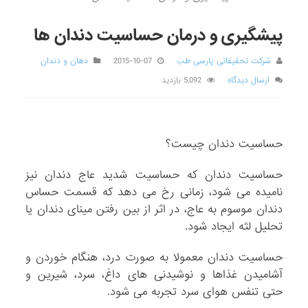
پیشگیری و درمان حساسیت دندان ها
شرکت تحقیقاتی پارسی طب
2015-10-07
دهان و دندان
ارسال دیدگاه
5,092 بازدید
حساسیت دندان چیست؟
حساسیت دندان که حساسیت شدید عاج دندان نیز
نامیده می شود، زمانی رخ می دهد که قسمت حساس
دندان موسوم به عاج، در اثر از بین رفتن مینای دندان یا
تحلیل لثه ایجاد شود.
حساسیت دندان معمولا به صورت درد، هنگام خوردن و
آشامیدن غذاها و نوشیدنی های داغ، سرد، شیرین و
حتی تنفس هوای سرد تجربه می شود.