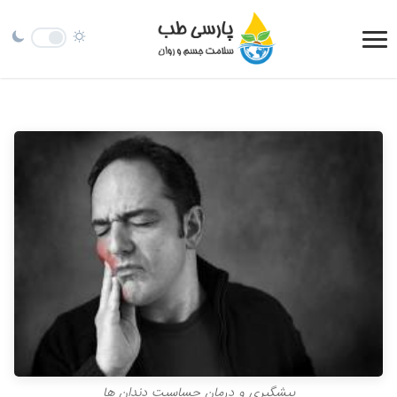
پیشگیری و درمان حساسیت دندان ها