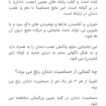
شده است و اغلب پایانه های عصبی (عصب دندان) را
در بر گرفته است، این مایع مستقیماً با مغز و عصب
دندان در ارتباط است.
خوردن و آشامیدن غذاها و نوشیدنی های داغ، سرد و یا
شیرین می تواند باعث جابجایی و حرکت مایع درون آن
ها شود.
این جابجایی مایع، واکنش عصب دندان را به همراه دارد
و به شکل ناگهانی منجر به دردی شدید و کوتاه (تیر
کشیدن) می شود.
چه کسانی از حساسیت دندان رنج می برند؟
تقریباً از هر ۳ نفر یک نفر از حساسیت دندان رنج می
برند.
حساسیت دندان در کلیه سنین بزرگسالی مشاهده می
شود.