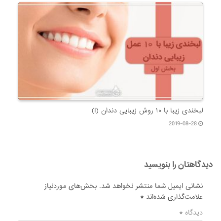
لبخندی زیبا با ۱۰ روش زیبایی دندان (I)
2019-08-28
دیدگاهتان را بنویسید
نشانی ایمیل شما منتشر نخواهد شد.
بخش‌های موردنیاز
علامت‌گذاری شده‌اند
*
دیدگاه
*