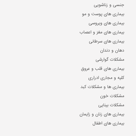
جنسی و زناشویی
بیماری های پوست و مو
بیماری های ویروسی
بیماری های مغز و اعصاب
بیماری های سرطانی
دهان و دندان
مشکلات گوارشی
بیماری های قلب و عروق
کلیه و مجاری ادراری
بیماری ها و مشکلات کبد
مشکلات خون
مشکلات بینایی
بیماری های زنان و زایمان
بیماری های اطفال