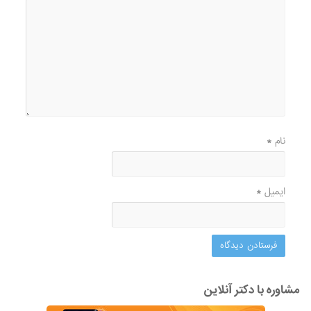
نام
*
ایمیل
*
مشاوره با دکتر آنلاین