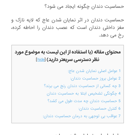
حساسیت دندان چگونه ایجاد می شود؟
حساسیت دندان در اثر نمایان شدن عاج که لایه نازک و
مغز داخلی دندان است که عصب دندان را احاطه کرده،
رخ می دهد.
محتوای مقاله (با استفاده از این لیست به موضوع مورد
نظر دسترسی سریعتر دارید)
]
hide
[
1
عوامل اصلی نمایان شدن عاج:
2
عوامل بروز حساسیت دندان:
3
چه کسانی از حساسیت دندان رنج می برند؟
4
چگونگی تشخیص ابتلا به حساسیت دندان
5
حساسیت دندان چه مدت طول می کشد؟
6
کنترل حساسیت دندان:
7
عواقب بی توجهی به درمان حساسیت دندان: