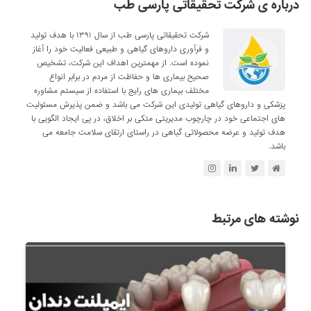
درباره ی شرکت تحقیقاتی پارسی طب
شرکت تحقیقاتی پارسی طب از سال ۱۳۹۱ با هدف تولید
و فرآوری داروهای گیاهی و طبیعی فعالیت خود را آغاز
نموده است. از مهمترین اهداف این شرکت، تشخیص
صحیح بیماری ها و حفاظت از مردم در برابر انواع
مختلف بیماری های رایج با استفاده از سیستم مشاوره
پزشکی و داروهای گیاهی تولیدی این شرکت می باشد و ضمن پذیرش مسئولیت
های اجتماعی خود در چارچوب مدیریتی متکی بر اخلاق، در پی ایجاد الگویی با
هدف تولید و عرضه محصولاتی گیاهی در راستای ارتقای سلامت جامعه می
باشد.
نوشته های مرتبط