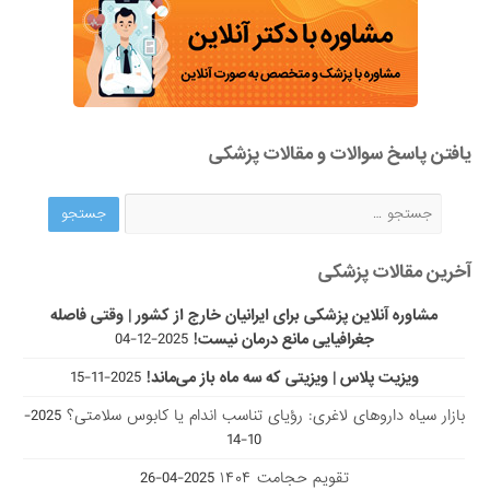
یافتن پاسخ سوالات و مقالات پزشکی
آخرین مقالات پزشکی
مشاوره آنلاین پزشکی برای ایرانیان خارج از کشور | وقتی فاصله
جغرافیایی مانع درمان نیست!
2025-12-04
ویزیت پلاس | ویزیتی که سه ماه باز می‌ماند!
2025-11-15
بازار سیاه داروهای لاغری: رؤیای تناسب اندام یا کابوس سلامتی؟
2025-
10-14
تقویم حجامت ۱۴۰۴
2025-04-26