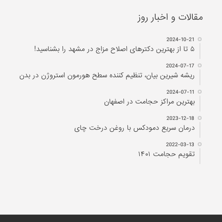
مقالات و اخبار روز
2024-10-21
۵ تا از بهترین دکتر‌های اصلاح مزاج در مشهد را بشناسید!
2024-07-17
ریشه شیرین بیان، تنظیم کننده سطح هورمون استروژن در بدن
2024-07-11
بهترین مراکز حجامت در اصفهان
2023-12-18
درمان سریع دمودکس با روغن درخت چای
2022-03-13
تقویم حجامت ۱۴۰۱