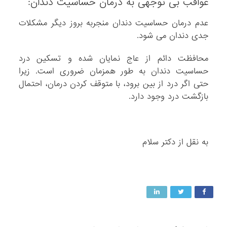
عواقب بی توجهی به درمان حساسیت دندان:
عدم درمان حساسیت دندان منجربه بروز دیگر مشکلات
جدی دندان می شود.
محافظت دائم از عاج نمایان شده و تسکین درد
حساسیت دندان به طور همزمان ضروری است. زیرا
حتی اگر درد از بین برود، با متوقف کردن درمان، احتمال
بازگشت درد وجود دارد.
به نقل از دکتر سلام