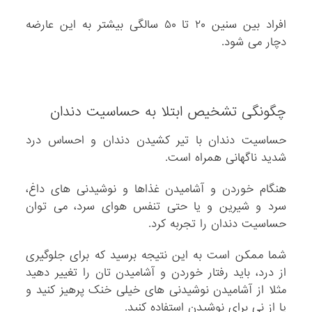
افراد بین سنین ۲۰ تا ۵۰ سالگی بیشتر به این عارضه
دچار می شود.
چگونگی تشخیص ابتلا به حساسیت دندان
حساسیت دندان با تیر کشیدن دندان و احساس درد
شدید ناگهانی همراه است.
هنگام خوردن و آشامیدن غذاها و نوشیدنی های داغ،
سرد و شیرین و یا حتی تنفس هوای سرد، می توان
حساسیت دندان را تجربه کرد.
شما ممکن است به این نتیجه برسید که برای جلوگیری
از درد، باید رفتار خوردن و آشامیدن تان را تغییر دهید
مثلا از آشامیدن نوشیدنی های خیلی خنک پرهیز کنید و
یا از نی برای نوشیدن استفاده کنید.