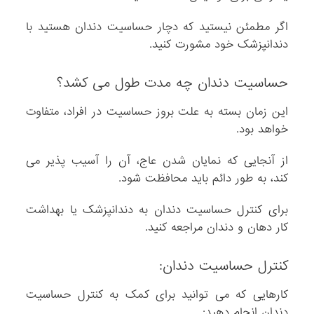
اگر مطمئن نیستید که دچار حساسیت دندان هستید با
دندانپزشک خود مشورت کنید.
حساسیت دندان چه مدت طول می کشد؟
این زمان بسته به علت بروز حساسیت در افراد، متفاوت
خواهد بود.
از آنجایی که نمایان شدن عاج، آن را آسیب پذیر می
کند، به طور دائم باید محافظت شود.
برای کنترل حساسیت دندان به دندانپزشک یا بهداشت
کار دهان و دندان مراجعه کنید.
کنترل حساسیت دندان:
کارهایی که می توانید برای کمک به کنترل حساسیت
دندان انجام دهید: