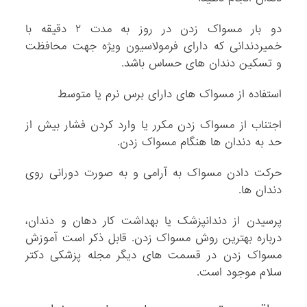
دو بار مسواک زدن در روز به مدت ۲ دقیقه با
خمیردندانی که دارای فرمولاسیون ویژه جهت محافظت
و تسکین دندان های حساس باشد.
استفاده از مسواک های دارای برس نرم یا متوسط
اجتناب از مسواک زدن مکرر یا وارد کردن فشار بیش از
حد به دندان ها هنگام مسواک زدن.
حرکت دادن مسواک به آرامی و به صورت دورانی روی
دندان ها.
پرسیدن از دندانپزشک یا بهداشت کار دهان و دندان،
درباره بهترین روش مسواک زدن. قابل ذکر است آموزش
مسواک زدن در قسمت های دیگر مجله پزشکی دکتر
سلام موجود است.