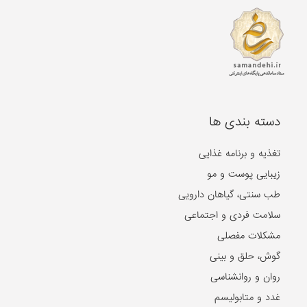
دسته بندی ها
تغذیه و برنامه غذایی
زیبایی پوست و مو
طب سنتی، گیاهان دارویی
سلامت فردی و اجتماعی
مشکلات مفصلی
گوش، حلق و بینی
روان و روانشناسی
غدد و متابولیسم