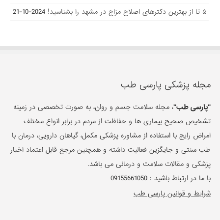
۵ تا از بهترین دکتر‌های اصلاح مزاج در مشهد را بشناسید!
2024-10-21
مجله پزشکی پارسی طب
"پارسی طب"
، مجله سلامت جسم و روان، به صورت تخصصی در زمینه
تشخیص صحیح بیماری ها و حفاظت از مردم در برابر انواع مختلف
امراض رایج با استفاده از مشاوره پزشکی مکمل، گیاهان دارویی، درمان با
طب سنتی و جایگزین فعالیت داشته و همچنین مرجع قابل اعتماد اخبار
پزشکی و مقالات سلامت و درمانی می باشد.
با ما در ارتباط باشید :
09155661050
شرایط و قوانین پارسی طب