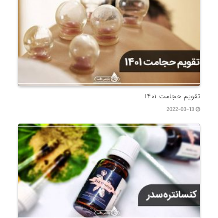
تقویم حجامت ۱۴۰۱
2022-03-13