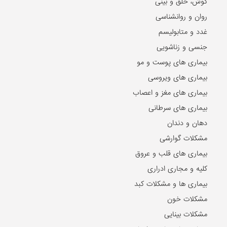
گوش، حلق و بینی
روان و روانشناسی
غدد و متابولیسم
جنسی و زناشویی
بیماری های پوست و مو
بیماری های ویروسی
بیماری های مغز و اعصاب
بیماری های سرطانی
دهان و دندان
مشکلات گوارشی
بیماری های قلب و عروق
کلیه و مجاری ادراری
بیماری ها و مشکلات کبد
مشکلات خون
مشکلات بینایی