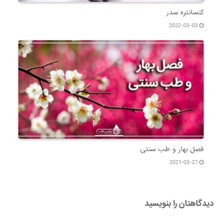
کنسانتره سدر
2022-03-03
فصل بهار و طب سنتی
2021-03-27
دیدگاهتان را بنویسید