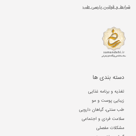
شرایط و قوانین پارسی طب
دسته بندی ها
تغذیه و برنامه غذایی
زیبایی پوست و مو
طب سنتی، گیاهان دارویی
سلامت فردی و اجتماعی
مشکلات مفصلی