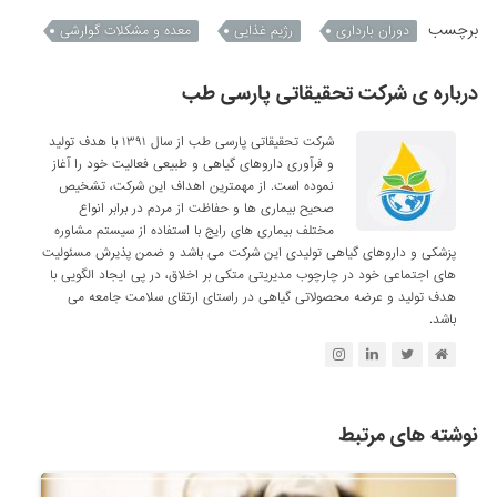
برچسب
دوران بارداری
رژیم غذایی
معده و مشکلات گوارشی
درباره ی شرکت تحقیقاتی پارسی طب
شرکت تحقیقاتی پارسی طب از سال ۱۳۹۱ با هدف تولید
و فرآوری داروهای گیاهی و طبیعی فعالیت خود را آغاز
نموده است. از مهمترین اهداف این شرکت، تشخیص
صحیح بیماری ها و حفاظت از مردم در برابر انواع
مختلف بیماری های رایج با استفاده از سیستم مشاوره
پزشکی و داروهای گیاهی تولیدی این شرکت می باشد و ضمن پذیرش مسئولیت
های اجتماعی خود در چارچوب مدیریتی متکی بر اخلاق، در پی ایجاد الگویی با
هدف تولید و عرضه محصولاتی گیاهی در راستای ارتقای سلامت جامعه می
باشد.
نوشته های مرتبط