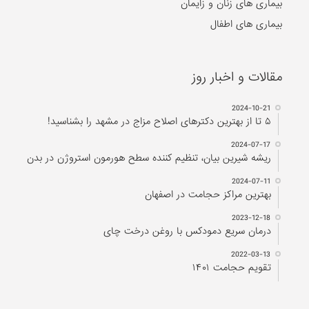
بیماری های زنان و زایمان
بیماری های اطفال
مقالات و اخبار روز
2024-10-21
۵ تا از بهترین دکتر‌های اصلاح مزاج در مشهد را بشناسید!
2024-07-17
ریشه شیرین بیان، تنظیم کننده سطح هورمون استروژن در بدن
2024-07-11
بهترین مراکز حجامت در اصفهان
2023-12-18
درمان سریع دمودکس با روغن درخت چای
2022-03-13
تقویم حجامت ۱۴۰۱