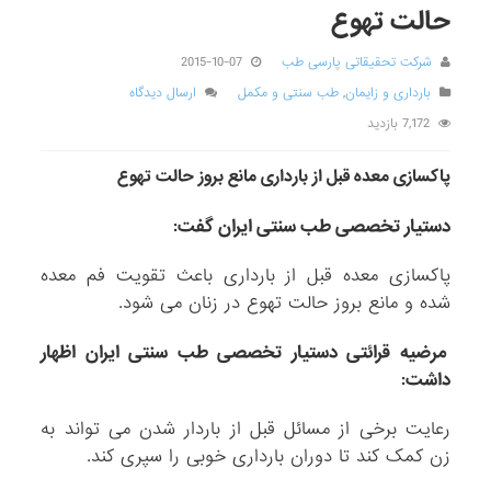
حالت تهوع
شرکت تحقیقاتی پارسی طب
2015-10-07
بارداری و زایمان
,
طب سنتی و مکمل
ارسال دیدگاه
7,172 بازدید
پاکسازی معده قبل از بارداری مانع بروز حالت تهوع
دستیار تخصصی طب سنتی ایران گفت:
پاکسازی معده قبل از بارداری باعث تقویت فم معده
شده و مانع بروز حالت تهوع در زنان می شود.
مرضیه قرائتی دستیار تخصصی طب سنتی ایران اظهار
داشت:
رعایت برخی از مسائل قبل از باردار شدن می تواند به
زن کمک کند تا دوران بارداری خوبی را سپری کند.