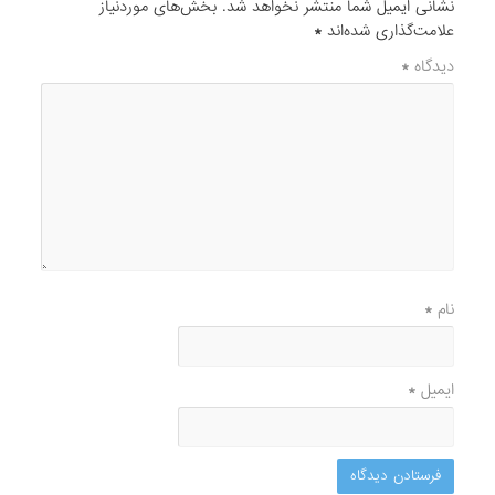
نشانی ایمیل شما منتشر نخواهد شد.
بخش‌های موردنیاز
علامت‌گذاری شده‌اند
*
دیدگاه
*
نام
*
ایمیل
*