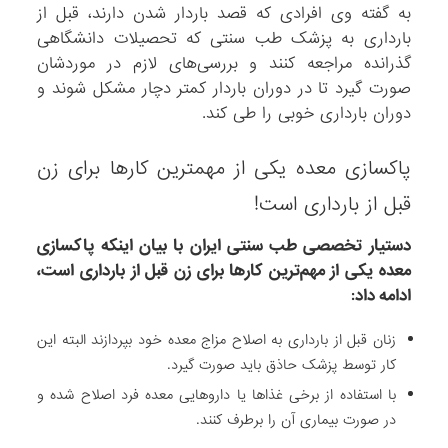
به گفته وی افرادی که قصد باردار شدن دارند، قبل از
بارداری به پزشک طب سنتی که تحصیلات دانشگاهی
گذرانده مراجعه کنند و بررسی‌های لازم در موردشان
صورت گیرد تا در دوران باردار کمتر دچار مشکل شوند و
دوران بارداری خوبی را طی کند.
پاکسازی معده یکی از مهمترین کارها برای زن
قبل از بارداری است!
دستیار تخصصی طب سنتی ایران با بیان اینکه پاکسازی
معده یکی از مهم‌ترین کارها برای زن قبل از بارداری است،
ادامه داد:
زنان قبل از بارداری به اصلاح مزاج معده خود بپردازند البته این
کار توسط پزشک حاذق باید صورت گیرد.
با استفاده از برخی غذاها یا داروهایی معده فرد اصلاح شده و
در صورت بیماری آن را برطرف کنند.