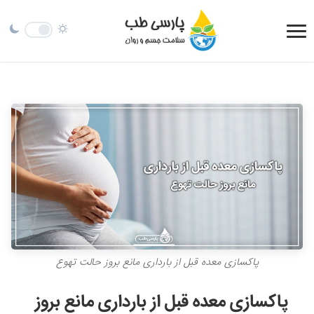
پاکسازی معده قبل از بارداری مانع بروز حالت تهوع
پاکسازی معده قبل از بارداری مانع بروز