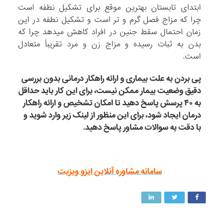
ابتدای تابستان بهترین موقع برای تشکیل نطفه است
چرا که مزاج فصل گرم و تر است و تشکیل نطفه در این
زمان احتمال سقط جنین در افراد کاهش میدهد چرا که
بدن به ثبات رسیده و مزاج زن و مرد تقریباً متعادل
است.
پی بردن به علت بیماری و ارائه راهکار درمانی بدون بررسی
دقیق وضعیت بیمار ممکن نیست، برای این کار باید حداقل
به ۴۰ پرسش پاسخ دهید تا امکان تشخیص و ارائه راهکار
درمان ایجاد شود، برای این منظور از لینک زیر وارد شوید و
با دقت به سوالات مشاور پاسخ دهید.
سامانه مشاوره آنلاین ایزو ویزیت