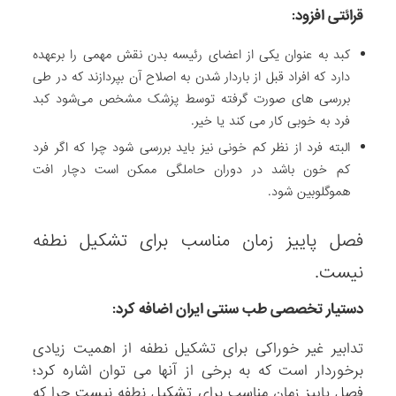
قرائتی افزود:
کبد به عنوان یکی از اعضای رئیسه بدن نقش مهمی را برعهده
دارد که افراد قبل از باردار شدن به اصلاح آن بپردازند که در طی
بررسی های صورت گرفته توسط پزشک مشخص می‌شود کبد
فرد به خوبی کار می کند یا خیر.
البته فرد از نظر کم خونی نیز باید بررسی شود چرا که اگر فرد
کم خون باشد در دوران حاملگی ممکن است دچار افت
هموگلوبین شود.
فصل پاییز زمان مناسب برای تشکیل نطفه
نیست.
دستیار تخصصی طب سنتی ایران اضافه کرد:
تدابیر غیر خوراکی برای تشکیل نطفه از اهمیت زیادی
برخوردار است که به برخی از آنها می توان اشاره کرد؛
فصل پاییز زمان مناسب برای تشکیل نطفه نیست چرا که