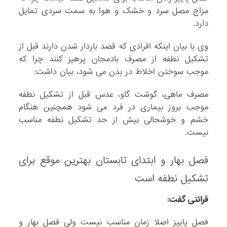
مزاج مصل سرد و خشک و هوا به سمت سردی تمایل
دارد.
وی با بیان اینکه افرادی که قصد باردار شدن دارند قبل از
تشکیل نطفه از مصرف بادمجان پرهیز کنند چرا که
موجب سوختن اخلاط در بدن می شود، بیان داشت:
مصرف ماهی، گوشت گاو، عدس قبل از تشکیل نطفه
موجب بروز بیماری در فرد می شود همچنین هنگام
خشم و خوشحالی بیش از حد تشکیل نطفه مناسب
نیست.
فصل بهار و ابتدای تابستان بهترین موقع برای
تشکیل نطفه است
قرائتی گفت:
فصل پاییز اصلا زمان مناسب نیست ولی فصل بهار و