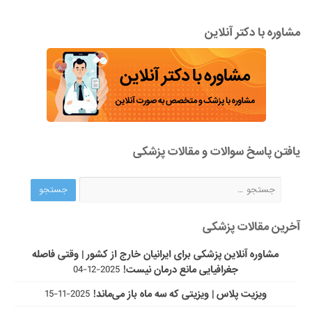
مشاوره با دکتر آنلاین
یافتن پاسخ سوالات و مقالات پزشکی
آخرین مقالات پزشکی
مشاوره آنلاین پزشکی برای ایرانیان خارج از کشور | وقتی فاصله
جغرافیایی مانع درمان نیست!
2025-12-04
ویزیت پلاس | ویزیتی که سه ماه باز می‌ماند!
2025-11-15