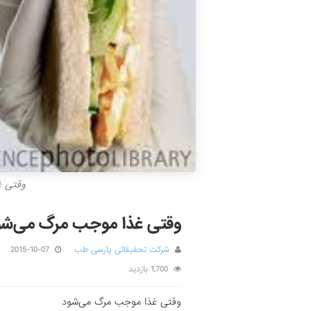
وقتی غ
وقتی غذا موجب مرگ می‌شو
شرکت تحقیقاتی پارسی طب
2015-10-07
1,700 بازدید
وقتی غذا موجب مرگ می‌شود