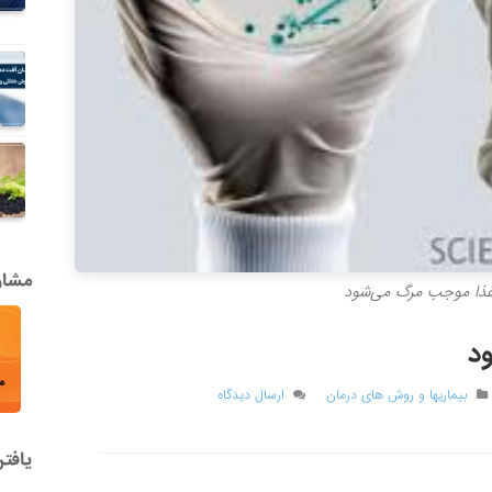
مشاور
ذا موجب مرگ می‌شود
د
بیماریها و روش های درمان
ارسال دیدگاه
یافت