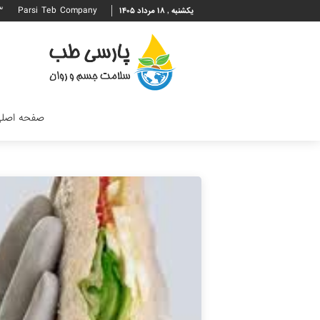
۳
Parsi Teb Company
یکشنبه , ۱۸ مرداد ۱۴۰۵
صفحه اصل