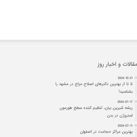
قالات و اخبار روز
2024-10-21
۵ تا از بهترین دکتر‌های اصلاح مزاج در مشهد را
بشناسید!
2024-07-17
ریشه شیرین بیان، تنظیم کننده سطح هورمون
استروژن در بدن
2024-07-11
بهترین مراکز حجامت در اصفهان