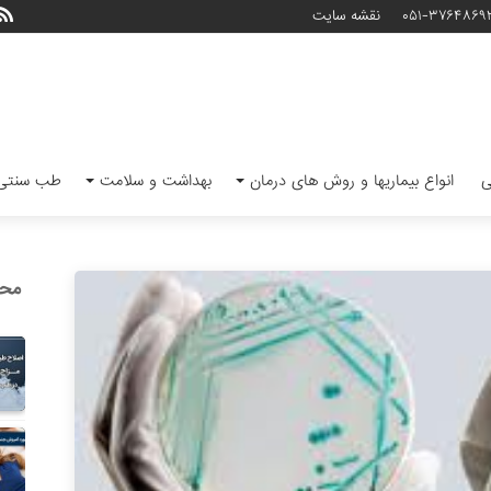
۰۵۱-۳۷۶۴۸۶۹
نقشه سایت
ی
انواع بیماریها و روش های درمان
بهداشت و سلامت
طب سنتی 
محب