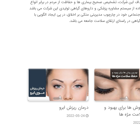
داف این شرکت، تشخیص صحیح بیماری ها و حفاظت از مردم در برابر انواع
اده از سیستم مشاوره پزشکی و داروهای گیاهی تولیدی این شرکت می باشد
اعی خود در چارچوب مدیریتی متکی بر اخلاق، در پی ایجاد الگویی با
اهی در راستای ارتقای سلامت جامعه می باشد.
وش ها برای بهبود و
درمان ریزش ابرو
مت مژه ها
2022-05-24
202