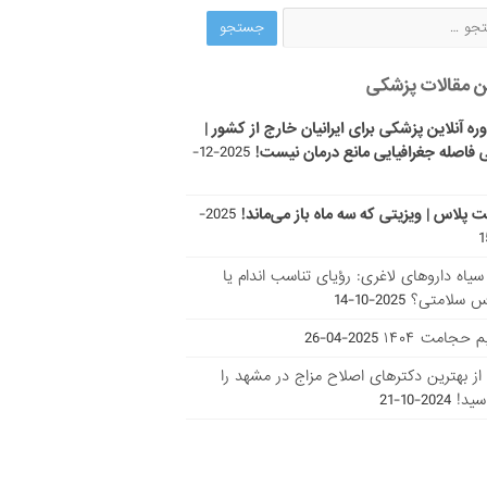
ن مقالات پزشکی
ره آنلاین پزشکی برای ایرانیان خارج از کشور |
 فاصله جغرافیایی مانع درمان نیست!
2025-12-
ت پلاس | ویزیتی که سه ماه باز می‌ماند!
2025-
ر سیاه داروهای لاغری: رؤیای تناسب اندام یا
س سلامتی؟
2025-10-14
 حجامت ۱۴۰۴
2025-04-26
ا از بهترین دکتر‌های اصلاح مزاج در مشهد را
سید!
2024-10-21