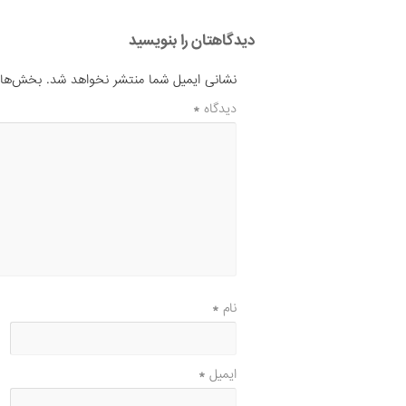
دیدگاهتان را بنویسید
نشانی ایمیل شما منتشر نخواهد شد.
بخش‌های 
دیدگاه
*
نام
*
ایمیل
*