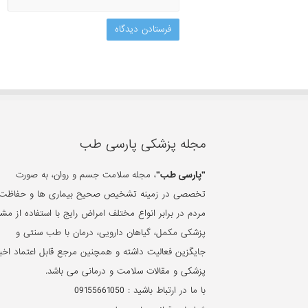
مجله پزشکی پارسی طب
"پارسی طب"
، مجله سلامت جسم و روان، به صورت
تخصصی در زمینه تشخیص صحیح بیماری ها و حفاظت 
مردم در برابر انواع مختلف امراض رایج با استفاده از مشا
پزشکی مکمل، گیاهان دارویی، درمان با طب سنتی و
جایگزین فعالیت داشته و همچنین مرجع قابل اعتماد اخبا
پزشکی و مقالات سلامت و درمانی می باشد.
با ما در ارتباط باشید :
09155661050