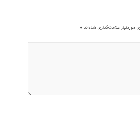
موردنیاز علامت‌گذاری شده‌اند
*