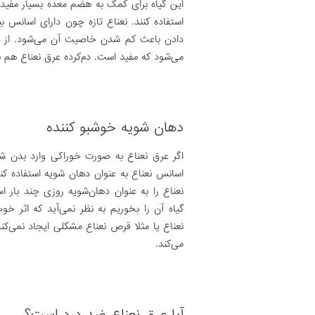
این گیاه برای کمک به هضم معده بسیار مفید ا
استفاده کنند. نعناع تازه چون دارای اسانس
دادن باعث کم شدن خاصیت آن می‌شود. از بر
می‌شود که مفید است. دم‌‌کرده عرق نعناع هم ب
دهان شویه خوشبو کننده
اگر عرق نعناع به صورت خوراکی وارد بدن شود
اسانس نعناع به عنوان دهان شویه استفاده کن
نعناع را به عنوان دهان‌شویه روزی چند بار 
گیاه آن را بخوریم به نظر نمی‌آید که اثر 
نعناع یا مثلا قرص نعناع مشکلی ایجاد نمی‌کن
می‌کند.
آیا عرق نعناع ضد درد است؟