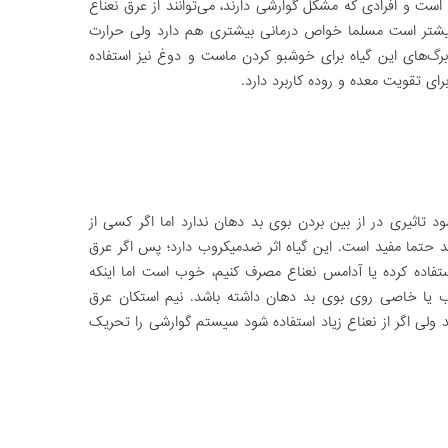
ست و افرادی که مشکل گوارشی دارند، می‌توانند از عرق نعناع
 بیشتر است مسلما خواص درمانی بیشتری هم دارد ولی حرارت
گ‌های این گیاه برای خوشبو کردن ماست و دوغ نیز استفاده
رای تقویت معده و روده کاربرد دارد.
 تاثیری در از بین بردن بوی بد دهان ندارد اما اگر کسی از
د حتما مفید است. این گیاه اثر ضدمیکروب دارد؛ پس اگر عرق
استفاده کرده یا آدامس نعناع مصرف کنیم، خوب است اما اینکه
خوب یا خاصی روی بوی بد دهان داشته باشد. نیم استکان عرق
د ولی اگر از نعناع زیاد استفاده شود سیستم گوارشی را تحریک