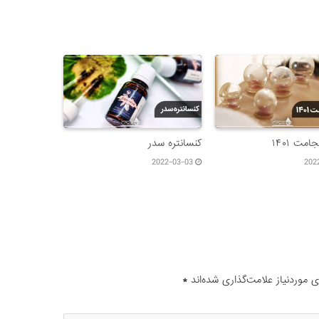
مت ۱۴۰۱
کنسانتره سدر
2022-03-03
202
موردنیاز علامت‌گذاری شده‌اند
*