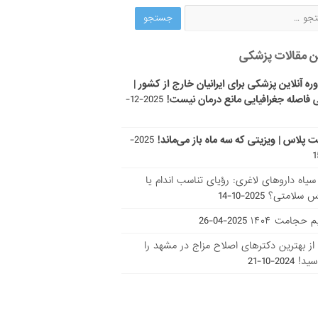
ن مقالات پزشکی
ره آنلاین پزشکی برای ایرانیان خارج از کشور |
 فاصله جغرافیایی مانع درمان نیست!
2025-12-
ت پلاس | ویزیتی که سه ماه باز می‌ماند!
2025-
ر سیاه داروهای لاغری: رؤیای تناسب اندام یا
س سلامتی؟
2025-10-14
 حجامت ۱۴۰۴
2025-04-26
ا از بهترین دکتر‌های اصلاح مزاج در مشهد را
سید!
2024-10-21