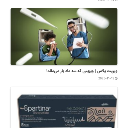
ویزیت پلاس | ویزیتی که سه ماه باز می‌ماند!
2025-11-15