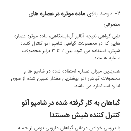
۲- درصد بالای
ماده موثره در عصاره ها
ی
مصرفی
طبق گواهی نتیجه آنالیز آزمایشگاهی، ماده موثره عصاره
هایی که در محصولات گیاهی شامپو آتو کنترل کننده
شپش، استفاده می شود بین ۲ تا ۳ برابر محصولات
مشابه هستند.
همچنین میزان عصاره استفاده شده در شامپو ها و
محصولات گیاهی آتو بیشترین مقدار تعیین شده از سوی
اداره استاندارد می باشد.
گیاهان به کار گرفته شده در شامپو آتو
کنترل کننده شپش هستند!
با بررسی خواص درمانی گیاهان دارویی بومی از جمله