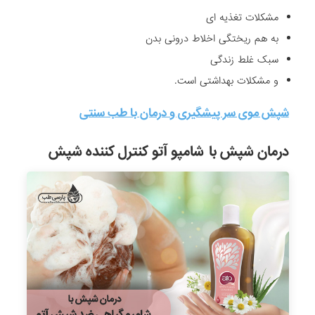
مشکلات تغذیه ای
به هم ریختگی اخلاط درونی بدن
سبک غلط زندگی
و مشکلات بهداشتی است.
شپش موی سر پیشگیری و درمان با طب سنتی
درمان شپش با
شامپو آتو کنترل کننده شپش