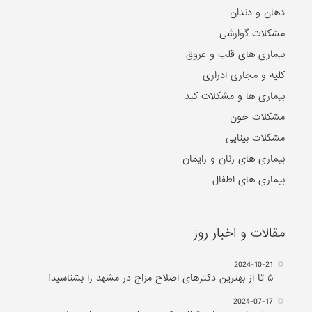
دهان و دندان
مشکلات گوارشی
بیماری های قلب و عروق
کلیه و مجاری ادراری
بیماری ها و مشکلات کبد
مشکلات خون
مشکلات بینایی
بیماری های زنان و زایمان
بیماری های اطفال
مقالات و اخبار روز
2024-10-21
۵ تا از بهترین دکتر‌های اصلاح مزاج در مشهد را بشناسید!
2024-07-17