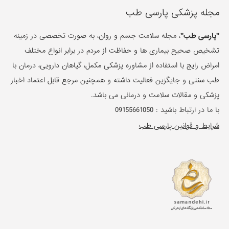
مجله پزشکی پارسی طب
"پارسی طب"
، مجله سلامت جسم و روان، به صورت تخصصی در زمینه
تشخیص صحیح بیماری ها و حفاظت از مردم در برابر انواع مختلف
امراض رایج با استفاده از مشاوره پزشکی مکمل، گیاهان دارویی، درمان با
طب سنتی و جایگزین فعالیت داشته و همچنین مرجع قابل اعتماد اخبار
پزشکی و مقالات سلامت و درمانی می باشد.
با ما در ارتباط باشید :
09155661050
شرایط و قوانین پارسی طب