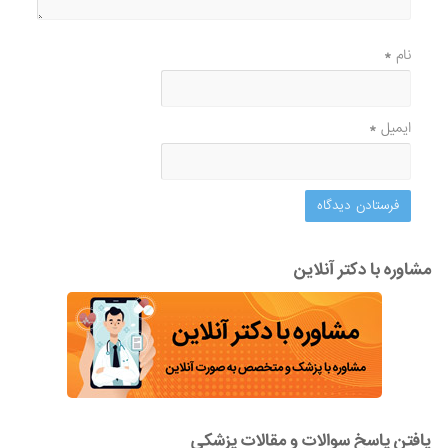
نام
*
ایمیل
*
مشاوره با دکتر آنلاین
یافتن پاسخ سوالات و مقالات پزشکی