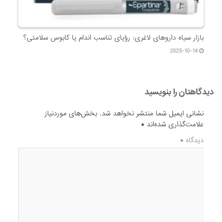
بازار سیاه داروهای لاغری: رؤیای تناسب اندام یا کابوس سلامتی؟
2025-10-14
دیدگاهتان را بنویسید
نشانی ایمیل شما منتشر نخواهد شد.
بخش‌های موردنیاز
علامت‌گذاری شده‌اند
*
دیدگاه
*