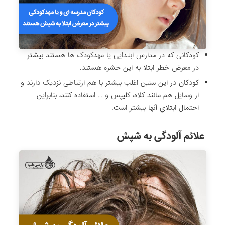
کودکانی که در مدارس ابتدایی یا مهدکودک ها هستند بیشتر
در معرض خطر ابتلا به این حشره هستند.
کودکان در این سنین اغلب بیشتر با هم ارتباطی نزدیک دارند و
از وسایل هم مانند کلاه، کلیپس و … استفاده کنند، بنابراین
احتمال ابتلای آنها بیشتر است.
علائم آلودگی به شپش