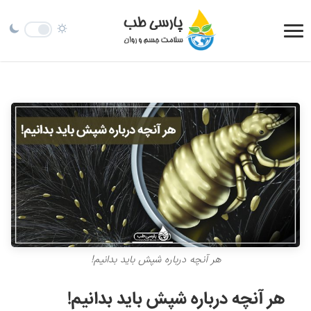
هر آنچه درباره شپش باید بدانیم!
هر آنچه درباره شپش باید بدانیم!