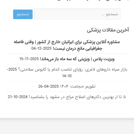
آخرین مقالات پزشکی
مشاوره آنلاین پزشکی برای ایرانیان خارج از کشور | وقتی فاصله
جغرافیایی مانع درمان نیست!
2025-12-04
ویزیت پلاس | ویزیتی که سه ماه باز می‌ماند!
2025-11-15
بازار سیاه داروهای لاغری: رؤیای تناسب اندام یا کابوس سلامتی؟
2025-
10-14
تقویم حجامت ۱۴۰۴
2025-04-26
۵ تا از بهترین دکتر‌های اصلاح مزاج در مشهد را بشناسید!
2024-10-21