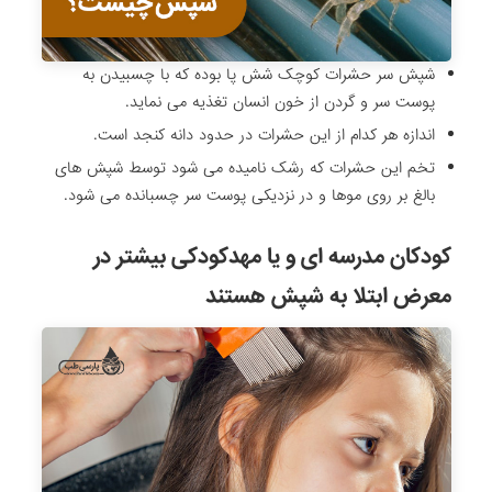
شپش سر حشرات کوچک شش پا بوده که با چسبیدن به
پوست سر و گردن از خون انسان تغذیه می نماید.
اندازه هر کدام از این حشرات در حدود دانه کنجد است.
تخم این حشرات که رشک نامیده می شود توسط شپش های
بالغ بر روی موها و در نزدیکی پوست سر چسبانده می شود.
کودکان مدرسه ای و یا مهدکودکی بیشتر در
معرض ابتلا به شپش هستند