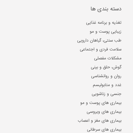
دسته بندی ها
تغذیه و برنامه غذایی
زیبایی پوست و مو
طب سنتی، گیاهان دارویی
سلامت فردی و اجتماعی
مشکلات مفصلی
گوش، حلق و بینی
روان و روانشناسی
غدد و متابولیسم
جنسی و زناشویی
بیماری های پوست و مو
بیماری های ویروسی
بیماری های مغز و اعصاب
بیماری های سرطانی