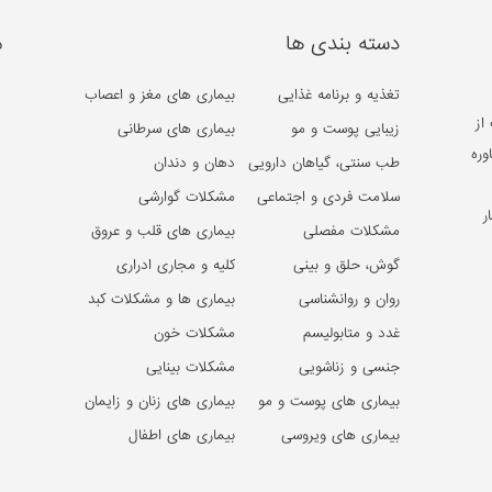
دسته بندی ها
م
تغذیه و برنامه غذایی
بیماری های مغز و اعصاب
از
زیبایی پوست و مو
بیماری های سرطانی
وره
طب سنتی، گیاهان دارویی
دهان و دندان
سلامت فردی و اجتماعی
مشکلات گوارشی
ر
مشکلات مفصلی
بیماری های قلب و عروق
گوش، حلق و بینی
کلیه و مجاری ادراری
روان و روانشناسی
بیماری ها و مشکلات کبد
غدد و متابولیسم
مشکلات خون
جنسی و زناشویی
مشکلات بینایی
بیماری های پوست و مو
بیماری های زنان و زایمان
بیماری های ویروسی
بیماری های اطفال