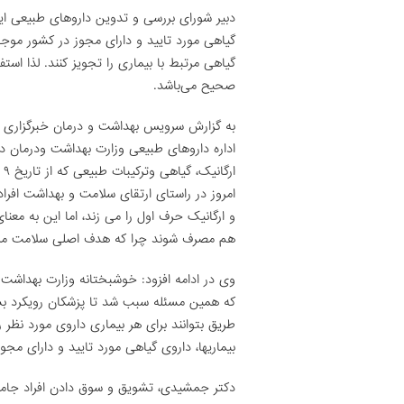
دبیر شورای بررسی و تدوین داروهای طبیعی ایرا
گیاهی مورد تایید و دارای مجوز در کشور موجو
گیاهی مرتبط با بیماری را تجویز کنند. لذا است
صحیح می‌باشد.
به گزارش سرویس بهداشت و درمان خبرگزاری د
اداره داروهای طبیعی وزارت بهداشت ودرمان در
امروز در راستای ارتقای سلامت و بهداشت افرا
و ارگانیک حرف اول را می زند، اما این به معن
هم مصرف شوند چرا که هدف اصلی سلامت مر
وی در ادامه افزود: خوشبختانه وزارت بهداشت
که همین مسئله سبب شد تا پزشکان رویکرد بسی
طریق بتوانند برای هر بیماری داروی مورد نظر 
بیماریها، داروی گیاهی مورد تایید و دارای مج
دکتر جمشیدی، تشویق و سوق دادن افراد جامعه