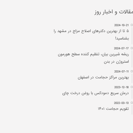
قالات و اخبار روز
2024-10-21
۵ تا از بهترین دکتر‌های اصلاح مزاج در مشهد را
بشناسید!
2024-07-17
ریشه شیرین بیان، تنظیم کننده سطح هورمون
استروژن در بدن
2024-07-11
بهترین مراکز حجامت در اصفهان
2023-12-18
درمان سریع دمودکس با روغن درخت چای
2022-03-13
تقویم حجامت ۱۴۰۱