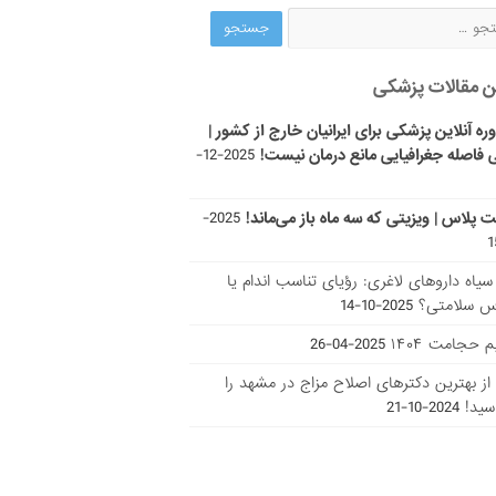
ن مقالات پزشکی
ره آنلاین پزشکی برای ایرانیان خارج از کشور |
 فاصله جغرافیایی مانع درمان نیست!
2025-12-
ت پلاس | ویزیتی که سه ماه باز می‌ماند!
2025-
ر سیاه داروهای لاغری: رؤیای تناسب اندام یا
س سلامتی؟
2025-10-14
 حجامت ۱۴۰۴
2025-04-26
ا از بهترین دکتر‌های اصلاح مزاج در مشهد را
سید!
2024-10-21