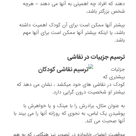
دهند که افراد چه اهمیتی به آنها می دهند – هرچه
شخص بزرگتر باشد،
بیشتر آنها ممکن است برای آن کودک اهمیت داشته
باشد، یا اینکه بیشتر آنها ممکن است برای آنها مهم
باشد.
ترسیم جزییات در نقاشی
جزئیات
بیشتری که
کودک در نقاشی های خود میکشد ، نشان می دهد که
بیشتر او شخصیت درون گرایی دارد.
به عنوان مثال، برادرش را با عینک و یا خواهرش با
پوشیدن یک لباس، به نحوی که روزانه آنها را می بیند با
آنها صحبت می کند.
موقعیت اعضای خانواده در تصویر نیز هنگامی که به هم