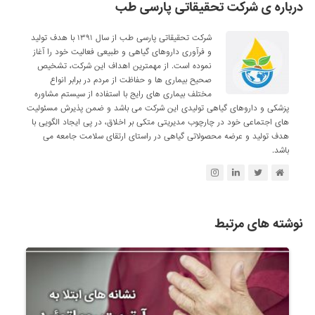
درباره ی شرکت تحقیقاتی پارسی طب
شرکت تحقیقاتی پارسی طب از سال ۱۳۹۱ با هدف تولید
و فرآوری داروهای گیاهی و طبیعی فعالیت خود را آغاز
نموده است. از مهمترین اهداف این شرکت، تشخیص
صحیح بیماری ها و حفاظت از مردم در برابر انواع
مختلف بیماری های رایج با استفاده از سیستم مشاوره
پزشکی و داروهای گیاهی تولیدی این شرکت می باشد و ضمن پذیرش مسئولیت
های اجتماعی خود در چارچوب مدیریتی متکی بر اخلاق، در پی ایجاد الگویی با
هدف تولید و عرضه محصولاتی گیاهی در راستای ارتقای سلامت جامعه می
باشد.
نوشته های مرتبط