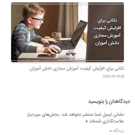
نکاتی برای افزایش کیفیت آموزش مجازی دانش آموزان
2020-09-09
دیدگاهتان را بنویسید
نشانی ایمیل شما منتشر نخواهد شد.
بخش‌های موردنیاز
علامت‌گذاری شده‌اند
*
دیدگاه
*