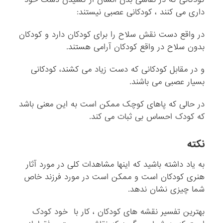
داری می کنند ، کودکانی عصبی نیستند:
در واقع دست نقش سلاح را برای کودکان دارد و کودکان
بدون سلاح در واقع کودکان آرامی هستند.
و در مقابل کودکانی که دست زیاد می کشند، کودکانی
بسیار عصبی می باشند.
در حالی که پاهای کوچک ممکن است به این معنی باشد
که کودک احساس بی ثبات می کند.
نکته
به یاد داشته باشید که اینها مشاهدات کلی در مورد آثار
هنری کودکان است و ممکن است در مورد فرزند خاص
شما چیزی نشان ندهد.
بهترین تفسیر نقشه های کودکان ، کار با خود کودک