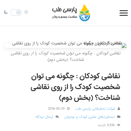
نقاشی کودکان : چگونه می توان شخصیت کودک را از روی نقاشی
شناخت؟ (بخش دوم)
نقاشی کودکان : چگونه می توان
شخصیت کودک را از روی نقاشی
شناخت؟ (بخش دوم)
شرکت تحقیقاتی پارسی طب
2018-05-29
دستاوردهای علمی
,
کودک و نوجوان
ارسال دیدگاه
9,336 بازدید