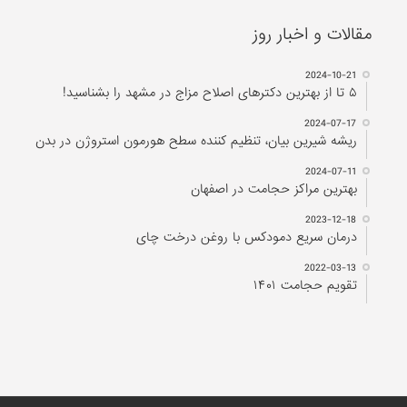
مقالات و اخبار روز
2024-10-21
۵ تا از بهترین دکتر‌های اصلاح مزاج در مشهد را بشناسید!
2024-07-17
ریشه شیرین بیان، تنظیم کننده سطح هورمون استروژن در بدن
2024-07-11
بهترین مراکز حجامت در اصفهان
2023-12-18
درمان سریع دمودکس با روغن درخت چای
2022-03-13
تقویم حجامت ۱۴۰۱