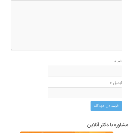
نام
*
ایمیل
*
مشاوره با دکتر آنلاین