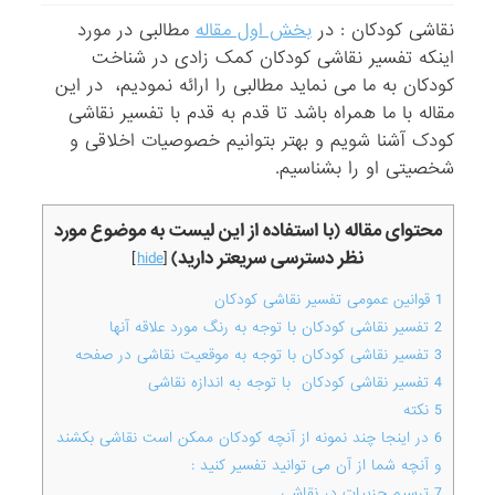
نقاشی کودکان : در
بخش اول مقاله
مطالبی در مورد
اینکه تفسیر نقاشی کودکان کمک زادی در شناخت
کودکان به ما می نماید مطالبی را ارائه نمودیم، در این
مقاله با ما همراه باشد تا قدم به قدم با تفسیر نقاشی
کودک آشنا شویم و بهتر بتوانیم خصوصیات اخلاقی و
شخصیتی او را بشناسیم.
محتوای مقاله (با استفاده از این لیست به موضوع مورد
نظر دسترسی سریعتر دارید)
]
hide
[
1
قوانین عمومی تفسیر نقاشی کودکان
2
تفسیر نقاشی کودکان با توجه به رنگ مورد علاقه آنها
3
تفسیر نقاشی کودکان با توجه به موقعیت نقاشی در صفحه
4
تفسیر نقاشی کودکان با توجه به اندازه نقاشی
5
نکته
6
در اینجا چند نمونه از آنچه کودکان ممکن است نقاشی بکشند
و آنچه شما از آن می توانید تفسیر کنید :
7
ترسیم جزییات در نقاشی