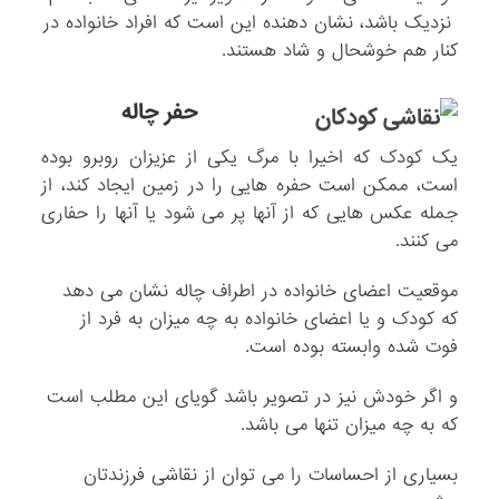
نزدیک باشد، نشان دهنده این است که افراد خانواده در
کنار هم خوشحال و شاد هستند.
حفر چاله
یک کودک که اخیرا با مرگ یکی از عزیزان روبرو بوده
است، ممکن است حفره هایی را در زمین ایجاد کند، از
جمله عکس هایی که از آنها پر می شود یا آنها را حفاری
می کنند.
موقعیت اعضای خانواده در اطراف چاله نشان می دهد
که کودک و یا اعضای خانواده به چه میزان به فرد از
فوت شده وابسته بوده است.
و اگر خودش نیز در تصویر باشد گویای این مطلب است
که به چه میزان تنها می باشد.
بسیاری از احساسات را می توان از نقاشی فرزندتان