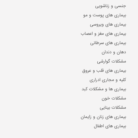
جنسی و زناشویی
بیماری های پوست و مو
بیماری های ویروسی
بیماری های مغز و اعصاب
بیماری های سرطانی
دهان و دندان
مشکلات گوارشی
بیماری های قلب و عروق
کلیه و مجاری ادراری
بیماری ها و مشکلات کبد
مشکلات خون
مشکلات بینایی
بیماری های زنان و زایمان
بیماری های اطفال