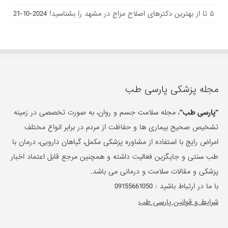
۵ تا از بهترین دکتر‌های اصلاح مزاج در مشهد را بشناسید!
2024-10-21
مجله پزشکی پارسی طب
"پارسی طب"
، مجله سلامت جسم و روان، به صورت تخصصی در زمینه
تشخیص صحیح بیماری ها و حفاظت از مردم در برابر انواع مختلف
امراض رایج با استفاده از مشاوره پزشکی مکمل، گیاهان دارویی، درمان با
طب سنتی و جایگزین فعالیت داشته و همچنین مرجع قابل اعتماد اخبار
پزشکی و مقالات سلامت و درمانی می باشد.
با ما در ارتباط باشید :
09155661050
شرایط و قوانین پارسی طب