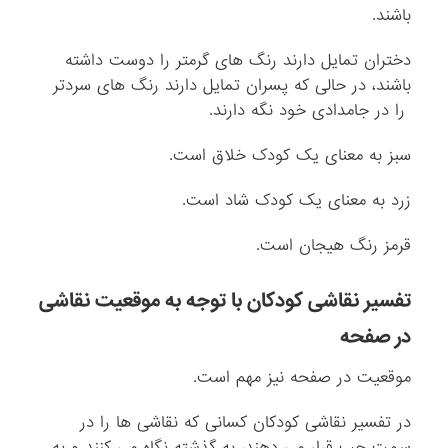
باشند.
دختران تمایل دارند رنگ های گرمتر را دوست داشته
باشند، در حالی که پسران تمایل دارند رنگ های سردتر
را در جامدادی خود نگه دارند.
سبز به معنای یک کودک خلاق است.
زرد به معنای یک کودک شاد است.
قرمز رنگ هیجان است.
تفسیر نقاشی کودکان با توجه به
موقعیت نقاشی
در صفحه
موقعیت در صفحه نیز مهم است.
در تفسیر نقاشی کودکان کسانی که نقاشی ها را در
سمت چپ قرار می دهند، به گذشته نگاه می کنند و به