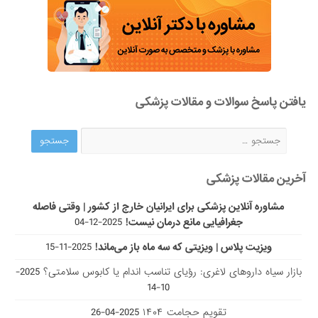
یافتن پاسخ سوالات و مقالات پزشکی
آخرین مقالات پزشکی
مشاوره آنلاین پزشکی برای ایرانیان خارج از کشور | وقتی فاصله
جغرافیایی مانع درمان نیست!
2025-12-04
ویزیت پلاس | ویزیتی که سه ماه باز می‌ماند!
2025-11-15
بازار سیاه داروهای لاغری: رؤیای تناسب اندام یا کابوس سلامتی؟
2025-
10-14
تقویم حجامت ۱۴۰۴
2025-04-26