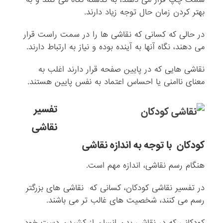
بهتر کردن زمان حال توجه زیاد دارند.
در حالی که کسانی که نقاشی ها را در سمت راست قرار
می دهند، نگاه آنها به آینده بوده و نیاز به ارتباط دارند.
نقاشی هایی که در پایین صفحه قرار دارند اغلب به
معنای ناامنی یا احساس اعتماد به نفس پایین هستند.
تفسیر
نقاشی
کودکان با توجه به
اندازه نقاشی
هنگام رسم نقاشی، اندازه مهم است.
در تفسیر نقاشی کودکان، کسانی که نقاشی های بزرگتر
رسم می کنند، شخصیت های غالب تر می باشند.
کودکانی که در نقاشی بدن انسان از کشیدن دست خود