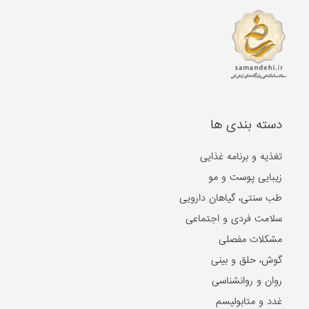
دسته بندی ها
تغذیه و برنامه غذایی
زیبایی پوست و مو
طب سنتی، گیاهان دارویی
سلامت فردی و اجتماعی
مشکلات مفصلی
گوش، حلق و بینی
روان و روانشناسی
غدد و متابولیسم