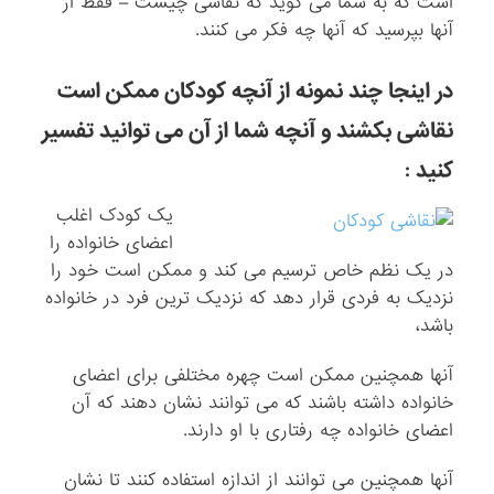
است که به شما می گوید که نقاشی چیست – فقط از
آنها بپرسید که آنها چه فکر می کنند.
در اینجا چند نمونه از آنچه کودکان ممکن است
نقاشی بکشند و آنچه شما از آن می توانید تفسیر
کنید :
یک کودک اغلب
اعضای خانواده را
در یک نظم خاص ترسیم می کند و ممکن است خود را
نزدیک به فردی قرار دهد که نزدیک ترین فرد در خانواده
باشد،
آنها همچنین ممکن است چهره مختلفی برای اعضای
خانواده داشته باشند که می توانند نشان دهند که آن
اعضای خانواده چه رفتاری با او دارند.
آنها همچنین می توانند از اندازه استفاده کنند تا نشان