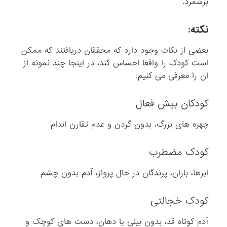
برشمرد.
نکته:
بعضی از نکات وجود دارد که محققان دریافتند که ممکن
است کودک را واقعا احساس کند، در اینجا چند نمونه از
ان را معرفی می کنیم:
کودکان بیش فعال
چهره های بزرگ، بدون گردن و عدم تقارن اندام
کودک مضطرب
ابرها، باران، پرندگان در حال پرواز، آدم بدون چشم
کودک خجالتی
آدم کوتاه قد، بدون بینی یا دهان، دست های کوچک و