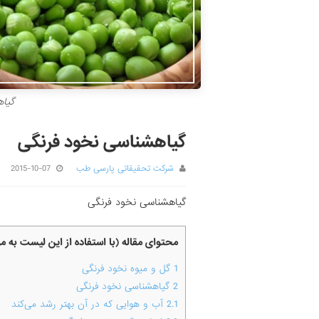
گیا
گیاهشناسی نخود فرنگی
شرکت تحقیقاتی پارسی طب
2015-10-07
گیاهشناسی نخود فرنگی
محتوای مقاله (با استفاده از این لیست به 
1
گل و میوه نخود فرنگی
2
گیاهشناسی نخود فرنگی
2.1
آب و هوایی که در آن بهتر رشد می‌کند