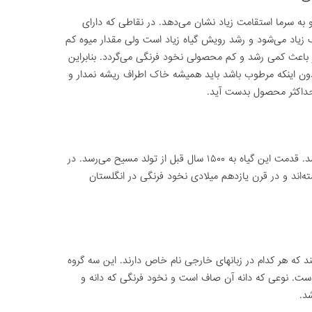
 سرما استقامت زیاد نشان می‌دهد. در نقاطی که دارای
 زیاد می‌شود و رشد رویش گیاه زیاد است ولی مقدار میوه کم
باعث کمی رشد و کم محصولی نخود فرنگی می‌گردد. بنابراین
ون اینکه مرطوب باشد باید همیشه خاک اطراف ریشه نمدار و
داکثر محصول بدست آید.
اصل نخود فرنگی از اروپا و آسیای غربی می‌باشد. قدمت این گیاه به ۱۵۰۰ سال قبل از تولد مسیح می‌رسد. در
شته‌اند و در قرن یازدهم میلادی نخود فرنگی در انگلستان
د که هر کدام در زبانهای خارجی نام خاص دارند. این سه گروه
 است. نوعی که دانه آن صاف است و نخود فرنگی که دانه و
د.