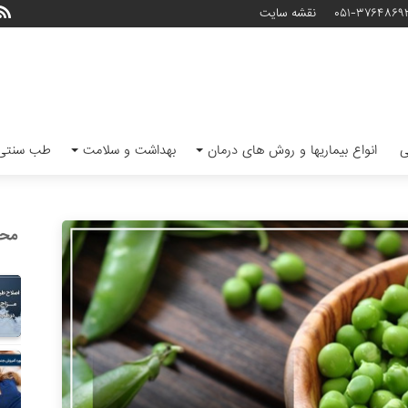
۰۵۱-۳۷۶۴۸۶۹
نقشه سایت
ی
انواع بیماریها و روش های درمان
بهداشت و سلامت
طب سنتی 
محب