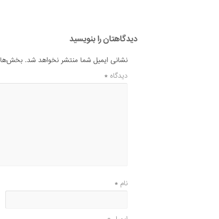
دیدگاهتان را بنویسید
نشانی ایمیل شما منتشر نخواهد شد.
بخش‌های 
دیدگاه
*
نام
*