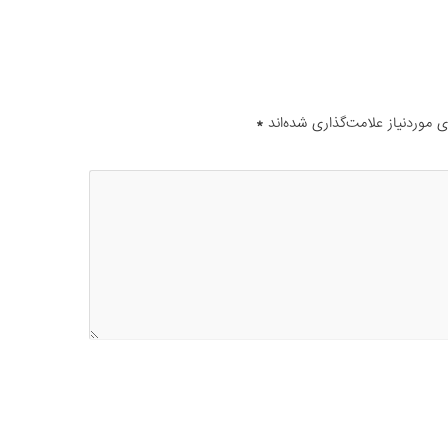
موردنیاز علامت‌گذاری شده‌اند
*