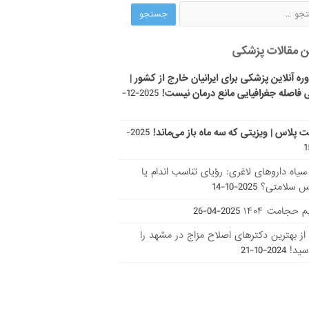
ن مقالات پزشکی
ره آنلاین پزشکی برای ایرانیان خارج از کشور |
 فاصله جغرافیایی مانع درمان نیست!
2025-12-
ت پلاس | ویزیتی که سه ماه باز می‌ماند!
2025-
ر سیاه داروهای لاغری: رؤیای تناسب اندام یا
س سلامتی؟
2025-10-14
 حجامت ۱۴۰۴
2025-04-26
ا از بهترین دکتر‌های اصلاح مزاج در مشهد را
سید!
2024-10-21