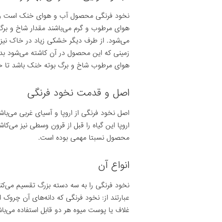
نخود فرنگی محصول آب و هوای خنک است و به
هوای مرطوب و گرم می‌باشند مقدار شاخ و برگ
می‌شود. از طرف دیگر خشکی زیاد در خاک نیز 
زمینی که این محصول در آن کاشته می‌شود بد
هوای مرطوب شاخ و برگ بوته خنک باشد تا ح
اصل و قدمت نخود فرنگی
اروپا این گیاه را قبل از قرون وسطی نیز می‌کا
محصول نسبتا مهمی بوده است.
انواع آن
نخود فرنگی را به سه دسته بزرگ تقسیم می‌کنن
عبارتند از: نخود فرنگی که دانه‌های آن چروک
غلاف یا پوست میوه هر دو قابل استفاده می‌باش