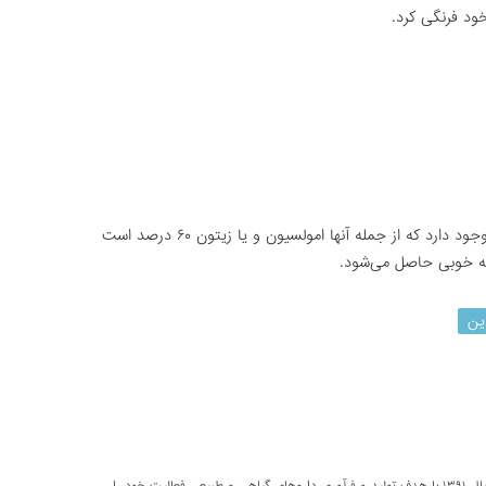
خود فرنگی کرد.
برای مبارزه با این آفات متنوع سموم مختلفی وجود دارد که از جمله آنها امولسیون و یا زیتون ۶۰ درصد است
یجه خوبی حاصل می‌شود.
ین