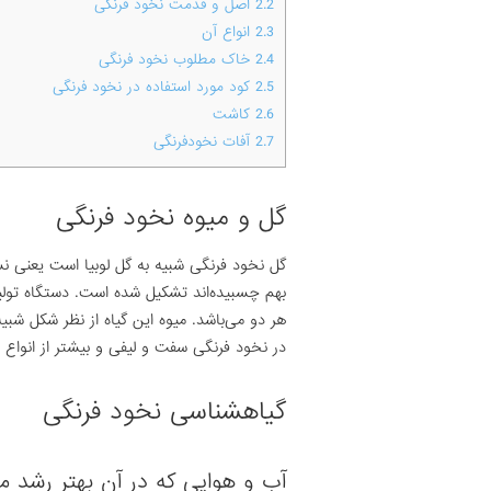
2.2
اصل و قدمت نخود فرنگی
2.3
انواع آن
2.4
خاک مطلوب نخود فرنگی
2.5
کود مورد استفاده در نخود فرنگی
2.6
کاشت
2.7
آفات نخودفرنگی
گل و میوه نخود فرنگی
بهم چسبیده‌اند تشکیل شده است. دستگاه تولی
هر دو می‌باشد. میوه این گیاه از نظر شکل شبی
در نخود فرنگی سفت و لیفی و بیشتر از انواع غی
گیاهشناسی نخود فرنگی
آب و هوایی که در آن بهتر رشد می