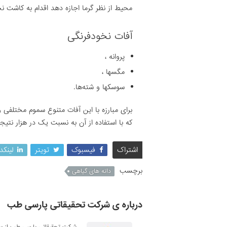
محیط از نظر گرما اجازه دهد اقدام به کاشت ن
آفات نخودفرنگی
پروانه ،
مگسها ،
سوسکها و شته‌ها.
که با استفاده از آن به نسبت یک در هزار نت
اشتراک
فیسبوک
تویتر
لینکد
برچسب
دانه های گیاهی
درباره ی شرکت تحقیقاتی پارسی طب