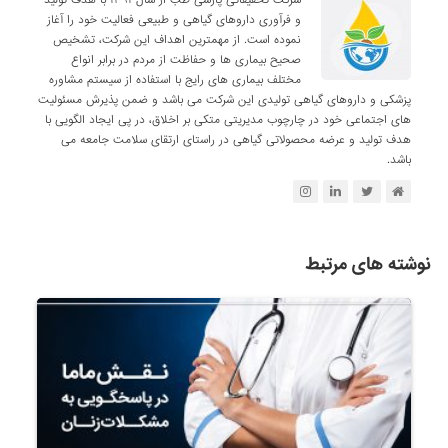
و فرآوری داروهای گیاهی و طبیعی فعالیت خود را آغاز
نموده است. از مهمترین اهداف این شرکت، تشخیص
صحیح بیماری ها و حفاظت از مردم در برابر انواع
مختلف بیماری های رایج با استفاده از سیستم مشاوره
پزشکی و داروهای گیاهی تولیدی این شرکت می باشد و ضمن پذیرش مسئولیت
های اجتماعی خود در چارچوب مدیریتی متکی بر اخلاق، در پی ایجاد الگویی با
هدف تولید و عرضه محصولاتی گیاهی در راستای ارتقای سلامت جامعه می
باشد.
نوشته های مرتبط