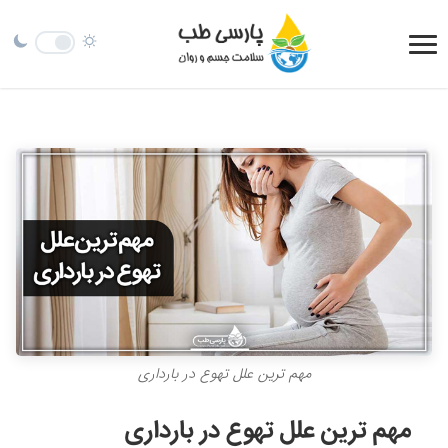
مهم ترین علل تهوع در بارداری
مهم ترین علل تهوع در بارداری