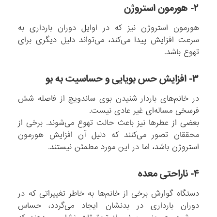
۲- هورمون استروژن
هورمون استروژن نیز که در اوایل دوران بارداری به
سرعت افزایش پیدا می‌کند، می‌تواند دلیل دیگری برای
تهوع باشد.
۳- افزایش حس بویایی و حساسیت به بو
در خانم‌های باردار شنیدن بوی ساندویچ از فاصله شش
فرسخی مساله‌ای غیر عادی نیست.
بعضی از عطر‌ها نیز باعث حالت تهوع می‌شوند. برخی از
محققان تصور می‌کنند که دلیل آن افزایش هورمون
استروژن باشد، اما در این مورد مطمئن نیستند.
۴- ناراحتی معده
دستگاه گوارش برخی از خانم‌ها به خاطر تغییراتی که در
دوران بارداری در بدنشان ایجاد می‌گردد، حساس