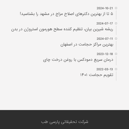
2024-10-21
۵ تا از بهترین دکتر‌های اصلاح مزاج در مشهد را بشناسید!
2024-07-17
ریشه شیرین بیان، تنظیم کننده سطح هورمون استروژن در بدن
2024-07-11
بهترین مراکز حجامت در اصفهان
2023-12-18
درمان سریع دمودکس با روغن درخت چای
2022-03-13
تقویم حجامت ۱۴۰۱
شرکت تحقیقاتی پارسی طب