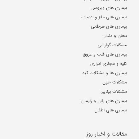
بیماری های ویروسی
بیماری های مغز و اعصاب
بیماری های سرطانی
دهان و دندان
مشکلات گوارشی
بیماری های قلب و عروق
کلیه و مجاری ادراری
بیماری ها و مشکلات کبد
مشکلات خون
مشکلات بینایی
بیماری های زنان و زایمان
بیماری های اطفال
مقالات و اخبار روز