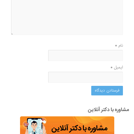
نام
*
ایمیل
*
مشاوره با دکتر آنلاین