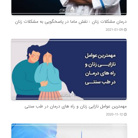
درمان مشکلات زنان : نقش ماما در پاسخگویی به مشکلات زنان
2021-01-09
مهمترین عوامل نازایی زنان و راه های درمان در طب سنتی
2020-11-12