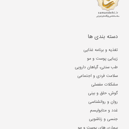
دسته بندی ها
تغذیه و برنامه غذایی
زیبایی پوست و مو
طب سنتی، گیاهان دارویی
سلامت فردی و اجتماعی
مشکلات مفصلی
گوش، حلق و بینی
روان و روانشناسی
غدد و متابولیسم
جنسی و زناشویی
بیماری های پوست و مو