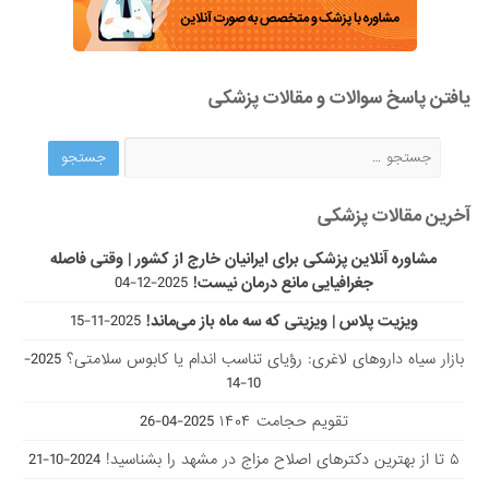
یافتن پاسخ سوالات و مقالات پزشکی
آخرین مقالات پزشکی
مشاوره آنلاین پزشکی برای ایرانیان خارج از کشور | وقتی فاصله
جغرافیایی مانع درمان نیست!
2025-12-04
ویزیت پلاس | ویزیتی که سه ماه باز می‌ماند!
2025-11-15
بازار سیاه داروهای لاغری: رؤیای تناسب اندام یا کابوس سلامتی؟
2025-
10-14
تقویم حجامت ۱۴۰۴
2025-04-26
۵ تا از بهترین دکتر‌های اصلاح مزاج در مشهد را بشناسید!
2024-10-21