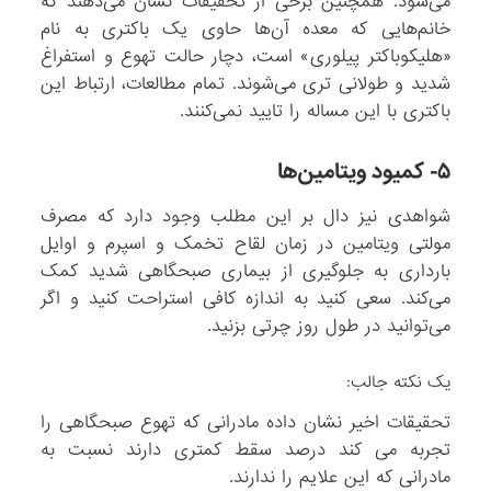
می‌شود. همچنین برخی از تحقیقات نشان می‌دهند که
خانم‌هایی که معده آن‌ها حاوی یک باکتری به نام
«هلیکوباکتر پیلوری» است، دچار حالت تهوع و استفراغ
شدید و طولانی تری می‌شوند. تمام مطالعات، ارتباط این
باکتری با این مساله را تایید نمی‌کنند.
۵- کمیود ویتامین‌ها
شواهدی نیز دال بر این مطلب وجود دارد که مصرف
مولتی ویتامین در زمان لقاح تخمک و اسپرم و اوایل
بارداری به جلوگیری از بیماری صبحگاهی شدید کمک
می‌کند. سعی کنید به اندازه کافی استراحت کنید و اگر
می‌توانید در طول روز چرتی بزنید.
یک نکته جالب:
تحقیقات اخیر نشان داده مادرانی که تهوع صبحگاهی را
تجربه می کند درصد سقط کمتری دارند نسبت به
مادرانی که این علایم را ندارند.