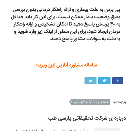
پی بردن به علت بیماری و ارائه راهکار درمانی بدون بررسی
دقیق وضعیت بیمار ممکن نیست، برای این کار باید حداقل
به ۴۰ پرسش پاسخ دهید تا امکان تشخیص و ارائه راهکار
درمان ایجاد شود، برای این منظور از لینک زیر وارد شوید و
با دقت به سوالات مشاور پاسخ دهید.
سامانه مشاوره آنلاین ایزو ویزیت
برچسب
معده و مشکلات گوارشی
درباره ی شرکت تحقیقاتی پارسی طب
شرکت تحقیقاتی پارسی طب از سال ۱۳۹۱ با هدف تولید