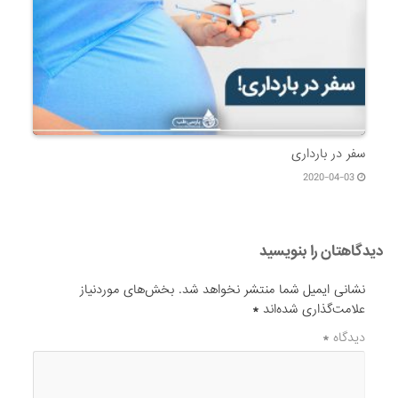
سفر در بارداری
2020-04-03
دیدگاهتان را بنویسید
نشانی ایمیل شما منتشر نخواهد شد.
بخش‌های موردنیاز
علامت‌گذاری شده‌اند
*
دیدگاه
*