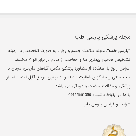
مجله پزشکی پارسی طب
"پارسی طب"
، مجله سلامت جسم و روان، به صورت تخصصی در زمینه
تشخیص صحیح بیماری ها و حفاظت از مردم در برابر انواع مختلف
امراض رایج با استفاده از مشاوره پزشکی مکمل، گیاهان دارویی، درمان با
طب سنتی و جایگزین فعالیت داشته و همچنین مرجع قابل اعتماد اخبار
پزشکی و مقالات سلامت و درمانی می باشد.
با ما در ارتباط باشید :
09155661050
شرایط و قوانین پارسی طب