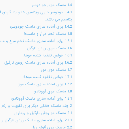
1.4
ماسک موی جو دوسر
1.4.1
پتاسیم می باشد.
1.4.2
برای آماده سازی ماسک جودوسر:
1.5
ماسک تخم مرغ و ماست!
1.5.1
برای آماده سازی ماسک تخم مرغ و ما
1.6
ماسک موی روغن نارگیل
1.6.1
خواص تغذیه کننده موها:
1.6.2
برای آماده سازی ماسک روغن نارگیل:
1.7
ماسک موی موز
1.7.1
خواص تغذیه کننده موها:
1.7.2
برای آماده سازی ماسک موز:
1.8
ماسک موی آووکادو
1.8.1
برای آماده سازی ماسک آووکادو:
2
چند ماسک خانگی دیگر برای تقویت و رفع 
2.1
ماسک مو روغن نارگیل و رزماری
2.1.1
برای آماده سازی ماسک روغن نارگیل و ر
2.2
ماسک موی آلوئه ورا