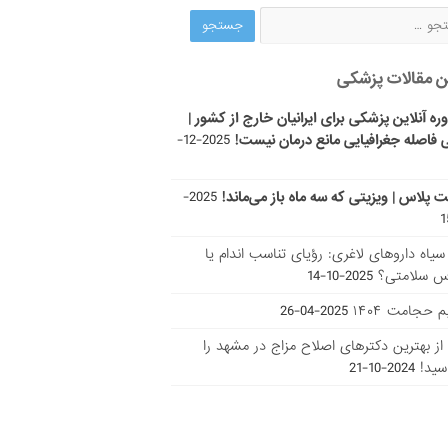
ن مقالات پزشکی
ره آنلاین پزشکی برای ایرانیان خارج از کشور |
 فاصله جغرافیایی مانع درمان نیست!
2025-12-
ت پلاس | ویزیتی که سه ماه باز می‌ماند!
2025-
ر سیاه داروهای لاغری: رؤیای تناسب اندام یا
س سلامتی؟
2025-10-14
 حجامت ۱۴۰۴
2025-04-26
ا از بهترین دکتر‌های اصلاح مزاج در مشهد را
سید!
2024-10-21