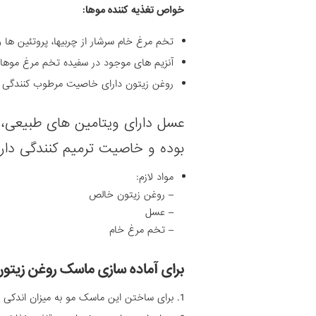
خواص تغذیه کننده موها:
تخم مرغ خام سرشار از چربیها، پروتئین ها
آنزیم های موجود در سفیده تخم مرغ موها و
روغن زیتون دارای خاصیت مرطوب کنندگی م
عسل دارای ویتامین های طبیعی، 
بوده و خاصیت ترمیم کنندگی دارد
مواد لازم:
– روغن زیتون خالص
– عسل
– تخم مرغ خام
برای آماده سازی ماسک روغن زیتون
برای ساختن این ماسک مو به میزان اندکی از 