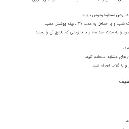
نند روغن اسطوخودوس بریزید.
حداقل به مدت ۳۰ دقیقه پوشش دهید.
 را به مدت چند ماه و یا تا زمانی که نتایج آن را ببینید
ید،
 های مشابه استفاده کنید.
و یا گلاب اضافه کنید.
عیف
،