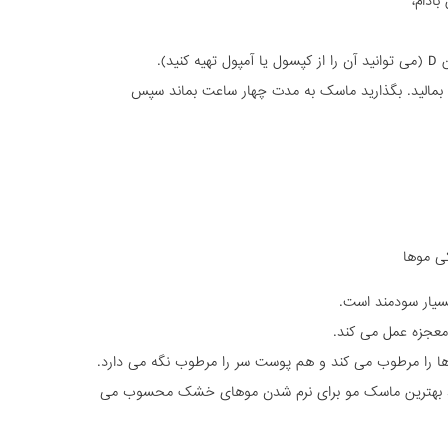
ادام،
 بمالید. بگذارید ماسک به مدت چهار ساعت بماند سپس
ی موها
سیار سودمند است.
عجزه عمل می کند.
 را مرطوب می کند و هم پوست سر را مرطوب نگه می دارد.
 روغن زیتون با عسل، ۱۰۰ درصد بهترین ماسک مو برای نرم شدن موهای خشک محسوب می