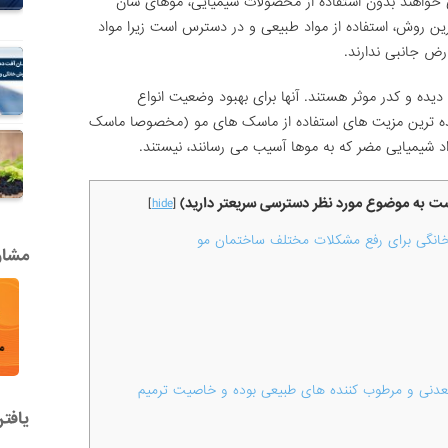
خواهند بدون استفاده از محصولات شیمیایی، موهای شان
ن روش، استفاده از مواد طبیعی و در دسترس است زیرا مواد
رض جانبی ندارند.
ده و کدر موثر هستند. آنها برای بهبود وضعیت انواع
ده ترین مزیت های استفاده از ماسک های مو (مخصوصا ماسک
 شیمیایی مضر که به موها آسیب می رسانند، نیستند.
یست به موضوع مورد نظر دسترسی سریعتر دارید)
]
hide
[
انگی برای رفع مشکلات مختلف ساختمان مو
مشاور
عدنی و مرطوب کننده های طبیعی بوده و خاصیت ترمیم
یافت