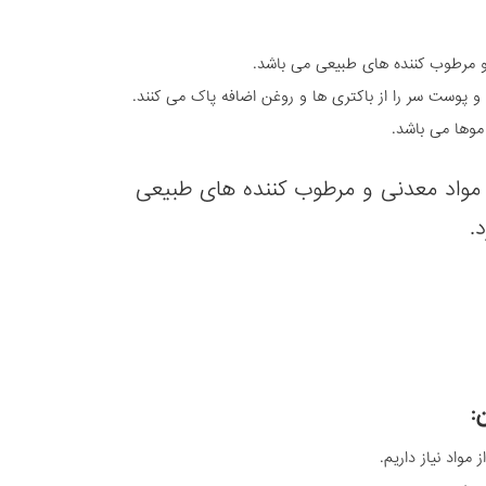
 و مرطوب کننده های طبیعی می باشد.
 پوست سر را از باکتری ها و روغن اضافه پاک می کنند.
وها می باشد.
مواد معدنی و مرطوب کننده های طبیعی
.
:
مواد نیاز داریم.