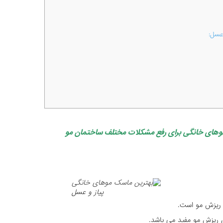
عسل:
وهای خانگی برای رفع مشکلات مختلف ساختمان مو
پیاز و عسل
ی ریزش مو است.
ن ریزش مو مفید می باشد.