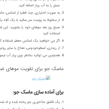
عسل را به آب پیاز اضافه کنید.
به صورت اختیاری، چند قطره از اسانس، ما
از مخلوط به پوست سر بمالید با یک کلاه یک شب، و یا 
صبح روز بعد موهای خود را بشویید. این شیوه
استفاده کنید
اگر می خواهید یک اسانس معطر استفاده کن
از رزماری، اسطوخودوس، نعناع یا سایر روغن
همچنین می توانید بخاطر بوی پیاز آب لیمو 
ماسک جو برای تقویت موهای ض
برای آماده سازی ماسک جو:
یک قاشق غذاخوری جو پخته شده و له شده