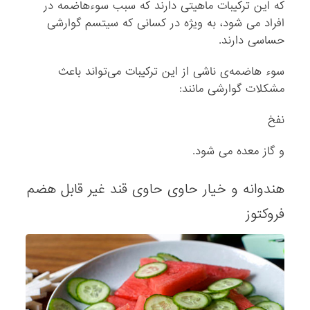
که این ترکیبات ماهیتی دارند که سبب سوءهاضمه در
افراد می شود، به ویژه در کسانی که سیتسم گوارشی
حساسی دارند.
سوء هاضمه‌ی ناشی از این ترکیبات می‌تواند باعث
مشکلات گوارشی مانند:
نفخ
و گاز معده می شود.
هندوانه و خیار حاوی حاوی قند غیر قابل هضم
فروکتوز