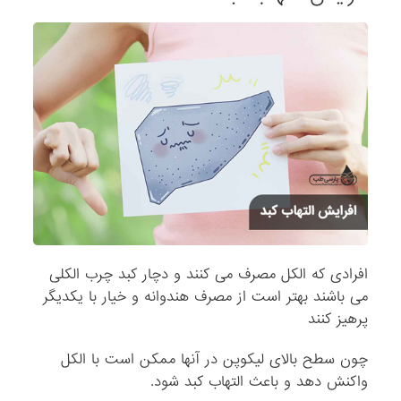
افرادی که الکل مصرف می کنند و دچار کبد چرب الکلی
می باشند بهتر است از مصرف هندوانه و خیار با یکدیگر
پرهیز کنند
چون سطح بالای لیکوپن در آنها ممکن است با الکل
واکنش دهد و باعث التهاب کبد شود.