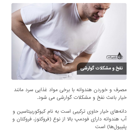
مصرف و خوردن هندوانه با برخی مواد غذایی سرد مانند
خیار باعث نفخ و مشکلات گوارشی می شود.
دانه‌های خیار حاوی ترکیبی است به نام کیوکوربیتاسین و
آب هندوانه دارای فودمپ بالا از نوع (فروکتوز، فروکتان و
پلییول‌ها) است