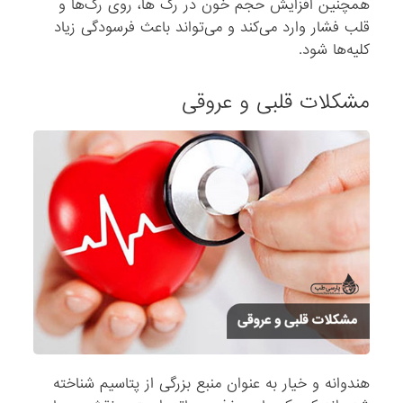
همچنین افزایش حجم خون در رگ ها، روی رگ‌ها و
قلب فشار وارد می‌کند و می‌تواند باعث فرسودگی زیاد
کلیه‌ها شود.
مشکلات قلبی و عروقی
هندوانه و خیار به عنوان منبع بزرگی از پتاسیم شناخته