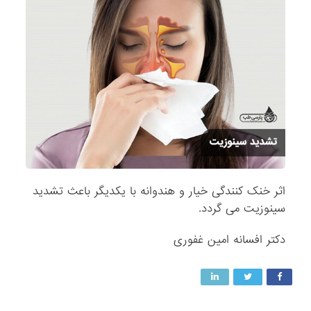
اثر خنک کنندگی خیار و هندوانه با یکدیگر باعث تشدید
سینوزیت می گردد.
دکتر افسانه امین غفوری