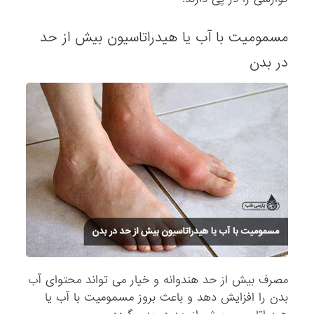
مسمومیت با آب یا هیدراتاسیون بیش از حد
در بدن
مصرف بیش از حد هندوانه و خیار می تواند محتوای آب
بدن را افزایش دهد و باعث بروز مسمومیت با آب یا