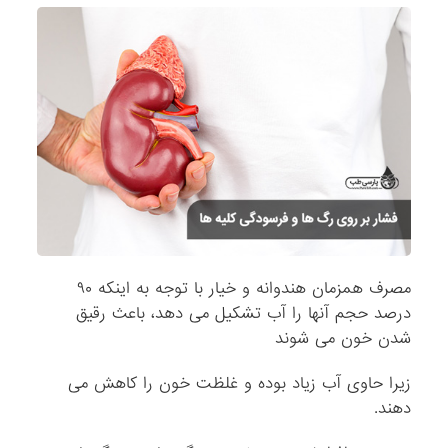
مصرف همزمان هندوانه و خیار با توجه به اینکه ۹۰
درصد حجم آنها را آب تشکیل می دهد، باعث رقیق
شدن خون می شوند
زیرا حاوی آب زیاد بوده و غلظت خون را کاهش می
دهند.