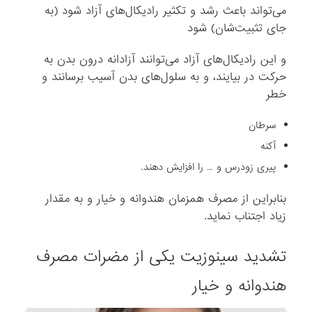
می‌تواند باعث رشد و تکثیر رادیکال‌های آزاد شود (به
جای تثبیت‌شان) شود
و این رادیکال‌های آزاد می‌توانند آزادانه درون بدن به
حرکت در بیایند، و به سلول‌های بدن آسیب برسانند و
خطر
سرطان
آکنه
پیری زودرس و … را افزایش دهند.
بنابراین از مصرف همزمان هندوانه و خیار و به مقدار
زیاد اجتناب نماید.
تشدید سینوزیت یکی از مضرات مصرف
هندوانه و خیار