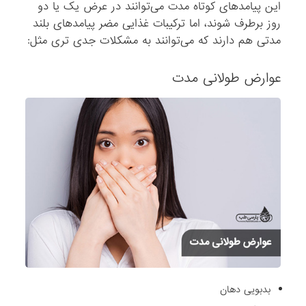
این پیامدهای کوتاه مدت می‌توانند در عرض یک یا دو
روز برطرف شوند، اما ترکیبات غذایی مضر پیامدهای بلند
مدتی هم دارند که می‌توانند به مشکلات جدی تری مثل:
عوارض طولانی مدت
بدبویی دهان