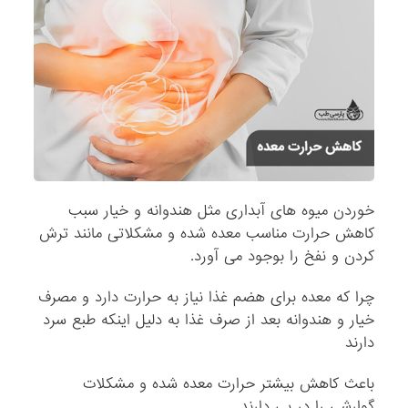
خوردن میوه های آبداری مثل هندوانه و خیار سبب
کاهش حرارت مناسب معده شده و مشکلاتی مانند ترش
کردن و نفخ را بوجود می آورد.
چرا که معده برای هضم غذا نیاز به حرارت دارد و مصرف
خیار و هندوانه بعد از صرف غذا به دلیل اینکه طبع سرد
دارند
باعث کاهش بیشتر حرارت معده شده و مشکلات
گوارشی را در پی دارند.