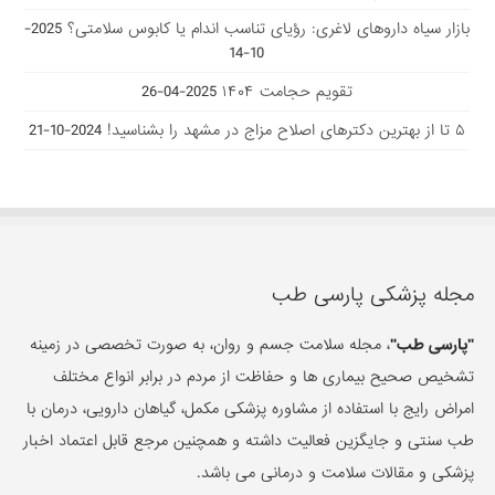
بازار سیاه داروهای لاغری: رؤیای تناسب اندام یا کابوس سلامتی؟
2025-
10-14
تقویم حجامت ۱۴۰۴
2025-04-26
۵ تا از بهترین دکتر‌های اصلاح مزاج در مشهد را بشناسید!
2024-10-21
مجله پزشکی پارسی طب
"پارسی طب"
، مجله سلامت جسم و روان، به صورت تخصصی در زمینه
تشخیص صحیح بیماری ها و حفاظت از مردم در برابر انواع مختلف
امراض رایج با استفاده از مشاوره پزشکی مکمل، گیاهان دارویی، درمان با
طب سنتی و جایگزین فعالیت داشته و همچنین مرجع قابل اعتماد اخبار
پزشکی و مقالات سلامت و درمانی می باشد.