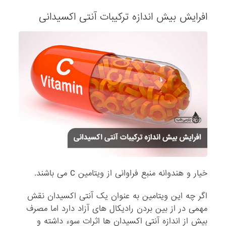
افرایش بیش اندازه ترکیبات آنتی اکسیدانی
خیار و هندوانه منبع فراوانی از ویتامین C می باشند.
اگر چه این ویتامین به عنوان یک آنتی اکسیدان نقش
مهمی در از بین بردن رادیکال های آزاد دارد اما مصرف
بیش از اندازه آنتی اکسیدان ها اثرات سوء داشته و