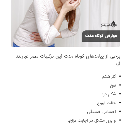
برخی از پیامدهای کوتاه مدت این ترکیبات مضر عبارتند
از:
گاز شکم
نفخ
شکم درد
حالت تهوع
احساس خستگی
و بروز مشکل در اجابت مزاج.