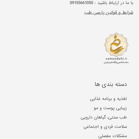
با ما در ارتباط باشید :
09155661050
شرایط و قوانین پارسی طب
دسته بندی ها
تغذیه و برنامه غذایی
زیبایی پوست و مو
طب سنتی، گیاهان دارویی
سلامت فردی و اجتماعی
مشکلات مفصلی