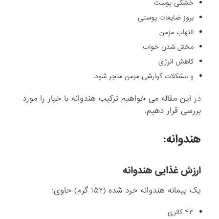
خشکی پوست
بروز ضایعات پوستی
التهاب مزمن
مختل شدن خواب
کاهش انرژی
و مشکلات گوارشی مزمن منجر شود.
در این مقاله می خواهیم ترکیب هندوانه با خیار را مورد
بررسی قرار دهیم.
هندوانه:
ارزش غذایی هندوانه
یک پیمانه هندوانه خرد شده (۱۵۲ گرم) حاوی:
۴۳ کالری