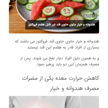
هندوانه و خیار حاوی حاوی قند فروکتوز می باشند که
بسیاری از افراد قادر به هضم این قند نیستند
و به همین دلیل افراد دچار نفخ می شوند. پس از
مصرف همزمان این دو باید پرهیز نمود.
کاهش حرارت معده یکی از مضرات
مصرف هندوانه و خیار