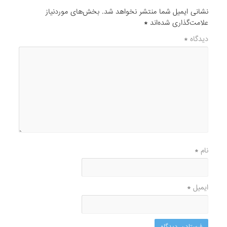
نشانی ایمیل شما منتشر نخواهد شد.
بخش‌های موردنیاز
علامت‌گذاری شده‌اند
*
دیدگاه
*
نام
*
ایمیل
*