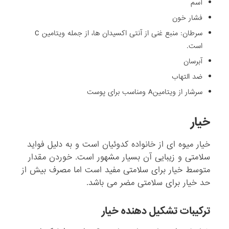
آسم
فشار خون
سرطان: منبع غنی از آنتی اکسیدان ها، از جمله ویتامین C
است.
آبرسان
ضد التهاب
سرشار از ویتامینA ومناسب برای پوست
خیار
خیار میوه ای از خانواده کدوئیان است و به دلیل فواید
سلامتی و زیبایی آن بسیار مشهور است. خوردن مقدار
متوسط خیار برای سلامتی مفید است اما مصرف بیش از
حد خیار برای سلامتی مضر می باشد.
ترکیبات تشکیل دهنده خیار