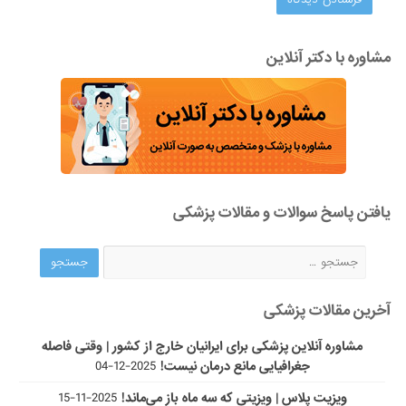
مشاوره با دکتر آنلاین
یافتن پاسخ سوالات و مقالات پزشکی
آخرین مقالات پزشکی
مشاوره آنلاین پزشکی برای ایرانیان خارج از کشور | وقتی فاصله
جغرافیایی مانع درمان نیست!
2025-12-04
ویزیت پلاس | ویزیتی که سه ماه باز می‌ماند!
2025-11-15