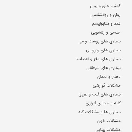
گوش، حلق و بینی
روان و روانشناسی
غدد و متابولیسم
جنسی و زناشویی
بیماری های پوست و مو
بیماری های ویروسی
بیماری های مغز و اعصاب
بیماری های سرطانی
دهان و دندان
مشکلات گوارشی
بیماری های قلب و عروق
کلیه و مجاری ادراری
بیماری ها و مشکلات کبد
مشکلات خون
مشکلات بینایی