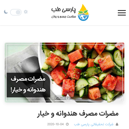
مضرات مصرف هندوانه و خیار
شرکت تحقیقاتی پارسی طب
2020-10-04