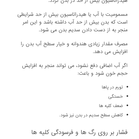
هیدراتاسیون بیش از حد در بدن گردد.
مسمومیت با آب یا هیدراتاسیون بیش از حد شرایطی
است که بدن بیش از حد آب داشته باشد و این امر
منجر به از دست دادن سدیم بدن می شود.
مصرف مقدار زیادی هندوانه و خیار سطح آب بدن را
افزایش می دهد.
اگر آب اضافی دفع نشود، می تواند منجر به افزایش
حجم خون شود و باعث:
تورم در پاها
خستگی
ضعف کلیه ها
کاهش سطح سدیم در بدن نیز شود.
فشار بر روی رگ ها و فرسودگی کلیه ها