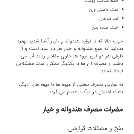
حفظ سلامت پوست
کمک کاهش وزن
ضد سرطان
خنک کننده بدن
خوب حالا که با فواید هندوانه و خیار آشنا شدید بهتره
بدونید که طبع هندوانه و خیار هر دو سرد است و از
طرفی هر دو این میوه ها حاوی مقادیر زیاید آب می
باشند و مصرف آن ها با یکدیگر ممکن است مشکلاتی
ایجاد نماید.
به عبارتی مصرف بعضی از میوه ها با میوه های دیگر،
باعث اختلال در فرآیند هضم می گردد.
مضرات مصرف هندوانه و خیار
نفخ و مشکلات گوارشی