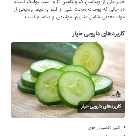
خیار غنی از ویتامین A، ویتامین C و اسید فولیک است،
در حالی که پوست سخت غنی از فیبر و طیف وسیعی از
مواد معدنی شامل منیزیم، مولیبدن و پتاسیم است.
کاربردهای دارویی خیار
آنتی اکسیدان قوی