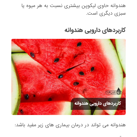
هندوانه حاوی لیکوپن بیشتری نسبت به هر میوه یا
سبزی دیگری است.
کاربردهای دارویی هندوانه
هندوانه می تواند در درمان بیماری های زیر مفید باشد: