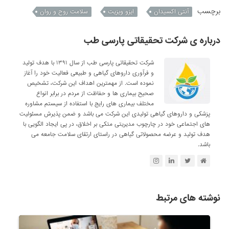
برچسب
آنتی اکسیدان
ایزو ویزیت
سلامت روح و روان
درباره ی شرکت تحقیقاتی پارسی طب
شرکت تحقیقاتی پارسی طب از سال ۱۳۹۱ با هدف تولید
و فرآوری داروهای گیاهی و طبیعی فعالیت خود را آغاز
نموده است. از مهمترین اهداف این شرکت، تشخیص
صحیح بیماری ها و حفاظت از مردم در برابر انواع
مختلف بیماری های رایج با استفاده از سیستم مشاوره
پزشکی و داروهای گیاهی تولیدی این شرکت می باشد و ضمن پذیرش مسئولیت
های اجتماعی خود در چارچوب مدیریتی متکی بر اخلاق، در پی ایجاد الگویی با
هدف تولید و عرضه محصولاتی گیاهی در راستای ارتقای سلامت جامعه می
باشد.
نوشته های مرتبط