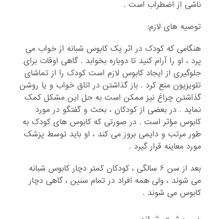
ناشی از اضطراب است .
توصیه های لازم:
هنگامی که کودک در اثر یک کابوس شبانه از خواب می
پرد ، او را آرام کنید تا دوباره بخوابد . گاهی اوقات برای
جلوگیری از ایجاد کابوس لازم است کودک را از تماشای
تلویزیون منع کرد . باز گذاشتن در اتاق خواب و یا روشن
گذاشتن چراغ نیز ممکن است به حل این مشکل کمک
نماید . در بعضی از کودکان ، بحث و گفتگو در مورد
کابوس مؤثر است . در صورتی که کابوس های کودک به
طور مرتب و دایمی بروز می کند ، او باید توسط پزشک
مورد معاینه قرار گیرد .
بعد از سن ۶ سالگی ، کودکان کمتر دچار کابوس شبانه
می شوند ، ولی همه افراد در تمام سنین ، گاهی دچار
کابوس می شوند .