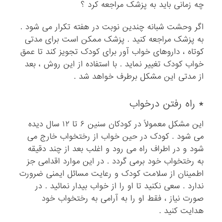
چه زمانی باید به پزشک مراجعه کرد ؟
اگر وحشت شبانه چندین نوبت در هفته تکرار می شود .
به پزشک مراجعه کنید . پزشک ممکن است برای مدتی
کوتاه ، داروهای خواب آور برای کودک تجویز کند تا عمق
خواب کودک تغییر نماید . با استفاده از این روش ، بعد
از مدتی این مشکل برطرف خواهد شد .
* راه رفتن درخواب
این مشکل معمولاً در کودکان سنین ۶ تا ۱۲ سال دیده
می شود . کودک در حین خواب از رختخواب خارج می
شود و در اطراف راه می رود و اغلب بعد از چند دقیقه
به رختخواب خود برمی گردد . در این موارد اقدامی جز
اطمینان از سلامت کودک و رعایت مسائل ایمنی ضرورت
ندارد . سعی نکنید تا او را از خواب بیدار نمائید . در
صورت نیاز ، فقط او را به آرامی به رختخواب خود
هدایت کنید .