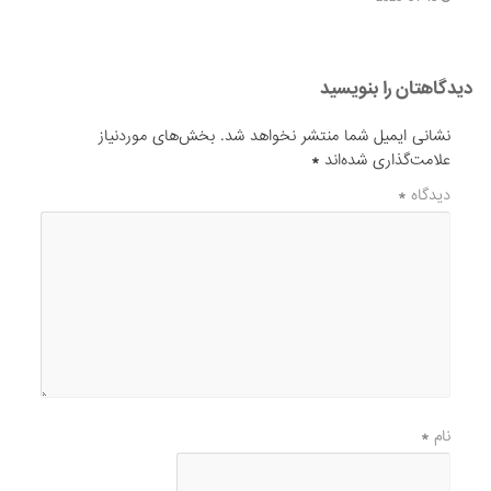
دیدگاهتان را بنویسید
نشانی ایمیل شما منتشر نخواهد شد.
بخش‌های موردنیاز
علامت‌گذاری شده‌اند
*
دیدگاه
*
نام
*