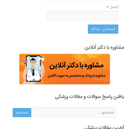
ایمیل
*
مشاوره با دکتر آنلاین
یافتن پاسخ سوالات و مقالات پزشکی
آخرین مقالات پزشکی