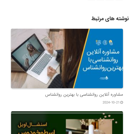
نوشته های مرتبط
مشاوره آنلاین روانشناسی با بهترین روانشناس
2024-10-21