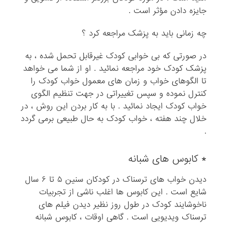
جایزه دادن مؤثر است .
چه زمانی باید به پزشک مراجعه کرد ؟
در صورتی که بی خوابی کودک غیرقابل تحمل شده ، به
پزشک کودک خود مراجعه نمائید . او از شما می خواهد
تا الگوهای خواب و زمان های معمول خواب کودک را
کنترل نموده و سپس تغییراتی در جهت تنظیم الگوی
خواب کودک ایجاد نمائید . با به کار بردن این روش ، در
خلال چند هفته ، خواب کودک به حال طبیعی برمی گردد
.
*‌ کابوس های شبانه
دیدن خواب های ترسناک در کودکان سنین ۵ تا ۶ سال
شایع است . این کابوس ها اغلب ناشی از تجربیات
ناخوشایند کودک در طول روز نظیر دیدن فیلم های
ترسناک ویدیویی است . گاهی اوقات ، کابوس شبانه