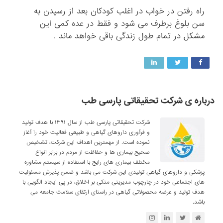
راه رفتن در خواب در اغلب کودکان بعد از رسیدن به
سن بلوغ برطرف می شود و فقط در عده کمی این
مشکل در تمام طول زندگی باقی خواهد ماند .
درباره ی شرکت تحقیقاتی پارسی طب
شرکت تحقیقاتی پارسی طب از سال ۱۳۹۱ با هدف تولید
و فرآوری داروهای گیاهی و طبیعی فعالیت خود را آغاز
نموده است. از مهمترین اهداف این شرکت، تشخیص
صحیح بیماری ها و حفاظت از مردم در برابر انواع
مختلف بیماری های رایج با استفاده از سیستم مشاوره
پزشکی و داروهای گیاهی تولیدی این شرکت می باشد و ضمن پذیرش مسئولیت
های اجتماعی خود در چارچوب مدیریتی متکی بر اخلاق، در پی ایجاد الگویی با
هدف تولید و عرضه محصولاتی گیاهی در راستای ارتقای سلامت جامعه می
باشد.