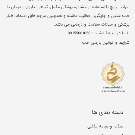
امراض رایج با استفاده از مشاوره پزشکی مکمل، گیاهان دارویی، درمان با
طب سنتی و جایگزین فعالیت داشته و همچنین مرجع قابل اعتماد اخبار
پزشکی و مقالات سلامت و درمانی می باشد.
با ما در ارتباط باشید :
09155661050
شرایط و قوانین پارسی طب
دسته بندی ها
تغذیه و برنامه غذایی