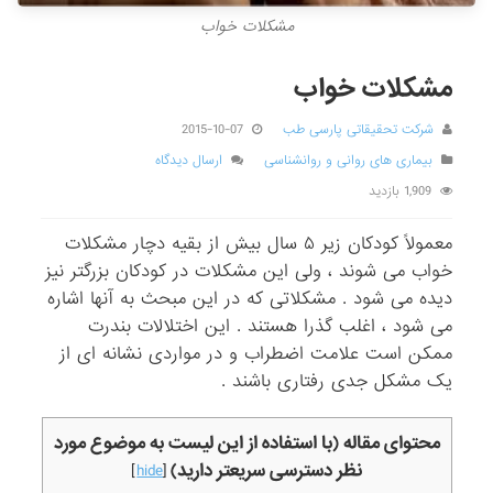
مشکلات خواب
مشکلات خواب
شرکت تحقیقاتی پارسی طب
2015-10-07
بیماری های روانی و روانشناسی
ارسال دیدگاه
1,909 بازدید
معمولاً کودکان زیر ۵ سال بیش از بقیه دچار مشکلات
خواب می شوند ، ولی این مشکلات در کودکان بزرگتر نیز
دیده می شود . مشکلاتی که در این مبحث به آنها اشاره
می شود ، اغلب گذرا هستند . این اختلالات بندرت
ممکن است علامت اضطراب و در مواردی نشانه ای از
یک مشکل جدی رفتاری باشند .
محتوای مقاله (با استفاده از این لیست به موضوع مورد
نظر دسترسی سریعتر دارید)
]
hide
[