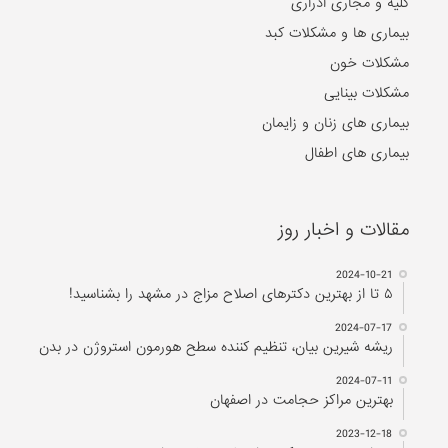
کلیه و مجاری ادراری
بیماری ها و مشکلات کبد
مشکلات خون
مشکلات بینایی
بیماری های زنان و زایمان
بیماری های اطفال
مقالات و اخبار روز
2024-10-21
۵ تا از بهترین دکتر‌های اصلاح مزاج در مشهد را بشناسید!
2024-07-17
ریشه شیرین بیان، تنظیم کننده سطح هورمون استروژن در بدن
2024-07-11
بهترین مراکز حجامت در اصفهان
2023-12-18