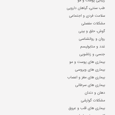
زیبایی پوست و مو
طب سنتی، گیاهان دارویی
سلامت فردی و اجتماعی
مشکلات مفصلی
گوش، حلق و بینی
روان و روانشناسی
غدد و متابولیسم
جنسی و زناشویی
بیماری های پوست و مو
بیماری های ویروسی
بیماری های مغز و اعصاب
بیماری های سرطانی
دهان و دندان
مشکلات گوارشی
بیماری های قلب و عروق