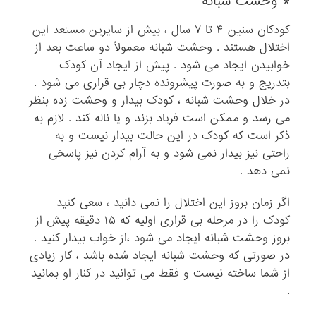
* وحشت شبانه
کودکان سنین ۴ تا ۷ سال ، بیش از سایرین مستعد این
اختلال هستند . وحشت شبانه معمولاً دو ساعت بعد از
خوابیدن ایجاد می شود . پیش از ایجاد آن کودک
بتدریج و به صورت پیشرونده دچار بی قراری می شود .
در خلال وحشت شبانه ، کودک بیدار و وحشت زده بنظر
می رسد و ممکن است فریاد بزند و یا ناله کند . لازم به
ذکر است که کودک در این حالت بیدار نیست و به
راحتی نیز بیدار نمی شود و به آرام کردن نیز پاسخی
نمی دهد .
اگر زمان بروز این اختلال را نمی دانید ، سعی کنید
کودک را در مرحله بی قراری اولیه که ۱۵ دقیقه پیش از
بروز وحشت شبانه ایجاد می شود ،‌از خواب بیدار کنید .
در صورتی که وحشت شبانه ایجاد شده باشد ، کار زیادی
از شما ساخته نیست و فقط می توانید در کنار او بمانید
.