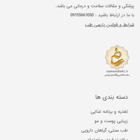
پزشکی و مقالات سلامت و درمانی می باشد.
با ما در ارتباط باشید :
09155661050
شرایط و قوانین پارسی طب
دسته بندی ها
تغذیه و برنامه غذایی
زیبایی پوست و مو
طب سنتی، گیاهان دارویی
سلامت فردی و اجتماعی