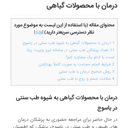
درمان با محصولات گیاهی
محتوای مقاله (با استفاده از این لیست به موضوع مورد
نظر دسترسی سریعتر دارید)
]
hide
[
1
درمان با محصولات گیاهی به شیوه طب سنتی در یاسوج
1.1
تعداد پزشکان طب سنتی در سامانه ایزو ویزیت زیاد
است، با کدام یک مشاوره کنم؟
2
شرایط انجام حجامت به صورت کاملاً بهداشتی
3
روش صحیح درمان با طب سنتی
4
سلامت جسم و روح با طب سنتی
درمان با محصولات گیاهی به شیوه طب سنتی
در یاسوج
در حال حاضر برای مراجعه حضوری به پزشکان درمان
های طبیعی و طب سنتی در یاسوج، پزشکی که اطمینان