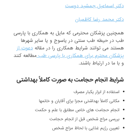
دکتر اسماعیل جمشید دوست
دکتر محمد رضا کاظمیان
همچنین پزشکان محترمی که مایل به همکاری با پارسی
طب در حیطه طب سنتی در یاسوج و یا سایر شهرها
هستند می توانند شرایط همکاری را در مقاله
دعوت از
پزشکان محترم برای همکاری با پارسی طب
مطالعه کنند
و با ما در ارتباط باشند.
شرایط انجام حجامت به صورت کاملاً بهداشتی
استفاده از ابزار یکبار مصرف
مکانی کاملاً بهداشتی مجزا برای آقایان و خانمها
انجام حجامت های خاص مطابق با علم و حکمت
بررسی مزاج شخص قبل از انجام حجامت
تعیین رژیم غذایی با لحاظ مزاج شخص