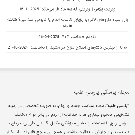
ویزیت پلاس | ویزیتی که سه ماه باز می‌ماند!
2025-11-15
بازار سیاه داروهای لاغری: رؤیای تناسب اندام یا کابوس سلامتی؟
2025-
10-14
تقویم حجامت ۱۴۰۴
2025-04-26
۵ تا از بهترین دکتر‌های اصلاح مزاج در مشهد را بشناسید!
2024-10-21
مجله پزشکی پارسی طب
"پارسی طب"
، مجله سلامت جسم و روان، به صورت تخصصی در زمینه
تشخیص صحیح بیماری ها و حفاظت از مردم در برابر انواع مختلف
امراض رایج با استفاده از مشاوره پزشکی مکمل، گیاهان دارویی، درمان با
طب سنتی و جایگزین فعالیت داشته و همچنین مرجع قابل اعتماد اخبار