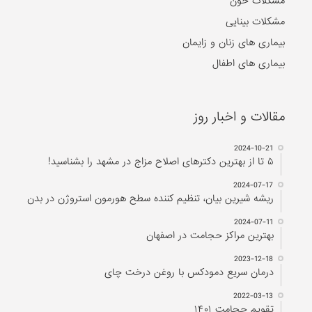
مشکلات خون
مشکلات بینایی
بیماری های زنان و زایمان
بیماری های اطفال
مقالات و اخبار روز
2024-10-21
۵ تا از بهترین دکتر‌های اصلاح مزاج در مشهد را بشناسید!
2024-07-17
ریشه شیرین بیان، تنظیم کننده سطح هورمون استروژن در بدن
2024-07-11
بهترین مراکز حجامت در اصفهان
2023-12-18
درمان سریع دمودکس با روغن درخت چای
2022-03-13
تقویم حجامت ۱۴۰۱