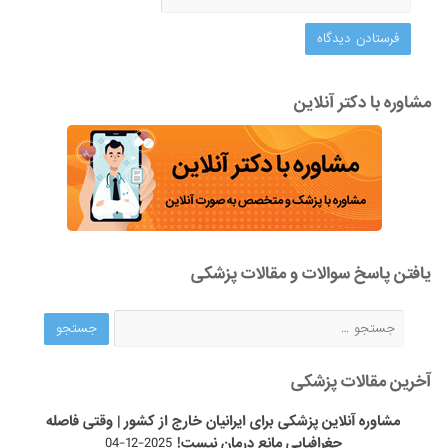
مشاوره با دکتر آنلاین
یافتن پاسخ سوالات و مقالات پزشکی
آخرین مقالات پزشکی
مشاوره آنلاین پزشکی برای ایرانیان خارج از کشور | وقتی فاصله
جغرافیایی مانع درمان نیست!
2025-12-04