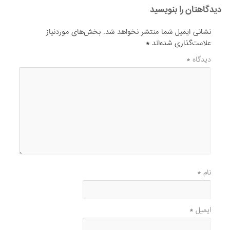
دیدگاهتان را بنویسید
نشانی ایمیل شما منتشر نخواهد شد.
بخش‌های موردنیاز
علامت‌گذاری شده‌اند
*
دیدگاه
*
نام
*
ایمیل
*