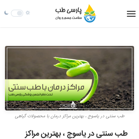
طب سنتی در یاسوج ، بهترین مراکز درمان با محصولات گیاهی
طب سنتی در یاسوج ، بهترین مراکز