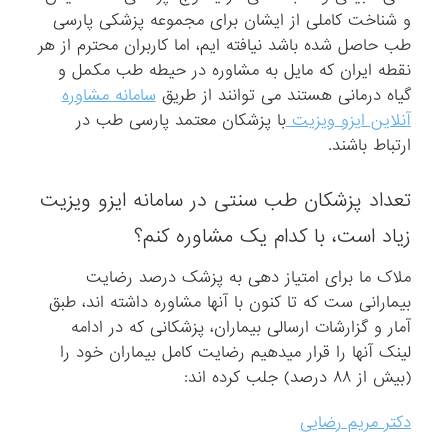
و شناخت کاملی از ایشان برای مجموعه پزشکی پارسی
طب حاصل شده باشد نیافته ایم، اما کاربران محترم از هر
نقطه ایران که مایل به مشاوره در حیطه طب مکمل و
گیاه درمانی هستند می توانند از طریق
سامانه مشاوره
آنلاین ایزو ویزیت
با پزشکان معتمد پارسی طب در
ارتباط باشند.
تعداد پزشکان طب سنتی در سامانه ایزو ویزیت
زیاد است، با کدام یک مشاوره کنم؟
ملاک ما برای امتیاز دهی به پزشک درصد رضایت
بیمارانی ست که تا کنون با آنها مشاوره داشته اند، طبق
آمار و گزارشات ارسالی بیماران، پزشکانی که در ادامه
لینک آنها را قرار میدهیم رضایت کامل بیماران خود را
(بیش از ۸۸ درصد) جلب کرده اند:
دکتر مریم رضایی