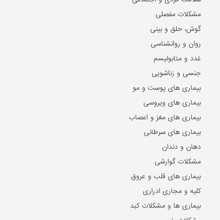
مشکلات مفصلی
گوش، حلق و بینی
روان و روانشناسی
غدد و متابولیسم
جنسی و زناشویی
بیماری های پوست و مو
بیماری های ویروسی
بیماری های مغز و اعصاب
بیماری های سرطانی
دهان و دندان
مشکلات گوارشی
بیماری های قلب و عروق
کلیه و مجاری ادراری
بیماری ها و مشکلات کبد